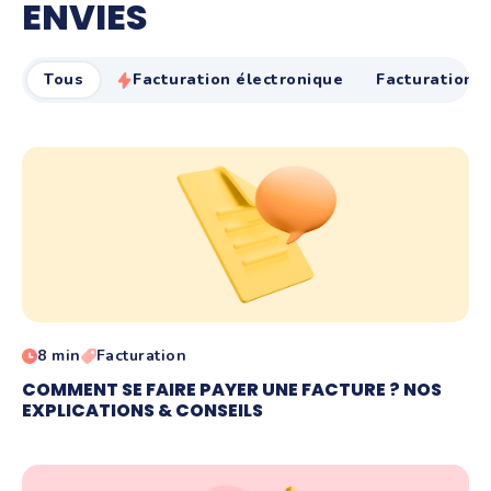
ENVIES
Tous
Facturation électronique
Facturation
8 min
Facturation
COMMENT SE FAIRE PAYER UNE FACTURE ? NOS
EXPLICATIONS & CONSEILS