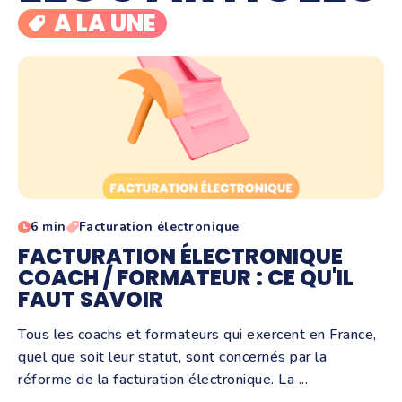
A LA UNE
6 min
Facturation électronique
FACTURATION ÉLECTRONIQUE
COACH / FORMATEUR : CE QU'IL
FAUT SAVOIR
Tous les coachs et formateurs qui exercent en France,
quel que soit leur statut, sont concernés par la
réforme de la facturation électronique. La ...