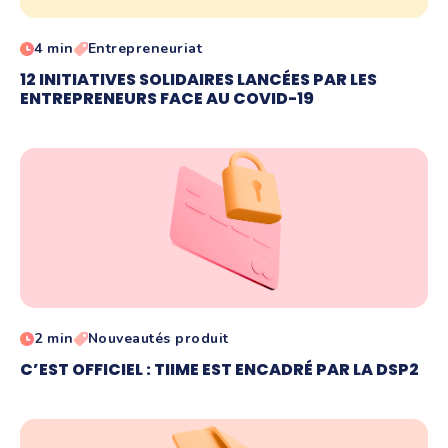
4 min
Entrepreneuriat
12 INITIATIVES SOLIDAIRES LANCÉES PAR LES
ENTREPRENEURS FACE AU COVID-19
2 min
Nouveautés produit
C’EST OFFICIEL : TIIME EST ENCADRÉ PAR LA DSP2