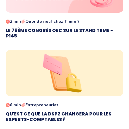
2 min
Quoi de neuf chez Tiime ?
LE 76ÈME CONGRÈS OEC SUR LE STAND TIIME -
P145
6 min
Entrepreneuriat
QU'EST CE QUE LA DSP2 CHANGERA POUR LES
EXPERTS-COMPTABLES ?