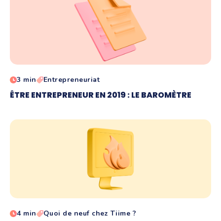
3 min
Entrepreneuriat
ÊTRE ENTREPRENEUR EN 2019 : LE BAROMÈTRE
4 min
Quoi de neuf chez Tiime ?