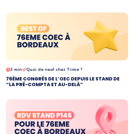
3 min
Quoi de neuf chez Tiime ?
76ÈME CONGRÈS DE L’OEC DEPUIS LE STAND DE
“LA PRÉ-COMPTA ET AU-DELÀ”