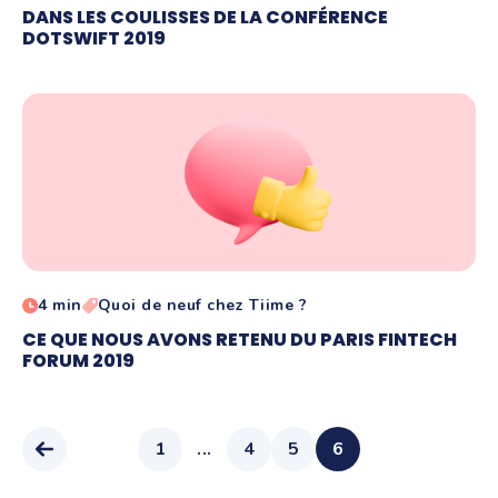
DANS LES COULISSES DE LA CONFÉRENCE
DOTSWIFT 2019
4 min
Quoi de neuf chez Tiime ?
CE QUE NOUS AVONS RETENU DU PARIS FINTECH
FORUM 2019
1
...
4
5
6