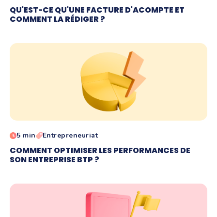
QU'EST-CE QU'UNE FACTURE D'ACOMPTE ET
COMMENT LA RÉDIGER ?
5 min
Entrepreneuriat
COMMENT OPTIMISER LES PERFORMANCES DE
SON ENTREPRISE BTP ?