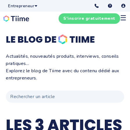
Entrepreneur
☰
S'inscrire gratuitement
LE BLOG DE
TIIME
Actualités, nouveautés produits, interviews, conseils
pratiques...
Explorez le blog de Tiime avec du contenu dédié aux
entrepreneurs.
LES 3 ARTICLES