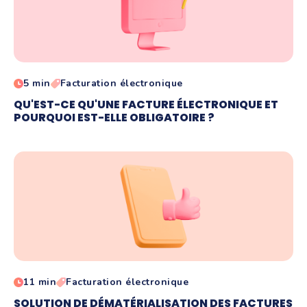
5 min
Facturation électronique
QU'EST-CE QU'UNE FACTURE ÉLECTRONIQUE ET
POURQUOI EST-ELLE OBLIGATOIRE ?
11 min
Facturation électronique
SOLUTION DE DÉMATÉRIALISATION DES FACTURES