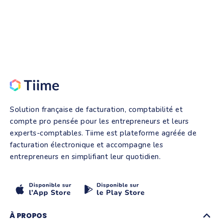
Solution française de facturation, comptabilité et
compte pro pensée pour les entrepreneurs et leurs
experts-comptables. Tiime est plateforme agréée de
facturation électronique et accompagne les
entrepreneurs en simplifiant leur quotidien.
À PROPOS