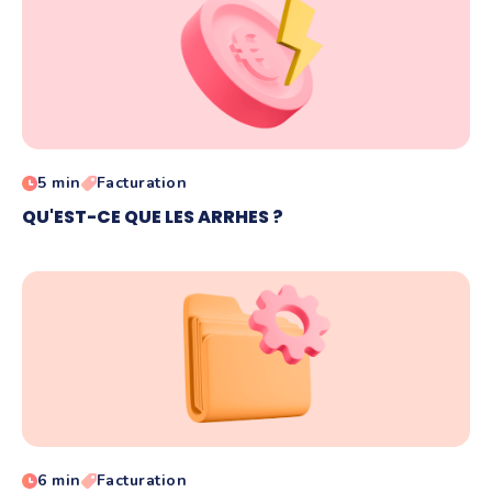
5 min
Facturation
QU'EST-CE QUE LES ARRHES ?
6 min
Facturation