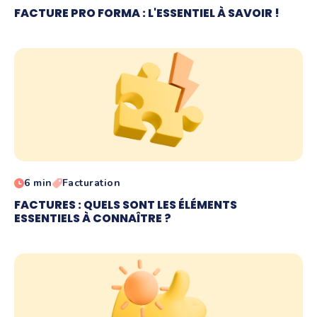
FACTURE PRO FORMA : L'ESSENTIEL À SAVOIR !
6 min
Facturation
FACTURES : QUELS SONT LES ÉLÉMENTS
ESSENTIELS À CONNAÎTRE ?