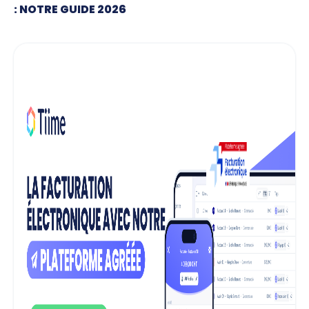
: NOTRE GUIDE 2026