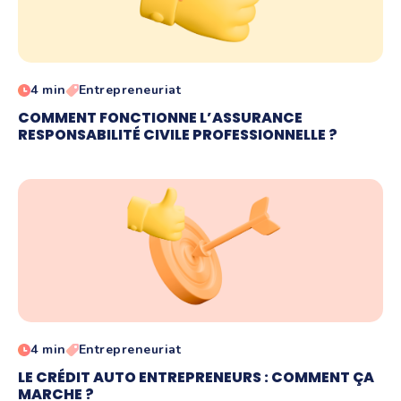
4 min
Entrepreneuriat
COMMENT FONCTIONNE L’ASSURANCE
RESPONSABILITÉ CIVILE PROFESSIONNELLE ?
4 min
Entrepreneuriat
LE CRÉDIT AUTO ENTREPRENEURS : COMMENT ÇA
MARCHE ?