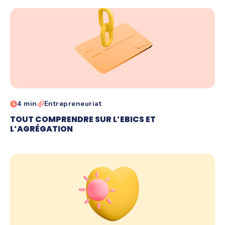
4 min
Entrepreneuriat
TOUT COMPRENDRE SUR L’EBICS ET
L’AGRÉGATION