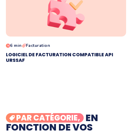
6 min
Facturation
LOGICIEL DE FACTURATION COMPATIBLE API
URSSAF
EN
PAR CATÉGORIE,
FONCTION DE VOS