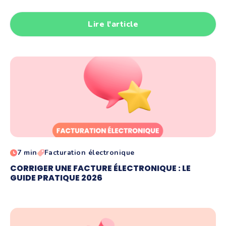
Lire l'article
7 min
Facturation électronique
CORRIGER UNE FACTURE ÉLECTRONIQUE : LE
GUIDE PRATIQUE 2026