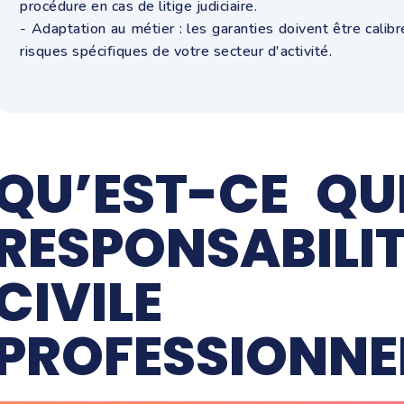
procédure en cas de litige judiciaire.
- Adaptation au métier : les garanties doivent être calib
risques spécifiques de votre secteur d'activité.
QU’EST-CE QU
RESPONSABILI
CIVILE
PROFESSIONNEL