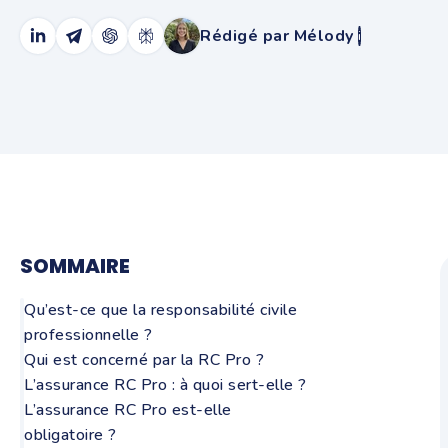
Rédigé par Mélody
i
SOMMAIRE
Qu’est-ce que la responsabilité civile
professionnelle ?
Qui est concerné par la RC Pro ?
L’assurance RC Pro : à quoi sert-elle ?
L’assurance RC Pro est-elle
obligatoire ?