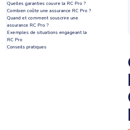
Quelles garanties couvre la RC Pro ?
Combien coûte une assurance RC Pro ?
Quand et comment souscrire une
assurance RC Pro ?
Exemples de situations engageant la
RC Pro
Conseils pratiques