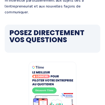
m’intéresse particulièrement aux sujets liés à
l’entrepreneuriat et aux nouvelles façons de
communiquer.
POSEZ DIRECTEMENT
VOS QUESTIONS