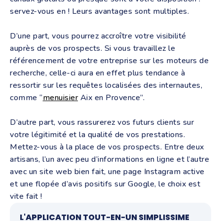
servez-vous en ! Leurs avantages sont multiples.
D’une part, vous pourrez accroître votre visibilité
auprès de vos prospects. Si vous travaillez le
référencement de votre entreprise sur les moteurs de
recherche, celle-ci aura en effet plus tendance à
ressortir sur les requêtes localisées des internautes,
comme “
menuisier
Aix en Provence”.
D’autre part, vous rassurerez vos futurs clients sur
votre légitimité et la qualité de vos prestations.
Mettez-vous à la place de vos prospects. Entre deux
artisans, l’un avec peu d’informations en ligne et l’autre
avec un site web bien fait, une page Instagram active
et une flopée d’avis positifs sur Google, le choix est
vite fait !
L'APPLICATION TOUT-EN-UN SIMPLISSIME