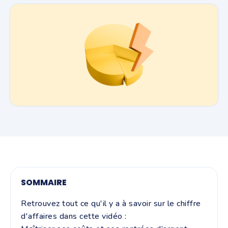
SOMMAIRE
Retrouvez tout ce qu'il y a à savoir sur le chiffre
d'affaires dans cette vidéo :