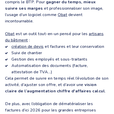
compris le BTP. Pour
gagner du temps, mieux
suivre ses marges
et professionnaliser son image,
l’usage d’un logiciel comme
Obat
devient
incontournable.
Obat
est un outil tout-en-un pensé pour les
artisans
du bâtiment
:
création de devis
et factures et leur conservation
Suivi de chantier
Gestion des employés et sous-traitants
Automatisation des documents (facture,
attestation de TVA…)
Cela permet de suivre en temps réel l’évolution de son
activité, d’ajuster son offre, et d’avoir une
vision
claire de l’augmentation chiffre d'affaires calcul
.
De plus, avec l’obligation de dématérialiser les
factures d’ici 2026 pour les grandes entreprises