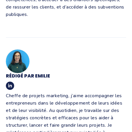
de rassurer les clients, et d’accéder à des subventions
publiques.
RÉDIGÉ PAR EMILIE
Cheffe de projets marketing, j’aime accompagner les
entrepreneurs dans le développement de leurs idées
et de leur visibilité. Au quotidien, je travaille sur des
stratégies concrètes et efficaces pour les aider à
structurer, lancer et faire grandir leurs projets. Je