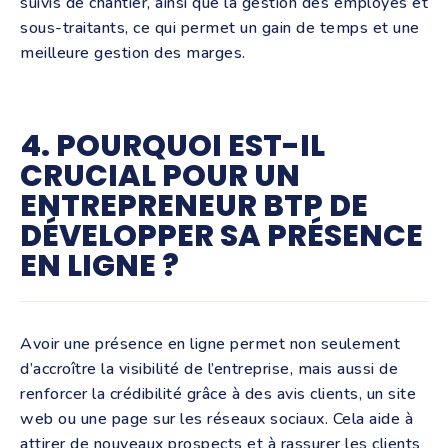
suivis de chantier, ainsi que la gestion des employés et
sous-traitants, ce qui permet un gain de temps et une
meilleure gestion des marges.
4. POURQUOI EST-IL
CRUCIAL POUR UN
ENTREPRENEUR BTP DE
DÉVELOPPER SA PRÉSENCE
EN LIGNE ?
Avoir une présence en ligne permet non seulement
d’accroître la visibilité de l’entreprise, mais aussi de
renforcer la crédibilité grâce à des avis clients, un site
web ou une page sur les réseaux sociaux. Cela aide à
attirer de nouveaux prospects et à rassurer les clients