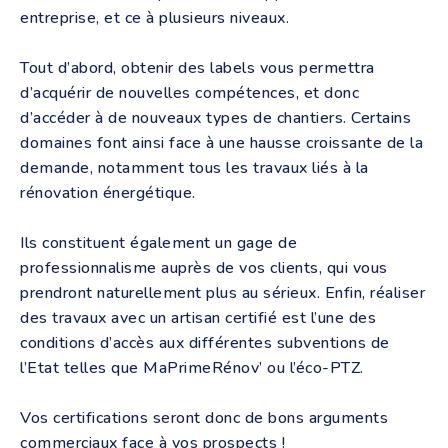
entreprise, et ce à plusieurs niveaux.
Tout d’abord, obtenir des labels vous permettra
d’acquérir de nouvelles compétences, et donc
d’accéder à de nouveaux types de chantiers. Certains
domaines font ainsi face à une hausse croissante de la
demande, notamment tous les travaux liés à la
rénovation énergétique.
Ils constituent également un gage de
professionnalisme auprès de vos clients, qui vous
prendront naturellement plus au sérieux. Enfin, réaliser
des travaux avec un artisan certifié est l’une des
conditions d’accès aux différentes subventions de
l’Etat telles que MaPrimeRénov’ ou l’éco-PTZ.
Vos certifications seront donc de bons arguments
commerciaux face à vos prospects !