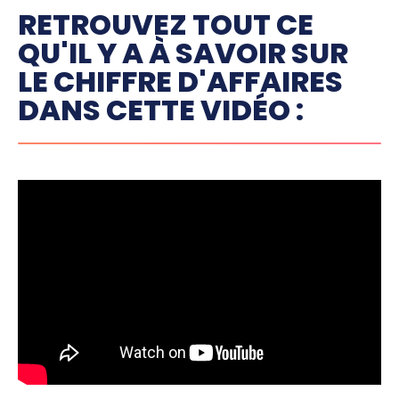
RETROUVEZ TOUT CE
QU'IL Y A À SAVOIR SUR
LE CHIFFRE D'AFFAIRES
DANS CETTE VIDÉO :