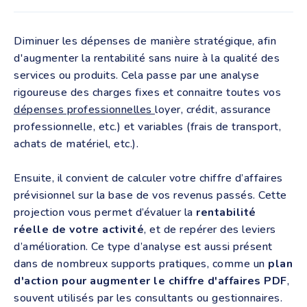
Diminuer les dépenses de manière stratégique, afin
d'augmenter la rentabilité sans nuire à la qualité des
services ou produits. Cela passe par une analyse
rigoureuse des charges fixes et connaitre toutes vos
dépenses professionnelles
loyer, crédit, assurance
professionnelle, etc.) et variables (frais de transport,
achats de matériel, etc.).
Ensuite, il convient de calculer votre chiffre d’affaires
prévisionnel sur la base de vos revenus passés. Cette
projection vous permet d’évaluer la
rentabilité
réelle de votre activité
, et de repérer des leviers
d’amélioration. Ce type d’analyse est aussi présent
dans de nombreux supports pratiques, comme un
plan
d'action pour augmenter le chiffre d'affaires PDF
,
souvent utilisés par les consultants ou gestionnaires.