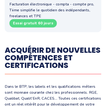
Facturation électronique - compta - compte pro,
Tiime simplifie le quotidien des indépendants,
freelances et TPE
Essai gratuit 60 jours
ACQUÉRIR DE NOUVELLES
COMPÉTENCES ET
CERTIFICATIONS
Dans le BTP, les labels et les qualifications métiers
sont monnaie courante chez les professionnels. RGE,
Qualibat, Qualit’EnR, CACES… Toutes ces certifications
ont un réel intérêt pour le développement de votre