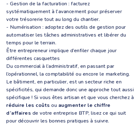
- Gestion de la facturation : facturez
systématiquement à l'avancement pour préserver
votre trésorerie tout au long du chantier.
- Numérisation : adoptez des outils de gestion pour
automatiser les tâches administratives et libérer du
temps pour le terrain.
Être entrepreneur implique d’enfiler chaque jour
différentes casquettes
Du commercial à l’administratif, en passant par
l’opérationnel, la comptabilité ou encore le marketing.
Le bâtiment, en particulier, est un secteur riche en
spécificités, qui demande donc une approche tout aussi
spécifique ! Si vous êtes artisan et que vous cherchez à
réduire les coûts
ou
augmenter le chiffre
d’affaires
de votre entreprise BTP, lisez ce qui suit
pour découvrir les bonnes pratiques à suivre.