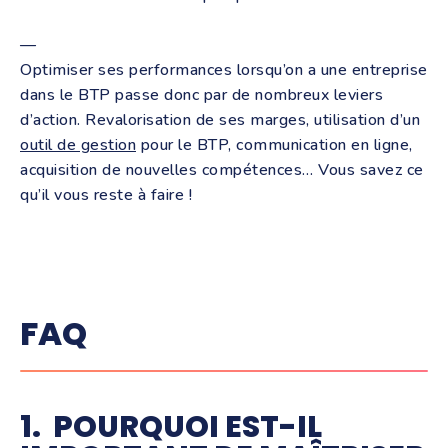
—
Optimiser ses performances lorsqu’on a une entreprise
dans le BTP passe donc par de nombreux leviers
d’action. Revalorisation de ses marges, utilisation d’un
outil de gestion
pour le BTP, communication en ligne,
acquisition de nouvelles compétences… Vous savez ce
qu’il vous reste à faire !
FAQ
1. POURQUOI EST-IL