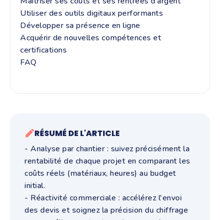
Maîtriser ses coûts et ses rentrées d’argent
Utiliser des outils digitaux performants
Développer sa présence en ligne
Acquérir de nouvelles compétences et
certifications
FAQ
RÉSUMÉ DE L'ARTICLE
- Analyse par chantier : suivez précisément la
rentabilité de chaque projet en comparant les
coûts réels (matériaux, heures) au budget
initial.
- Réactivité commerciale : accélérez l'envoi
des devis et soignez la précision du chiffrage