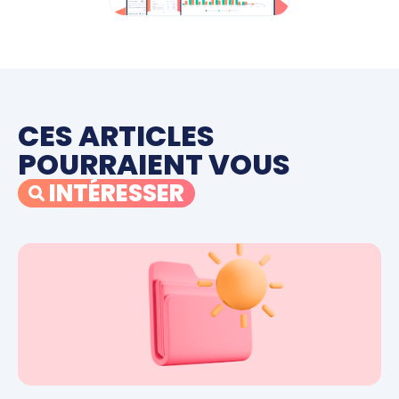
CES ARTICLES
POURRAIENT VOUS
INTÉRESSER