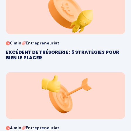
6 min
Entrepreneuriat
EXCÉDENT DE TRÉSORERIE : 5 STRATÉGIES POUR
BIEN LE PLACER
4 min
Entrepreneuriat