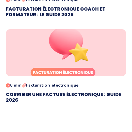
FACTURATION ÉLECTRONIQUE COACH ET
FORMATEUR : LE GUIDE 2026
8 min
Facturation électronique
CORRIGER UNE FACTURE ÉLECTRONIQUE : GUIDE
2026