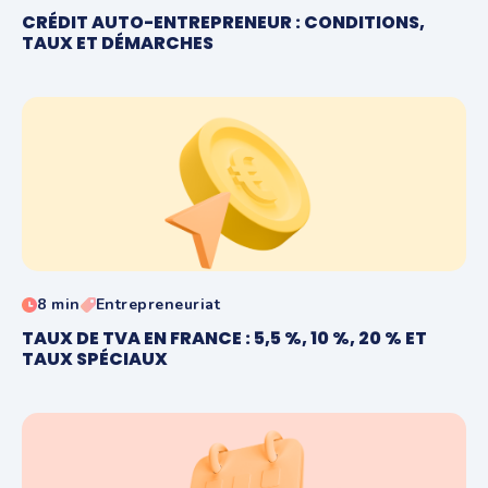
CRÉDIT AUTO-ENTREPRENEUR : CONDITIONS,
TAUX ET DÉMARCHES
8 min
Entrepreneuriat
TAUX DE TVA EN FRANCE : 5,5 %, 10 %, 20 % ET
TAUX SPÉCIAUX