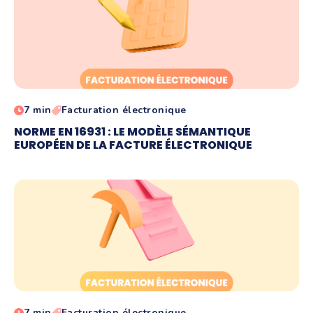
7 min
Facturation électronique
NORME EN 16931 : LE MODÈLE SÉMANTIQUE
EUROPÉEN DE LA FACTURE ÉLECTRONIQUE
7 min
Facturation électronique