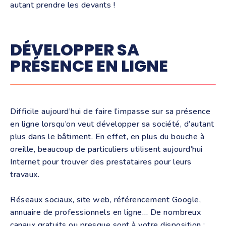
autant prendre les devants !
DÉVELOPPER SA
PRÉSENCE EN LIGNE
Difficile aujourd’hui de faire l’impasse sur sa présence
en ligne lorsqu’on veut développer sa société, d’autant
plus dans le bâtiment. En effet, en plus du bouche à
oreille, beaucoup de particuliers utilisent aujourd’hui
Internet pour trouver des prestataires pour leurs
travaux.
Réseaux sociaux, site web, référencement Google,
annuaire de professionnels en ligne… De nombreux
canaux gratuits ou presque sont à votre disposition :