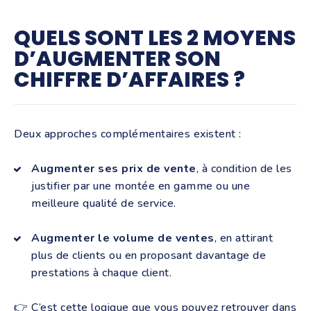
QUELS SONT LES 2 MOYENS
D’AUGMENTER SON
CHIFFRE D’AFFAIRES ?
Deux approches complémentaires existent :
Augmenter ses prix de vente
, à condition de les
justifier par une montée en gamme ou une
meilleure qualité de service.
Augmenter le volume de ventes
, en attirant
plus de clients ou en proposant davantage de
prestations à chaque client.
👉 C’est cette logique que vous pouvez retrouver dans