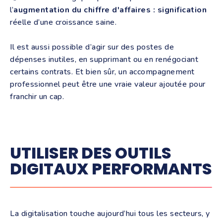
l’
augmentation du chiffre d'affaires : signification
réelle d’une croissance saine.
Il est aussi possible d’agir sur des postes de
dépenses inutiles, en supprimant ou en renégociant
certains contrats. Et bien sûr, un accompagnement
professionnel peut être une vraie valeur ajoutée pour
franchir un cap.
UTILISER DES OUTILS
DIGITAUX PERFORMANTS
La digitalisation touche aujourd’hui tous les secteurs, y