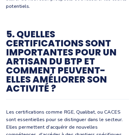
potentiels.
5. QUELLES
CERTIFICATIONS SONT
IMPORTANTES POUR UN
ARTISAN DU BTP ET
COMMENT PEUVENT-
ELLES AMÉLIORER SON
ACTIVITÉ ?
Les certifications comme RGE, Qualibat, ou CACES
sont essentielles pour se distinguer dans le secteur.
Elles permettent d'acquérir de nouvelles
compétences, d’accéder à des chantiers spécifiques,