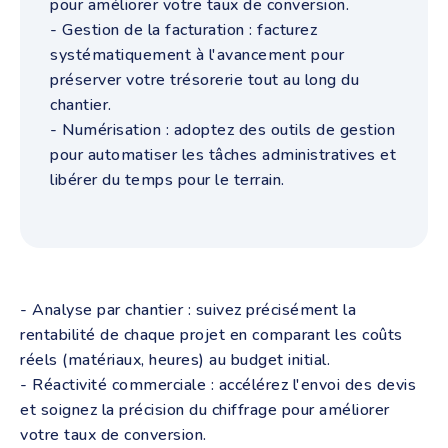
pour améliorer votre taux de conversion.
- Gestion de la facturation : facturez
systématiquement à l'avancement pour
préserver votre trésorerie tout au long du
chantier.
- Numérisation : adoptez des outils de gestion
pour automatiser les tâches administratives et
libérer du temps pour le terrain.
- Analyse par chantier : suivez précisément la
rentabilité de chaque projet en comparant les coûts
réels (matériaux, heures) au budget initial.
- Réactivité commerciale : accélérez l'envoi des devis
et soignez la précision du chiffrage pour améliorer
votre taux de conversion.