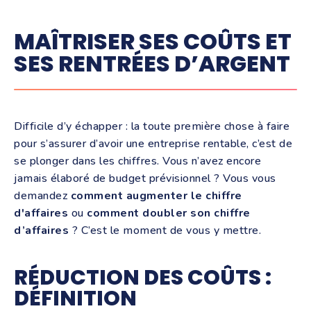
MAÎTRISER SES COÛTS ET
SES RENTRÉES D’ARGENT
Difficile d’y échapper : la toute première chose à faire
pour s’assurer d’avoir une entreprise rentable, c’est de
se plonger dans les chiffres. Vous n’avez encore
jamais élaboré de budget prévisionnel ? Vous vous
demandez
comment augmenter le chiffre
d'affaires
ou
comment doubler son chiffre
d’affaires
? C’est le moment de vous y mettre.
RÉDUCTION DES COÛTS :
DÉFINITION