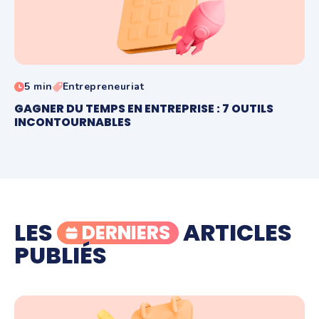
5 min
Entrepreneuriat
GAGNER DU TEMPS EN ENTREPRISE : 7 OUTILS
INCONTOURNABLES
LES
ARTICLES
DERNIERS
PUBLIÉS