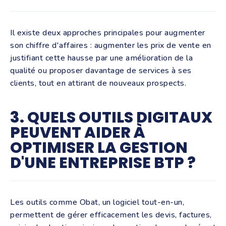
Il existe deux approches principales pour augmenter
son chiffre d'affaires : augmenter les prix de vente en
justifiant cette hausse par une amélioration de la
qualité ou proposer davantage de services à ses
clients, tout en attirant de nouveaux prospects.
3. QUELS OUTILS DIGITAUX
PEUVENT AIDER À
OPTIMISER LA GESTION
D'UNE ENTREPRISE BTP ?
Les outils comme Obat, un logiciel tout-en-un,
permettent de gérer efficacement les devis, factures,