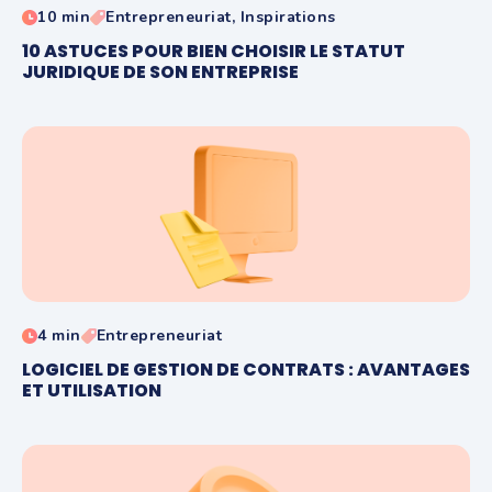
10 min
Entrepreneuriat, Inspirations
10 ASTUCES POUR BIEN CHOISIR LE STATUT
JURIDIQUE DE SON ENTREPRISE
4 min
Entrepreneuriat
LOGICIEL DE GESTION DE CONTRATS : AVANTAGES
ET UTILISATION