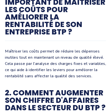
IMPORTANT DE MAÎTRISER
LES COÛTS POUR
AMÉLIORER LA
RENTABILITÉ DE SON
ENTREPRISE BTP ?
Maîtriser les coûts permet de réduire les dépenses
inutiles tout en maintenant un niveau de qualité élevé.
Cela passe par l'analyse des charges fixes et variables,
ce qui aide à identifier les leviers pour améliorer la
rentabilité sans affecter la qualité des services.
2. COMMENT AUGMENTER
SON CHIFFRE D'AFFAIRES
DANS LE SECTEUR DU BTP ?