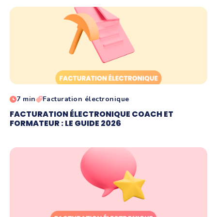
7 min
Facturation électronique
FACTURATION ÉLECTRONIQUE COACH ET
FORMATEUR : LE GUIDE 2026