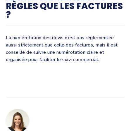
RÈGLES QUE LES FACTURES
?
La numérotation des devis n’est pas réglementée
aussi strictement que celle des factures, mais il est
conseillé de suivre une numérotation claire et
organisée pour faciliter le suivi commercial.