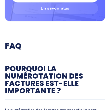
En savoir plus
FAQ
POURQUOI LA
NUMÉROTATION DES
FACTURES EST-ELLE
IMPORTANTE ?