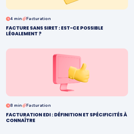
4 min
Facturation
FACTURE SANS SIRET : EST-CE POSSIBLE
LÉGALEMENT ?
8 min
Facturation
FACTURATION EDI : DÉFINITION ET SPÉCIFICITÉS À
CONNAÎTRE