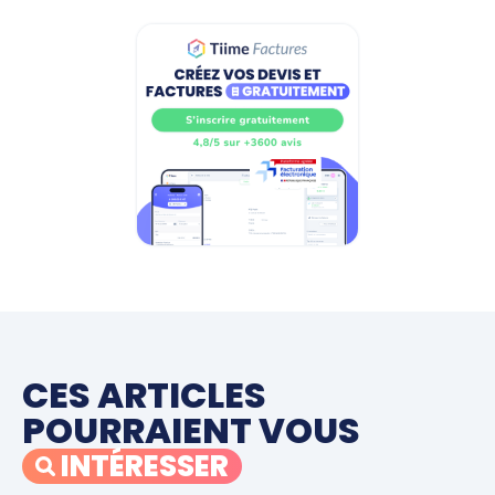
CES ARTICLES
POURRAIENT VOUS
INTÉRESSER