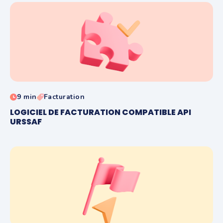
9 min
Facturation
LOGICIEL DE FACTURATION COMPATIBLE API
URSSAF