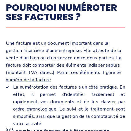
POURQUOI NUMÉROTER
SES FACTURES ?
Une facture est un document important dans la
gestion financière d'une entreprise. Elle atteste de la
vente d'un bien ou d'un service entre deux parties. La
facture doit comporter des éléments indispensables
(montant, TVA, date...). Parmi ces éléments, figure le
numéro de la facture
.
La numérotation des factures a un côté pratique. En
effet, il permet d'identifier facilement et
rapidement vos documents et de les classer par
ordre chronologique. Le suivi et le traitement sont
simplifiés, ainsi que la gestion de la comptabilité de
votre activité.
💡À savoir : une facture doit être conservée