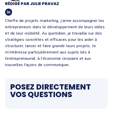
RÉDIGÉ PAR JULIE PRAVAZ
Cheffe de projets marketing, j’aime accompagner les
entrepreneurs dans le développement de leurs idées
et de leur visibilité. Au quotidien, je travaille sur des
stratégies concrètes et efficaces pour les aider à
structurer, lancer et faire grandir leurs projets. Je
m’intéresse particulièrement aux sujets liés à
l’entrepreneuriat, à l'économie circulaire et aux
nouvelles façons de communiquer.
POSEZ DIRECTEMENT
VOS QUESTIONS