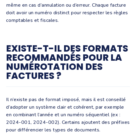
même en cas d’annulation ou d’erreur. Chaque facture
doit avoir un numéro distinct pour respecter les règles
comptables et fiscales.
EXISTE-T-IL DES FORMATS
RECOMMANDÉS POUR LA
NUMÉROTATION DES
FACTURES ?
Il n’existe pas de format imposé, mais il est conseillé
d’adopter un système clair et cohérent, par exemple
en combinant l’année et un numéro séquentiel (ex :
2024-001, 2024-002). Certains ajoutent des préfixes
pour différencier les types de documents.