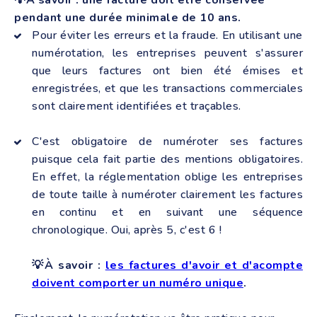
pendant une durée minimale de 10 ans.
Pour éviter les erreurs et la fraude. En utilisant une
numérotation, les entreprises peuvent s'assurer
que leurs factures ont bien été émises et
enregistrées, et que les transactions commerciales
sont clairement identifiées et traçables.
C'est obligatoire de numéroter ses factures
puisque cela fait partie des mentions obligatoires.
En effet, la réglementation oblige les entreprises
de toute taille à numéroter clairement les factures
en continu et en suivant une séquence
chronologique. Oui, après 5, c'est 6 !
💡À savoir :
les factures d'avoir et d'acompte
doivent comporter un numéro unique
.