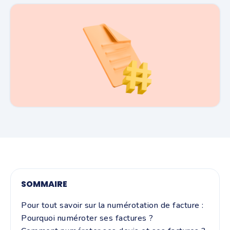
SOMMAIRE
Pour tout savoir sur la numérotation de facture :
Pourquoi numéroter ses factures ?