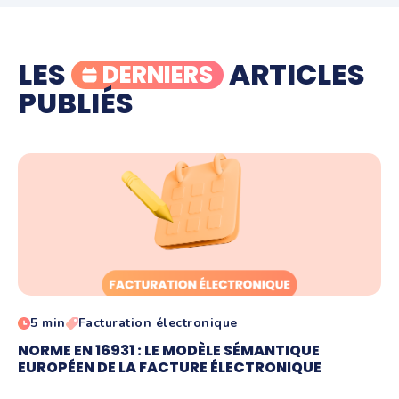
LES
ARTICLES
DERNIERS
PUBLIÉS
5 min
Facturation électronique
NORME EN 16931 : LE MODÈLE SÉMANTIQUE
EUROPÉEN DE LA FACTURE ÉLECTRONIQUE