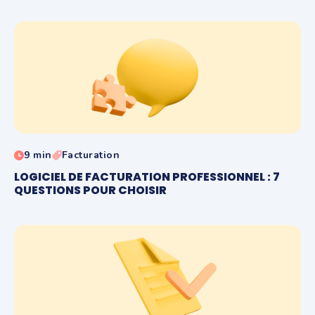
9 min
Facturation
LOGICIEL DE FACTURATION PROFESSIONNEL : 7
QUESTIONS POUR CHOISIR