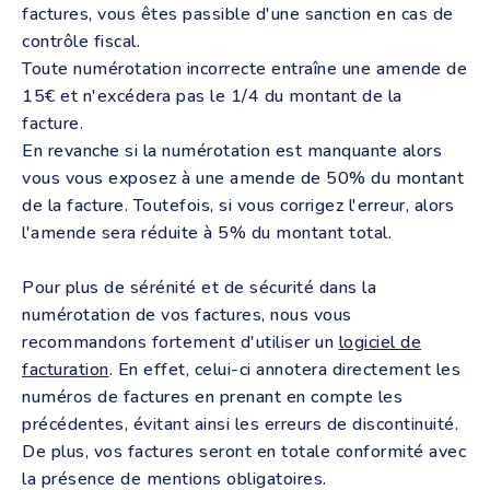
factures, vous êtes passible d'une sanction en cas de
contrôle fiscal.
Toute numérotation incorrecte entraîne une amende de
15€ et n'excédera pas le 1/4 du montant de la
facture.
En revanche si la numérotation est manquante alors
vous vous exposez à une amende de 50% du montant
de la facture. Toutefois, si vous corrigez l'erreur, alors
l'amende sera réduite à 5% du montant total.
Pour plus de sérénité et de sécurité dans la
numérotation de vos factures, nous vous
recommandons fortement d'utiliser un
logiciel de
facturation
. En effet, celui-ci annotera directement les
numéros de factures en prenant en compte les
précédentes, évitant ainsi les erreurs de discontinuité.
De plus, vos factures seront en totale conformité avec
la présence de mentions obligatoires.