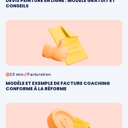
DEVIS PEINTURE EN LIGNE : MODÈLE GRATUIT ET
CONSEILS
10 min
Facturation
MODÈLE ET EXEMPLE DE FACTURE COACHING
CONFORME À LA RÉFORME