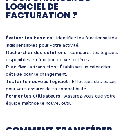
LOGICIEL DE
FACTURATION ?
Évaluer les besoins
: Identifiez les fonctionnalités
indispensables pour votre activité.
Rechercher des solutions
: Comparez les logiciels
disponibles en fonction de vos critères.
Planifier la transition
: Établissez un calendrier
détaillé pour le changement.
Tester le nouveau logiciel
: Effectuez des essais
pour vous assurer de sa compatibilité.
Former les utilisateurs
: Assurez-vous que votre
équipe maîtrise le nouvel outil.