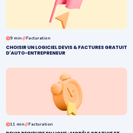
9 min
Facturation
CHOISIR UN LOGICIEL DEVIS & FACTURES GRATUIT
D'AUTO-ENTREPRENEUR
11 min
Facturation