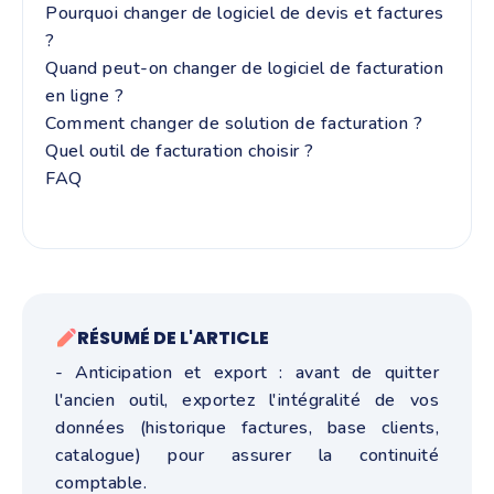
Pourquoi changer de logiciel de devis et factures
?
Quand peut-on changer de logiciel de facturation
en ligne ?
Comment changer de solution de facturation ?
Quel outil de facturation choisir ?
FAQ
RÉSUMÉ DE L'ARTICLE
- Anticipation et export : avant de quitter
l'ancien outil, exportez l'intégralité de vos
données (historique factures, base clients,
catalogue) pour assurer la continuité
comptable.