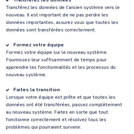
Transférez les données de l'ancien système vers le
nouveau. Il est important de ne pas perdre les
données importantes, assurez vous que toutes les
données sont transférées correctement.
Formez votre équipe
Formez votre équipe sur le nouveau système.
Fournissez-leur suffisamment de temps pour
apprendre les fonctionnalités et les processus du
nouveau système.
Faites la transition
Lorsque votre équipe est prête et que toutes les
données ont été transférées, passez complètement
au nouveau système. Faites en sorte que tout
fonctionne correctement et résolvez tous les
problèmes qui pourraient survenir.