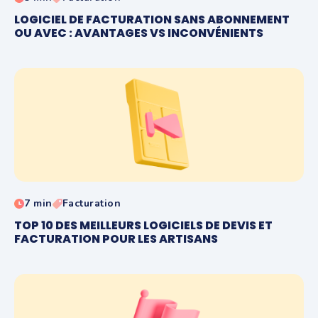
LOGICIEL DE FACTURATION SANS ABONNEMENT
OU AVEC : AVANTAGES VS INCONVÉNIENTS
7 min
Facturation
TOP 10 DES MEILLEURS LOGICIELS DE DEVIS ET
FACTURATION POUR LES ARTISANS