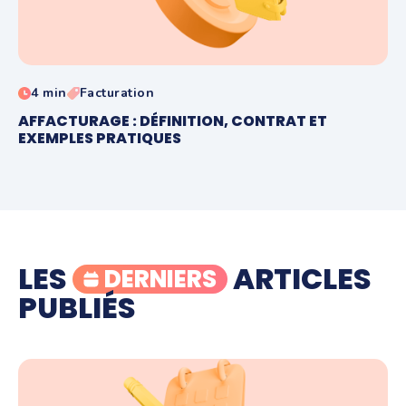
4 min
Facturation
AFFACTURAGE : DÉFINITION, CONTRAT ET
EXEMPLES PRATIQUES
LES
ARTICLES
DERNIERS
PUBLIÉS