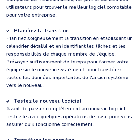
utilisateurs pour trouver le meilleur logiciel comptable
pour votre entreprise.
Planifiez la transition
Planifiez soigneusement la transition en établissant un
calendrier détaillé et en identifiant les tâches et les
responsabilités de chaque membre de l'équipe.
Prévoyez suffisamment de temps pour former votre
équipe sur le nouveau système et pour transférer
toutes les données importantes de l'ancien système
vers le nouveau.
Testez le nouveau logiciel
Avant de passer complètement au nouveau logiciel,
testez le avec quelques opérations de base pour vous
assurer qu'il fonctionne correctement.
Transférez les données