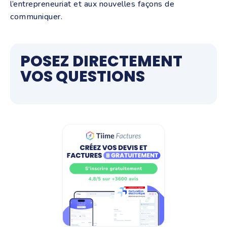
l’entrepreneuriat et aux nouvelles façons de
communiquer.
POSEZ DIRECTEMENT
VOS QUESTIONS