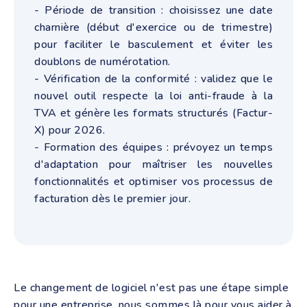
- Période de transition : choisissez une date
charnière (début d'exercice ou de trimestre)
pour faciliter le basculement et éviter les
doublons de numérotation.
- Vérification de la conformité : validez que le
nouvel outil respecte la loi anti-fraude à la
TVA et génère les formats structurés (Factur-
X) pour 2026.
- Formation des équipes : prévoyez un temps
d'adaptation pour maîtriser les nouvelles
fonctionnalités et optimiser vos processus de
facturation dès le premier jour.
Le changement de logiciel n'est pas une étape simple
pour une entreprise, nous sommes là pour vous aider à