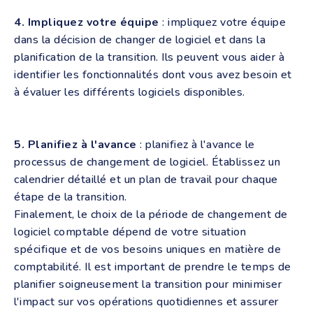
4. Impliquez votre équipe
: impliquez votre équipe
dans la décision de changer de logiciel et dans la
planification de la transition. Ils peuvent vous aider à
identifier les fonctionnalités dont vous avez besoin et
à évaluer les différents logiciels disponibles.
5. Planifiez à l'avance
: planifiez à l'avance le
processus de changement de logiciel. Établissez un
calendrier détaillé et un plan de travail pour chaque
étape de la transition.
Finalement, le choix de la période de changement de
logiciel comptable dépend de votre situation
spécifique et de vos besoins uniques en matière de
comptabilité. Il est important de prendre le temps de
planifier soigneusement la transition pour minimiser
l'impact sur vos opérations quotidiennes et assurer