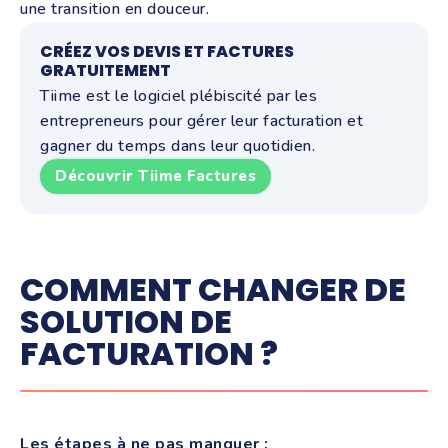
une transition en douceur.
CRÉEZ VOS DEVIS ET FACTURES
GRATUITEMENT
Tiime est le logiciel plébiscité par les
entrepreneurs pour gérer leur facturation et
gagner du temps dans leur quotidien.
Découvrir Tiime Factures
COMMENT CHANGER DE
SOLUTION DE
FACTURATION ?
Les étapes à ne pas manquer :