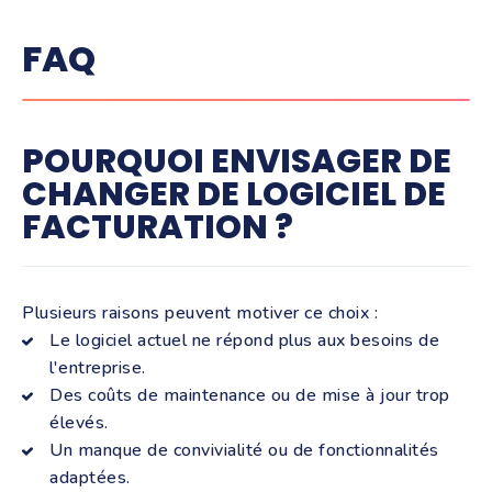
FAQ
POURQUOI ENVISAGER DE
CHANGER DE LOGICIEL DE
FACTURATION ?
Plusieurs raisons peuvent motiver ce choix :
Le logiciel actuel ne répond plus aux besoins de
l'entreprise.
Des coûts de maintenance ou de mise à jour trop
élevés.
Un manque de convivialité ou de fonctionnalités
adaptées.