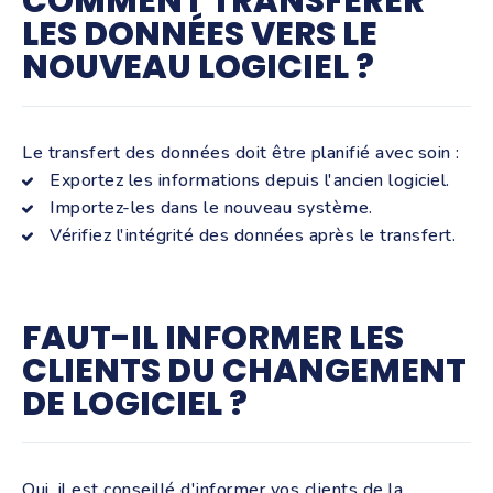
COMMENT TRANSFÉRER
LES DONNÉES VERS LE
NOUVEAU LOGICIEL ?
Le transfert des données doit être planifié avec soin :
Exportez les informations depuis l'ancien logiciel.
Importez-les dans le nouveau système.
Vérifiez l'intégrité des données après le transfert.
FAUT-IL INFORMER LES
CLIENTS DU CHANGEMENT
DE LOGICIEL ?
Oui, il est conseillé d'informer vos clients de la