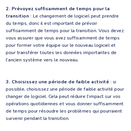
2. Prévoyez suffisamment de temps pour la
transition
: Le changement de logiciel peut prendre
du temps, donc il est important de prévoir
suffisamment de temps pour la transition. Vous devez
vous assurer que vous avez suffisamment de temps
pour former votre équipe sur le nouveau logiciel et
pour transférer toutes les données importantes de
l'ancien système vers le nouveau.
3. Choisissez une période de faible activité
: si
possible, choisissez une période de faible activité pour
changer de logiciel. Cela peut réduire l'impact sur vos
opérations quotidiennes et vous donner suffisamment
de temps pour résoudre les problèmes qui pourraient
survenir pendant la transition.