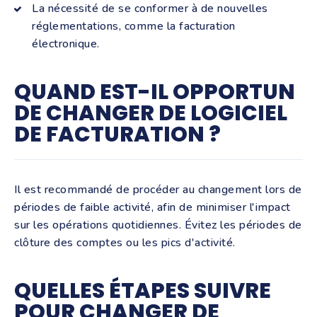
La nécessité de se conformer à de nouvelles
réglementations, comme la facturation
électronique.
QUAND EST-IL OPPORTUN
DE CHANGER DE LOGICIEL
DE FACTURATION ?
Il est recommandé de procéder au changement lors de
périodes de faible activité, afin de minimiser l'impact
sur les opérations quotidiennes. Évitez les périodes de
clôture des comptes ou les pics d'activité.
QUELLES ÉTAPES SUIVRE
POUR CHANGER DE