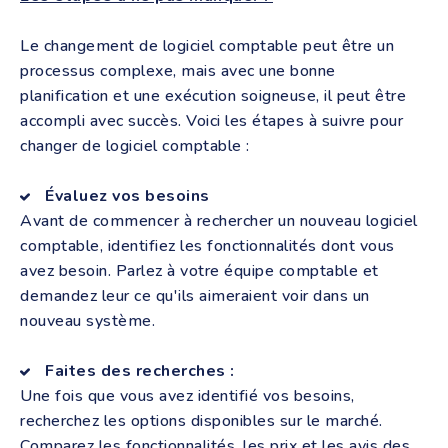
Le changement de logiciel comptable peut être un
processus complexe, mais avec une bonne
planification et une exécution soigneuse, il peut être
accompli avec succès. Voici les étapes à suivre pour
changer de logiciel comptable :
Évaluez vos besoins
Avant de commencer à rechercher un nouveau logiciel
comptable, identifiez les fonctionnalités dont vous
avez besoin. Parlez à votre équipe comptable et
demandez leur ce qu'ils aimeraient voir dans un
nouveau système.
Faites des recherches :
Une fois que vous avez identifié vos besoins,
recherchez les options disponibles sur le marché.
Comparez les fonctionnalités, les prix et les avis des