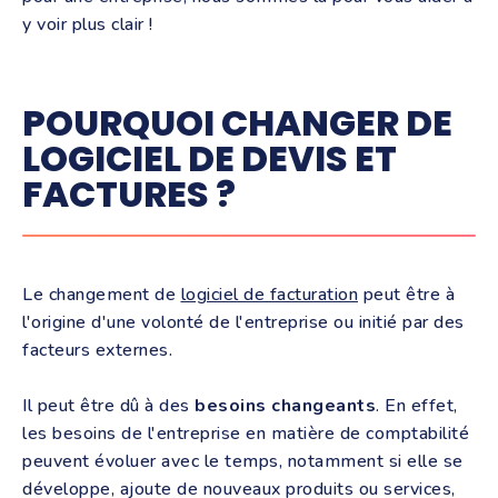
y voir plus clair !
POURQUOI CHANGER DE
LOGICIEL DE DEVIS ET
FACTURES ?
Le changement de
logiciel de facturation
peut être à
l'origine d'une volonté de l'entreprise ou initié par des
facteurs externes.
Il peut être dû à des
besoins changeants
. En effet,
les besoins de l'entreprise en matière de comptabilité
peuvent évoluer avec le temps, notamment si elle se
développe, ajoute de nouveaux produits ou services,