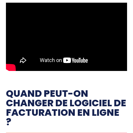
QUAND PEUT-ON
CHANGER DE LOGICIEL DE
FACTURATION EN LIGNE
?