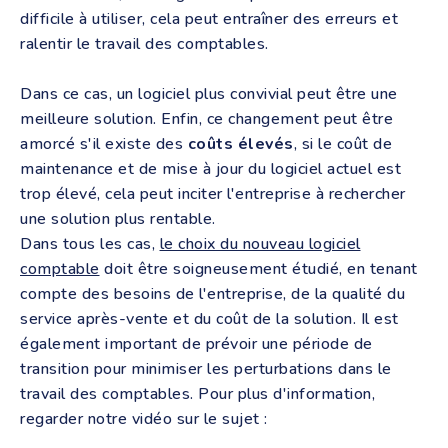
difficile à utiliser, cela peut entraîner des erreurs et
ralentir le travail des comptables.
Dans ce cas, un logiciel plus convivial peut être une
meilleure solution. Enfin, ce changement peut être
amorcé s'il existe des
coûts élevés
, si le coût de
maintenance et de mise à jour du logiciel actuel est
trop élevé, cela peut inciter l'entreprise à rechercher
une solution plus rentable.
Dans tous les cas,
le choix du nouveau logiciel
comptable
doit être soigneusement étudié, en tenant
compte des besoins de l'entreprise, de la qualité du
service après-vente et du coût de la solution. Il est
également important de prévoir une période de
transition pour minimiser les perturbations dans le
travail des comptables. Pour plus d'information,
regarder notre vidéo sur le sujet :