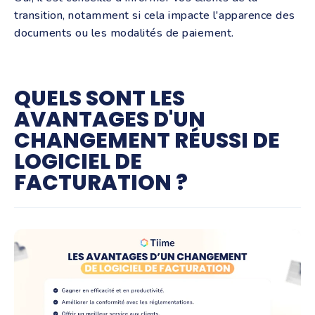
transition, notamment si cela impacte l'apparence des
documents ou les modalités de paiement.
QUELS SONT LES
AVANTAGES D'UN
CHANGEMENT RÉUSSI DE
LOGICIEL DE
FACTURATION ?