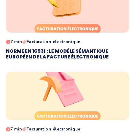
7 min
Facturation électronique
NORME EN 16931 : LE MODÈLE SÉMANTIQUE
EUROPÉEN DE LA FACTURE ÉLECTRONIQUE
7 min
Facturation électronique