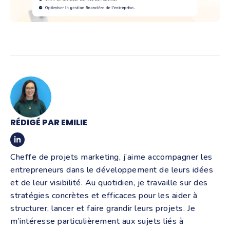
RÉDIGÉ PAR EMILIE
Cheffe de projets marketing, j’aime accompagner les
entrepreneurs dans le développement de leurs idées
et de leur visibilité. Au quotidien, je travaille sur des
stratégies concrètes et efficaces pour les aider à
structurer, lancer et faire grandir leurs projets. Je
m’intéresse particulièrement aux sujets liés à