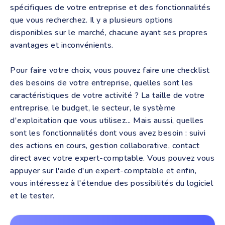
spécifiques de votre entreprise et des fonctionnalités
que vous recherchez. Il y a plusieurs options
disponibles sur le marché, chacune ayant ses propres
avantages et inconvénients.
Pour faire votre choix, vous pouvez faire une checklist
des besoins de votre entreprise, quelles sont les
caractéristiques de votre activité ? La taille de votre
entreprise, le budget, le secteur, le système
d'exploitation que vous utilisez... Mais aussi, quelles
sont les fonctionnalités dont vous avez besoin : suivi
des actions en cours, gestion collaborative, contact
direct avec votre expert-comptable. Vous pouvez vous
appuyer sur l'aide d'un expert-comptable et enfin,
vous intéressez à l'étendue des possibilités du logiciel
et le tester.