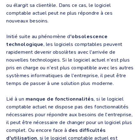
ou élargit sa clientèle. Dans ce cas, le logiciel
comptable actuel peut ne plus répondre à ces
nouveaux besoins.
Initié suite au phénomène d
'obsolescence
technologique
, les logiciels comptables peuvent
rapidement devenir obsolètes avec l'arrivée de
nouvelles technologies. Si le logiciel actuel n'est plus
pris en charge ou n'est plus compatible avec les autres
systèmes informatiques de l'entreprise, il peut être
temps de passer à une solution plus moderne.
Lié à un
manque de fonctionnalités
, si le logiciel
comptable actuel ne dispose pas des fonctionnalités
nécessaires pour répondre aux besoins de l'entreprise,
il peut être nécessaire de changer pour un logiciel plus
complet. Ou encore face à
des difficultés
d'utilisation
, si le logiciel comptable actuel est