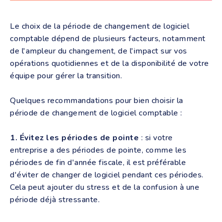
Le choix de la période de changement de logiciel
comptable dépend de plusieurs facteurs, notamment
de l'ampleur du changement, de l'impact sur vos
opérations quotidiennes et de la disponibilité de votre
équipe pour gérer la transition.
Quelques recommandations pour bien choisir la
période de changement de logiciel comptable :
1. Évitez les périodes de pointe
: si votre
entreprise a des périodes de pointe, comme les
périodes de fin d'année fiscale, il est préférable
d'éviter de changer de logiciel pendant ces périodes.
Cela peut ajouter du stress et de la confusion à une
période déjà stressante.