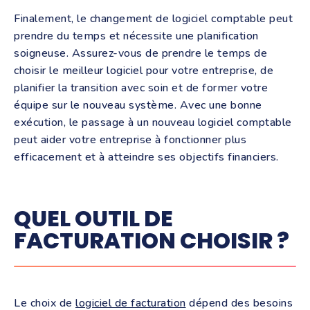
Finalement, le changement de logiciel comptable peut
prendre du temps et nécessite une planification
soigneuse. Assurez-vous de prendre le temps de
choisir le meilleur logiciel pour votre entreprise, de
planifier la transition avec soin et de former votre
équipe sur le nouveau système. Avec une bonne
exécution, le passage à un nouveau logiciel comptable
peut aider votre entreprise à fonctionner plus
efficacement et à atteindre ses objectifs financiers.
QUEL OUTIL DE
FACTURATION CHOISIR ?
Le choix de
logiciel de facturation
dépend des besoins