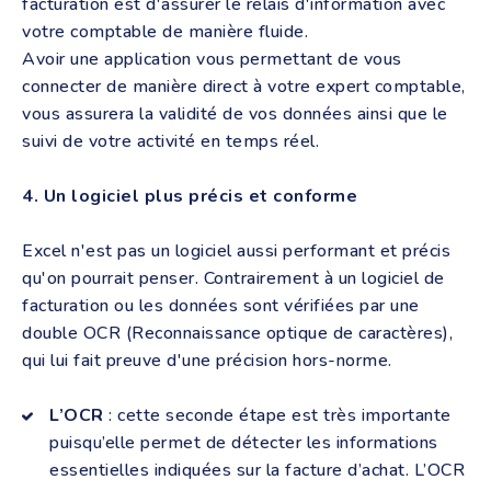
facturation est d'assurer le relais d'information avec
votre comptable de manière fluide.
Avoir une application vous permettant de vous
connecter de manière direct à votre expert comptable,
vous assurera la validité de vos données ainsi que le
suivi de votre activité en temps réel.
4. Un logiciel plus précis et conforme
Excel n'est pas un logiciel aussi performant et précis
qu'on pourrait penser. Contrairement à un logiciel de
facturation ou les données sont vérifiées par une
double OCR (
Reconnaissance optique de caractères),
qui lui fait preuve d'une précision hors-norme.
L’OCR
: cette seconde étape est très importante
puisqu’elle permet de détecter les informations
essentielles indiquées sur la facture d’achat. L’OCR