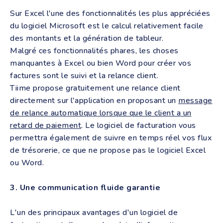
Sur Excel l'une des fonctionnalités les plus appréciées
du logiciel Microsoft est le calcul relativement facile
des montants et la génération de tableur.
Malgré ces fonctionnalités phares, les choses
manquantes à Excel ou bien Word pour créer vos
factures sont le suivi et la relance client.
Tiime propose gratuitement une relance client
directement sur l'application en proposant un
message
de relance automatique lorsque que le client a un
retard de paiement
. Le logiciel de facturation vous
permettra également de suivre en temps réel vos flux
de trésorerie, ce que ne propose pas le logiciel Excel
ou Word.
3. Une communication fluide garantie
L'un des principaux avantages d'un logiciel de