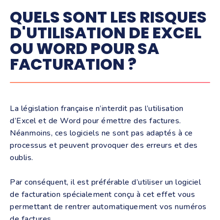
QUELS SONT LES RISQUES
D'UTILISATION DE EXCEL
OU WORD POUR SA
FACTURATION ?
La législation française n’interdit pas l’utilisation
d’Excel et de Word pour émettre des factures.
Néanmoins, ces logiciels ne sont pas adaptés à ce
processus et peuvent provoquer des erreurs et des
oublis.
Par conséquent, il est préférable d’utiliser un logiciel
de facturation spécialement conçu à cet effet vous
permettant de rentrer automatiquement vos numéros
de factures.