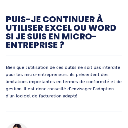
PUIS-JE CONTINUER À
UTILISER EXCEL OU WORD
SI JE SUIS EN MICRO-
ENTREPRISE ?
Bien que l'utilisation de ces outils ne soit pas interdite
pour les micro-entrepreneurs, ils présentent des
limitations importantes en termes de conformité et de
gestion. Il est donc conseillé d'envisager l'adoption
d'un logiciel de facturation adapté.