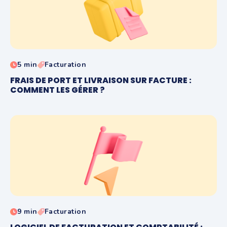
5 min
Facturation
FRAIS DE PORT ET LIVRAISON SUR FACTURE :
COMMENT LES GÉRER ?
9 min
Facturation