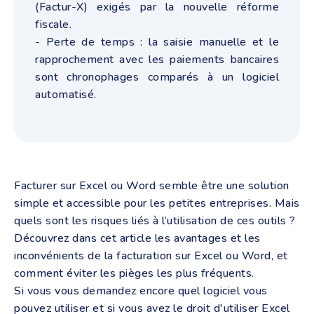
(Factur-X) exigés par la nouvelle réforme
fiscale.
- Perte de temps : la saisie manuelle et le
rapprochement avec les paiements bancaires
sont chronophages comparés à un logiciel
automatisé.
Facturer sur Excel ou Word semble être une solution
simple et accessible pour les petites entreprises. Mais
quels sont les risques liés à l’utilisation de ces outils ?
Découvrez dans cet article les avantages et les
inconvénients de la facturation sur Excel ou Word, et
comment éviter les pièges les plus fréquents.
Si vous vous demandez encore quel logiciel vous
pouvez utiliser et si vous avez le droit d'utiliser Excel