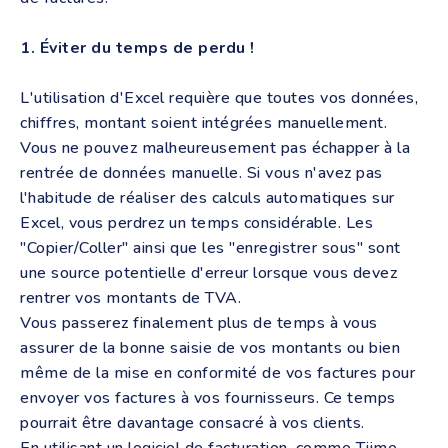
1. Éviter du temps de perdu !
L'utilisation d'Excel requière que toutes vos données,
chiffres, montant soient intégrées manuellement.
Vous ne pouvez malheureusement pas échapper à la
rentrée de données manuelle. Si vous n'avez pas
l'habitude de réaliser des calculs automatiques sur
Excel, vous perdrez un temps considérable. Les
"Copier/Coller" ainsi que les "enregistrer sous" sont
une source potentielle d'erreur lorsque vous devez
rentrer vos montants de TVA.
Vous passerez finalement plus de temps à vous
assurer de la bonne saisie de vos montants ou bien
même de la mise en conformité de vos factures pour
envoyer vos factures à vos fournisseurs. Ce temps
pourrait être davantage consacré à vos clients.