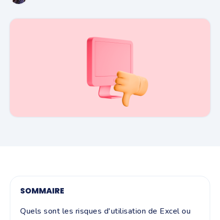
SOMMAIRE
Quels sont les risques d'utilisation de Excel ou