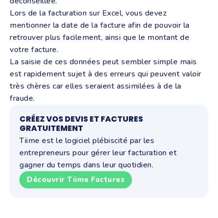
déconseillée.
Lors de la facturation sur Excel, vous devez
mentionner la date de la facture afin de pouvoir la
retrouver plus facilement, ainsi que le montant de
votre facture.
La saisie de ces données peut sembler simple mais
est rapidement sujet à des erreurs qui peuvent valoir
très chères car elles seraient assimilées à de la
fraude.
CRÉEZ VOS DEVIS ET FACTURES
GRATUITEMENT
Tiime est le logiciel plébiscité par les
entrepreneurs pour gérer leur facturation et
gagner du temps dans leur quotidien.
Découvrir Tiime Factures