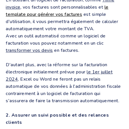
En utilisant un logiciel de facturation, comme
Tiime
invoice
, vos factures sont personnalisables et
le
template pour générer vos factures
est simple
d'utilisation, il vous permettra également de calculer
automatiquement votre montant de TVA.
Avec un outil automatisé comme un logiciel de
facturation vous pouvez notamment en un clic
transformer vos devis
en factures.
D'autant plus, avec la réforme sur la facturation
électronique initialement prévue pour
le 1er juillet
2024
, Excel ou Word ne feront pas un relais
automatique de vos données à l'administration fiscale
contrairement à un logiciel de facturation qui
s'assurera de faire la transmission automatiquement.
2. Assurer un suivi possible et des relances
clients