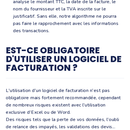
analyse le montant TTC, la date de la facture, le
nom du fournisseur et la TVA inscrite sur le
justificatif. Sans elle, notre algorithme ne pourra
pas faire le rapprochement avec les informations
des transactions.
EST-CE OBLIGATOIRE
D'UTILISER UN LOGICIEL DE
FACTURATION ?
L'utilisation d'un logiciel de facturation n'est pas
obligatoire mais fortement recommandée, cependant
de nombreux risques existent avec l'utilisation
exclusive d'Excel ou de Word.
Des risques tels que la perte de vos données, l'oubli
de relance des impayés, les validations des devis...