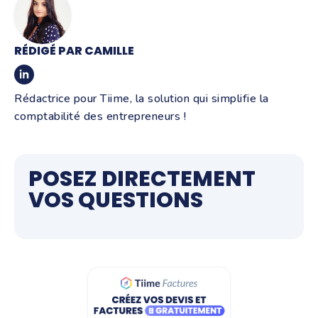
RÉDIGÉ PAR CAMILLE
Rédactrice pour Tiime, la solution qui simplifie la
comptabilité des entrepreneurs !
POSEZ DIRECTEMENT
VOS QUESTIONS