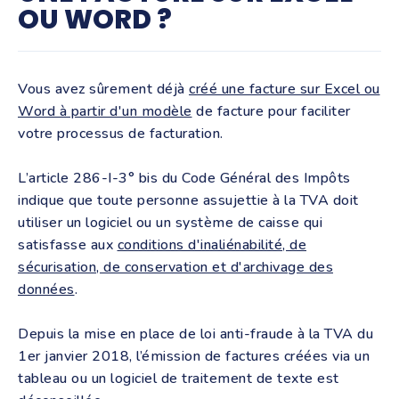
OU WORD ?
Vous avez sûrement déjà
créé une facture sur Excel ou
Word à partir d'un modèle
de facture pour faciliter
votre processus de facturation.
L’article 286-I-3° bis du Code Général des Impôts
indique que toute personne assujettie à la TVA doit
utiliser un logiciel ou un système de caisse qui
satisfasse aux
conditions d'inaliénabilité, de
sécurisation, de conservation et d'archivage des
données
.
Depuis la mise en place de loi anti-fraude à la TVA du
1er janvier 2018, l’émission de factures créées via un
tableau ou un logiciel de traitement de texte est