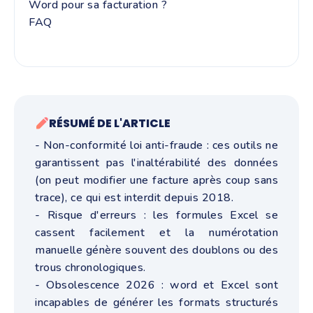
Word pour sa facturation ?
FAQ
RÉSUMÉ DE L'ARTICLE
- Non-conformité loi anti-fraude : ces outils ne
garantissent pas l'inaltérabilité des données
(on peut modifier une facture après coup sans
trace), ce qui est interdit depuis 2018.
- Risque d'erreurs : les formules Excel se
cassent facilement et la numérotation
manuelle génère souvent des doublons ou des
trous chronologiques.
- Obsolescence 2026 : word et Excel sont
incapables de générer les formats structurés