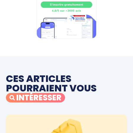
CES ARTICLES
POURRAIENT VOUS
INTÉRESSER