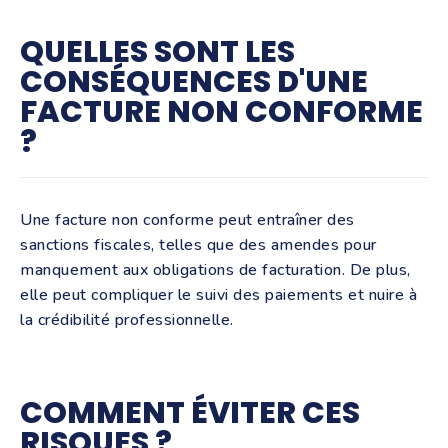
QUELLES SONT LES
CONSÉQUENCES D'UNE
FACTURE NON CONFORME
?
Une facture non conforme peut entraîner des
sanctions fiscales, telles que des amendes pour
manquement aux obligations de facturation. De plus,
elle peut compliquer le suivi des paiements et nuire à
la crédibilité professionnelle.
COMMENT ÉVITER CES
RISQUES ?