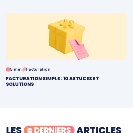
5 min
Facturation
FACTURATION SIMPLE : 10 ASTUCES ET
SOLUTIONS
LES
ARTICLES
DERNIERS