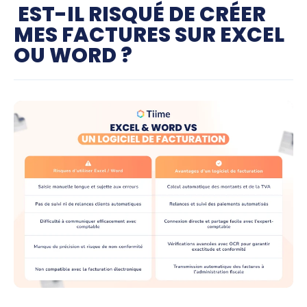
EST-IL RISQUÉ DE CRÉER
MES FACTURES SUR EXCEL
OU WORD ?