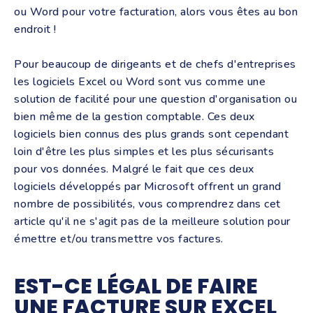
ou Word pour votre facturation, alors vous êtes au bon
endroit !
Pour beaucoup de dirigeants et de chefs d'entreprises
les logiciels Excel ou Word sont vus comme une
solution de facilité pour une question d'organisation ou
bien même de la gestion comptable. Ces deux
logiciels bien connus des plus grands sont cependant
loin d'être les plus simples et les plus sécurisants
pour vos données. Malgré le fait que ces deux
logiciels développés par Microsoft offrent un grand
nombre de possibilités, vous comprendrez dans cet
article qu'il ne s'agit pas de la meilleure solution pour
émettre et/ou transmettre vos factures.
EST-CE LÉGAL DE FAIRE
UNE FACTURE SUR EXCEL