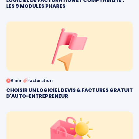
LOGICIEL DE FACTURATION ET COMPTABILITÉ :
LES 9 MODULES PHARES
9 min
Facturation
CHOISIR UN LOGICIEL DEVIS & FACTURES GRATUIT
D'AUTO-ENTREPRENEUR