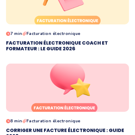
7 min
Facturation électronique
FACTURATION ÉLECTRONIQUE COACH ET
FORMATEUR : LE GUIDE 2026
8 min
Facturation électronique
CORRIGER UNE FACTURE ÉLECTRONIQUE : GUIDE