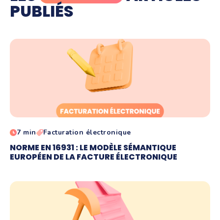
PUBLIÉS
7 min
Facturation électronique
NORME EN 16931 : LE MODÈLE SÉMANTIQUE
EUROPÉEN DE LA FACTURE ÉLECTRONIQUE