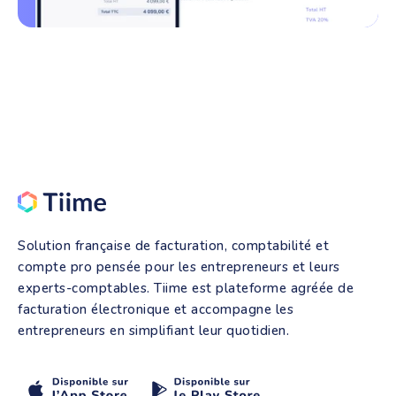
Solution française de facturation, comptabilité et
compte pro pensée pour les entrepreneurs et leurs
experts-comptables. Tiime est plateforme agréée de
facturation électronique et accompagne les
entrepreneurs en simplifiant leur quotidien.