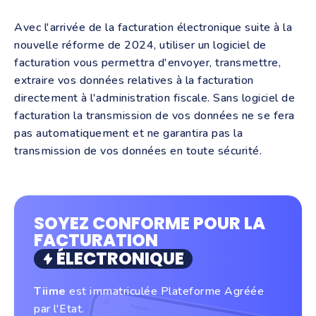
Avec l'arrivée de la facturation électronique suite à la
nouvelle réforme de 2024, utiliser un logiciel de
facturation vous permettra d'envoyer, transmettre,
extraire vos données relatives à la facturation
directement à l'administration fiscale. Sans logiciel de
facturation la transmission de vos données ne se fera
pas automatiquement et ne garantira pas la
transmission de vos données en toute sécurité.
SOYEZ CONFORME POUR LA
FACTURATION
ÉLECTRONIQUE
Tiime
est immatriculée Plateforme Agréée
par l'Etat.