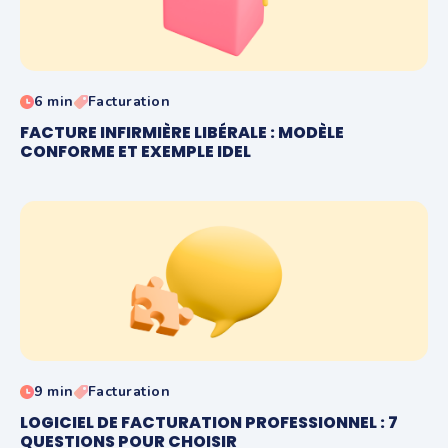
6 min
Facturation
FACTURE INFIRMIÈRE LIBÉRALE : MODÈLE
CONFORME ET EXEMPLE IDEL
9 min
Facturation
LOGICIEL DE FACTURATION PROFESSIONNEL : 7
QUESTIONS POUR CHOISIR