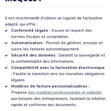
Il est recommandé d'utiliser un logiciel de facturation
adapté, qui offre :
Conformité légale
: Assure le respect des
normes fiscales et comptables.
Automatisation
: Permet de générer, envoyer et
suivre les factures automatiquement.
Sécurité des données
: Garantit la sauvegarde et
la confidentialité des informations.
Compatibilité avec la facturation électronique
: Facilite la transition vers les nouvelles obligations
légales.
Modèles de facture personnalisables :
Propose
des modèles professionnels et adaptés
aux besoins des entrepreneurs, facilitant la création
rapide et conforme des documents.