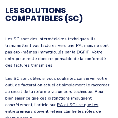
LES SOLUTIONS
COMPATIBLES (SC)
Les SC sont des intermédiaires techniques. Ils
transmettent vos factures vers une PA, mais ne sont
pas eux-mêmes immatriculés par la DGFIP. Votre
entreprise reste donc responsable de la conformité
des factures transmises.
Les SC sont utiles si vous souhaitez conserver votre
outil de facturation actuel et simplement le raccorder
au circuit de la réforme via un tiers technique. Pour
bien saisir ce que ces distinctions impliquent
concrètement, l'article sur
PA et SC : ce que les
entrepreneurs doivent retenir
clarifie les rôles de