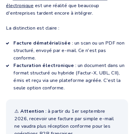
électronique
est une réalité que beaucoup
d'entreprises tardent encore à intégrer.
La distinction est claire :
Facture dématérialisée
: un scan ou un PDF non
structuré, envoyé par e-mail. Ce n'est pas
conforme.
Facturation électronique
: un document dans un
format structuré ou hybride (Factur-X, UBL, CII),
émis et reçu via une plateforme agréée. C'est la
seule option conforme.
⚠️
Attention
: à partir du 1er septembre
2026, recevoir une facture par simple e-mail
ne vaudra plus réception conforme pour les
opérations B2B françaises.