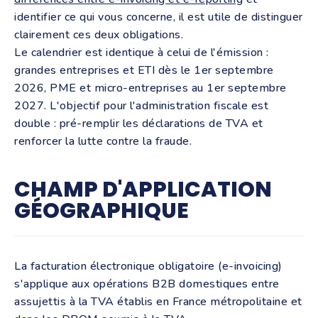
identifier ce qui vous concerne, il est utile de distinguer
clairement ces deux obligations.
Le calendrier est identique à celui de l'émission :
grandes entreprises et ETI dès le 1er septembre
2026, PME et micro-entreprises au 1er septembre
2027. L'objectif pour l'administration fiscale est
double : pré-remplir les déclarations de TVA et
renforcer la lutte contre la fraude.
CHAMP D'APPLICATION
GÉOGRAPHIQUE
La facturation électronique obligatoire (e-invoicing)
s'applique aux opérations B2B domestiques entre
assujettis à la TVA établis en France métropolitaine et