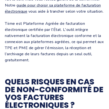
Notre
guide pour choisir sa plateforme de facturation
électronique
vous aide à trancher selon votre situation.
Tiime est Plateforme Agréée de facturation
électronique certifiée par l'État. L'outil intègre
nativement la facturation électronique conforme et la
connexion aux plateformes agréées, ce qui permet aux
TPE et PME de gérer l'émission, la réception et
l'archivage de leurs factures depuis un seul outil,
gratuitement.
QUELS RISQUES EN CAS
DE NON-CONFORMITÉ DE
VOS FACTURES
ÉLECTRONIQUES ?