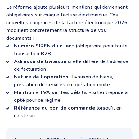
La réforme ajoute plusieurs mentions qui deviennent
obligatoires sur chaque facture électronique. Ces
nouvelles exigences de la facture électronique 2026
modifient concrètement la structure de vos
documents :
Numéro SIREN du client
(obligatoire pour toute
transaction B2B)
Adresse de livraison
si elle diffère de l'adresse
de facturation
Nature de l'opération
: livraison de biens,
prestation de services ou opération mixte
Mention « TVA sur les débits »
si l'entreprise a
opté pour ce régime
Référence du bon de commande
lorsqu'il en
existe un