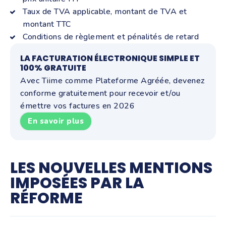
Taux de TVA applicable, montant de TVA et
montant TTC
Conditions de règlement et pénalités de retard
LA FACTURATION ÉLECTRONIQUE SIMPLE ET
100% GRATUITE
Avec Tiime comme Plateforme Agréée, devenez
conforme gratuitement pour recevoir et/ou
émettre vos factures en 2026
En savoir plus
LES NOUVELLES MENTIONS
IMPOSÉES PAR LA
RÉFORME