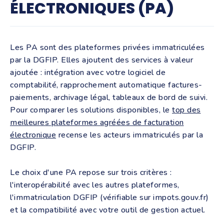
ÉLECTRONIQUES (PA)
Les PA sont des plateformes privées immatriculées
par la DGFIP. Elles ajoutent des services à valeur
ajoutée : intégration avec votre logiciel de
comptabilité, rapprochement automatique factures-
paiements, archivage légal, tableaux de bord de suivi.
Pour comparer les solutions disponibles, le
top des
meilleures plateformes agréées de facturation
électronique
recense les acteurs immatriculés par la
DGFIP.
Le choix d'une PA repose sur trois critères :
l'interopérabilité avec les autres plateformes,
l'immatriculation DGFIP (vérifiable sur impots.gouv.fr)
et la compatibilité avec votre outil de gestion actuel.