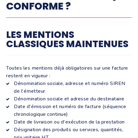
CONFORME ?
LES MENTIONS
CLASSIQUES MAINTENUES
Toutes les mentions déjà obligatoires sur une facture
restent en vigueur :
Dénomination sociale, adresse et numéro SIREN
de l'émetteur
Dénomination sociale et adresse du destinataire
Date d'émission et numéro de facture (séquence
chronologique continue)
Date de livraison ou d'exécution de la prestation
Désignation des produits ou services, quantités,
prix unitaire HT