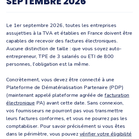
SEPTEMBRE 2026
Le 1er septembre 2026, toutes les entreprises
assujetties à la TVA et établies en France doivent être
capables de recevoir des factures électroniques.
Aucune distinction de taille : que vous soyez auto-
entrepreneur, TPE de 3 salariés ou ETI de 800
personnes, l'obligation est la même.
Concrètement, vous devez être connecté à une
Plateforme de Dématérialisation Partenaire (PDP)
(maintenant appelé plateforme agréée de
facturation
électronique
PA) avant cette date. Sans connexion,
vos fournisseurs ne pourront pas vous transmettre
leurs factures conformes, et vous ne pourrez pas les
comptabiliser. Pour savoir précisément si vous êtes
dans le périmètre, vous pouvez
vérifier votre éligibilité