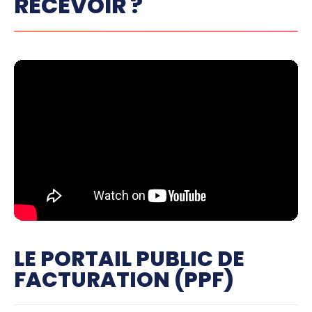
RECEVOIR ?
LE PORTAIL PUBLIC DE
FACTURATION (PPF)