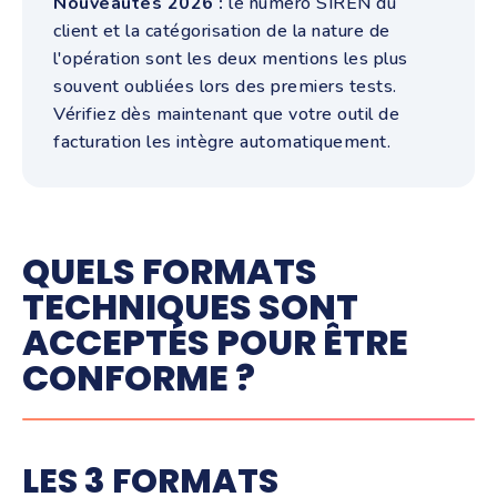
Nouveautés 2026 :
le numéro SIREN du
client et la catégorisation de la nature de
l'opération sont les deux mentions les plus
souvent oubliées lors des premiers tests.
Vérifiez dès maintenant que votre outil de
facturation les intègre automatiquement.
QUELS FORMATS
TECHNIQUES SONT
ACCEPTÉS POUR ÊTRE
CONFORME ?
LES 3 FORMATS