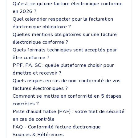
Qu'est-ce qu'une facture électronique conforme
en 2026 ?
Quel calendrier respecter pour la facturation
électronique obligatoire ?
Quelles mentions obligatoires sur une facture
électronique conforme ?
Quels formats techniques sont acceptés pour
être conforme ?
PPF, PA, SC : quelle plateforme choisir pour
émettre et recevoir ?
Quels risques en cas de non-conformité de vos
factures électroniques ?
Comment se mettre en conformité en 5 étapes
concrètes ?
Piste d'audit fiable (PAF) : votre filet de sécurité
en cas de contrôle
FAQ - Conformité facture électronique
Sources & Références