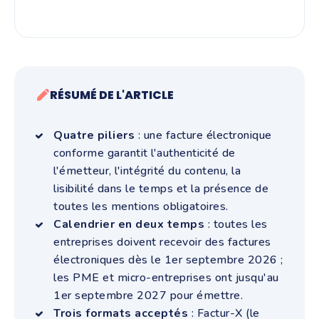
RÉSUMÉ DE L'ARTICLE
Quatre piliers
: une facture électronique
conforme garantit l'authenticité de
l'émetteur, l'intégrité du contenu, la
lisibilité dans le temps et la présence de
toutes les mentions obligatoires.
Calendrier en deux temps
: toutes les
entreprises doivent recevoir des factures
électroniques dès le 1er septembre 2026 ;
les PME et micro-entreprises ont jusqu'au
1er septembre 2027 pour émettre.
Trois formats acceptés
: Factur-X (le