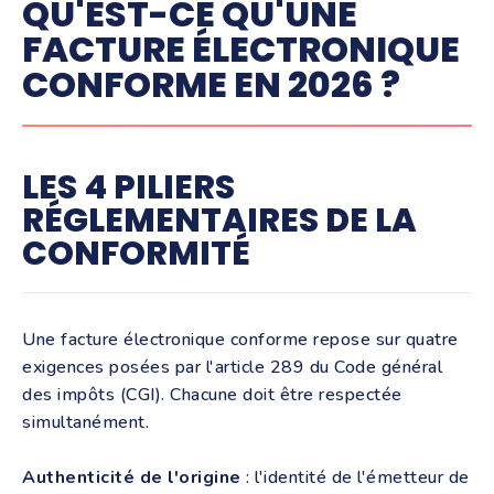
QU'EST-CE QU'UNE
FACTURE ÉLECTRONIQUE
CONFORME EN 2026 ?
LES 4 PILIERS
RÉGLEMENTAIRES DE LA
CONFORMITÉ
Une facture électronique conforme repose sur quatre
exigences posées par l'article 289 du Code général
des impôts (CGI). Chacune doit être respectée
simultanément.
Authenticité de l'origine
: l'identité de l'émetteur de