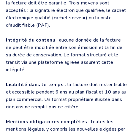
la facture doit être garantie. Trois moyens sont
acceptés : la signature électronique qualifiée, le cachet
électronique qualifié (cachet serveur) ou la piste
d'audit fiable (PAF).
Intégrité du contenu
: aucune donnée de la facture
ne peut être modifiée entre son émission et la fin de
sa durée de conservation. Le format structuré et le
transit via une plateforme agréée assurent cette
intégrité.
Lisibilité dans le temps
: la facture doit rester lisible
et accessible pendant 6 ans au plan fiscal et 10 ans au
plan commercial. Un format propriétaire illisible dans
cinq ans ne remplit pas ce critère.
Mentions obligatoires complètes
: toutes les
mentions légales, y compris les nouvelles exigées par