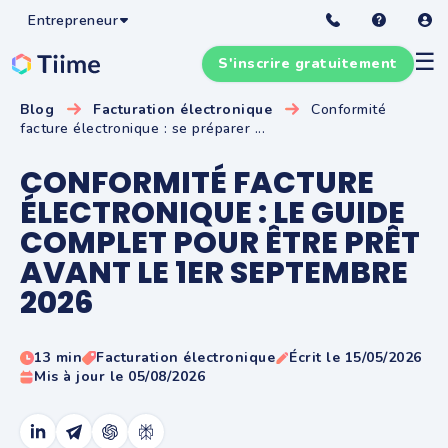
Entrepreneur
☰
S'inscrire gratuitement
Blog
Facturation électronique
Conformité
facture électronique : se préparer ...
CONFORMITÉ FACTURE
ÉLECTRONIQUE : LE GUIDE
COMPLET POUR ÊTRE PRÊT
AVANT LE 1ER SEPTEMBRE
2026
13 min
Facturation électronique
Écrit le 15/05/2026
Mis à jour le 05/08/2026