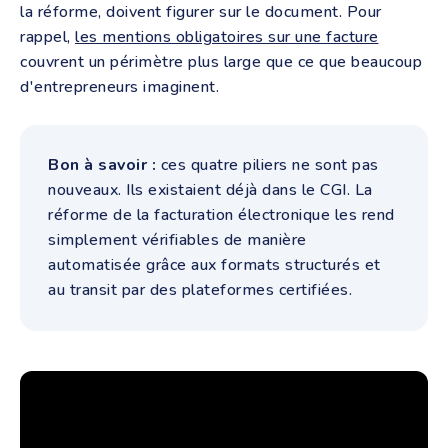
la réforme, doivent figurer sur le document. Pour
rappel,
les mentions obligatoires sur une facture
couvrent un périmètre plus large que ce que beaucoup
d'entrepreneurs imaginent.
Bon à savoir :
ces quatre piliers ne sont pas
nouveaux. Ils existaient déjà dans le CGI. La
réforme de la facturation électronique les rend
simplement vérifiables de manière
automatisée grâce aux formats structurés et
au transit par des plateformes certifiées.