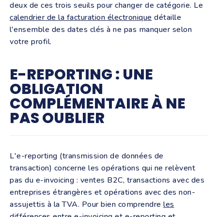
deux de ces trois seuils pour changer de catégorie. Le
calendrier de la facturation électronique
détaille
l'ensemble des dates clés à ne pas manquer selon
votre profil.
E-REPORTING : UNE
OBLIGATION
COMPLÉMENTAIRE À NE
PAS OUBLIER
L'e-reporting (transmission de données de
transaction) concerne les opérations qui ne relèvent
pas du e-invoicing : ventes B2C, transactions avec des
entreprises étrangères et opérations avec des non-
assujettis à la TVA. Pour bien comprendre
les
différences entre e-invoicing et e-reporting
et