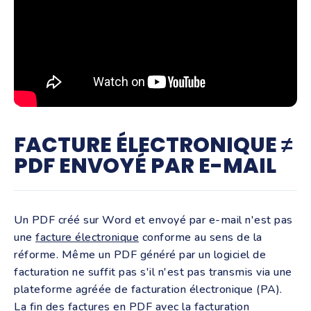
FACTURE ÉLECTRONIQUE ≠
PDF ENVOYÉ PAR E-MAIL
Un PDF créé sur Word et envoyé par e-mail n'est pas
une
facture électronique
conforme au sens de la
réforme. Même un PDF généré par un logiciel de
facturation ne suffit pas s'il n'est pas transmis via une
plateforme agréée de facturation électronique (PA).
La
fin des factures en PDF avec la facturation