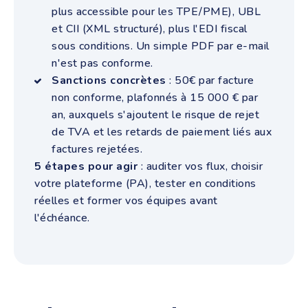
plus accessible pour les TPE/PME), UBL
et CII (XML structuré), plus l'EDI fiscal
sous conditions. Un simple PDF par e-mail
n'est pas conforme.
Sanctions concrètes
: 50€ par facture
non conforme, plafonnés à 15 000 € par
an, auxquels s'ajoutent le risque de rejet
de TVA et les retards de paiement liés aux
factures rejetées.
5 étapes pour agir
: auditer vos flux, choisir
votre plateforme (PA), tester en conditions
réelles et former vos équipes avant
l'échéance.