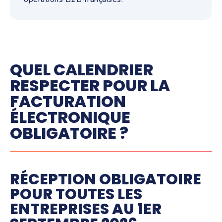
QUEL CALENDRIER
RESPECTER POUR LA
FACTURATION
ÉLECTRONIQUE
OBLIGATOIRE ?
RÉCEPTION OBLIGATOIRE
POUR TOUTES LES
ENTREPRISES AU 1ER