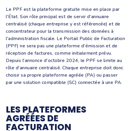
Le PPF est la plateforme gratuite mise en place par
l'État. Son rôle principal est de servir d'annuaire
centralisé (chaque entreprise y est référencée) et de
concentrateur pour la transmission des données à
l'administration fiscale. Le Portail Public de Facturation
(PPF) ne sera pas une plateforme d'émission et de
réception de factures, comme initialement prévu.
Depuis l'annonce d'octobre 2024, le PPF se limite au
rôle d'annuaire centralisé. Chaque entreprise doit donc
choisir sa propre plateforme agréée (PA) ou passer
par une solution compatible (SC) connectée à une PA.
LES PLATEFORMES
AGRÉÉES DE
FACTURATION