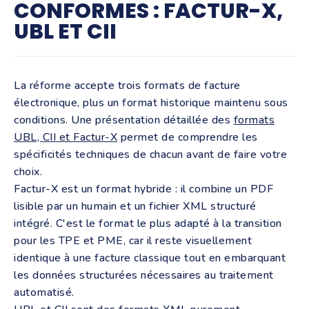
CONFORMES : FACTUR-X,
UBL ET CII
La réforme accepte trois formats de facture
électronique, plus un format historique maintenu sous
conditions. Une présentation détaillée des
formats
UBL, CII et Factur-X
permet de comprendre les
spécificités techniques de chacun avant de faire votre
choix.
Factur-X est un format hybride : il combine un PDF
lisible par un humain et un fichier XML structuré
intégré. C'est le format le plus adapté à la transition
pour les TPE et PME, car il reste visuellement
identique à une facture classique tout en embarquant
les données structurées nécessaires au traitement
automatisé.