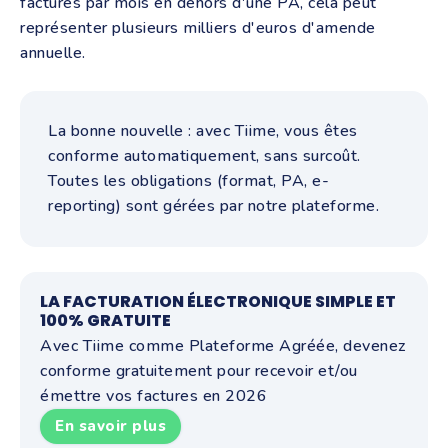
factures par mois en dehors d'une PA, cela peut
représenter plusieurs milliers d'euros d'amende
annuelle.
La bonne nouvelle : avec Tiime, vous êtes
conforme automatiquement, sans surcoût.
Toutes les obligations (format, PA, e-
reporting) sont gérées par notre plateforme.
LA FACTURATION ÉLECTRONIQUE SIMPLE ET
100% GRATUITE
Avec Tiime comme Plateforme Agréée, devenez
conforme gratuitement pour recevoir et/ou
émettre vos factures en 2026
En savoir plus