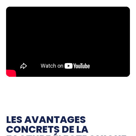
LES AVANTAGES
CONCRETS DE LA