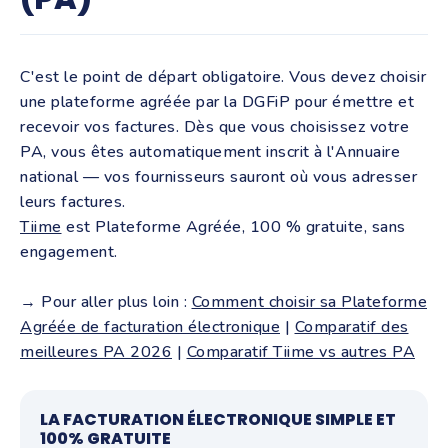
C'est le point de départ obligatoire. Vous devez choisir
une plateforme agréée par la DGFiP pour émettre et
recevoir vos factures. Dès que vous choisissez votre
PA, vous êtes automatiquement inscrit à l'Annuaire
national — vos fournisseurs sauront où vous adresser
leurs factures.
Tiime
est Plateforme Agréée, 100 % gratuite, sans
engagement.
→ Pour aller plus loin :
Comment choisir sa Plateforme
Agréée de facturation électronique
|
Comparatif des
meilleures PA 2026
|
Comparatif Tiime vs autres PA
LA FACTURATION ÉLECTRONIQUE SIMPLE ET
100% GRATUITE