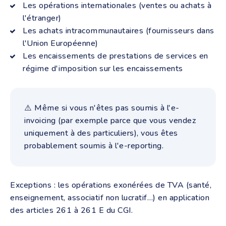
Les opérations internationales (ventes ou achats à
l'étranger)
Les achats intracommunautaires (fournisseurs dans
l'Union Européenne)
Les encaissements de prestations de services en
régime d'imposition sur les encaissements
⚠️ Même si vous n'êtes pas soumis à l'e-
invoicing (par exemple parce que vous vendez
uniquement à des particuliers), vous êtes
probablement soumis à l'e-reporting.
Exceptions : les opérations exonérées de TVA (santé,
enseignement, associatif non lucratif…) en application
des articles 261 à 261 E du CGI.