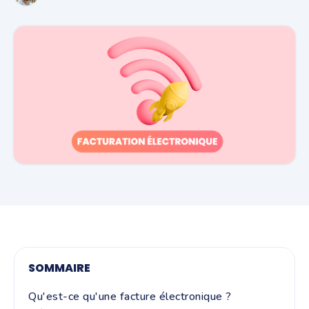
SOMMAIRE
Qu'est-ce qu'une facture électronique ?