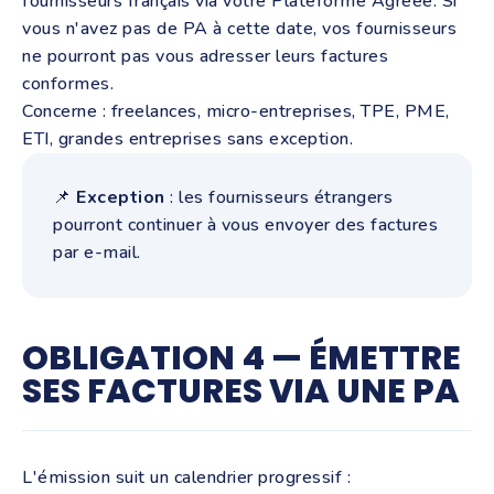
fournisseurs français via votre Plateforme Agréée. Si
vous n'avez pas de PA à cette date, vos fournisseurs
ne pourront pas vous adresser leurs factures
conformes.
Concerne : freelances, micro-entreprises, TPE, PME,
ETI, grandes entreprises sans exception.
📌
Exception
: les fournisseurs étrangers
pourront continuer à vous envoyer des factures
par e-mail.
OBLIGATION 4 — ÉMETTRE
SES FACTURES VIA UNE PA
L'émission suit un calendrier progressif :