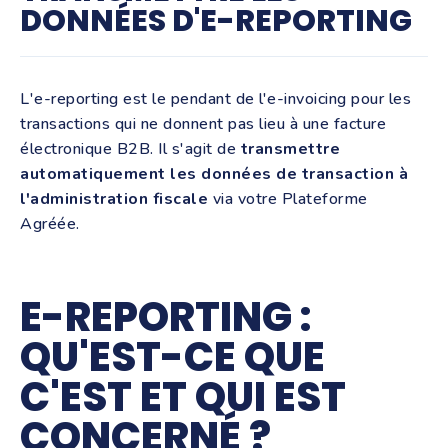
DONNÉES D'E-REPORTING
L'e-reporting est le pendant de l'e-invoicing pour les
transactions qui ne donnent pas lieu à une facture
électronique B2B. Il s'agit de
transmettre
automatiquement les données de transaction à
l'administration fiscale
via votre Plateforme
Agréée.
E-REPORTING :
QU'EST-CE QUE
C'EST ET QUI EST
CONCERNÉ ?