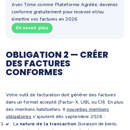
Avec Tiime comme Plateforme Agréée, devenez
conforme gratuitement pour recevoir et/ou
émettre vos factures en 2026
En savoir plus
OBLIGATION 2 — CRÉER
DES FACTURES
CONFORMES
Votre outil de facturation doit générer des factures
dans un format accepté (Factur-X, UBL ou CII). En plus
des mentions habituelles, 4
nouvelles mentions
obligatoires
s'ajoutent dès septembre 2026 :
La
nature de la transaction
(livraison de biens,