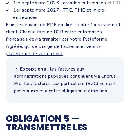
1er septembre 2026 : grandes entreprises et ETI
1er septembre 2027 : TPE, PME et micro-
entreprises
Finis les envois de PDF en direct entre fournisseur et
client. Chaque facture B2B entre entreprises
françaises devra transiter par votre Plateforme
Agréée, qui se charge de l'
acheminer vers la
plateforme de votre client
.
📌
Exceptions :
les factures aux
administrations publiques continuent via Chorus
Pro. Les factures aux particuliers (B2C) ne sont
pas soumises à cette obligation d'émission.
OBLIGATION 5 —
TRANSMETTRE LES