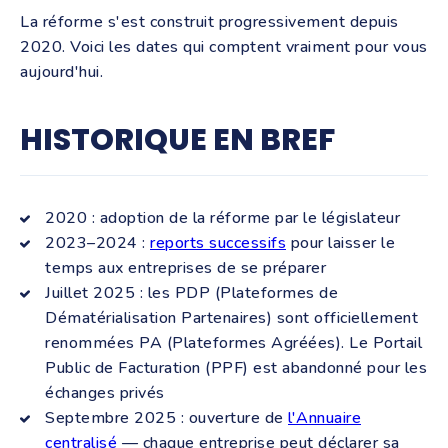
La réforme s'est construit progressivement depuis
2020. Voici les dates qui comptent vraiment pour vous
aujourd'hui.
HISTORIQUE EN BREF
2020 : adoption de la réforme par le législateur
2023–2024 :
reports successifs
pour laisser le
temps aux entreprises de se préparer
Juillet 2025 : les PDP (Plateformes de
Dématérialisation Partenaires) sont officiellement
renommées PA (Plateformes Agréées). Le Portail
Public de Facturation (PPF) est abandonné pour les
échanges privés
Septembre 2025 : ouverture de
l'Annuaire
centralisé
— chaque entreprise peut déclarer sa