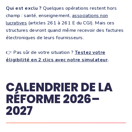
Qui est exclu ?
Quelques opérations restent hors
champ : santé, enseignement,
associations non
lucratives
(articles 261 à 261 E du CGI). Mais ces
structures devront quand même recevoir des factures
électroniques de leurs fournisseurs.
👉 Pas sûr de votre situation ?
Testez votre
éligibilité en 2 clics avec notre simulateur
.
CALENDRIER DE LA
RÉFORME 2026–
2027