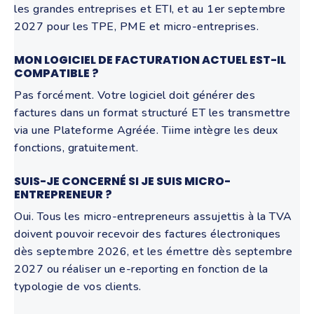
les grandes entreprises et ETI, et au 1er septembre
2027 pour les TPE, PME et micro-entreprises.
MON LOGICIEL DE FACTURATION ACTUEL EST-IL
COMPATIBLE ?
Pas forcément. Votre logiciel doit générer des
factures dans un format structuré ET les transmettre
via une Plateforme Agréée. Tiime intègre les deux
fonctions, gratuitement.
SUIS-JE CONCERNÉ SI JE SUIS MICRO-
ENTREPRENEUR ?
Oui. Tous les micro-entrepreneurs assujettis à la TVA
doivent pouvoir recevoir des factures électroniques
dès septembre 2026, et les émettre dès septembre
2027 ou réaliser un e-reporting en fonction de la
typologie de vos clients.