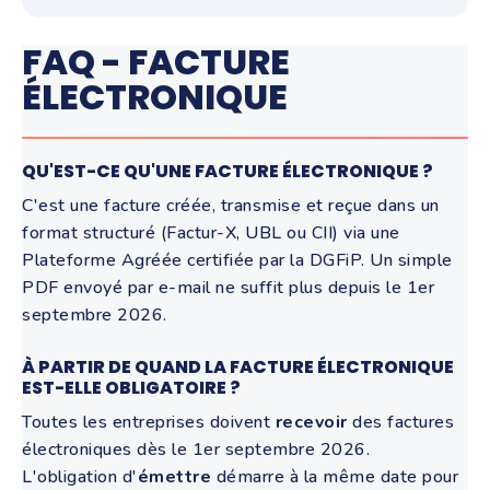
FAQ - FACTURE
ÉLECTRONIQUE
QU'EST-CE QU'UNE FACTURE ÉLECTRONIQUE ?
C'est une facture créée, transmise et reçue dans un
format structuré (Factur-X, UBL ou CII) via une
Plateforme Agréée certifiée par la DGFiP. Un simple
PDF envoyé par e-mail ne suffit plus depuis le 1er
septembre 2026.
À PARTIR DE QUAND LA FACTURE ÉLECTRONIQUE
EST-ELLE OBLIGATOIRE ?
Toutes les entreprises doivent
recevoir
des factures
électroniques dès le 1er septembre 2026.
L'obligation d'
émettre
démarre à la même date pour