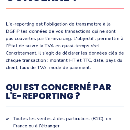
L'e-reporting est l'obligation de transmettre à la
DGFiP les données de vos transactions qui ne sont
pas couvertes par l'e-invoicing. L'objectif : permettre à
l'État de suivre la TVA en quasi-temps réel.
Concrètement, il s'agit de déclarer les données clés de
chaque transaction : montant HT et TTC, date, pays du
client, taux de TVA, mode de paiement.
QUI EST CONCERNÉ PAR
L'E-REPORTING ?
Toutes les ventes à des particuliers (B2C), en
France ou à l'étranger