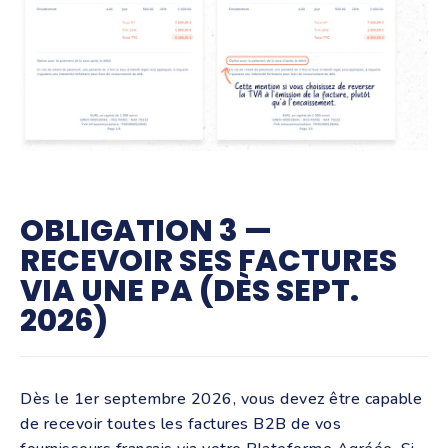
OBLIGATION 3 —
RECEVOIR SES FACTURES
VIA UNE PA (DÈS SEPT.
2026)
Dès le 1er septembre 2026, vous devez être capable
de recevoir toutes les factures B2B de vos