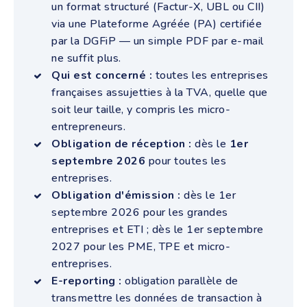
un format structuré (Factur-X, UBL ou CII)
via une Plateforme Agréée (PA) certifiée
par la DGFiP — un simple PDF par e-mail
ne suffit plus.
Qui est concerné :
toutes les entreprises
françaises assujetties à la TVA, quelle que
soit leur taille, y compris les micro-
entrepreneurs.
Obligation de réception :
dès le
1er
septembre 2026
pour toutes les
entreprises.
Obligation d'émission :
dès le 1er
septembre 2026 pour les grandes
entreprises et ETI ; dès le 1er septembre
2027 pour les PME, TPE et micro-
entreprises.
E-reporting :
obligation parallèle de
transmettre les données de transaction à