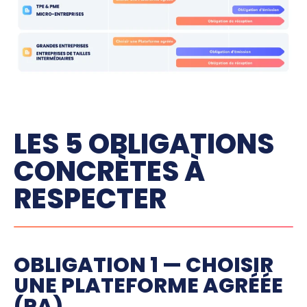
LES 5 OBLIGATIONS
CONCRÈTES À
RESPECTER
OBLIGATION 1 — CHOISIR
UNE PLATEFORME AGRÉÉE
(PA)