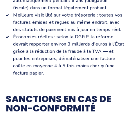
automatiquement pendant 6 ans (obligation
fiscale) dans un format légalement probant.
Meilleure visibilité sur votre trésorerie :
toutes vos
factures émises et reçues au même endroit, avec
des statuts de paiement mis à jour en temps réel.
Économies réelles :
selon la DGFiP, la réforme
devrait rapporter environ 3 milliards d'euros à l'État
grâce à la réduction de la fraude à la TVA — et
pour les entreprises, dématérialiser une facture
coûte en moyenne 4 à 5 fois moins cher qu'une
facture papier.
SANCTIONS EN CAS DE
NON-CONFORMITÉ