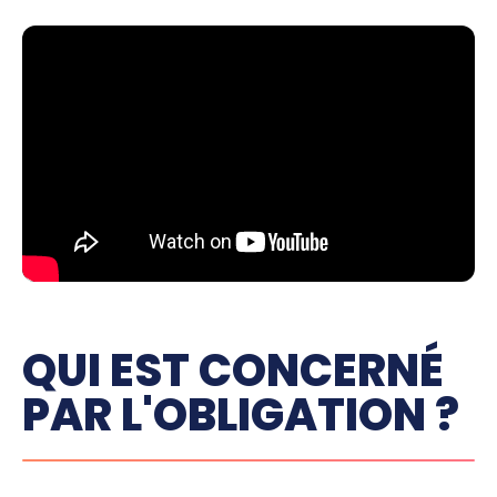
QUI EST CONCERNÉ
PAR L'OBLIGATION ?