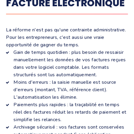
FACTURE ÉLECTRONIQUE
La réforme n'est pas qu'une contrainte administrative.
Pour les entrepreneurs, c'est aussi une vraie
opportunité de gagner du temps.
Gain de temps quotidien : plus besoin de ressaisir
manuellement les données de vos factures reçues
dans votre logiciel comptable. Les formats
structurés sont lus automatiquement.
Moins d'erreurs :
la saisie manuelle est source
d'erreurs (montant, TVA, référence client).
L'automatisation les élimine.
Paiements plus rapides :
la traçabilité en temps
réel des factures réduit les retards de paiement et
simplifie les relances.
Archivage sécurisé :
vos factures sont conservées