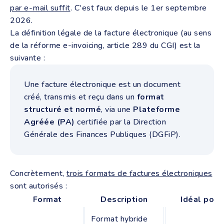
par e-mail suffit
. C'est faux depuis le 1er septembre
2026.
La définition légale de la facture électronique (au sens
de la réforme e-invoicing, article 289 du CGI) est la
suivante :
Une facture électronique est un document
créé, transmis et reçu dans un
format
structuré et normé
, via une
Plateforme
Agréée (PA)
certifiée par la Direction
Générale des Finances Publiques (DGFiP).
Concrètement,
trois formats de factures électroniques
sont autorisés :
Format
Description
Idéal pour
Format hybride