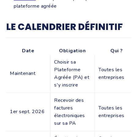
plateforme agréée
LE CALENDRIER DÉFINITIF
Date
Obligation
Qui ?
Choisir sa
Plateforme
Toutes les
Maintenant
Agréée (PA) et
entreprises
s'y inscrire
Recevoir des
factures
Toutes les
1er sept. 2026
électroniques
entreprises
sur sa PA