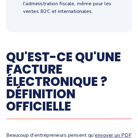
l'administration fiscale, même pour les
ventes B2C et internationales.
QU'EST-CE QU'UNE
FACTURE
ÉLECTRONIQUE ?
DÉFINITION
OFFICIELLE
Beaucoup d'entrepreneurs pensent qu'
envoyer un PDF