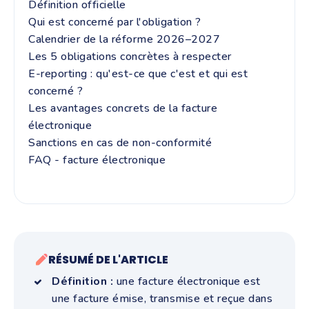
Définition officielle
Qui est concerné par l'obligation ?
Calendrier de la réforme 2026–2027
Les 5 obligations concrètes à respecter
E-reporting : qu'est-ce que c'est et qui est
concerné ?
Les avantages concrets de la facture
électronique
Sanctions en cas de non-conformité
FAQ - facture électronique
RÉSUMÉ DE L'ARTICLE
Définition :
une facture électronique est
une facture émise, transmise et reçue dans