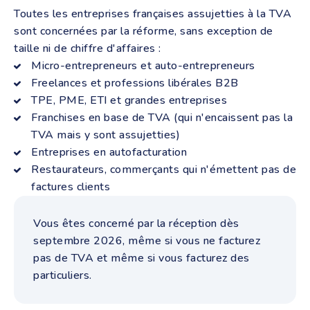
Toutes les entreprises françaises assujetties à la TVA
sont concernées par la réforme, sans exception de
taille ni de chiffre d'affaires :
Micro-entrepreneurs et auto-entrepreneurs
Freelances et professions libérales B2B
TPE, PME, ETI et grandes entreprises
Franchises en base de TVA (qui n'encaissent pas la
TVA mais y sont assujetties)
Entreprises en autofacturation
Restaurateurs, commerçants qui n'émettent pas de
factures clients
Vous êtes concerné par la réception dès
septembre 2026, même si vous ne facturez
pas de TVA et même si vous facturez des
particuliers.