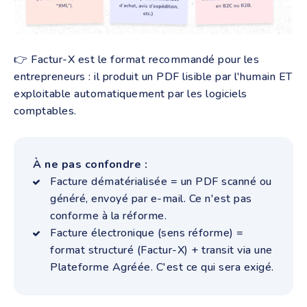
👉 Factur-X est le format recommandé pour les
entrepreneurs : il produit un PDF lisible par l'humain ET
exploitable automatiquement par les logiciels
comptables.
À ne pas confondre :
Facture dématérialisée = un PDF scanné ou
généré, envoyé par e-mail. Ce n'est pas
conforme à la réforme.
Facture électronique (sens réforme) =
format structuré (Factur-X) + transit via une
Plateforme Agréée. C'est ce qui sera exigé.