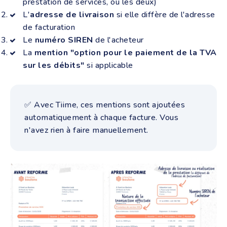
prestation de services, ou les deux)
L'
adresse de livraison
si elle diffère de l'adresse
de facturation
Le
numéro SIREN
de l'acheteur
La
mention "option pour le paiement de la TVA
sur les débits"
si applicable
✅ Avec Tiime, ces mentions sont ajoutées
automatiquement à chaque facture. Vous
n'avez rien à faire manuellement.