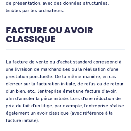
de présentation, avec des données structurées,
lisibles par les ordinateurs.
FACTURE OU AVOIR
CLASSIQUE
La facture de vente ou d’achat standard correspond à
une livraison de marchandises ou la réalisation d’une
prestation ponctuelle. De la même manière, en cas
d’erreur sur la facturation initiale, de refus ou de retour
d’un bien, etc., l’entreprise émet une facture d’avoir,
afin d’annuler la pièce initiale. Lors d’une réduction de
prix, du fait d’un litige, par exemple, l’entreprise réalise
également un avoir classique (avec référence à la
facture initiale).