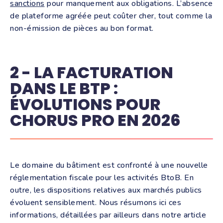
sanctions
pour manquement aux obligations. L’absence
de plateforme agréée peut coûter cher, tout comme la
non-émission de pièces au bon format.
2 - LA FACTURATION
DANS LE BTP :
ÉVOLUTIONS POUR
CHORUS PRO EN 2026
Le domaine du bâtiment est confronté à une nouvelle
réglementation fiscale pour les activités BtoB. En
outre, les dispositions relatives aux marchés publics
évoluent sensiblement. Nous résumons ici ces
informations, détaillées par ailleurs dans notre article