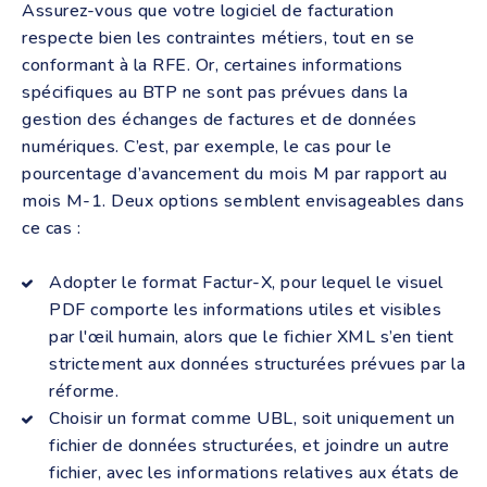
Assurez-vous que votre logiciel de facturation
respecte bien les contraintes métiers, tout en se
conformant à la RFE. Or, certaines informations
spécifiques au BTP ne sont pas prévues dans la
gestion des échanges de factures et de données
numériques. C’est, par exemple, le cas pour le
pourcentage d’avancement du mois M par rapport au
mois M-1. Deux options semblent envisageables dans
ce cas :
Adopter le format Factur-X, pour lequel le visuel
PDF comporte les informations utiles et visibles
par l'œil humain, alors que le fichier XML s’en tient
strictement aux données structurées prévues par la
réforme.
Choisir un format comme UBL, soit uniquement un
fichier de données structurées, et joindre un autre
fichier, avec les informations relatives aux états de