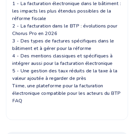
1 - La facturation électronique dans le bâtiment :
les impacts les plus étendus possibles de la
réforme fiscale
2 - La facturation dans le BTP : évolutions pour
Chorus Pro en 2026
3 - Des types de factures spécifiques dans le
bâtiment et à gérer pour la réforme
4 - Des mentions classiques et spécifiques à
intégrer aussi pour la facturation électronique
5 - Une gestion des taux réduits de la taxe à la
valeur ajoutée à regarder de près
Tiime, une plateforme pour la facturation
électronique compatible pour les acteurs du BTP
FAQ