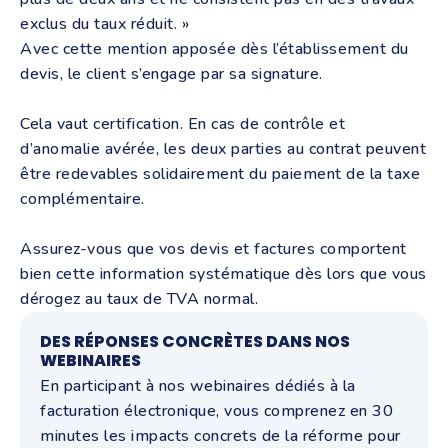
exclus du taux réduit. »
Avec cette mention apposée dès l’établissement du
devis, le client s’engage par sa signature.
Cela vaut certification. En cas de contrôle et
d’anomalie avérée, les deux parties au contrat peuvent
être redevables solidairement du paiement de la taxe
complémentaire.
Assurez-vous que vos devis et factures comportent
bien cette information systématique dès lors que vous
dérogez au taux de TVA normal.
DES RÉPONSES CONCRÈTES DANS NOS
WEBINAIRES
En participant à nos webinaires dédiés à la
facturation électronique, vous comprenez en 30
minutes les impacts concrets de la réforme pour