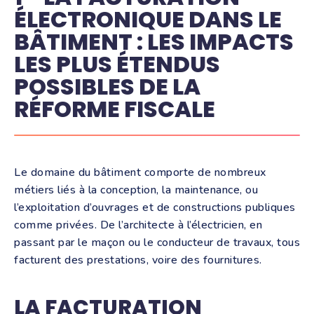
ÉLECTRONIQUE DANS LE
BÂTIMENT : LES IMPACTS
LES PLUS ÉTENDUS
POSSIBLES DE LA
RÉFORME FISCALE
Le domaine du bâtiment comporte de nombreux
métiers liés à la conception, la maintenance, ou
l’exploitation d’ouvrages et de constructions publiques
comme privées. De l’architecte à l’électricien, en
passant par le maçon ou le conducteur de travaux, tous
facturent des prestations, voire des fournitures.
LA FACTURATION