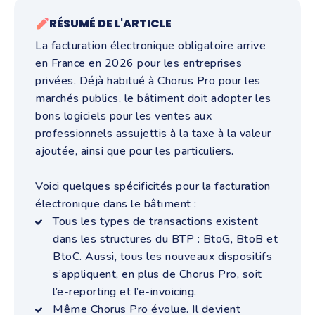
RÉSUMÉ DE L'ARTICLE
La facturation électronique obligatoire arrive
en France en 2026 pour les entreprises
privées. Déjà habitué à Chorus Pro pour les
marchés publics, le bâtiment doit adopter les
bons logiciels pour les ventes aux
professionnels assujettis à la taxe à la valeur
ajoutée, ainsi que pour les particuliers.
Voici quelques spécificités pour la facturation
électronique dans le bâtiment :
Tous les types de transactions existent
dans les structures du BTP : BtoG, BtoB et
BtoC. Aussi, tous les nouveaux dispositifs
s’appliquent, en plus de Chorus Pro, soit
l’e-reporting et l’e-invoicing.
Même Chorus Pro évolue. Il devient