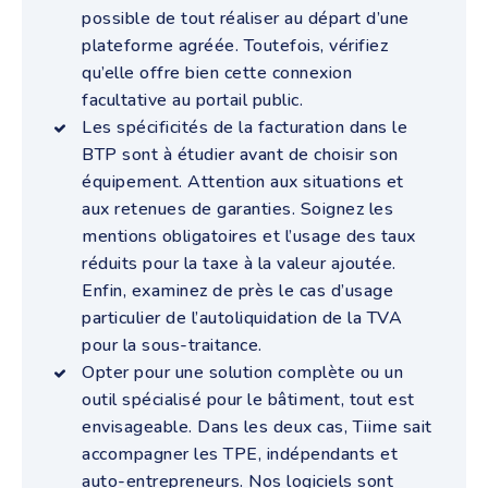
possible de tout réaliser au départ d’une
plateforme agréée. Toutefois, vérifiez
qu’elle offre bien cette connexion
facultative au portail public.
Les spécificités de la facturation dans le
BTP sont à étudier avant de choisir son
équipement. Attention aux situations et
aux retenues de garanties. Soignez les
mentions obligatoires et l’usage des taux
réduits pour la taxe à la valeur ajoutée.
Enfin, examinez de près le cas d’usage
particulier de l’autoliquidation de la TVA
pour la sous-traitance.
Opter pour une solution complète ou un
outil spécialisé pour le bâtiment, tout est
envisageable. Dans les deux cas, Tiime sait
accompagner les TPE, indépendants et
auto-entrepreneurs. Nos logiciels sont