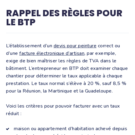
RAPPEL DES RÈGLES POUR
LE BTP
L’établissement d’un
devis pour peinture
correct ou
d’une
facture électronique d’artisan,
par exemple,
exige de bien maîtriser les règles de TVA dans le
bâtiment. L’entrepreneur en BTP doit examiner chaque
chantier pour déterminer le taux applicable à chaque
prestation. Le taux normal s’élève à 20 %, sauf 8,5 %
pour la Réunion, la Martinique et la Guadeloupe.
Voici les critères pour pouvoir facturer avec un taux
réduit :
maison ou appartement d’habitation achevé depuis