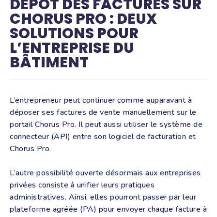
DÉPÔT DES FACTURES SUR
CHORUS PRO : DEUX
SOLUTIONS POUR
L’ENTREPRISE DU
BÂTIMENT
L’entrepreneur peut continuer comme auparavant à
déposer ses factures de vente manuellement sur le
portail Chorus Pro. Il peut aussi utiliser le système de
connecteur (API) entre son logiciel de facturation et
Chorus Pro.
L’autre possibilité ouverte désormais aux entreprises
privées consiste à unifier leurs pratiques
administratives. Ainsi, elles pourront passer par leur
plateforme agréée (PA) pour envoyer chaque facture à