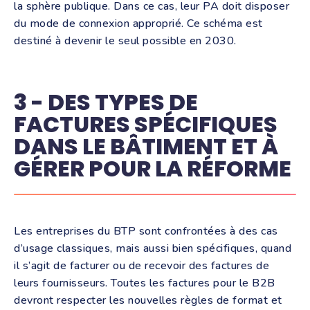
la sphère publique. Dans ce cas, leur PA doit disposer
du mode de connexion approprié. Ce schéma est
destiné à devenir le seul possible en 2030.
3 - DES TYPES DE
FACTURES SPÉCIFIQUES
DANS LE BÂTIMENT ET À
GÉRER POUR LA RÉFORME
Les entreprises du BTP sont confrontées à des cas
d’usage classiques, mais aussi bien spécifiques, quand
il s’agit de facturer ou de recevoir des factures de
leurs fournisseurs. Toutes les factures pour le B2B
devront respecter les nouvelles règles de format et