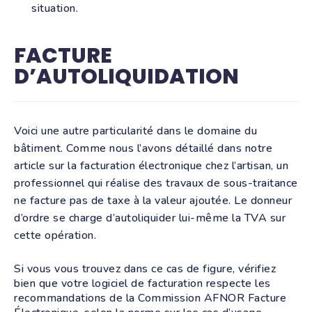
situation.
FACTURE
D’AUTOLIQUIDATION
Voici une autre particularité dans le domaine du
bâtiment. Comme nous l’avons détaillé dans notre
article sur la
facturation électronique chez l’artisan, un
professionnel qui réalise des travaux de sous-traitance
ne facture pas de taxe à la valeur ajoutée. Le donneur
d’ordre se charge d’autoliquider lui-même la TVA sur
cette opération.
Si vous vous trouvez dans ce cas de figure, vérifiez
bien que votre logiciel de facturation respecte les
recommandations de la Commission AFNOR Facture