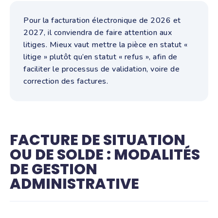
Pour la facturation électronique de 2026 et
2027, il conviendra de faire attention aux
litiges. Mieux vaut mettre la pièce en statut «
litige » plutôt qu’en statut « refus », afin de
faciliter le processus de validation, voire de
correction des factures.
FACTURE DE SITUATION
OU DE SOLDE : MODALITÉS
DE GESTION
ADMINISTRATIVE