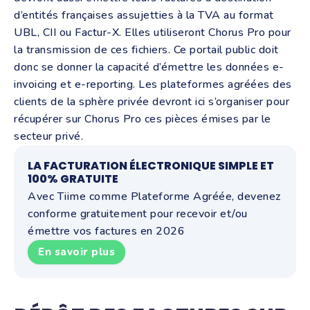
d’entités françaises assujetties à la TVA au format
UBL, CII ou Factur-X. Elles utiliseront Chorus Pro pour
la transmission de ces fichiers. Ce portail public doit
donc se donner la capacité d’émettre les données e-
invoicing et e-reporting. Les plateformes agréées des
clients de la sphère privée devront ici s’organiser pour
récupérer sur Chorus Pro ces pièces émises par le
secteur privé.
LA FACTURATION ÉLECTRONIQUE SIMPLE ET
100% GRATUITE
Avec Tiime comme Plateforme Agréée, devenez
conforme gratuitement pour recevoir et/ou
émettre vos factures en 2026
En savoir plus