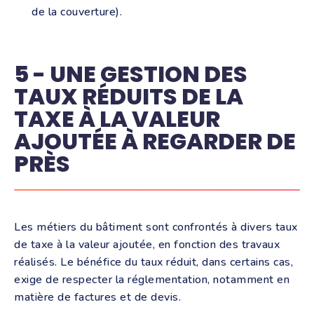
de la couverture).
5 - UNE GESTION DES
TAUX RÉDUITS DE LA
TAXE À LA VALEUR
AJOUTÉE À REGARDER DE
PRÈS
Les métiers du bâtiment sont confrontés à divers taux
de taxe à la valeur ajoutée, en fonction des travaux
réalisés. Le bénéfice du taux réduit, dans certains cas,
exige de respecter la réglementation, notamment en
matière de factures et de devis.