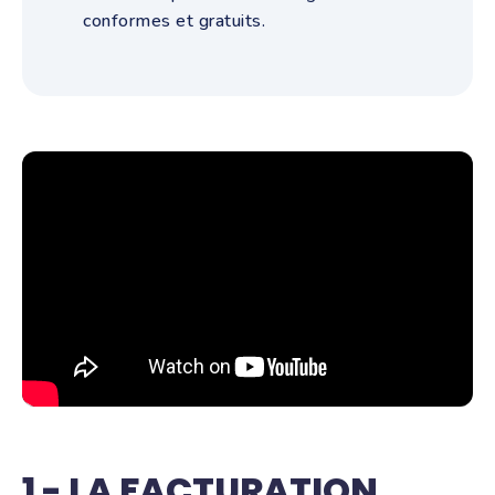
conformes et gratuits.
1 - LA FACTURATION