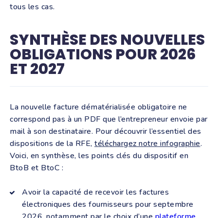
tous les cas.
SYNTHÈSE DES NOUVELLES
OBLIGATIONS POUR 2026
ET 2027
La nouvelle facture dématérialisée obligatoire ne
correspond pas à un PDF que l’entrepreneur envoie par
mail à son destinataire. Pour découvrir l’essentiel des
dispositions de la RFE,
téléchargez notre infographie
.
Voici, en synthèse, les points clés du dispositif en
BtoB et BtoC :
Avoir la capacité de recevoir les factures
électroniques des fournisseurs pour septembre
2026, notamment par le choix d’une
plateforme