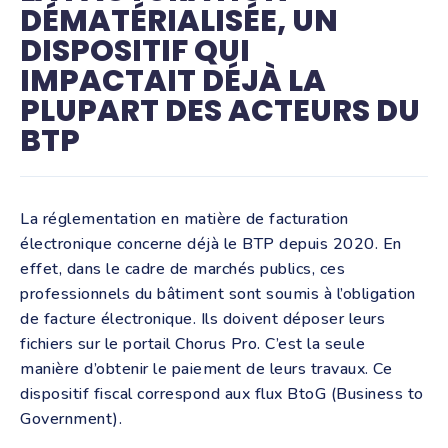
DÉMATÉRIALISÉE, UN
DISPOSITIF QUI
IMPACTAIT DÉJÀ LA
PLUPART DES ACTEURS DU
BTP
La réglementation en matière de facturation
électronique concerne déjà le BTP depuis 2020. En
effet, dans le cadre de marchés publics, ces
professionnels du bâtiment sont soumis à l’obligation
de facture électronique. Ils doivent déposer leurs
fichiers sur le portail Chorus Pro. C’est la seule
manière d’obtenir le paiement de leurs travaux. Ce
dispositif fiscal correspond aux flux BtoG (Business to
Government).