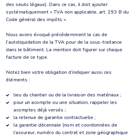
des seuils légaux). Dans ce cas, il doit ajouter
systématiquement « TVA non applicable, art. 293 B du
Code général des impôts ».
Nous avons évoqué précédemment le cas de
l'autoliquidation de la TVA pour de la sous-traitance
dans le bâtiment. La mention doit figurer sur chaque
facture de ce type.
Notez bien votre obligation d’indiquer aussi ces
éléments :
lieu du chantier ou de la livraison des matériaux ;
pour un acompte ou une situation, rappeler les
acomptes déjà versés ;
la retenue de garantie contractuelle ;
la garantie décennale (nom et coordonnées de
l’assureur, numéro du contrat et zone géographique