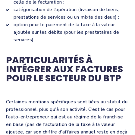
celle de la facturation ;
catégorisation de l’opération (livraison de biens,
prestations de services ou un mixte des deux) ;
option pour le paiement de la taxe à la valeur
ajoutée sur les débits (pour les prestataires de
services).
PARTICULARITÉS À
INTÉGRER AUX FACTURES
POUR LE SECTEUR DU BTP
Certaines mentions spécifiques sont liées au statut du
professionnel, plus qu’à son activité. C’est le cas pour
l’auto-entrepreneur qui est au régime de la franchise
en base (pas de facturation de la taxe à la valeur
ajoutée, car son chiffre d’affaires annuel reste en deçà