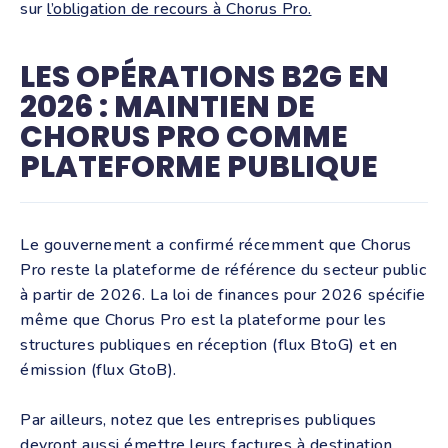
sur
l’obligation de recours à Chorus Pro.
LES OPÉRATIONS B2G EN
2026 : MAINTIEN DE
CHORUS PRO COMME
PLATEFORME PUBLIQUE
Le gouvernement a confirmé récemment que Chorus
Pro reste la plateforme de référence du secteur public
à partir de 2026. La loi de finances pour 2026 spécifie
même que Chorus Pro est la plateforme pour les
structures publiques en réception (flux BtoG) et en
émission (flux GtoB).
Par ailleurs, notez que les entreprises publiques
devront aussi émettre leurs factures à destination