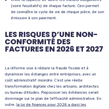
(voire facultatifs) de chaque facture. Ceci permet
de connaître le cycle de vie de chaque pièce, de son
émission à son paiement.
LES RISQUES D’UNE NON-
CONFORMITÉ DES
FACTURES EN 2026 ET 2027
La réforme vise à réduire la fraude fiscale et à
dynamiser les échanges entre entreprises, avec un
coût administratif moindre. C’est une réelle
transformation digitale chez les artisans, architectes
ou bureau d’études. Repousser les échéances serait
dommage sur le plan de l’efficacité administrative. En
outre,
la loi de finances pour 2026 a durci les