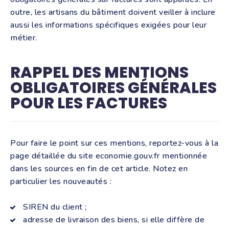
outre, les artisans du bâtiment doivent veiller à inclure
aussi les informations spécifiques exigées pour leur
métier.
RAPPEL DES MENTIONS
OBLIGATOIRES GÉNÉRALES
POUR LES FACTURES
Pour faire le point sur ces mentions, reportez-vous à la
page détaillée du site economie.gouv.fr mentionnée
dans les sources en fin de cet article. Notez en
particulier les nouveautés :
SIREN du client ;
adresse de livraison des biens, si elle diffère de