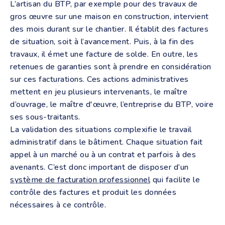
L’artisan du BTP, par exemple pour des travaux de
gros œuvre sur une maison en construction, intervient
des mois durant sur le chantier. Il établit des factures
de situation, soit à l’avancement. Puis, à la fin des
travaux, il émet une facture de solde. En outre, les
retenues de garanties sont à prendre en considération
sur ces facturations. Ces actions administratives
mettent en jeu plusieurs intervenants, le maître
d’ouvrage, le maître d'œuvre, l’entreprise du BTP, voire
ses sous-traitants.
La validation des situations complexifie le travail
administratif dans le bâtiment. Chaque situation fait
appel à un marché ou à un contrat et parfois à des
avenants. C’est donc important de disposer d’un
système de facturation professionnel
qui facilite le
contrôle des factures et produit les données
nécessaires à ce contrôle.