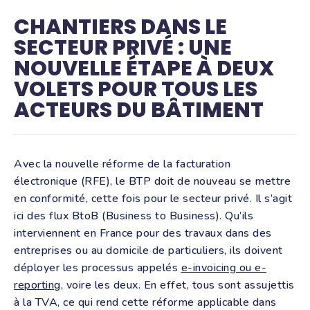
CHANTIERS DANS LE
SECTEUR PRIVÉ : UNE
NOUVELLE ÉTAPE À DEUX
VOLETS POUR TOUS LES
ACTEURS DU BÂTIMENT
Avec la nouvelle réforme de la facturation
électronique (RFE), le BTP doit de nouveau se mettre
en conformité, cette fois pour le secteur privé. Il s’agit
ici des flux BtoB (Business to Business). Qu’ils
interviennent en France pour des travaux dans des
entreprises ou au domicile de particuliers, ils doivent
déployer les processus appelés
e-invoicing ou e-
reporting
, voire les deux. En effet, tous sont assujettis
à la TVA, ce qui rend cette réforme applicable dans