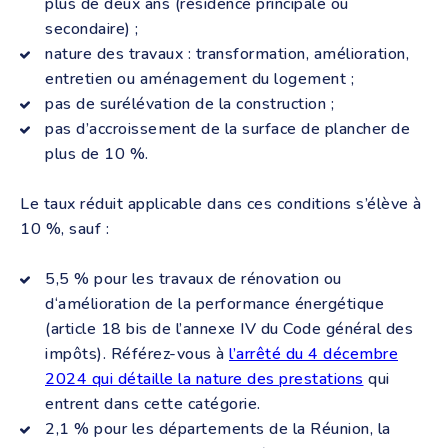
plus de deux ans (résidence principale ou
secondaire) ;
nature des travaux : transformation, amélioration,
entretien ou aménagement du logement ;
pas de surélévation de la construction ;
pas d’accroissement de la surface de plancher de
plus de 10 %.
Le taux réduit applicable dans ces conditions s’élève à
10 %, sauf :
5,5 % pour les travaux de rénovation ou
d‘amélioration de la performance énergétique
(article 18 bis de l’annexe IV du Code général des
impôts). Référez-vous à
l’arrêté du 4 décembre
2024 qui détaille la nature des prestations
qui
entrent dans cette catégorie.
2,1 % pour les départements de la Réunion, la