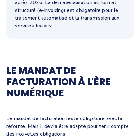
après 2026. La dématérialisation au format
structuré (e-invoicing) est obligatoire pour le
traitement automatisé et la transmission aux
services fiscaux.
LE MANDAT DE
FACTURATION À L'ÈRE
NUMÉRIQUE
Le mandat de facturation reste obligatoire avec la
réforme. Mais il devra être adapté pour tenir compte
des nouvelles obligations.