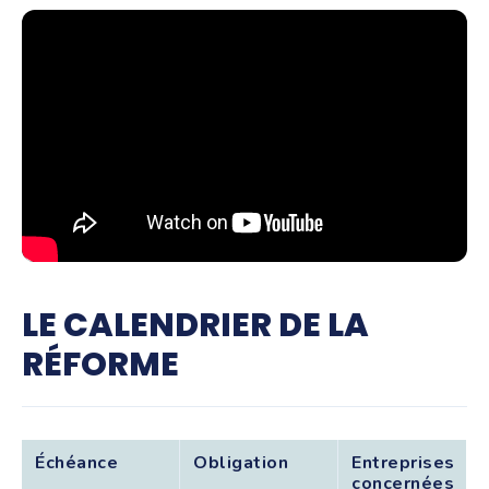
LE CALENDRIER DE LA
RÉFORME
Échéance
Obligation
Entreprises
concernées