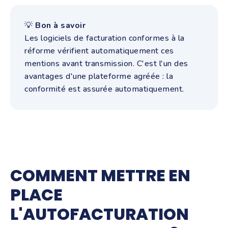
💡
Bon à savoir
Les logiciels de facturation conformes à la
réforme vérifient automatiquement ces
mentions avant transmission. C'est l'un des
avantages d'une plateforme agréée : la
conformité est assurée automatiquement.
COMMENT METTRE EN
PLACE
L'AUTOFACTURATION