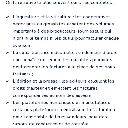
On la retrouve le plus souvent dans ces contextes :
L'agriculture et la viticulture : les coopératives,
négociants ou grossistes achètent des volumes
importants à des producteurs-fournisseurs qui
n'ont ni le temps ni les outils pour facturer chaque
livraison ;
La sous-traitance industrielle : un donneur d'ordre
qui connaît exactement les quantités produites
peut générer les factures à la place de ses sous-
traitants ;
L'édition et la presse : les éditeurs calculent les
droits d'auteur et émettent les factures
correspondantes au nom des auteurs ;
Les plateformes numériques et marketplaces :
certaines plateformes centralisent la facturation
pour l'ensemble de leurs vendeurs, pour des
raisons de cohérence et de contrôle.