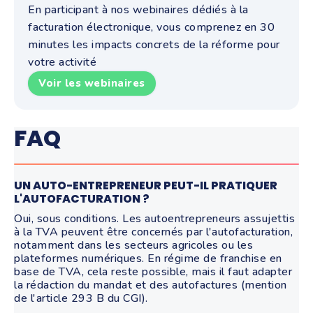
En participant à nos webinaires dédiés à la
facturation électronique, vous comprenez en 30
minutes les impacts concrets de la réforme pour
votre activité
Voir les webinaires
FAQ
UN AUTO-ENTREPRENEUR PEUT-IL PRATIQUER
L'AUTOFACTURATION ?
Oui, sous conditions. Les autoentrepreneurs assujettis
à la TVA peuvent être concernés par l'autofacturation,
notamment dans les secteurs agricoles ou les
plateformes numériques. En régime de franchise en
base de TVA, cela reste possible, mais il faut adapter
la rédaction du mandat et des autofactures (mention
de l'article 293 B du CGI).