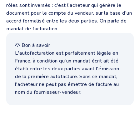
rôles sont inversés : c'est l'acheteur qui génère le
document pour le compte du vendeur, sur la base d'un
accord formalisé entre les deux parties. On parle de
mandat de facturation.
💡 Bon à savoir
L'autofacturation est parfaitement légale en
France, à condition qu'un mandat écrit ait été
établi entre les deux parties avant l'émission
de la première autofacture. Sans ce mandat,
l'acheteur ne peut pas émettre de facture au
nom du fournisseur-vendeur.