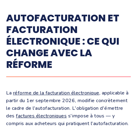
AUTOFACTURATION ET
FACTURATION
ÉLECTRONIQUE : CE QUI
CHANGE AVEC LA
RÉFORME
La
réforme de la facturation électronique
, applicable à
partir du 1er septembre 2026, modifie concrètement
le cadre de l'autofacturation. L'obligation d'émettre
des
factures électroniques
s'impose à tous — y
compris aux acheteurs qui pratiquent l'autofacturation.