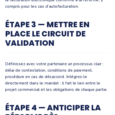
la facturation électronique conforme à la réforme, y
compris pour les cas d'autofacturation.
ÉTAPE 3 — METTRE EN
PLACE LE CIRCUIT DE
VALIDATION
Définissez avec votre partenaire un processus clair :
délai de contestation, conditions de paiement,
procédure en cas de désaccord. Intégrez-le
directement dans le mandat : il fait le lien entre le
projet commercial et les obligations de chaque partie.
ÉTAPE 4 — ANTICIPER LA