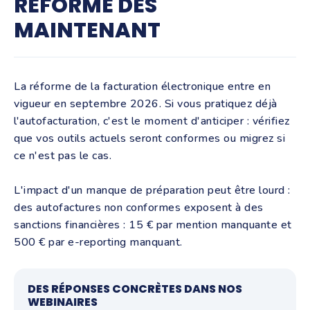
RÉFORME DÈS
MAINTENANT
La réforme de la facturation électronique entre en
vigueur en septembre 2026. Si vous pratiquez déjà
l'autofacturation, c'est le moment d'anticiper : vérifiez
que vos outils actuels seront conformes ou migrez si
ce n'est pas le cas.
L'impact d'un manque de préparation peut être lourd :
des autofactures non conformes exposent à des
sanctions financières : 15 € par mention manquante et
500 € par e-reporting manquant.
DES RÉPONSES CONCRÈTES DANS NOS
WEBINAIRES