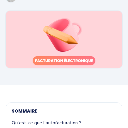
SOMMAIRE
Qu'est-ce que l'autofacturation ?