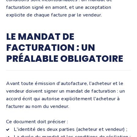
facturation signé en amont, et une acceptation
explicite de chaque facture par le vendeur.
LE MANDAT DE
FACTURATION : UN
PRÉALABLE OBLIGATOIRE
Avant toute émission d'autofacture, l'acheteur et le
vendeur doivent signer un mandat de facturation : un
accord écrit qui autorise explicitement l'acheteur à
facturer au nom du vendeur.
Ce document doit préciser :
L'identité des deux parties (acheteur et vendeur) ;