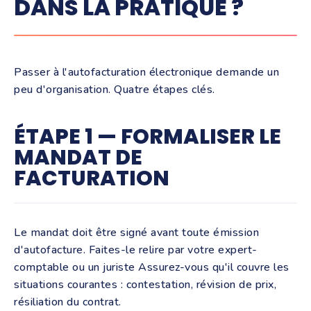
DANS LA PRATIQUE ?
Passer à l'autofacturation électronique demande un
peu d'organisation. Quatre étapes clés.
ÉTAPE 1 — FORMALISER LE
MANDAT DE
FACTURATION
Le mandat doit être signé avant toute émission
d'autofacture. Faites-le relire par votre expert-
comptable ou un juriste Assurez-vous qu'il couvre les
situations courantes : contestation, révision de prix,
résiliation du contrat.