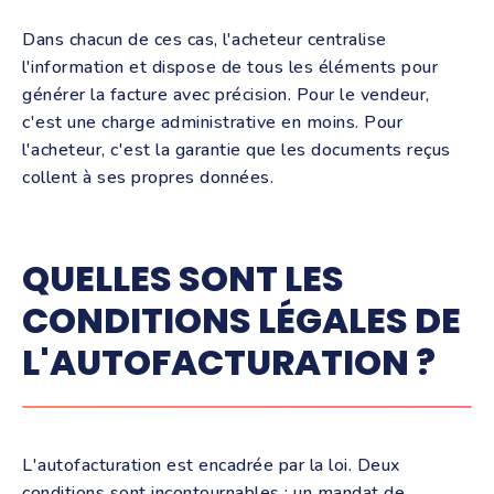
Dans chacun de ces cas, l'acheteur centralise
l'information et dispose de tous les éléments pour
générer la facture avec précision. Pour le vendeur,
c'est une charge administrative en moins. Pour
l'acheteur, c'est la garantie que les documents reçus
collent à ses propres données.
QUELLES SONT LES
CONDITIONS LÉGALES DE
L'AUTOFACTURATION ?
L'autofacturation est encadrée par la loi. Deux
conditions sont incontournables : un mandat de