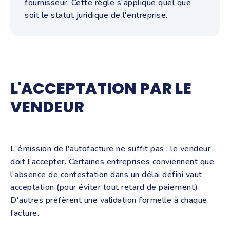
fournisseur. Cette règle s'applique quel que
soit le statut juridique de l'entreprise.
L'ACCEPTATION PAR LE
VENDEUR
L'émission de l'autofacture ne suffit pas : le vendeur
doit l'accepter. Certaines entreprises conviennent que
l'absence de contestation dans un délai défini vaut
acceptation (pour éviter tout retard de paiement).
D'autres préfèrent une validation formelle à chaque
facture.