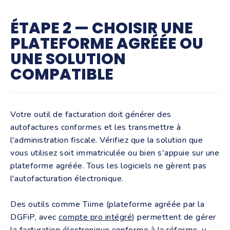
ÉTAPE 2 — CHOISIR UNE
PLATEFORME AGRÉÉE OU
UNE SOLUTION
COMPATIBLE
Votre outil de facturation doit générer des
autofactures conformes et les transmettre à
l'administration fiscale. Vérifiez que la solution que
vous utilisez soit immatriculée ou bien s'appuie sur une
plateforme agréée. Tous les logiciels ne gèrent pas
l'autofacturation électronique.
Des outils comme Tiime (plateforme agréée par la
DGFiP, avec
compte pro intégré
) permettent de gérer