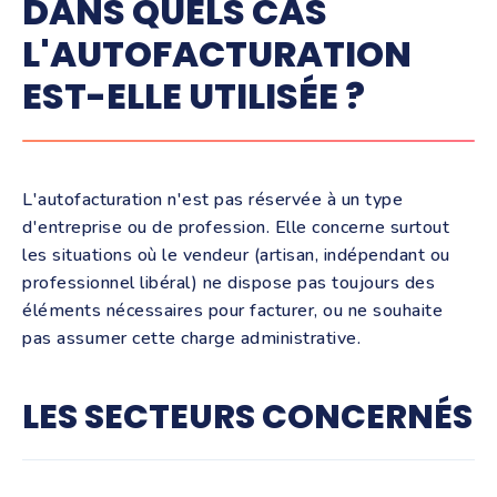
DANS QUELS CAS
L'AUTOFACTURATION
EST-ELLE UTILISÉE ?
L'autofacturation n'est pas réservée à un type
d'entreprise ou de profession. Elle concerne surtout
les situations où le vendeur (artisan, indépendant ou
professionnel libéral) ne dispose pas toujours des
éléments nécessaires pour facturer, ou ne souhaite
pas assumer cette charge administrative.
LES SECTEURS CONCERNÉS