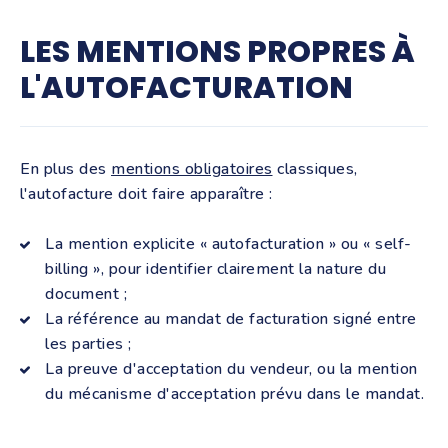
LES MENTIONS PROPRES À
L'AUTOFACTURATION
En plus des
mentions obligatoires
classiques,
l'autofacture doit faire apparaître :
La mention explicite « autofacturation » ou « self-
billing », pour identifier clairement la nature du
document ;
La référence au mandat de facturation signé entre
les parties ;
La preuve d'acceptation du vendeur, ou la mention
du mécanisme d'acceptation prévu dans le mandat.