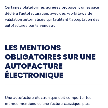
Certaines plateformes agréées proposent un espace
dédié à l'autofacturation, avec des workflows de
validation automatisés qui facilitent l'acceptation des
autofactures par le vendeur.
LES MENTIONS
OBLIGATOIRES SUR UNE
AUTOFACTURE
ÉLECTRONIQUE
Une autofacture électronique doit comporter les
mêmes mentions qu'une facture classique, plus