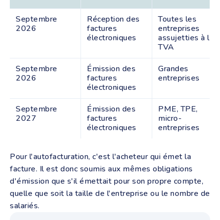
Septembre
Réception des
Toutes les
2026
factures
entreprises
électroniques
assujetties à la
TVA
Septembre
Émission des
Grandes
2026
factures
entreprises
électroniques
Septembre
Émission des
PME, TPE,
2027
factures
micro-
électroniques
entreprises
Pour l'autofacturation, c'est l'acheteur qui émet la
facture. Il est donc soumis aux mêmes obligations
d'émission que s'il émettait pour son propre compte,
quelle que soit la taille de l'entreprise ou le nombre de
salariés.