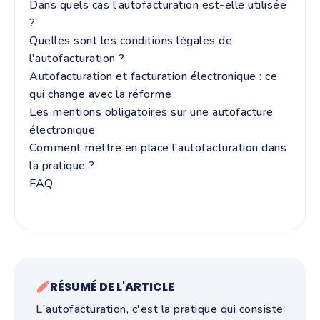
Dans quels cas l'autofacturation est-elle utilisée
?
Quelles sont les conditions légales de
l'autofacturation ?
Autofacturation et facturation électronique : ce
qui change avec la réforme
Les mentions obligatoires sur une autofacture
électronique
Comment mettre en place l'autofacturation dans
la pratique ?
FAQ
RÉSUMÉ DE L'ARTICLE
L'autofacturation, c'est la pratique qui consiste