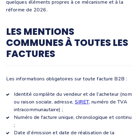
quelques éléments propres à ce mécanisme et à la
réforme de 2026.
LES MENTIONS
COMMUNES À TOUTES LES
FACTURES
Les informations obligatoires sur toute facture B2B :
Identité complète du vendeur et de l'acheteur (nom
ou raison sociale, adresse,
SIRET
, numéro de TVA
intracommunautaire) ;
Numéro de facture unique, chronologique et continu
;
Date d'émission et date de réalisation de la