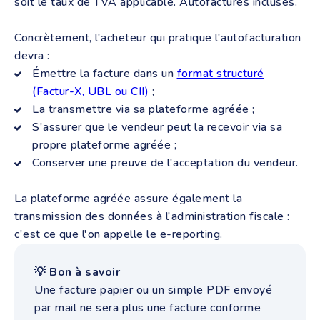
soit le taux de TVA applicable. Autofactures incluses.
Concrètement, l'acheteur qui pratique l'autofacturation
devra :
Émettre la facture dans un
format structuré
(Factur-X, UBL ou CII)
;
La transmettre via sa plateforme agréée ;
S'assurer que le vendeur peut la recevoir via sa
propre plateforme agréée ;
Conserver une preuve de l'acceptation du vendeur.
La plateforme agréée assure également la
transmission des données à l'administration fiscale :
c'est ce que l'on appelle le e-reporting.
💡 Bon à savoir
Une facture papier ou un simple PDF envoyé
par mail ne sera plus une facture conforme