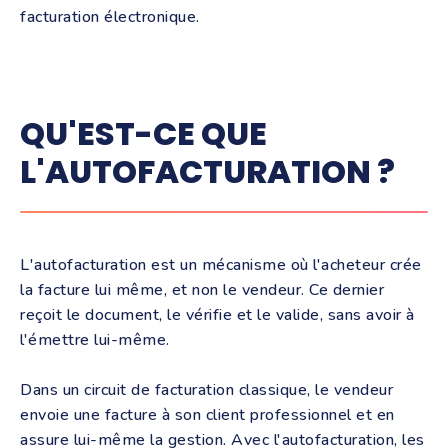
facturation électronique.
QU'EST-CE QUE
L'AUTOFACTURATION ?
L'autofacturation est un mécanisme où l'acheteur crée
la facture lui même, et non le vendeur. Ce dernier
reçoit le document, le vérifie et le valide, sans avoir à
l'émettre lui-même.
Dans un circuit de facturation classique, le vendeur
envoie une facture à son client professionnel et en
assure lui-même la gestion. Avec l'autofacturation, les