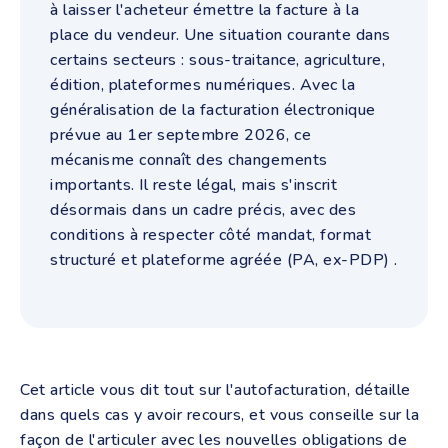
à laisser l'acheteur émettre la facture à la
place du vendeur. Une situation courante dans
certains secteurs : sous-traitance, agriculture,
édition, plateformes numériques. Avec la
généralisation de la facturation électronique
prévue au 1er septembre 2026, ce
mécanisme connaît des changements
importants. Il reste légal, mais s'inscrit
désormais dans un cadre précis, avec des
conditions à respecter côté mandat, format
structuré et plateforme agréée (PA, ex-PDP) .
Cet article vous dit tout sur l'autofacturation, détaille
dans quels cas y avoir recours, et vous conseille sur la
façon de l'articuler avec les nouvelles obligations de