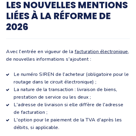
LES NOUVELLES MENTIONS
LIÉES À LA RÉFORME DE
2026
Avec l'entrée en vigueur de la
facturation électronique
,
de nouvelles informations s'ajoutent :
Le numéro SIREN de l'acheteur (obligatoire pour le
routage dans le circuit électronique) ;
La nature de la transaction : livraison de biens,
prestation de service ou les deux ;
L'adresse de livraison si elle diffère de l'adresse
de facturation ;
L'option pour le paiement de la TVA d'après les
débits, si applicable.