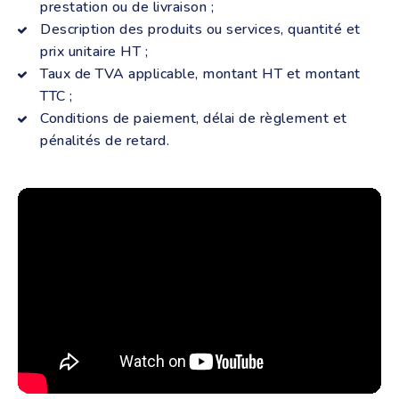
prestation ou de livraison ;
Description des produits ou services, quantité et
prix unitaire HT ;
Taux de TVA applicable, montant HT et montant
TTC ;
Conditions de paiement, délai de règlement et
pénalités de retard.