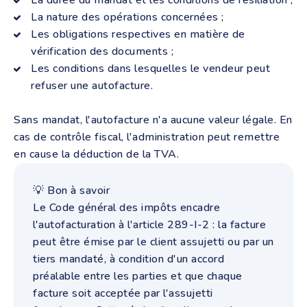
La durée du mandat et les conditions de résiliation ;
La nature des opérations concernées ;
Les obligations respectives en matière de
vérification des documents ;
Les conditions dans lesquelles le vendeur peut
refuser une autofacture.
Sans mandat, l'autofacture n'a aucune valeur légale. En
cas de contrôle fiscal, l'administration peut remettre
en cause la déduction de la TVA.
💡 Bon à savoir
Le Code général des impôts encadre
l'autofacturation à l'article 289-I-2 : la facture
peut être émise par le client assujetti ou par un
tiers mandaté, à condition d'un accord
préalable entre les parties et que chaque
facture soit acceptée par l'assujetti