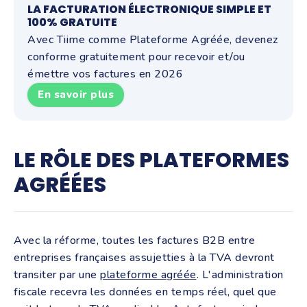
LA FACTURATION ÉLECTRONIQUE SIMPLE ET
100% GRATUITE
Avec Tiime comme Plateforme Agréée, devenez
conforme gratuitement pour recevoir et/ou
émettre vos factures en 2026
En savoir plus
LE RÔLE DES PLATEFORMES
AGRÉÉES
Avec la réforme, toutes les factures B2B entre
entreprises françaises assujetties à la TVA devront
transiter par une
plateforme agréée
. L'administration
fiscale recevra les données en temps réel, quel que