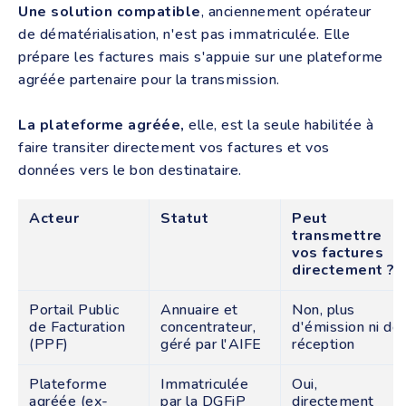
Une solution compatible
, anciennement opérateur
de dématérialisation, n'est pas immatriculée. Elle
prépare les factures mais s'appuie sur une plateforme
agréée partenaire pour la transmission.
La plateforme agréée,
elle, est la seule habilitée à
faire transiter directement vos factures et vos
données vers le bon destinataire.
Acteur
Statut
Peut
transmettre
vos factures
directement ?
Portail Public
Annuaire et
Non, plus
de Facturation
concentrateur,
d'émission ni de
(PPF)
géré par l'AIFE
réception
Plateforme
Immatriculée
Oui,
agréée (ex-
par la DGFiP
directement