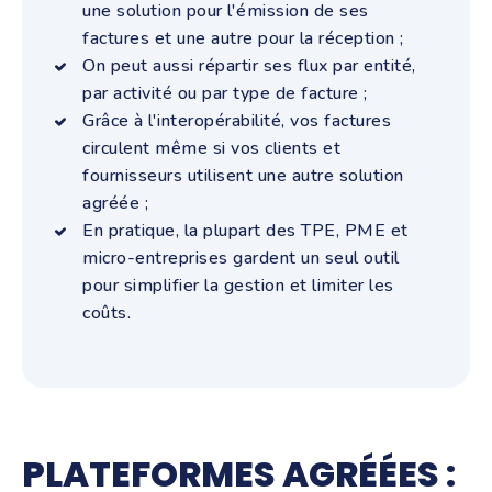
une solution pour l'émission de ses
factures et une autre pour la réception ;
On peut aussi répartir ses flux par entité,
par activité ou par type de facture ;
Grâce à l'interopérabilité, vos factures
circulent même si vos clients et
fournisseurs utilisent une autre solution
agréée ;
En pratique, la plupart des TPE, PME et
micro-entreprises gardent un seul outil
pour simplifier la gestion et limiter les
coûts.
PLATEFORMES AGRÉÉES :