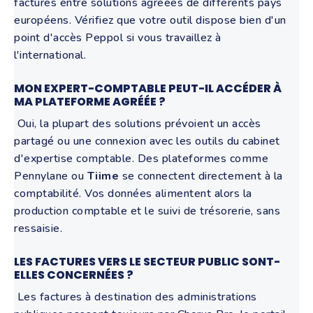
factures entre solutions agréées de différents pays
européens. Vérifiez que votre outil dispose bien d'un
point d'accès Peppol si vous travaillez à
l'international.
MON EXPERT-COMPTABLE PEUT-IL ACCÉDER À
MA PLATEFORME AGRÉÉE ?
Oui, la plupart des solutions prévoient un accès
partagé ou une connexion avec les outils du cabinet
d'expertise comptable. Des plateformes comme
Pennylane ou
Tiime
se connectent directement à la
comptabilité. Vos données alimentent alors la
production comptable et le suivi de trésorerie, sans
ressaisie.
LES FACTURES VERS LE SECTEUR PUBLIC SONT-
ELLES CONCERNÉES ?
Les factures à destination des administrations