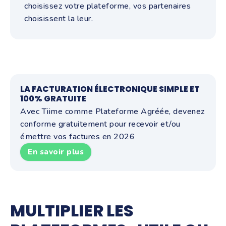
choisissez votre plateforme, vos partenaires
choisissent la leur.
LA FACTURATION ÉLECTRONIQUE SIMPLE ET
100% GRATUITE
Avec Tiime comme Plateforme Agréée, devenez
conforme gratuitement pour recevoir et/ou
émettre vos factures en 2026
En savoir plus
MULTIPLIER LES