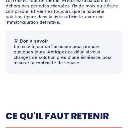
Un conseil tout de même. Préparez la bascule en
dehors des périodes chargées, fin de mois ou clôture
comptable. Et vérifiez toujours que la nouvelle
solution figure dans la liste officielle, avec une
immatriculation définitive.
💡 Bon à savoir
La mise à jour de l'annuaire peut prendre
quelques jours. Anticipez ce délai si vous
changez de solution près d'une échéance, pour
assurer la continuité de service.
CE QU'IL FAUT RETENIR