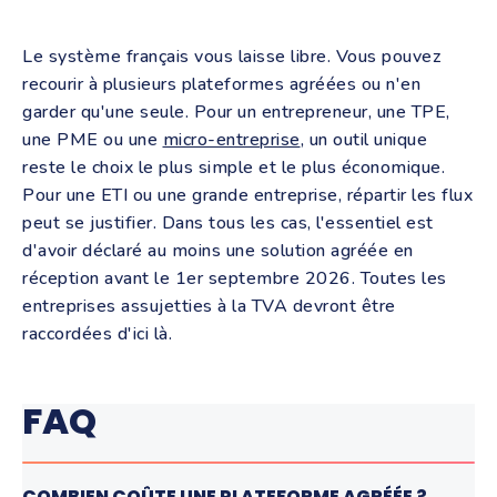
Le système français vous laisse libre. Vous pouvez
recourir à plusieurs plateformes agréées ou n'en
garder qu'une seule. Pour un entrepreneur, une TPE,
une PME ou une
micro-entreprise
, un outil unique
reste le choix le plus simple et le plus économique.
Pour une ETI ou une grande entreprise, répartir les flux
peut se justifier. Dans tous les cas, l'essentiel est
d'avoir déclaré au moins une solution agréée en
réception avant le 1er septembre 2026. Toutes les
entreprises assujetties à la TVA devront être
raccordées d'ici là.
FAQ
COMBIEN COÛTE UNE PLATEFORME AGRÉÉE ?