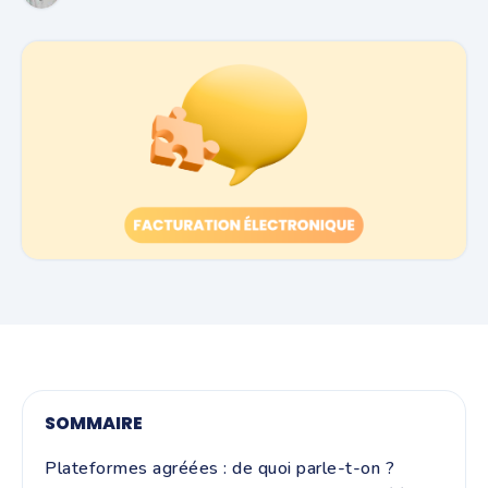
SOMMAIRE
Plateformes agréées : de quoi parle-t-on ?