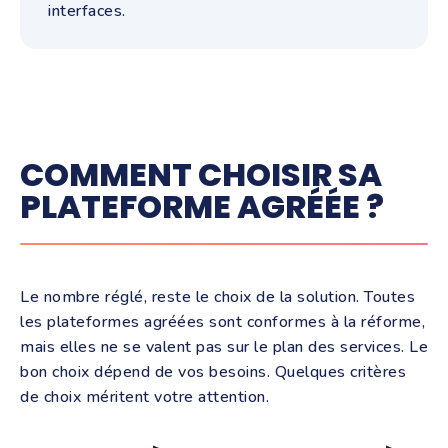
interfaces.
COMMENT CHOISIR SA
PLATEFORME AGRÉÉE ?
Le nombre réglé, reste le choix de la solution. Toutes
les plateformes agréées sont conformes à la réforme,
mais elles ne se valent pas sur le plan des services. Le
bon choix dépend de vos besoins. Quelques critères
de choix méritent votre attention.