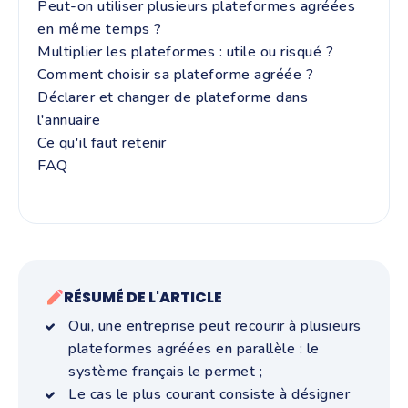
Peut-on utiliser plusieurs plateformes agréées
en même temps ?
Multiplier les plateformes : utile ou risqué ?
Comment choisir sa plateforme agréée ?
Déclarer et changer de plateforme dans
l'annuaire
Ce qu'il faut retenir
FAQ
RÉSUMÉ DE L'ARTICLE
Oui, une entreprise peut recourir à plusieurs
plateformes agréées en parallèle : le
système français le permet ;
Le cas le plus courant consiste à désigner