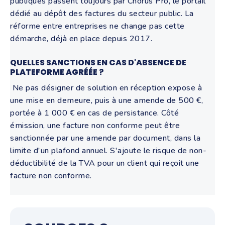
publiques passent toujours par Chorus Pro, le portail
dédié au dépôt des factures du secteur public. La
réforme entre entreprises ne change pas cette
démarche, déjà en place depuis 2017.
QUELLES SANCTIONS EN CAS D'ABSENCE DE
PLATEFORME AGRÉÉE ?
Ne pas désigner de solution en réception expose à
une mise en demeure, puis à une amende de 500 €,
portée à 1 000 € en cas de persistance. Côté
émission, une facture non conforme peut être
sanctionnée par une amende par document, dans la
limite d'un plafond annuel. S'ajoute le risque de non-
déductibilité de la TVA pour un client qui reçoit une
facture non conforme.