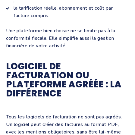
;
la tarification réelle, abonnement et coût par
facture compris.
Une plateforme bien choisie ne se limite pas à la
conformité fiscale. Elle simplifie aussi la gestion
financière de votre activité.
LOGICIEL DE
FACTURATION OU
PLATEFORME AGRÉÉE : LA
DIFFÉRENCE
Tous les logiciels de facturation ne sont pas agréés.
Un logiciel peut créer des factures au format PDF,
avec les
mentions obligatoires
, sans être lui-même