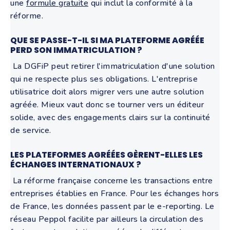
une
formule gratuite
qui inclut la conformité à la
réforme.
QUE SE PASSE-T-IL SI MA PLATEFORME AGRÉÉE
PERD SON IMMATRICULATION ?
La DGFiP peut retirer l'immatriculation d'une solution
qui ne respecte plus ses obligations. L'entreprise
utilisatrice doit alors migrer vers une autre solution
agréée. Mieux vaut donc se tourner vers un éditeur
solide, avec des engagements clairs sur la continuité
de service.
LES PLATEFORMES AGRÉÉES GÈRENT-ELLES LES
ÉCHANGES INTERNATIONAUX ?
La réforme française concerne les transactions entre
entreprises établies en France. Pour les échanges hors
de France, les données passent par le e-reporting. Le
réseau Peppol facilite par ailleurs la circulation des