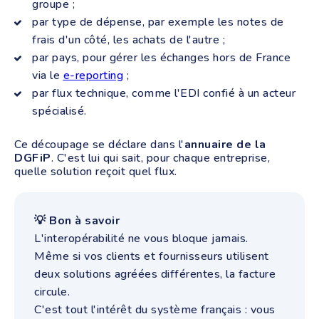
groupe ;
par type de dépense, par exemple les notes de
frais d'un côté, les achats de l'autre ;
par pays, pour gérer les échanges hors de France
via le
e-reporting
;
par flux technique, comme l'EDI confié à un acteur
spécialisé.
Ce découpage se déclare dans l'
annuaire de la
DGFiP
. C'est lui qui sait, pour chaque entreprise,
quelle solution reçoit quel flux.
💡 Bon à savoir
L'interopérabilité ne vous bloque jamais.
Même si vos clients et fournisseurs utilisent
deux solutions agréées différentes, la facture
circule.
C'est tout l'intérêt du système français : vous