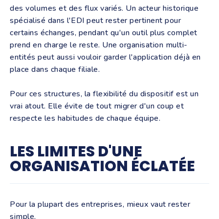
des volumes et des flux variés. Un acteur historique
spécialisé dans l'EDI peut rester pertinent pour
certains échanges, pendant qu'un outil plus complet
prend en charge le reste. Une organisation multi-
entités peut aussi vouloir garder l'application déjà en
place dans chaque filiale.
Pour ces structures, la flexibilité du dispositif est un
vrai atout. Elle évite de tout migrer d'un coup et
respecte les habitudes de chaque équipe.
LES LIMITES D'UNE
ORGANISATION ÉCLATÉE
Pour la plupart des entreprises, mieux vaut rester
simple.