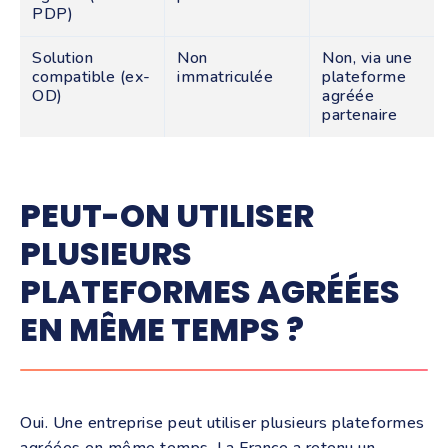
PDP)
Solution
Non
Non, via une
compatible (ex-
immatriculée
plateforme
OD)
agréée
partenaire
PEUT-ON UTILISER
PLUSIEURS
PLATEFORMES AGRÉÉES
EN MÊME TEMPS ?
Oui. Une entreprise peut utiliser plusieurs plateformes