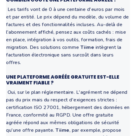
Les tarifs vont de 0 à une centaine d'euros par mois
et par entité. Le prix dépend du modèle, du volume de
factures et des fonctionnalités incluses. Au-delà de
l'abonnement affiché, pensez aux coûts cachés : mise
en place, intégration à vos outils, formation, frais de
migration. Des solutions comme
Tiime
intègrent la
facturation électronique sans surcoût dans leurs
offres.
UNE PLATEFORME AGRÉÉE GRATUITE EST-ELLE
VRAIMENT FIABLE ?
Oui, sur le plan réglementaire. L'agrément ne dépend
pas du prix mais du respect d'exigences strictes :
certification ISO 27001, hébergement des données en
France, conformité au RGPD. Une offre gratuite
agréée répond aux mêmes obligations de sécurité
qu'une offre payante.
Tiime
, par exemple, propose