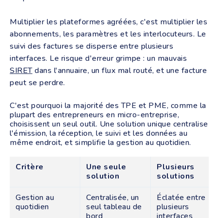
Multiplier les plateformes agréées, c'est multiplier les
abonnements, les paramètres et les interlocuteurs. Le
suivi des factures se disperse entre plusieurs
interfaces. Le risque d'erreur grimpe : un mauvais
SIRET
dans l'annuaire, un flux mal routé, et une facture
peut se perdre.
C'est pourquoi la majorité des TPE et PME, comme la
plupart des entrepreneurs en micro-entreprise,
choisissent un seul outil. Une solution unique centralise
l'émission, la réception, le suivi et les données au
même endroit, et simplifie la gestion au quotidien.
Critère
Une seule
Plusieurs
solution
solutions
Gestion au
Centralisée, un
Éclatée entre
quotidien
seul tableau de
plusieurs
bord
interfaces