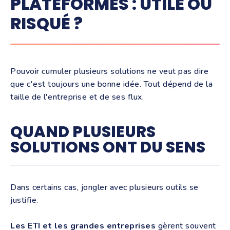
PLATEFORMES : UTILE OU
RISQUÉ ?
Pouvoir cumuler plusieurs solutions ne veut pas dire
que c'est toujours une bonne idée. Tout dépend de la
taille de l'entreprise et de ses flux.
QUAND PLUSIEURS
SOLUTIONS ONT DU SENS
Dans certains cas, jongler avec plusieurs outils se
justifie.
Les ETI et les grandes entreprises
gèrent souvent