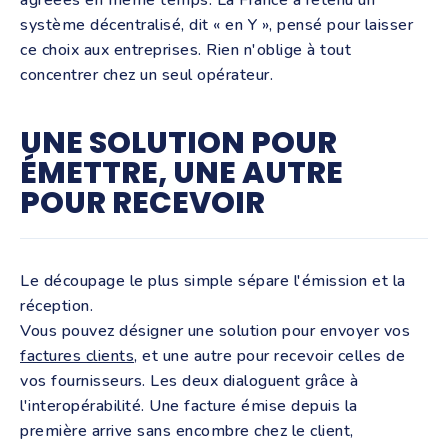
agréées en même temps. La France a retenu un
système décentralisé, dit « en Y », pensé pour laisser
ce choix aux entreprises. Rien n'oblige à tout
concentrer chez un seul opérateur.
UNE SOLUTION POUR
ÉMETTRE, UNE AUTRE
POUR RECEVOIR
Le découpage le plus simple sépare l'émission et la
réception.
Vous pouvez désigner une solution pour envoyer vos
factures clients
, et une autre pour recevoir celles de
vos fournisseurs. Les deux dialoguent grâce à
l'interopérabilité. Une facture émise depuis la
première arrive sans encombre chez le client,