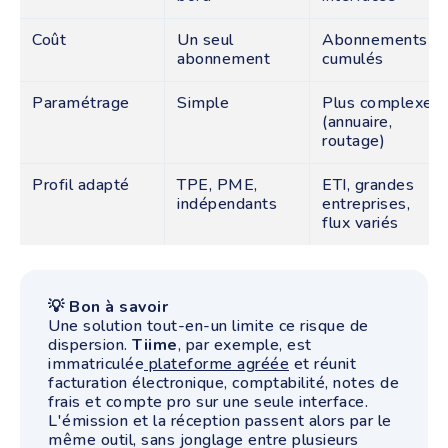
Coût
Un seul
Abonnements
abonnement
cumulés
Paramétrage
Simple
Plus complexe
(annuaire,
routage)
Profil adapté
TPE, PME,
ETI, grandes
indépendants
entreprises,
flux variés
💡 Bon à savoir
Une solution tout-en-un limite ce risque de
dispersion.
Tiime
, par exemple, est
immatriculée
plateforme agréée
et réunit
facturation électronique, comptabilité, notes de
frais et compte pro sur une seule interface.
L'émission et la réception passent alors par le
même outil, sans jonglage entre plusieurs