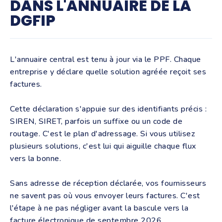
DANS L'ANNUAIRE DE LA
DGFIP
L'annuaire central est tenu à jour via le PPF. Chaque
entreprise y déclare quelle solution agréée reçoit ses
factures.
Cette déclaration s'appuie sur des identifiants précis :
SIREN, SIRET, parfois un suffixe ou un code de
routage. C'est le plan d'adressage. Si vous utilisez
plusieurs solutions, c'est lui qui aiguille chaque flux
vers la bonne.
Sans adresse de réception déclarée, vos fournisseurs
ne savent pas où vous envoyer leurs factures. C'est
l'étape à ne pas négliger avant la bascule vers la
facture électronique de septembre 2026
.