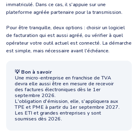
immatriculé. Dans ce cas, il s'appuie sur une
plateforme agréée partenaire pour la transmission.
Pour être tranquille, deux options : choisir un logiciel
de facturation qui est aussi agréé, ou vérifier à quel
opérateur votre outil actuel est connecté. La démarche
est simple, mais nécessaire avant l'échéance.
💡 Bon à savoir
Une micro-entreprise en franchise de TVA
devra elle aussi être en mesure de recevoir
des factures électroniques dès le 1er
septembre 2026.
L'obligation d'émission, elle, s'appliquera aux
TPE et PME à partir du 1er septembre 2027.
Les ETI et grandes entreprises y sont
soumises dès 2026.