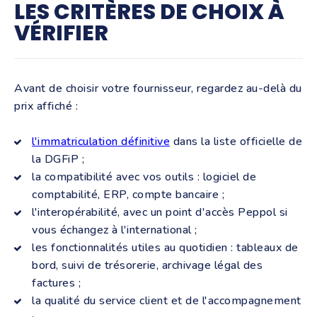
LES CRITÈRES DE CHOIX À
VÉRIFIER
Avant de choisir votre fournisseur, regardez au-delà du
prix affiché :
l'immatriculation définitive
dans la liste officielle de
la DGFiP ;
la compatibilité avec vos outils : logiciel de
comptabilité, ERP, compte bancaire ;
l'interopérabilité, avec un point d'accès Peppol si
vous échangez à l'international ;
les fonctionnalités utiles au quotidien : tableaux de
bord, suivi de trésorerie, archivage légal des
factures ;
la qualité du service client et de l'accompagnement