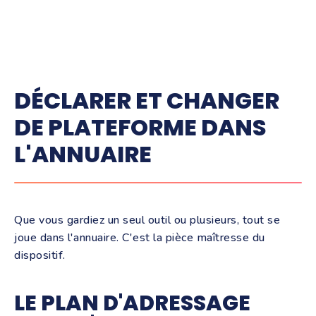
DÉCLARER ET CHANGER
DE PLATEFORME DANS
L'ANNUAIRE
Que vous gardiez un seul outil ou plusieurs, tout se
joue dans l'annuaire. C'est la pièce maîtresse du
dispositif.
LE PLAN D'ADRESSAGE