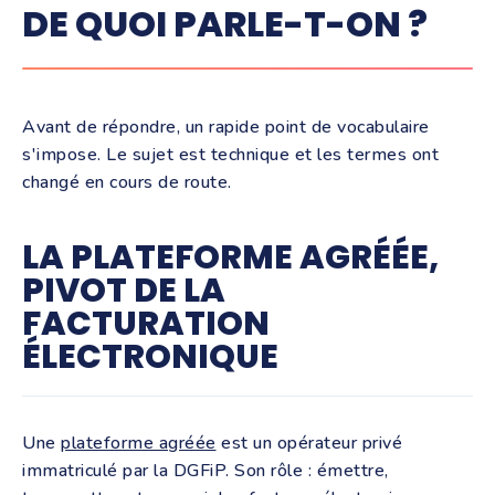
DE QUOI PARLE-T-ON ?
Avant de répondre, un rapide point de vocabulaire
s'impose. Le sujet est technique et les termes ont
changé en cours de route.
LA PLATEFORME AGRÉÉE,
PIVOT DE LA
FACTURATION
ÉLECTRONIQUE
Une
plateforme agréée
est un opérateur privé
immatriculé par la DGFiP. Son rôle : émettre,