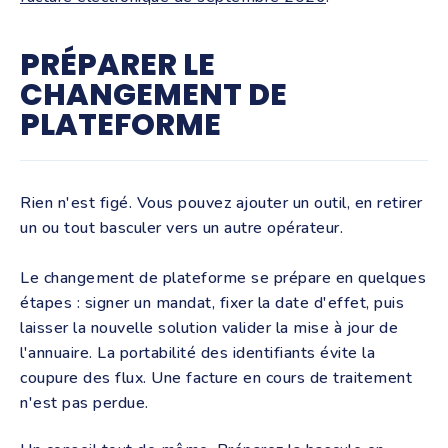
PRÉPARER LE
CHANGEMENT DE
PLATEFORME
Rien n'est figé. Vous pouvez ajouter un outil, en retirer
un ou tout basculer vers un autre opérateur.
Le changement de plateforme se prépare en quelques
étapes : signer un mandat, fixer la date d'effet, puis
laisser la nouvelle solution valider la mise à jour de
l'annuaire. La portabilité des identifiants évite la
coupure des flux. Une facture en cours de traitement
n'est pas perdue.