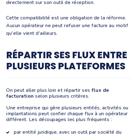
directement sur son outil de réception.
Cette compatibilité est une obligation de la réforme.
Aucun opérateur ne peut refuser une facture au motif
qu'elle vient d'ailleurs.
RÉPARTIR SES FLUX ENTRE
PLUSIEURS PLATEFORMES
On peut aller plus loin et répartir ses
flux de
facturation
selon plusieurs critères.
Une entreprise qui gère plusieurs entités, activités ou
implantations peut confier chaque flux à un opérateur
différent. Les découpages les plus fréquents :
par entité juridique, avec un outil par société du