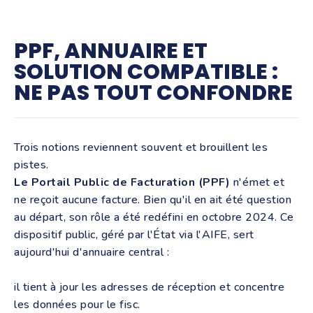
PPF, ANNUAIRE ET
SOLUTION COMPATIBLE :
NE PAS TOUT CONFONDRE
Trois notions reviennent souvent et brouillent les
pistes.
Le Portail Public de Facturation (PPF)
n'émet et
ne reçoit aucune facture. Bien qu'il en ait été question
au départ, son rôle a été redéfini en octobre 2024. Ce
dispositif public, géré par l'État via l'AIFE, sert
aujourd'hui d'annuaire central :
il tient à jour les adresses de réception et concentre
les données pour le fisc.