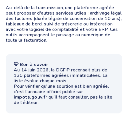
Au-delà de la transmission, une plateforme agréée
peut proposer d'autres services utiles : archivage légal
des factures (durée légale de conservation de 10 ans),
tableaux de bord, suivi de trésorerie ou intégration
avec votre logiciel de comptabilité et votre ERP. Ces
outils accompagnent le passage au numérique de
toute la facturation.
💡 Bon à savoir
Au 14 juin 2026, la DGFiP recensait plus de
130 plateformes agréées immatriculées. La
liste évolue chaque mois.
Pour vérifier qu'une solution est bien agréée,
c'est l'annuaire officiel publié sur
impots.gouv.fr
qu'il faut consulter, pas le site
de l'éditeur.