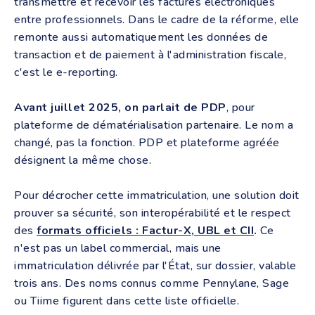
transmettre et recevoir les factures électroniques
entre professionnels. Dans le cadre de la réforme, elle
remonte aussi automatiquement les données de
transaction et de paiement à l'administration fiscale,
c'est le e-reporting.
Avant juillet 2025, on parlait de PDP
, pour
plateforme de dématérialisation partenaire. Le nom a
changé, pas la fonction. PDP et plateforme agréée
désignent la même chose.
Pour décrocher cette immatriculation, une solution doit
prouver sa sécurité, son interopérabilité et le respect
des
formats officiels : Factur-X, UBL et CII
.
Ce
n'est pas un label commercial, mais une
immatriculation délivrée par l'État, sur dossier, valable
trois ans. Des noms connus comme Pennylane, Sage
ou Tiime figurent dans cette liste officielle.