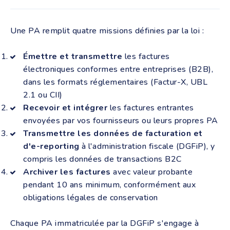
Une PA remplit quatre missions définies par la loi :
Émettre et transmettre
les factures
électroniques conformes entre entreprises (B2B),
dans les formats réglementaires (Factur-X, UBL
2.1 ou CII)
Recevoir et intégrer
les factures entrantes
envoyées par vos fournisseurs ou leurs propres PA
Transmettre les données de facturation et
d'e-reporting
à l'administration fiscale (DGFiP), y
compris les données de transactions B2C
Archiver les factures
avec valeur probante
pendant 10 ans minimum, conformément aux
obligations légales de conservation
Chaque PA immatriculée par la DGFiP s'engage à