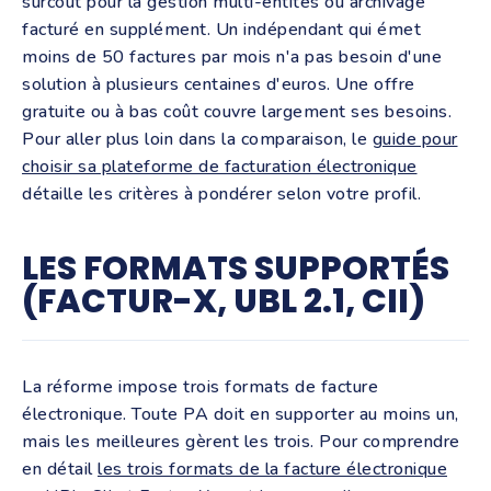
surcoût pour la gestion multi-entités ou archivage
facturé en supplément. Un indépendant qui émet
moins de 50 factures par mois n'a pas besoin d'une
solution à plusieurs centaines d'euros. Une offre
gratuite ou à bas coût couvre largement ses besoins.
Pour aller plus loin dans la comparaison, le
guide pour
choisir sa plateforme de facturation électronique
détaille les critères à pondérer selon votre profil.
LES FORMATS SUPPORTÉS
(FACTUR-X, UBL 2.1, CII)
La réforme impose trois formats de facture
électronique. Toute PA doit en supporter au moins un,
mais les meilleures gèrent les trois. Pour comprendre
en détail
les trois formats de la facture électronique