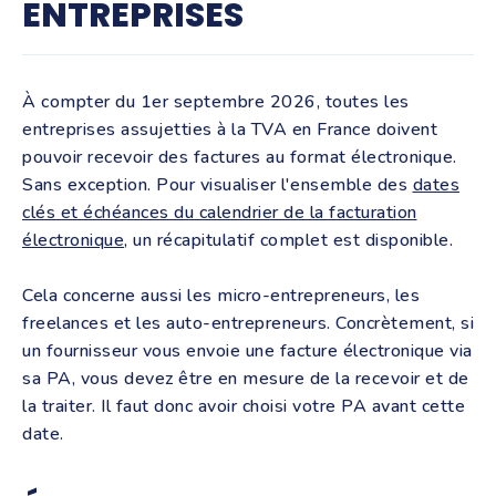
ENTREPRISES
À compter du 1er septembre 2026, toutes les
entreprises assujetties à la TVA en France doivent
pouvoir recevoir des factures au format électronique.
Sans exception. Pour visualiser l'ensemble des
dates
clés et échéances du calendrier de la facturation
électronique
, un récapitulatif complet est disponible.
Cela concerne aussi les micro-entrepreneurs, les
freelances et les auto-entrepreneurs. Concrètement, si
un fournisseur vous envoie une facture électronique via
sa PA, vous devez être en mesure de la recevoir et de
la traiter. Il faut donc avoir choisi votre PA avant cette
date.