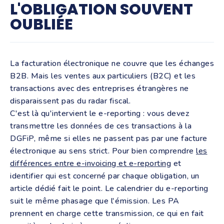
L'OBLIGATION SOUVENT
OUBLIÉE
La facturation électronique ne couvre que les échanges
B2B. Mais les ventes aux particuliers (B2C) et les
transactions avec des entreprises étrangères ne
disparaissent pas du radar fiscal.
C'est là qu'intervient le e-reporting : vous devez
transmettre les données de ces transactions à la
DGFiP, même si elles ne passent pas par une facture
électronique au sens strict. Pour bien comprendre
les
différences entre e-invoicing et e-reporting
et
identifier qui est concerné par chaque obligation, un
article dédié fait le point. Le calendrier du e-reporting
suit le même phasage que l'émission. Les PA
prennent en charge cette transmission, ce qui en fait