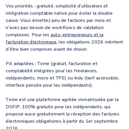
Vos priorités : gratuité, simplicité d'utilisation et
intégration comptable native pour éviter la double
saisie. Vous émettez peu de factures par mois et
n'avez pas besoin de workflows de validation
complexes. Pour les
auto-entrepreneurs et la
facturation électronique
, les obligations 2026 méritent
d'être bien comprises avant de choisir.
PA adaptées : Tiime (gratuit, facturation et
comptabilité intégrées pour les freelances,
indépendants, micro et TPE) ou Indy (tarif accessible,
interface pensée pour les indépendants).
Tiime est une plateforme agréée immatriculée par la
DGFiP, 100% gratuite pour les indépendants, qui
propose aussi gratuitement la réception des factures
électroniques obligatoires à partir du 1er septembre
2026.