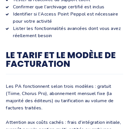
Confirmer que l'archivage certifié est inclus
Identifier si l'Access Point Peppol est nécessaire
pour votre activité
Lister les fonctionnalités avancées dont vous avez
réellement besoin
LE TARIF ET LE MODÈLE DE
FACTURATION
Les PA fonctionnent selon trois modèles : gratuit
(Tiime, Chorus Pro), abonnement mensuel fixe (la
majorité des éditeurs) ou tarification au volume de
factures traitées.
Attention aux coûts cachés : frais d'intégration initiale,