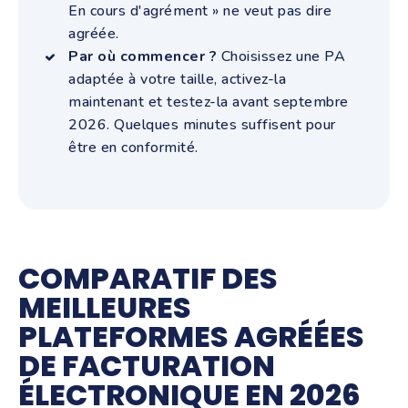
En cours d'agrément » ne veut pas dire
agréée.
Par où commencer ?
Choisissez une PA
adaptée à votre taille, activez-la
maintenant et testez-la avant septembre
2026. Quelques minutes suffisent pour
être en conformité.
COMPARATIF DES
MEILLEURES
PLATEFORMES AGRÉÉES
DE FACTURATION
ÉLECTRONIQUE EN 2026