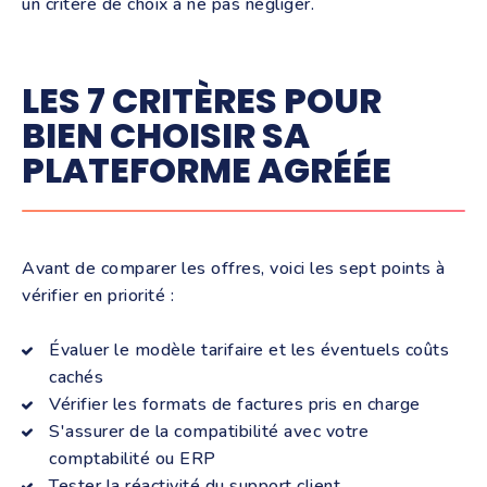
un critère de choix à ne pas négliger.
LES 7 CRITÈRES POUR
BIEN CHOISIR SA
PLATEFORME AGRÉÉE
Avant de comparer les offres, voici les sept points à
vérifier en priorité :
Évaluer le modèle tarifaire et les éventuels coûts
cachés
Vérifier les formats de factures pris en charge
S'assurer de la compatibilité avec votre
comptabilité ou ERP
Tester la réactivité du support client