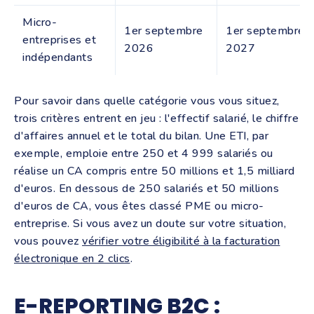
Micro-
1er septembre
1er septembre
entreprises et
2026
2027
indépendants
Pour savoir dans quelle catégorie vous vous situez,
trois critères entrent en jeu : l'effectif salarié, le chiffre
d'affaires annuel et le total du bilan. Une ETI, par
exemple, emploie entre 250 et 4 999 salariés ou
réalise un CA compris entre 50 millions et 1,5 milliard
d'euros. En dessous de 250 salariés et 50 millions
d'euros de CA, vous êtes classé PME ou micro-
entreprise. Si vous avez un doute sur votre situation,
vous pouvez
vérifier votre éligibilité à la facturation
électronique en 2 clics
.
E-REPORTING B2C :