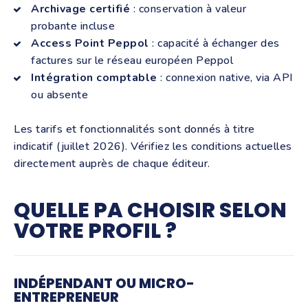
Archivage certifié
: conservation à valeur
probante incluse
Access Point Peppol
: capacité à échanger des
factures sur le réseau européen Peppol
Intégration comptable
: connexion native, via API
ou absente
Les tarifs et fonctionnalités sont donnés à titre
indicatif (juillet 2026). Vérifiez les conditions actuelles
directement auprès de chaque éditeur.
QUELLE PA CHOISIR SELON
VOTRE PROFIL ?
INDÉPENDANT OU MICRO-
ENTREPRENEUR