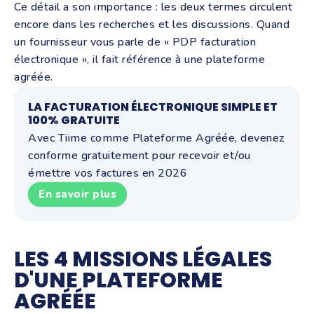
Ce détail a son importance : les deux termes circulent
encore dans les recherches et les discussions. Quand
un fournisseur vous parle de « PDP facturation
électronique », il fait référence à une plateforme
agréée.
LA FACTURATION ÉLECTRONIQUE SIMPLE ET
100% GRATUITE
Avec Tiime comme Plateforme Agréée, devenez
conforme gratuitement pour recevoir et/ou
émettre vos factures en 2026
En savoir plus
LES 4 MISSIONS LÉGALES
D'UNE PLATEFORME
AGRÉÉE