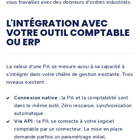
vous travaillez avec des donneurs d'ordres industriels.
L'INTÉGRATION AVEC
VOTRE OUTIL COMPTABLE
OU ERP
La valeur d'une PA se mesure aussi à sa capacité à
s'intégrer dans votre chaîne de gestion existante. Trois
niveaux existent :
Connexion native
: la PA et la comptabilité sont
dans le même outil. Zéro ressaisie, synchronisation
automatique.
Via API
: la PA se connecte à votre logiciel
comptable par un connecteur. La mise en place
demande parfois un paramétrage initial.