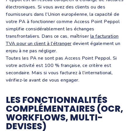
électroniques. Si vous avez des clients ou des
fournisseurs dans l'Union européenne, la capacité de
votre PA à fonctionner comme Access Point Peppol
simplifie considérablement les échanges
transfrontaliers. Dans ce cas, maîtriser
la facturation
TVA pour un client à l'étranger
devient également un
enjeu à ne pas négliger.
Toutes les PA ne sont pas Access Point Peppol. Si
votre activité est 100 % française, ce critère est
secondaire. Mais si vous facturez à l'international,
vérifiez-le avant de vous engager.
LES FONCTIONNALITÉS
COMPLÉMENTAIRES (OCR,
WORKFLOWS, MULTI-
DEVISES)