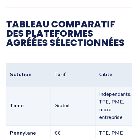
TABLEAU COMPARATIF
DES PLATEFORMES
AGRÉÉES SÉLECTIONNÉES
Solution
Tarif
Cible
Indépendants,
TPE, PME,
Tiime
Gratuit
micro
entreprise
Pennylane
€€
TPE, PME