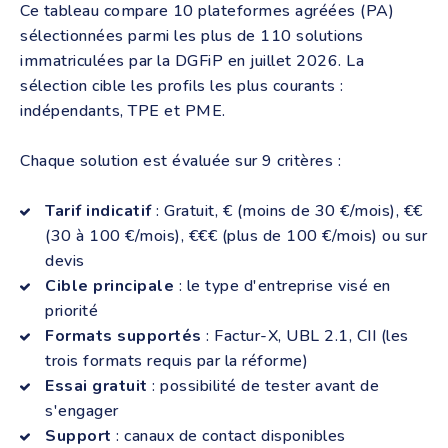
Ce tableau compare 10 plateformes agréées (PA)
sélectionnées parmi les plus de 110 solutions
immatriculées par la DGFiP en juillet 2026. La
sélection cible les profils les plus courants :
indépendants, TPE et PME.
Chaque solution est évaluée sur 9 critères :
Tarif indicatif
: Gratuit, € (moins de 30 €/mois), €€
(30 à 100 €/mois), €€€ (plus de 100 €/mois) ou sur
devis
Cible principale
: le type d'entreprise visé en
priorité
Formats supportés
: Factur-X, UBL 2.1, CII (les
trois formats requis par la réforme)
Essai gratuit
: possibilité de tester avant de
s'engager
Support
: canaux de contact disponibles