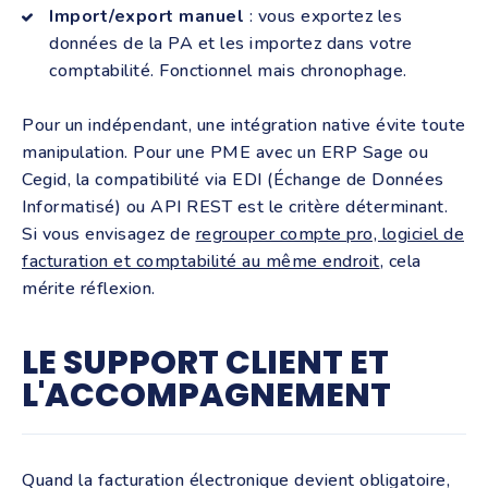
Import/export manuel
: vous exportez les
données de la PA et les importez dans votre
comptabilité. Fonctionnel mais chronophage.
Pour un indépendant, une intégration native évite toute
manipulation. Pour une PME avec un ERP Sage ou
Cegid, la compatibilité via EDI (Échange de Données
Informatisé) ou API REST est le critère déterminant.
Si vous envisagez de
regrouper compte pro, logiciel de
facturation et comptabilité au même endroit
, cela
mérite réflexion.
LE SUPPORT CLIENT ET
L'ACCOMPAGNEMENT
Quand la facturation électronique devient obligatoire,