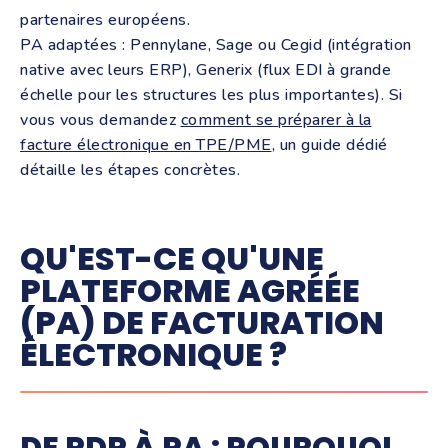
partenaires européens.
PA adaptées : Pennylane, Sage ou Cegid (intégration
native avec leurs ERP), Generix (flux EDI à grande
échelle pour les structures les plus importantes). Si
vous vous demandez
comment se préparer à la
facture électronique en TPE/PME
, un guide dédié
détaille les étapes concrètes.
QU'EST-CE QU'UNE
PLATEFORME AGRÉÉE
(PA) DE FACTURATION
ÉLECTRONIQUE ?