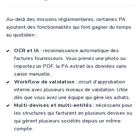
Au-delà des missions réglementaires, certaines PA
ajoutent des fonctionnalités qui font gagner du temps
au quotidien :
OCR et IA
: reconnaissance automatique des
factures fournisseurs. Vous prenez une photo ou
importez un PDF, la PA extrait les données sans
saisie manuelle.
Workflow de validation
: circuit d'approbation
interne avec plusieurs niveaux de validation. Utile
dès que vous avez une équipe qui gère les achats.
Multi-devises et multi-entités
: nécessaire pour
les structures qui facturent en plusieurs devises ou
qui gèrent plusieurs sociétés depuis un même
compte.