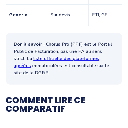
Generix
Sur devis
ETI, GE
Bon à savoir :
Chorus Pro (PPF) est le Portail
Public de Facturation, pas une PA au sens
strict. La
liste officielle des plateformes
agréées
immatriculées est consultable sur le
site de la DGFiP.
COMMENT LIRE CE
COMPARATIF