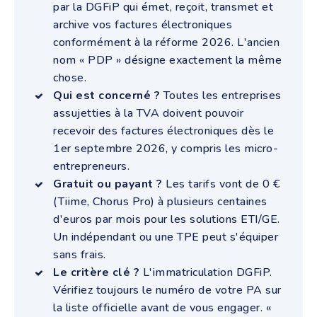
par la DGFiP qui émet, reçoit, transmet et
archive vos factures électroniques
conformément à la réforme 2026. L'ancien
nom « PDP » désigne exactement la même
chose.
Qui est concerné ?
Toutes les entreprises
assujetties à la TVA doivent pouvoir
recevoir des factures électroniques dès le
1er septembre 2026, y compris les micro-
entrepreneurs.
Gratuit ou payant ?
Les tarifs vont de 0 €
(Tiime, Chorus Pro) à plusieurs centaines
d'euros par mois pour les solutions ETI/GE.
Un indépendant ou une TPE peut s'équiper
sans frais.
Le critère clé ?
L'immatriculation DGFiP.
Vérifiez toujours le numéro de votre PA sur
la liste officielle avant de vous engager. «