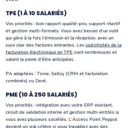
TPE (1 À 10 SALARIÉS)
Vos priorités : bon rapport qualité-prix, support réactif
et gestion multi-formats. Vous avez besoin d'un outil
qui gère à la fois l'émission et la réception, avec un
suivi clair des factures entrantes. Les
spécificités de la
facturation électronique en TPE
sont nombreuses et
valent la peine d'être anticipées.
PA adaptées : Tiime, Sellsy (CRM et facturation
combinés) ou Dext.
PME (10 À 250 SALARIÉS)
Vos priorités : intégration avec votre ERP existant,
circuit de validation interne et gestion multi-entités si
vous avez plusieurs sociétés. L'Access Point Peppol
devient un vrai critère si vous travaillez avec des