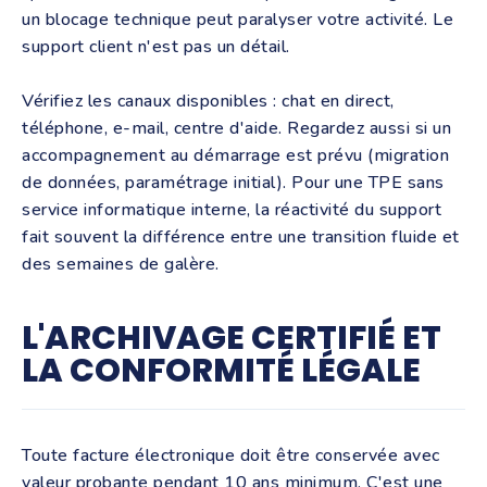
un blocage technique peut paralyser votre activité. Le
support client n'est pas un détail.
Vérifiez les canaux disponibles : chat en direct,
téléphone, e-mail, centre d'aide. Regardez aussi si un
accompagnement au démarrage est prévu (migration
de données, paramétrage initial). Pour une TPE sans
service informatique interne, la réactivité du support
fait souvent la différence entre une transition fluide et
des semaines de galère.
L'ARCHIVAGE CERTIFIÉ ET
LA CONFORMITÉ LÉGALE
Toute facture électronique doit être conservée avec
valeur probante pendant 10 ans minimum. C'est une