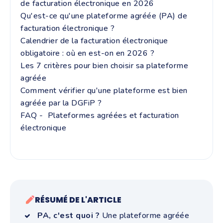
de facturation électronique en 2026
Qu'est-ce qu'une plateforme agréée (PA) de
facturation électronique ?
Calendrier de la facturation électronique
obligatoire : où en est-on en 2026 ?
Les 7 critères pour bien choisir sa plateforme
agréée
Comment vérifier qu'une plateforme est bien
agréée par la DGFiP ?
FAQ - Plateformes agréées et facturation
électronique
RÉSUMÉ DE L'ARTICLE
PA, c'est quoi ?
Une plateforme agréée