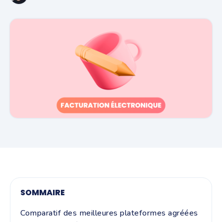
SOMMAIRE
Comparatif des meilleures plateformes agréées