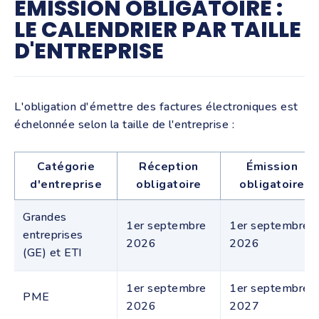
ÉMISSION OBLIGATOIRE :
LE CALENDRIER PAR TAILLE
D'ENTREPRISE
L'obligation d'émettre des factures électroniques est
échelonnée selon la taille de l'entreprise :
Catégorie
Réception
Émission
d'entreprise
obligatoire
obligatoire
Grandes
1er septembre
1er septembre
entreprises
2026
2026
(GE) et ETI
1er septembre
1er septembre
PME
2026
2027