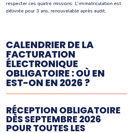
respecter ces quatre missions. L'immatriculation est
délivrée pour 3 ans, renouvelable après audit.
CALENDRIER DE LA
FACTURATION
ÉLECTRONIQUE
OBLIGATOIRE : OÙ EN
EST-ON EN 2026 ?
RÉCEPTION OBLIGATOIRE
DÈS SEPTEMBRE 2026
POUR TOUTES LES