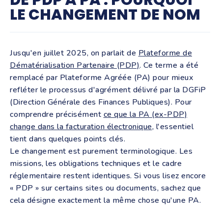
DE PDP À PA : POURQUOI
LE CHANGEMENT DE NOM
Jusqu'en juillet 2025, on parlait de
Plateforme de
Dématérialisation Partenaire (PDP)
. Ce terme a été
remplacé par Plateforme Agréée (PA) pour mieux
refléter le processus d'agrément délivré par la DGFiP
(Direction Générale des Finances Publiques). Pour
comprendre précisément
ce que la PA (ex-PDP)
change dans la facturation électronique
, l'essentiel
tient dans quelques points clés.
Le changement est purement terminologique. Les
missions, les obligations techniques et le cadre
réglementaire restent identiques. Si vous lisez encore
« PDP » sur certains sites ou documents, sachez que
cela désigne exactement la même chose qu'une PA.