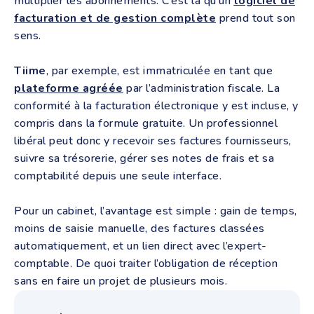
multiplier les abonnements. C’est là qu’un
logiciel de
facturation et de gestion complète
prend tout son
sens.
Tiime
, par exemple, est immatriculée en tant que
plateforme agréée
par l’administration fiscale. La
conformité à la facturation électronique y est incluse, y
compris dans la formule gratuite. Un professionnel
libéral peut donc y recevoir ses factures fournisseurs,
suivre sa trésorerie, gérer ses notes de frais et sa
comptabilité depuis une seule interface.
Pour un cabinet, l’avantage est simple : gain de temps,
moins de saisie manuelle, des factures classées
automatiquement, et un lien direct avec l’expert-
comptable. De quoi traiter l’obligation de réception
sans en faire un projet de plusieurs mois.