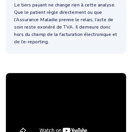
Le tiers payant ne change rien à cette analyse.
Que le patient règle directement ou que
l’Assurance Maladie prenne le relais, l’acte de
soin reste exonéré de TVA. Il demeure donc
hors du champ de la facturation électronique et
de l’e-reporting.