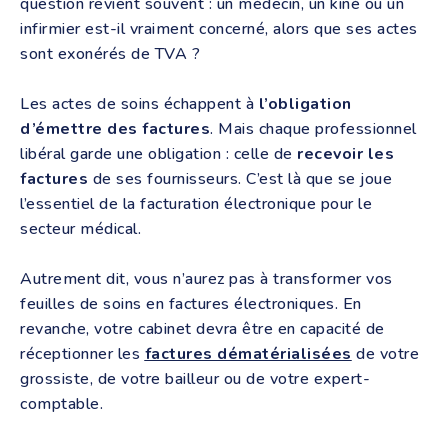
question revient souvent : un médecin, un kiné ou un
infirmier est-il vraiment concerné, alors que ses actes
sont exonérés de TVA ?
Les actes de soins échappent à
l’obligation
d’émettre des factures
. Mais chaque professionnel
libéral garde une obligation : celle de
recevoir les
factures
de ses fournisseurs. C’est là que se joue
l’essentiel de la facturation électronique pour le
secteur médical.
Autrement dit, vous n’aurez pas à transformer vos
feuilles de soins en factures électroniques. En
revanche, votre cabinet devra être en capacité de
réceptionner les
factures dématérialisées
de votre
grossiste, de votre bailleur ou de votre expert-
comptable.