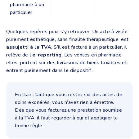
pharmacie à un
particulier
Quelques repères pour s’y retrouver. Un acte à visée
purement esthétique, sans finalité thérapeutique, est
assujetti à la TVA
. S’il est facturé à un particulier, il
relève de
l’e-reporting
. Les ventes en pharmacie,
elles, portent sur des livraisons de biens taxables et
entrent pleinement dans le dispositif.
En clair : tant que vous restez sur des actes de
soins exonérés, vous n’avez rien à émettre.
Dès que vous facturez une prestation soumise
à la TVA, il faut regarder à qui et appliquer la
bonne règle.