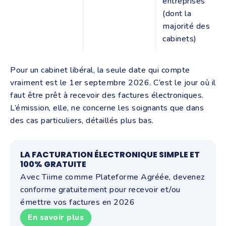
entreprises
(dont la
majorité des
cabinets)
Pour un cabinet libéral, la seule date qui compte
vraiment est le 1er septembre 2026. C’est le jour où il
faut être prêt à recevoir des factures électroniques.
L’émission, elle, ne concerne les soignants que dans
des cas particuliers, détaillés plus bas.
LA FACTURATION ÉLECTRONIQUE SIMPLE ET
100% GRATUITE
Avec Tiime comme Plateforme Agréée, devenez
conforme gratuitement pour recevoir et/ou
émettre vos factures en 2026
En savoir plus