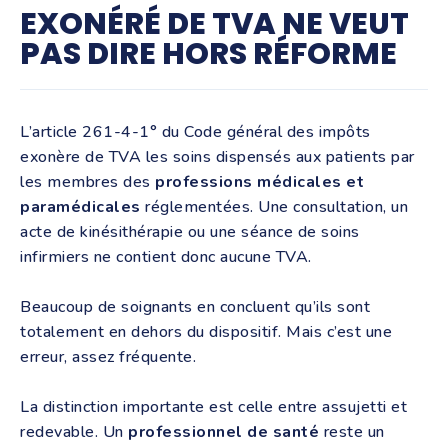
EXONÉRÉ DE TVA NE VEUT
PAS DIRE HORS RÉFORME
L’article 261-4-1° du Code général des impôts
exonère de TVA les soins dispensés aux patients par
les membres des
professions médicales et
paramédicales
réglementées. Une consultation, un
acte de kinésithérapie ou une séance de soins
infirmiers ne contient donc aucune TVA.
Beaucoup de soignants en concluent qu’ils sont
totalement en dehors du dispositif. Mais c’est une
erreur, assez fréquente.
La distinction importante est celle entre assujetti et
redevable. Un
professionnel de santé
reste un