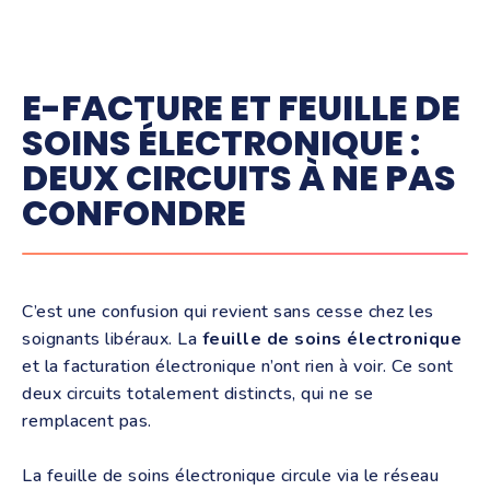
E-FACTURE ET FEUILLE DE
SOINS ÉLECTRONIQUE :
DEUX CIRCUITS À NE PAS
CONFONDRE
C’est une confusion qui revient sans cesse chez les
soignants libéraux. La
feuille de soins électronique
et la facturation électronique n’ont rien à voir. Ce sont
deux circuits totalement distincts, qui ne se
remplacent pas.
La feuille de soins électronique circule via le réseau