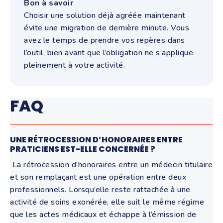
Bon à savoir
Choisir une solution déjà agréée maintenant
évite une migration de dernière minute. Vous
avez le temps de prendre vos repères dans
l’outil, bien avant que l’obligation ne s’applique
pleinement à votre activité.
FAQ
UNE RÉTROCESSION D’HONORAIRES ENTRE
PRATICIENS EST-ELLE CONCERNÉE ?
La rétrocession d’honoraires entre un médecin titulaire
et son remplaçant est une opération entre deux
professionnels. Lorsqu’elle reste rattachée à une
activité de soins exonérée, elle suit le même régime
que les actes médicaux et échappe à l’émission de