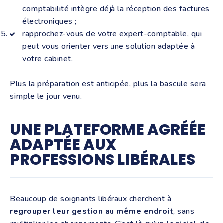
comptabilité intègre déjà la réception des factures
électroniques ;
rapprochez-vous de votre expert-comptable, qui
peut vous orienter vers une solution adaptée à
votre cabinet.
Plus la préparation est anticipée, plus la bascule sera
simple le jour venu.
UNE PLATEFORME AGRÉÉE
ADAPTÉE AUX
PROFESSIONS LIBÉRALES
Beaucoup de soignants libéraux cherchent à
regrouper leur gestion au même endroit
, sans