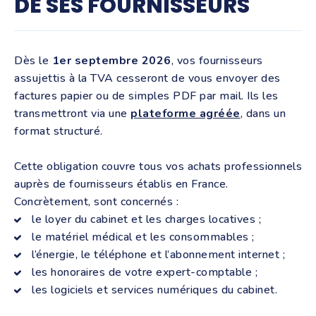
DE SES FOURNISSEURS
Dès le
1er septembre 2026
, vos fournisseurs
assujettis à la TVA cesseront de vous envoyer des
factures papier ou de simples PDF par mail. Ils les
transmettront via une
plateforme agréée
, dans un
format structuré.
Cette obligation couvre tous vos achats professionnels
auprès de fournisseurs établis en France.
Concrètement, sont concernés :
le loyer du cabinet et les charges locatives ;
le matériel médical et les consommables ;
l’énergie, le téléphone et l’abonnement internet ;
les honoraires de votre expert-comptable ;
les logiciels et services numériques du cabinet.