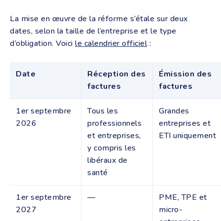
La mise en œuvre de la réforme s’étale sur deux
dates, selon la taille de l’entreprise et le type
d’obligation. Voici
le calendrier officiel
:
Date
Réception des
Émission des
factures
factures
1er septembre
Tous les
Grandes
2026
professionnels
entreprises et
et entreprises,
ETI uniquement
y compris les
libéraux de
santé
1er septembre
—
PME, TPE et
2027
micro-