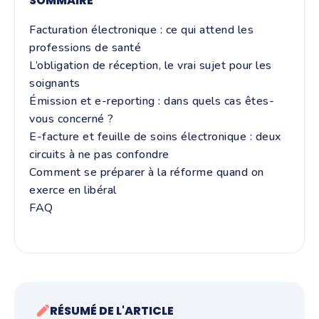
SOMMAIRE
Facturation électronique : ce qui attend les
professions de santé
L’obligation de réception, le vrai sujet pour les
soignants
Émission et e-reporting : dans quels cas êtes-
vous concerné ?
E-facture et feuille de soins électronique : deux
circuits à ne pas confondre
Comment se préparer à la réforme quand on
exerce en libéral
FAQ
RÉSUMÉ DE L'ARTICLE