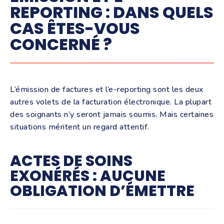
REPORTING : DANS QUELS
CAS ÊTES-VOUS
CONCERNÉ ?
L’émission de factures et l’e-reporting sont les deux
autres volets de la facturation électronique. La plupart
des soignants n’y seront jamais soumis. Mais certaines
situations méritent un regard attentif.
ACTES DE SOINS
EXONÉRÉS : AUCUNE
OBLIGATION D’ÉMETTRE