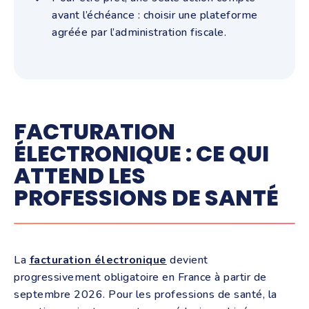
avant l’échéance : choisir une plateforme
agréée par l’administration fiscale.
FACTURATION
ÉLECTRONIQUE : CE QUI
ATTEND LES
PROFESSIONS DE SANTÉ
La
facturation électronique
devient
progressivement obligatoire en France à partir de
septembre 2026. Pour les professions de santé, la