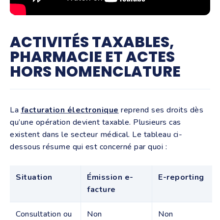
ACTIVITÉS TAXABLES,
PHARMACIE ET ACTES
HORS NOMENCLATURE
La
facturation électronique
reprend ses droits dès
qu’une opération devient taxable. Plusieurs cas
existent dans le secteur médical. Le tableau ci-
dessous résume qui est concerné par quoi :
Situation
Émission e-
E-reporting
facture
Consultation ou
Non
Non