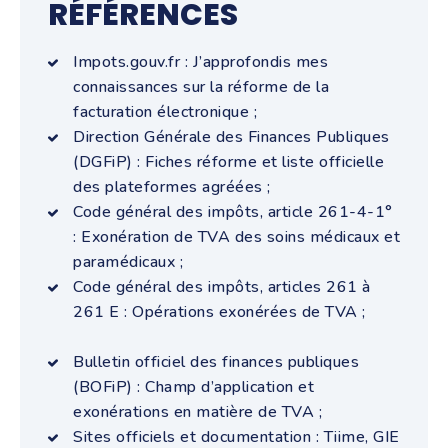
RÉFÉRENCES
Impots.gouv.fr : J’approfondis mes
connaissances sur la réforme de la
facturation électronique ;
Direction Générale des Finances Publiques
(DGFiP) : Fiches réforme et liste officielle
des plateformes agréées ;
Code général des impôts, article 261-4-1°
: Exonération de TVA des soins médicaux et
paramédicaux ;
Code général des impôts, articles 261 à
261 E : Opérations exonérées de TVA ;
Bulletin officiel des finances publiques
(BOFiP) : Champ d’application et
exonérations en matière de TVA ;
Sites officiels et documentation : Tiime, GIE