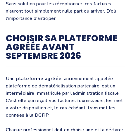
Sans solution pour les réceptionner, ces factures
n’auront tout simplement nulle part où arriver. D’où
l’importance d’anticiper.
CHOISIR SA PLATEFORME
AGRÉÉE AVANT
SEPTEMBRE 2026
Une
plateforme agréée
, anciennement appelée
plateforme de dématérialisation partenaire, est un
intermédiaire immatriculé par l’administration fiscale.
C’est elle qui reçoit vos factures fournisseurs, les met
à votre disposition et, le cas échéant, transmet les
données à la DGFiP.
Chaque professionnel doit en choisir une et la déclarer.