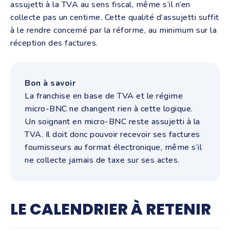
assujetti à la TVA au sens fiscal, même s’il n’en
collecte pas un centime. Cette qualité d’assujetti suffit
à le rendre concerné par la réforme, au minimum sur la
réception des factures.
Bon à savoir
La franchise en base de TVA et le régime
micro-BNC ne changent rien à cette logique.
Un soignant en micro-BNC reste assujetti à la
TVA. Il doit donc pouvoir recevoir ses factures
fournisseurs au format électronique, même s’il
ne collecte jamais de taxe sur ses actes.
LE CALENDRIER À RETENIR