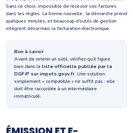
Sans ce choix, impossible de recevoir vos factures
dans les règles. La bonne nouvelle : la démarche prend
quelques minutes, et beaucoup d’outils de gestion
intègrent désormais la facturation électronique.
Bon à savoir
Avant de retenir un outil, vérifiez qu’il figure
bien dans la
liste officielle publiée par la
DGFiP sur impots.gouv.fr
. Une solution
simplement « compatible » ne suffit pas : elle
doit être raccordée à un intermédiaire
immatriculé.
ÉMISSION ET E-