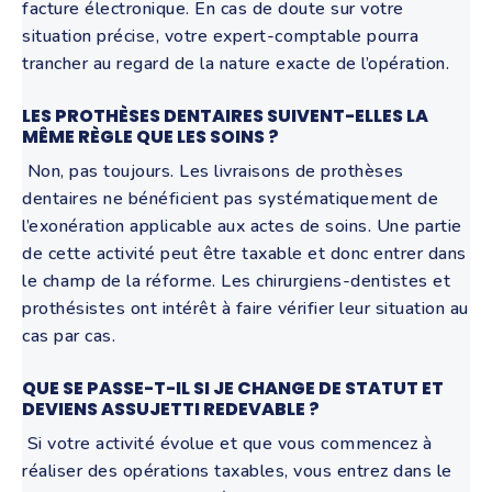
facture électronique. En cas de doute sur votre
situation précise, votre expert-comptable pourra
trancher au regard de la nature exacte de l’opération.
LES PROTHÈSES DENTAIRES SUIVENT-ELLES LA
MÊME RÈGLE QUE LES SOINS ?
Non, pas toujours. Les livraisons de prothèses
dentaires ne bénéficient pas systématiquement de
l’exonération applicable aux actes de soins. Une partie
de cette activité peut être taxable et donc entrer dans
le champ de la réforme. Les chirurgiens-dentistes et
prothésistes ont intérêt à faire vérifier leur situation au
cas par cas.
QUE SE PASSE-T-IL SI JE CHANGE DE STATUT ET
DEVIENS ASSUJETTI REDEVABLE ?
Si votre activité évolue et que vous commencez à
réaliser des opérations taxables, vous entrez dans le