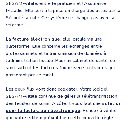
SESAM-Vitale, entre le praticien et l’Assurance
Maladie. Elle sert à la prise en charge des actes par la
Sécurité sociale. Ce système ne change pas avec la
réforme.
La
facture électronique
, elle, circule via une
plateforme. Elle concerne les échanges entre
professionnels et la transmission de données à
l’administration fiscale. Pour un cabinet de santé, ce
sont surtout les factures fournisseurs entrantes qui
passeront par ce canal.
Les deux flux vont donc coexister. Votre logiciel
SESAM-Vitale continue de gérer la télétransmission
des feuilles de soins. À côté, il vous faut une
solution
pour la facturation électronique
. Pensez à vérifier
que votre éditeur prévoit bien cette nouvelle règle.