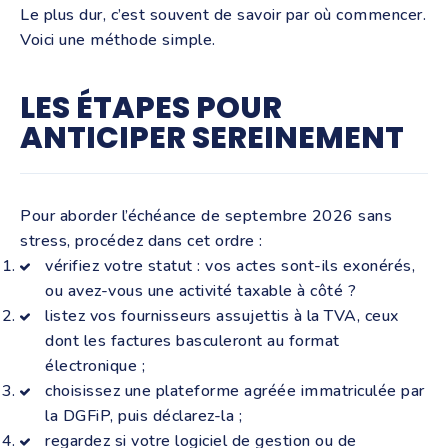
Le plus dur, c’est souvent de savoir par où commencer.
Voici une méthode simple.
LES ÉTAPES POUR
ANTICIPER SEREINEMENT
Pour aborder l’échéance de septembre 2026 sans
stress, procédez dans cet ordre :
vérifiez votre statut : vos actes sont-ils exonérés,
ou avez-vous une activité taxable à côté ?
listez vos fournisseurs assujettis à la TVA, ceux
dont les factures basculeront au format
électronique ;
choisissez une plateforme agréée immatriculée par
la DGFiP, puis déclarez-la ;
regardez si votre logiciel de gestion ou de