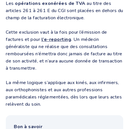
Les
opérations exonérées de TVA
au titre des
articles 261 à 261 E du CGI sont placées en dehors du
champ de la facturation électronique.
Cette exclusion vaut à la fois pour l’émission de
factures et pour
l’e-reporting
. Un médecin
généraliste qui ne réalise que des consultations
remboursées n’émettra donc jamais de facture au titre
de son activité, et n’aura aucune donnée de transaction
à transmettre.
La même logique s’applique aux kinés, aux infirmiers,
aux orthophonistes et aux autres professions
paramédicales réglementées, dès lors que leurs actes
relèvent du soin.
Bon à savoir