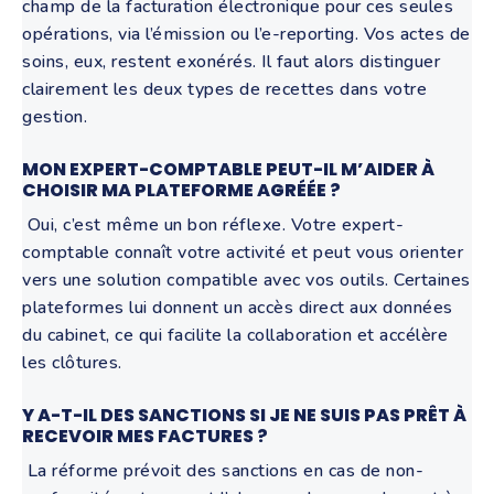
champ de la facturation électronique pour ces seules
opérations, via l’émission ou l’e-reporting. Vos actes de
soins, eux, restent exonérés. Il faut alors distinguer
clairement les deux types de recettes dans votre
gestion.
MON EXPERT-COMPTABLE PEUT-IL M’AIDER À
CHOISIR MA PLATEFORME AGRÉÉE ?
Oui, c’est même un bon réflexe. Votre expert-
comptable connaît votre activité et peut vous orienter
vers une solution compatible avec vos outils. Certaines
plateformes lui donnent un accès direct aux données
du cabinet, ce qui facilite la collaboration et accélère
les clôtures.
Y
A-T-IL DES SANCTIONS SI JE NE SUIS PAS PRÊT À
RECEVOIR MES FACTURES ?
La réforme prévoit des sanctions en cas de non-