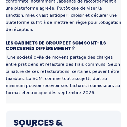
conformité, notamment l’absence de raccordement à
une plateforme agréée. Plutôt que de viser la
sanction, mieux vaut anticiper : choisir et déclarer une
plateforme suffit à se mettre en règle pour l’obligation
de réception.
LES CABINETS DE GROUPE ET SCM SONT-ILS
CONCERNÉS DIFFÉREMMENT ?
Une société civile de moyens partage des charges
entre praticiens et refacture des frais communs. Selon
la nature de ces refacturations, certaines peuvent être
taxables. La SCM, comme tout assujetti, doit au
minimum pouvoir recevoir ses factures fournisseurs au
format électronique dès septembre 2026.
SOURCES &