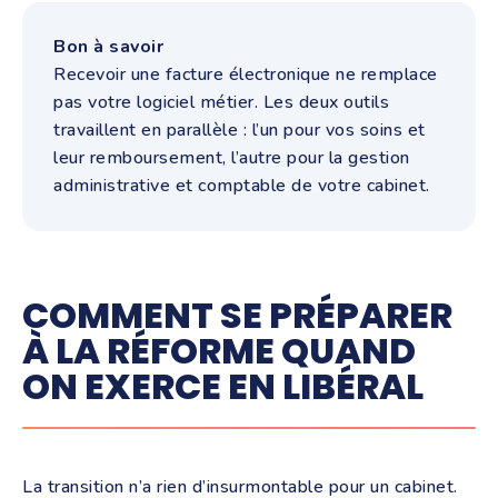
Bon à savoir
Recevoir une facture électronique ne remplace
pas votre logiciel métier. Les deux outils
travaillent en parallèle : l’un pour vos soins et
leur remboursement, l’autre pour la gestion
administrative et comptable de votre cabinet.
COMMENT SE PRÉPARER
À LA RÉFORME QUAND
ON EXERCE EN LIBÉRAL
La transition n’a rien d’insurmontable pour un cabinet.