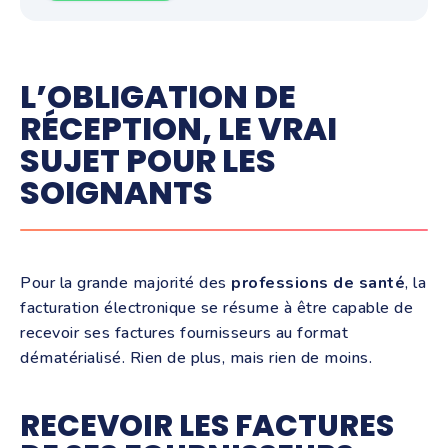
L’OBLIGATION DE
RÉCEPTION, LE VRAI
SUJET POUR LES
SOIGNANTS
Pour la grande majorité des
professions de santé
, la
facturation électronique se résume à être capable de
recevoir ses factures fournisseurs au format
dématérialisé. Rien de plus, mais rien de moins.
RECEVOIR LES FACTURES