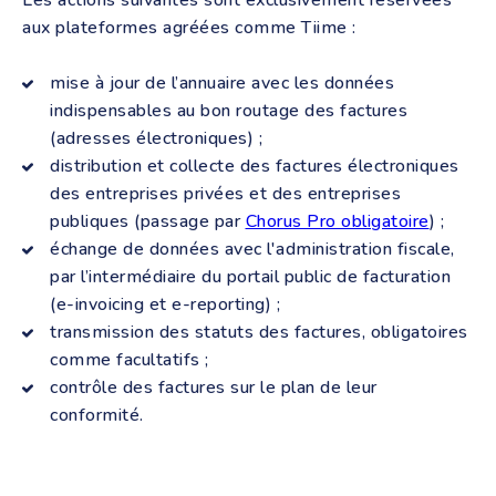
Les actions suivantes sont exclusivement réservées
aux plateformes agréées comme Tiime :
mise à jour de l’annuaire avec les données
indispensables au bon routage des factures
(adresses électroniques) ;
distribution et collecte des factures électroniques
des entreprises privées et des entreprises
publiques (passage par
Chorus Pro obligatoire
) ;
échange de données avec l'administration fiscale,
par l’intermédiaire du portail public de facturation
(e-invoicing et e-reporting) ;
transmission des statuts des factures, obligatoires
comme facultatifs ;
contrôle des factures sur le plan de leur
conformité.