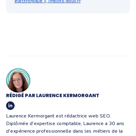
électronique »,
impots.gouv.fr
RÉDIGÉ PAR LAURENCE KERMORGANT
Laurence Kermorgant est rédactrice web SEO.
Diplômée d'expertise comptable, Laurence a 30 ans
d'expérience professionnelle dans les métiers de la