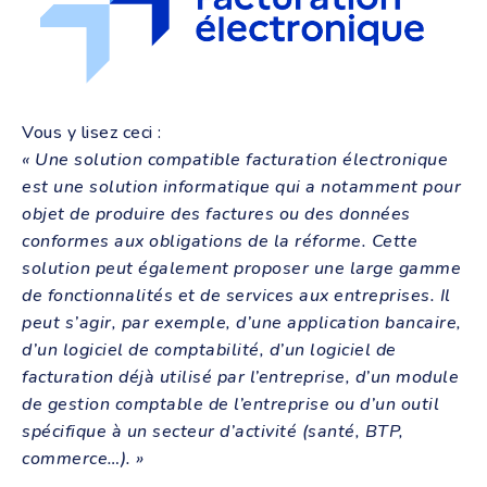
Vous y lisez ceci :
« Une solution compatible facturation électronique
est une solution informatique qui a notamment pour
objet de produire des factures ou des données
conformes aux obligations de la réforme. Cette
solution peut également proposer une large gamme
de fonctionnalités et de services aux entreprises. Il
peut s’agir, par exemple, d’une application bancaire,
d’un logiciel de comptabilité, d’un logiciel de
facturation déjà utilisé par l’entreprise, d’un module
de gestion comptable de l’entreprise ou d’un outil
spécifique à un secteur d’activité (santé, BTP,
commerce…). »