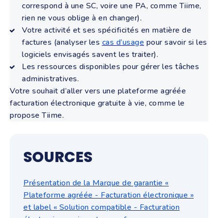
correspond à une SC, voire une PA, comme Tiime,
rien ne vous oblige à en changer).
Votre activité et ses spécificités en matière de
factures (analyser les
cas d’usage
pour savoir si les
logiciels envisagés savent les traiter).
Les ressources dispo
nibles pour gérer les tâches
administratives.
Votre souhait d’aller vers une plateforme agréée
facturation électronique gratuite à vie, comme le
propose Tiime.
SOURCES
Présentation de la Marque de garantie «
Plateforme agréée - Facturation électronique »
et label « Solution compatible - Facturation