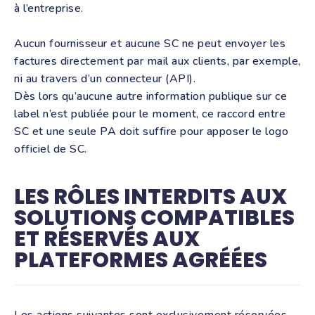
à l’entreprise.
Aucun fournisseur et aucune SC ne peut envoyer les
factures directement par mail aux clients, par exemple,
ni au travers d’un connecteur (API).
Dès lors qu’aucune autre information publique sur ce
label n’est publiée pour le moment, ce raccord entre
SC et une seule PA doit suffire pour apposer le logo
officiel de SC.
LES RÔLES INTERDITS AUX
SOLUTIONS COMPATIBLES
ET RÉSERVÉS AUX
PLATEFORMES AGRÉÉES