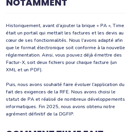
NOTAMMENT
Historiquement, avant d’ajouter la brique « PA », Time
était un portail qui mettait les factures et les devis au
cœur de ses fonctionnalités. Nous l'avons adapté afin
que le format électronique soit conforme à la nouvelle
réglementation. Ainsi, vous pouvez déjà émettre des
Factur-X, soit deux fichiers pour chaque facture (un
XML et un PDF).
Puis, nous avons souhaité faire évoluer l’application du
fait des exigences de la RFE. Nous avons choisi le
statut de PA et réalisé de nombreux développements
informatiques. Fin 2025, nous avons obtenu notre
agrément définitif de la DGFIP.