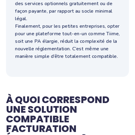
des services optionnels gratuitement ou de
façon payante, par rapport au socle minimal
légal.
Finalement, pour les petites entreprises, opter
pour une plateforme tout-en-un comme Tiime,
soit une PA élargie, réduit la complexité de la
nouvelle réglementation. C’est même une
manière simple d’être totalement compatible.
À QUOI CORRESPOND
UNE SOLUTION
COMPATIBLE
FACTURATION