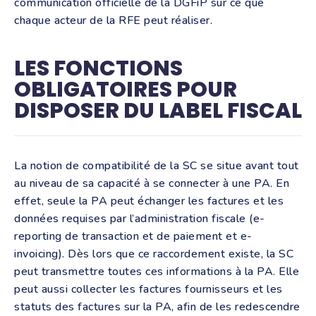
communication officielle de la DGFiP sur ce que
chaque acteur de la RFE peut réaliser.
LES FONCTIONS
OBLIGATOIRES POUR
DISPOSER DU LABEL FISCAL
La notion de compatibilité de la SC se situe avant tout
au niveau de sa capacité à se connecter à une PA. En
effet, seule la PA peut échanger les factures et les
données requises par l’administration fiscale (e-
reporting de transaction et de paiement et e-
invoicing). Dès lors que ce raccordement existe, la SC
peut transmettre toutes ces informations à la PA. Elle
peut aussi collecter les factures fournisseurs et les
statuts des factures sur la PA, afin de les redescendre