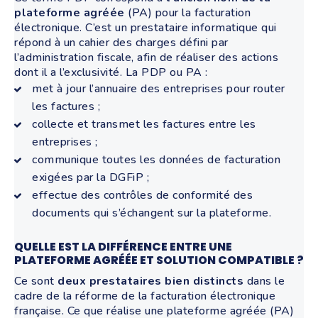
plateforme agréée
(PA) pour la facturation
électronique. C’est un prestataire informatique qui
répond à un cahier des charges défini par
l’administration fiscale, afin de réaliser des actions
dont il a l’exclusivité. La PDP ou PA :
met à jour l’annuaire des entreprises pour router
les factures ;
collecte et transmet les factures entre les
entreprises ;
communique toutes les données de facturation
exigées par la DGFiP ;
effectue des contrôles de conformité des
documents qui s’échangent sur la plateforme.
QUELLE EST LA DIFFÉRENCE ENTRE UNE
PLATEFORME AGRÉÉE ET SOLUTION COMPATIBLE ?
Ce sont
deux prestataires bien distincts
dans le
cadre de la réforme de la facturation électronique
française. Ce que réalise une plateforme agréée (PA)