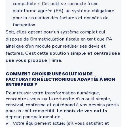
compatible ». Cet outil se connecte à une
plateforme agréée (PA), un système obligatoire
pour la circulation des factures et données de
facturation.
Soit, elles optent pour un système complet qui
dispose de l’immatriculation fiscale en tant que PA
ainsi que d’un module pour réaliser ses devis et
factures. C’est cette
solution simple et centralisée
que vous propose Tiime
.
COMMENT CHOISIR UNE SOLUTION DE
FACTURATION ÉLECTRONIQUE ADAPTÉE À MON
ENTREPRISE ?
Pour réussir votre transformation numérique,
concentrez-vous sur la recherche d’un outil simple,
convivial, conforme et qui répond à vos besoins précis
pour un coût compétitif.
Le choix de vos outils
dépend principalement de :
Votre équipement actuel (s’il vous satisfait et