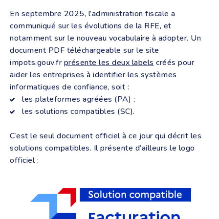
En septembre 2025, l’administration fiscale a
communiqué sur les évolutions de la RFE, et
notamment sur le nouveau vocabulaire à adopter. Un
document PDF téléchargeable sur le site
impots.gouv.fr
présente les deux labels
créés pour
aider les entreprises à identifier les systèmes
informatiques de confiance, soit :
les plateformes agréées (PA) ;
les solutions compatibles (SC).
C’est le seul document officiel à ce jour qui décrit les
solutions compatibles. Il présente d’ailleurs le logo
officiel :