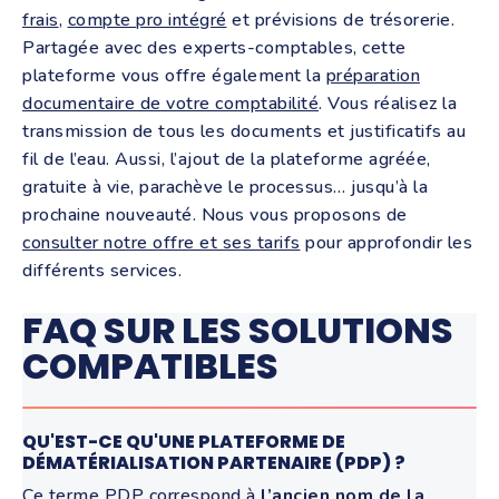
frais
,
compte pro intégré
et prévisions de trésorerie.
Partagée avec des experts-comptables, cette
plateforme vous offre également la
préparation
documentaire de votre comptabilité
. Vous réalisez la
transmission de tous les documents et justificatifs au
fil de l’eau. Aussi, l’ajout de la plateforme agréée,
gratuite à vie, parachève le processus… jusqu’à la
prochaine nouveauté. Nous vous proposons de
consulter notre offre et ses tarifs
pour approfondir les
différents services.
FAQ SUR LES SOLUTIONS
COMPATIBLES
QU'EST-CE QU'UNE PLATEFORME DE
DÉMATÉRIALISATION PARTENAIRE (PDP) ?
Ce terme PDP correspond à
l’ancien nom de la