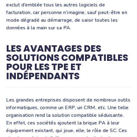
exclut d’emblée tous les autres logiciels de
facturation, car personne n’imagine, sauf peut-être en
mode dégradé au démarrage, de saisir toutes les
données à la main sur sa PA.
LES AVANTAGES DES
SOLUTIONS COMPATIBLES
POUR LES TPE ET
INDÉPENDANTS
Les grandes entreprises disposent de nombreux outils
informatiques, comme un ERP, un CRM, etc. Une telle
organisation rend la solution compatible séduisante.
En effet, ces sociétés ajoutent la brique PA à leur
équipement existant, qui joue, elle, le rôle de SC. Ces