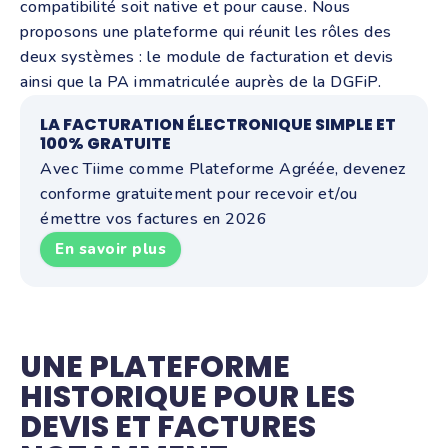
compatibilité soit native et pour cause. Nous
proposons une plateforme qui réunit les rôles des
deux systèmes : le module de facturation et devis
ainsi que la PA immatriculée auprès de la DGFiP.
LA FACTURATION ÉLECTRONIQUE SIMPLE ET
100% GRATUITE
Avec Tiime comme Plateforme Agréée, devenez
conforme gratuitement pour recevoir et/ou
émettre vos factures en 2026
En savoir plus
UNE PLATEFORME
HISTORIQUE POUR LES
DEVIS ET FACTURES