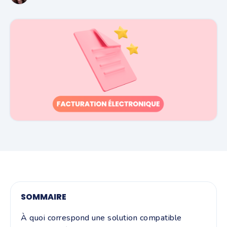
SOMMAIRE
À quoi correspond une solution compatible