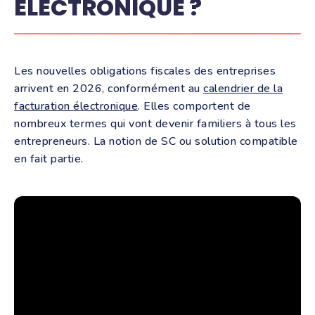
ÉLECTRONIQUE ?
Les nouvelles obligations fiscales des entreprises
arrivent en 2026, conformément au
calendrier de la
facturation électronique
. Elles comportent de
nombreux termes qui vont devenir familiers à tous les
entrepreneurs. La notion de SC ou solution compatible
en fait partie.