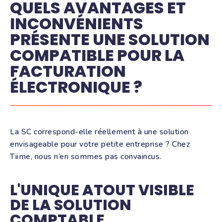
QUELS AVANTAGES ET
INCONVÉNIENTS
PRÉSENTE UNE SOLUTION
COMPATIBLE POUR LA
FACTURATION
ÉLECTRONIQUE ?
La SC correspond-elle réellement à une solution
envisageable pour votre petite entreprise ? Chez
Tiime, nous n’en sommes pas convaincus.
L'UNIQUE ATOUT VISIBLE
DE LA SOLUTION
COMPTABLE