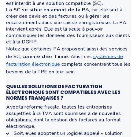
est interdit à une solution compatible (SC).
La SC se situe en amont de la PA
, car elle sert à
créer des devis et des factures ou à gérer les
encaissements dans une caisse enregistreuse. La PA
intervient après. Elle est la seule à pouvoir
communiquer les données des fournisseurs aux clients
et à la DGFIP.
Notez que certaines PA proposent aussi des services
de SC,
comme chez Tiime
. Ainsi, ces
systèmes de
facturation électronique
complets concentrent tous les
besoins de la TPE en leur sein.
QUELLES SOLUTIONS DE FACTURATION
ÉLECTRONIQUE SONT COMPATIBLES AVEC LES
NORMES FRANÇAISES ?
Avec la réforme fiscale, toutes les entreprises
assujetties à la TVA sont soumises à de nouvelles
obligations, dont la gestion des factures au format
électronique.
Soit, elles adoptent un logiciel appelé « solution