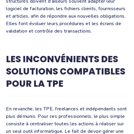
structures doivent d’ailleurs souvent adapter leur
logiciel de facturation, les fichiers clients, fournisseurs
et articles, afin de répondre aux nouvelles obligations.
Elles font évoluer leurs procédures et les écrans de
validation et contrôle des transactions.
LES INCONVÉNIENTS DES
SOLUTIONS COMPATIBLES
POUR LA TPE
En revanche, les TPE, freelances et indépendants sont
plus démunis. Pour ces professionnels, le plus simple
consiste à centraliser toutes les actions à réaliser sur
un seul outil informatique. Le fait de devoir gérer une