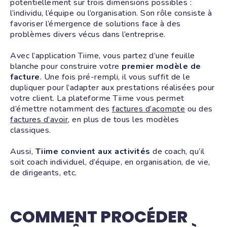
potentiellement sur trois dimensions possibles :
l’individu, l’équipe ou l’organisation. Son rôle consiste à
favoriser l’émergence de solutions face à des
problèmes divers vécus dans l’entreprise.
Avec l’application Tiime, vous partez d’une feuille
blanche pour construire votre
premier modèle de
facture
. Une fois pré-rempli, il vous suffit de le
dupliquer pour l’adapter aux prestations réalisées pour
votre client. La plateforme Tiime vous permet
d’émettre notamment des
factures d’acompte
ou des
factures d’avoir
, en plus de tous les modèles
classiques.
Aussi,
Tiime convient aux activités
de coach, qu’il
soit coach individuel, d’équipe, en organisation, de vie,
de dirigeants, etc.
COMMENT PROCÉDER