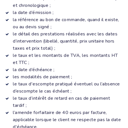
et chronologique ;
la date d’émission ;
la référence au bon de commande, quand il existe,
ou au devis signé ;
le détail des prestations réalisées avec les dates
d’intervention (libellé, quantité, prix unitaire hors
taxes et prix total) ;
le taux et les montants de TVA, les montants HT
et TTC ;
la date d’échéance ;
les modalités de paiement ;
le taux d'escompte pratiqué éventuel ou l’absence
d’escompte le cas échéant ;
le taux d’intérêt de retard en cas de paiement
tardif ;
l’amende forfaitaire de 40 euros par facture,
applicable lorsque le client ne respecte pas la date
d'échéance.