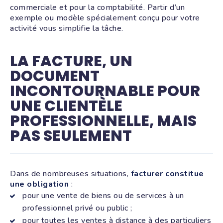
commerciale et pour la comptabilité. Partir d’un
exemple ou modèle spécialement conçu pour votre
activité vous simplifie la tâche.
LA FACTURE, UN
DOCUMENT
INCONTOURNABLE POUR
UNE CLIENTÈLE
PROFESSIONNELLE, MAIS
PAS SEULEMENT
Dans de nombreuses situations,
facturer constitue
une obligation
:
pour une vente de biens ou de services à un
professionnel privé ou public ;
pour toutes les ventes à distance à des particuliers