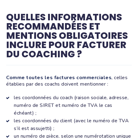
QUELLES INFORMATIONS
RECOMMANDÉES ET
MENTIONS OBLIGATOIRES
INCLURE POUR FACTURER
DU COACHING ?
Comme toutes les factures commerciales
, celles
établies par des coachs doivent mentionner :
les coordonnées du coach (raison sociale, adresse,
numéro de SIRET et numéro de TVA le cas
échéant) ;
les coordonnées du client (avec le numéro de TVA
s’il est assujetti) ;
un numéro de pièce, selon une numérotation unique