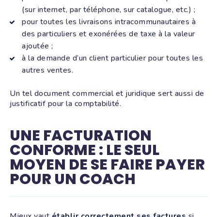
(sur internet, par téléphone, sur catalogue, etc.) ;
pour toutes les livraisons intracommunautaires à
des particuliers et exonérées de taxe à la valeur
ajoutée ;
à la demande d’un client particulier pour toutes les
autres ventes.
Un tel document commercial et juridique sert aussi de
justificatif pour la comptabilité.
UNE FACTURATION
CONFORME : LE SEUL
MOYEN DE SE FAIRE PAYER
POUR UN COACH
Mieux vaut
établir correctement ses factures
si