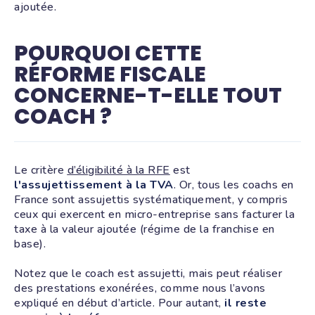
ajoutée.
POURQUOI CETTE
RÉFORME FISCALE
CONCERNE-T-ELLE TOUT
COACH ?
Le critère
d’éligibilité à la RFE
est
l'assujettissement à la TVA
. Or, tous les coachs en
France sont assujettis systématiquement, y compris
ceux qui exercent en micro-entreprise sans facturer la
taxe à la valeur ajoutée (régime de la franchise en
base).
Notez que le coach est assujetti, mais peut réaliser
des prestations exonérées, comme nous l’avons
expliqué en début d’article. Pour autant,
il reste