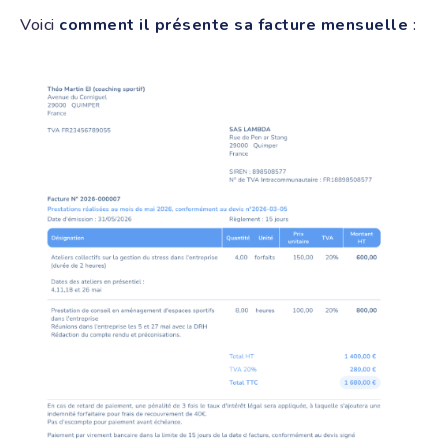
Voici
comment il présente sa facture mensuelle
: