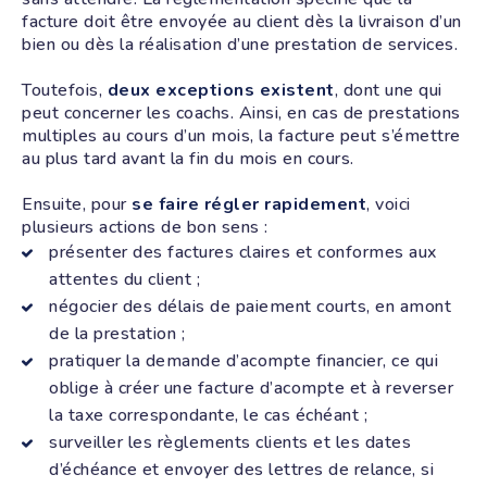
facture doit être envoyée au client dès la livraison d’un
bien ou dès la réalisation d’une prestation de services.
Toutefois,
deux exceptions existent
, dont une qui
peut concerner les coachs. Ainsi, en cas de prestations
multiples au cours d’un mois, la facture peut s’émettre
au plus tard avant la fin du mois en cours.
Ensuite, pour
se faire régler rapidement
, voici
plusieurs actions de bon sens :
présenter des factures claires et conformes aux
attentes du client ;
négocier des délais de paiement courts, en amont
de la prestation ;
pratiquer la demande d’acompte financier, ce qui
oblige à créer une facture d’acompte et à reverser
la taxe correspondante, le cas échéant ;
surveiller les règlements clients et les dates
d’échéance et envoyer des lettres de relance, si