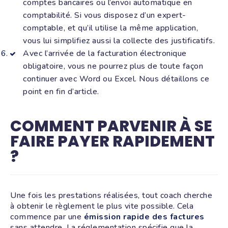
comptes bancaires ou l’envoi automatique en
comptabilité. Si vous disposez d’un expert-
comptable, et qu’il utilise la même application,
vous lui simplifiez aussi la collecte des justificatifs.
Avec l’arrivée de la facturation électronique
obligatoire, vous ne pourrez plus de toute façon
continuer avec Word ou Excel. Nous détaillons ce
point en fin d’article.
COMMENT PARVENIR À SE
FAIRE PAYER RAPIDEMENT
?
Une fois les prestations réalisées, tout coach cherche
à obtenir le règlement le plus vite possible. Cela
commence par une
émission rapide des factures
sans attendre. La réglementation spécifie que la