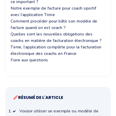
ce important ?
Notre exemple de facture pour coach sportif
avec l’application Tiime
Comment procéder pour bâtir son modèle de
facture quand on est coach ?
Quelles sont les nouvelles obligations des
coachs en matière de facturation électronique ?
Tiime, l’application complète pour la facturation
électronique des coachs en France
Foire aux questions
RÉSUMÉ DE L'ARTICLE
Vouloir utiliser un exemple ou modèle de