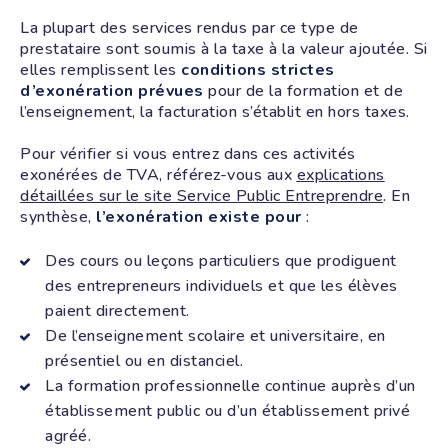
La plupart des services rendus par ce type de
prestataire sont soumis à la taxe à la valeur ajoutée. Si
elles remplissent les
conditions strictes
d’exonération prévues
pour de la formation et de
l’enseignement, la facturation s’établit en hors taxes.
Pour vérifier si vous entrez dans ces activités
exonérées de TVA, référez-vous aux
explications
détaillées sur le site Service Public Entreprendre
. En
synthèse,
l’exonération existe pour
:
Des cours ou leçons particuliers que prodiguent
des entrepreneurs individuels et que les élèves
paient directement.
De l’enseignement scolaire et universitaire, en
présentiel ou en distanciel.
La formation professionnelle continue auprès d’un
établissement public ou d’un établissement privé
agréé.