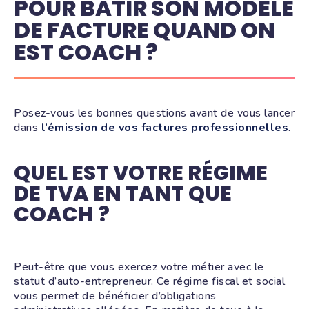
POUR BÂTIR SON MODÈLE
DE FACTURE QUAND ON
EST COACH ?
Posez-vous les bonnes questions avant de vous lancer
dans
l’émission de vos factures professionnelles
.
QUEL EST VOTRE RÉGIME
DE TVA EN TANT QUE
COACH ?
Peut-être que vous exercez votre métier avec le
statut d’auto-entrepreneur. Ce régime fiscal et social
vous permet de bénéficier d’obligations