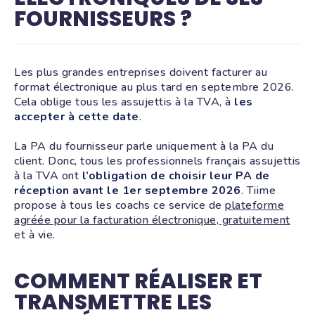
FOURNISSEURS ?
Les plus grandes entreprises doivent facturer au
format électronique au plus tard en septembre 2026.
Cela oblige tous les assujettis à la TVA, à
les
accepter à cette date
.
La PA du fournisseur parle uniquement à la PA du
client. Donc, tous les professionnels français assujettis
à la TVA ont
l’obligation de choisir leur PA de
réception avant le 1er septembre 2026
. Tiime
propose à tous les coachs ce service de
plateforme
agréée pour la facturation électronique, gratuitement
et à vie.
COMMENT RÉALISER ET
TRANSMETTRE LES