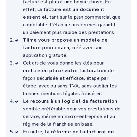
facture est plutôt une bonne chose. En
effet,
la facture est un document
essentiel
, tant sur le plan commercial que
comptable. L’établir sans erreurs garantit
un paiement plus rapide des prestations.
Tiime vous propose un modèle de
facture pour coach
, créé avec son
application gratuite.
Cet article vous donne les clés pour
mettre en place votre facturation
de
façon sécurisée et efficace, étape par
étape, avec ou sans TVA, sans oublier les
bonnes mentions légales à insérer.
Le
recours à un logiciel de facturation
semble préférable pour vos prestations de
service, même en micro-entreprise et au
régime de la franchise en base.
En outre,
la réforme de la facturation