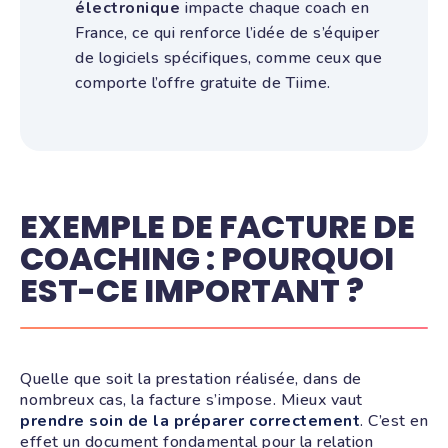
électronique
impacte chaque coach en
France, ce qui renforce l’idée de s’équiper
de logiciels spécifiques, comme ceux que
comporte l’offre gratuite de Tiime.
EXEMPLE DE FACTURE DE
COACHING : POURQUOI
EST-CE IMPORTANT ?
Quelle que soit la prestation réalisée, dans de
nombreux cas, la facture s’impose. Mieux vaut
prendre soin de la préparer correctement
. C’est en
effet un document fondamental pour la relation