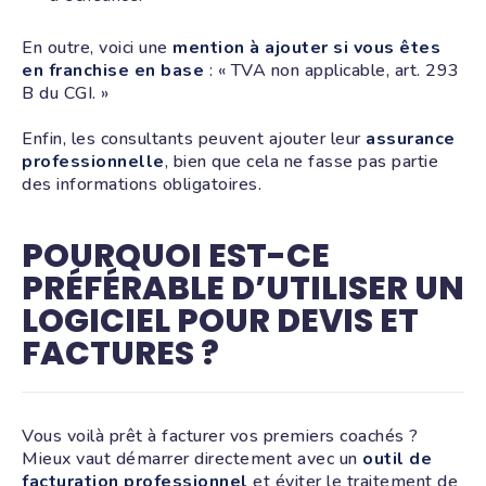
En outre, voici une
mention à ajouter si vous êtes
en franchise en base
: « TVA non applicable, art. 293
B du CGI. »
Enfin, les consultants peuvent ajouter leur
assurance
professionnelle
, bien que cela ne fasse pas partie
des informations obligatoires.
POURQUOI EST-CE
PRÉFÉRABLE D’UTILISER UN
LOGICIEL POUR DEVIS ET
FACTURES ?
Vous voilà prêt à facturer vos premiers coachés ?
Mieux vaut démarrer directement avec un
outil de
facturation professionnel
et éviter le traitement de