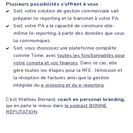
Plusieurs possibilités s’offrent à vous
:
Soit, votre solution de gestion commerciale sait
préparer l’e-reporting et le transmet à votre PA.
Soit, votre PA a la capacité de construire elle-
même l’e-reporting, à partir des données que vous
lui communiquez.
Soit, vous choisissez une plateforme complète
comme Tiime, avec
toutes les fonctionnalités pour
votre compta et vos finances
. Dans ce cas, elle
gère toutes les étapes pour la RFE : l’émission et
la réception de factures ainsi que la gestion
intégrale du
e-invoicing et du e-reporting
.
C’est Mathieu Bernard,
coach en personal branding,
qui en parle le mieux dans
le podcast BONNE
RÉPUTATION
.