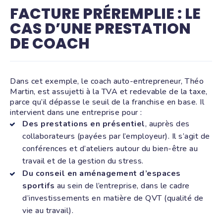
FACTURE PRÉREMPLIE : LE
CAS D’UNE PRESTATION
DE COACH
Dans cet exemple, le coach auto-entrepreneur, Théo
Martin, est assujetti à la TVA et redevable de la taxe,
parce qu’il dépasse le seuil de la franchise en base. Il
intervient dans une entreprise pour :
Des prestations en présentiel
, auprès des
collaborateurs (payées par l’employeur). Il s’agit de
conférences et d’ateliers autour du bien-être au
travail et de la gestion du stress.
Du conseil en aménagement d’espaces
sportifs
au sein de l’entreprise, dans le cadre
d’investissements en matière de QVT (qualité de
vie au travail).