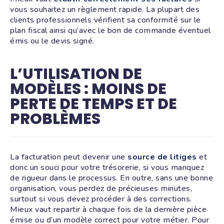
vous souhaitez un règlement rapide. La plupart des
clients professionnels vérifient sa conformité sur le
plan fiscal ainsi qu’avec le bon de commande éventuel
émis ou le devis signé.
L’UTILISATION DE
MODÈLES : MOINS DE
PERTE DE TEMPS ET DE
PROBLÈMES
La facturation peut devenir une
source de litiges
et
donc un souci pour votre trésorerie, si vous manquez
de rigueur dans le processus. En outre, sans une bonne
organisation, vous perdez de précieuses minutes,
surtout si vous devez procéder à des corrections.
Mieux vaut repartir à chaque fois de la dernière pièce
émise ou d’un modèle correct pour votre métier. Pour