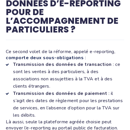
DONNÉES D’E-REPORTING
POUR DE
L’ACCOMPAGNEMENT DE
PARTICULIERS ?
Ce second volet de la réforme, appelé e-reporting,
comporte deux sous-obligations
:
Transmission des données de transaction
: ce
sont les ventes à des particuliers, à des
associations non assujetties à la TVA et à des
clients étrangers.
Transmission des données de paiement
: il
s’agit des dates de règlement pour les prestations
de services, en l’absence d’option pour la TVA sur
les débits.
Là aussi, seule la plateforme agréée choisie peut
envoyer l’e-reporting au portail public de facturation.