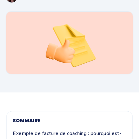
SOMMAIRE
Exemple de facture de coaching : pourquoi est-