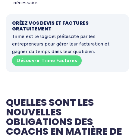
nécessaire.
CRÉEZ VOS DEVIS ET FACTURES
GRATUITEMENT
Tiime est le logiciel plébiscité par les
entrepreneurs pour gérer leur facturation et
gagner du temps dans leur quotidien.
Découvrir Tiime Factures
QUELLES SONT LES
NOUVELLES
OBLIGATIONS DES
COACHS EN MATIÈRE DE