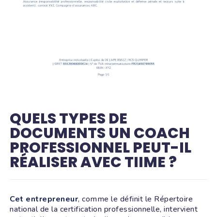
QUELS TYPES DE
DOCUMENTS UN COACH
PROFESSIONNEL PEUT-IL
RÉALISER AVEC TIIME ?
Cet entrepreneur
, comme le définit le Répertoire
national de la certification professionnelle, intervient