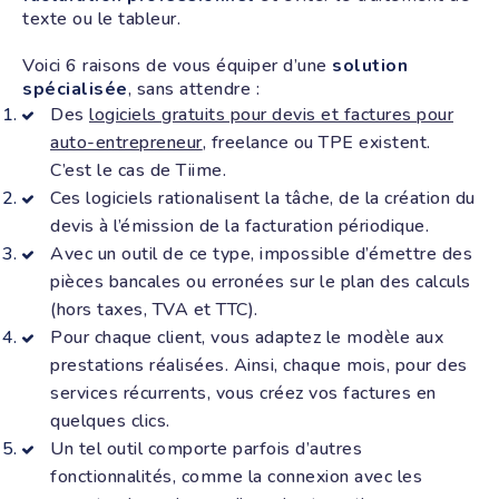
texte ou le tableur.
Voici 6 raisons de vous équiper d’une
solution
spécialisée
, sans attendre :
Des
logiciels gratuits pour devis et factures pour
auto-entrepreneur
, freelance ou TPE existent.
C’est le cas de Tiime.
Ces logiciels rationalisent la tâche, de la création du
devis à l’émission de la facturation périodique.
Avec un outil de ce type, impossible d’émettre des
pièces bancales ou erronées sur le plan des calculs
(hors taxes, TVA et TTC).
Pour chaque client, vous adaptez le modèle aux
prestations réalisées. Ainsi, chaque mois, pour des
services récurrents, vous créez vos factures en
quelques clics.
Un tel outil comporte parfois d’autres
fonctionnalités, comme la connexion avec les