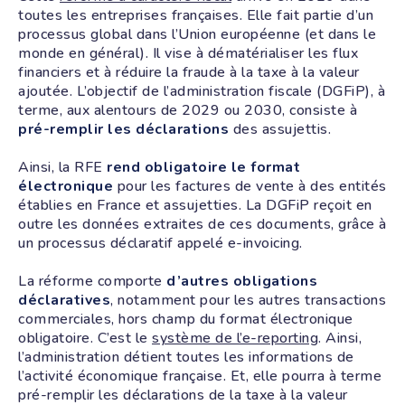
toutes les entreprises françaises. Elle fait partie d’un
processus global dans l’Union européenne (et dans le
monde en général). Il vise à dématérialiser les flux
financiers et à réduire la fraude à la taxe à la valeur
ajoutée. L’objectif de l’administration fiscale (DGFiP), à
terme, aux alentours de 2029 ou 2030, consiste à
pré-remplir les déclarations
des assujettis.
Ainsi, la RFE
rend obligatoire le format
électronique
pour les factures de vente à des entités
établies en France et assujetties. La DGFiP reçoit en
outre les données extraites de ces documents, grâce à
un processus déclaratif appelé e-invoicing.
La réforme comporte
d’autres obligations
déclaratives
, notamment pour les autres transactions
commerciales, hors champ du format électronique
obligatoire. C’est le
système de l’e-reporting
. Ainsi,
l’administration détient toutes les informations de
l’activité économique française. Et, elle pourra à terme
pré-remplir les déclarations de la taxe à la valeur