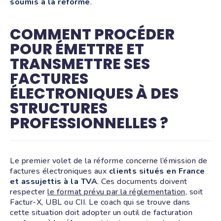
soumis à la réforme
.
COMMENT PROCÉDER
POUR ÉMETTRE ET
TRANSMETTRE SES
FACTURES
ÉLECTRONIQUES À DES
STRUCTURES
PROFESSIONNELLES ?
Le premier volet de la réforme concerne l’émission de
factures électroniques aux
clients situés en France
et assujettis à la TVA
. Ces documents doivent
respecter
le format prévu par la réglementation
, soit
Factur-X, UBL ou CII. Le coach qui se trouve dans
cette situation doit adopter un outil de facturation