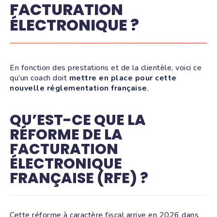
FACTURATION
ÉLECTRONIQUE ?
En fonction des prestations et de la clientèle, voici ce
qu’un coach doit
mettre en place pour cette
nouvelle réglementation française
.
QU’EST-CE QUE LA
RÉFORME DE LA
FACTURATION
ÉLECTRONIQUE
FRANÇAISE (RFE) ?
Cette
réforme à caractère fiscal
arrive en 2026 dans