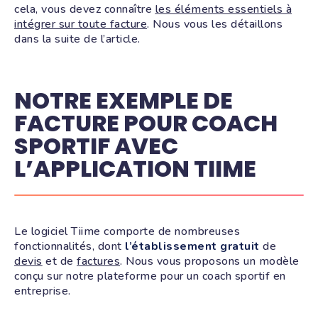
cela, vous devez connaître
les éléments essentiels à
intégrer sur toute facture
. Nous vous les détaillons
dans la suite de l’article.
NOTRE EXEMPLE DE
FACTURE POUR COACH
SPORTIF AVEC
L’APPLICATION TIIME
Le logiciel Tiime comporte de nombreuses
fonctionnalités, dont
l’établissement gratuit
de
devis
et de
factures
. Nous vous proposons un modèle
conçu sur notre plateforme pour un coach sportif en
entreprise.