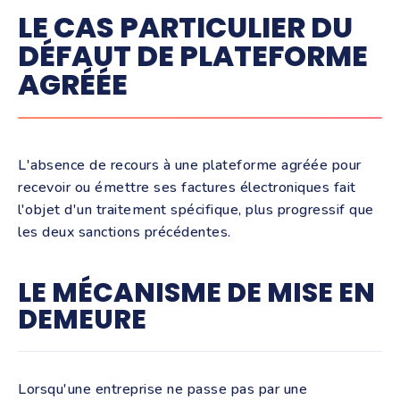
LE CAS PARTICULIER DU
DÉFAUT DE PLATEFORME
AGRÉÉE
L'absence de recours à une plateforme agréée pour
recevoir ou émettre ses factures électroniques fait
l'objet d'un traitement spécifique, plus progressif que
les deux sanctions précédentes.
LE MÉCANISME DE MISE EN
DEMEURE
Lorsqu'une entreprise ne passe pas par une