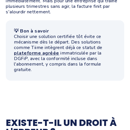
immédiatement. Mais pour une entreprise qui traîne
plusieurs trimestres sans agir, la facture finit par
s'alourdir nettement.
💡 Bon à savoir
Choisir une solution certifiée tôt évite ce
mécanisme dès le départ. Des solutions
comme Tiime intègrent déjà ce statut de
plateforme agréée
immatriculée par la
DGFiP, avec la conformité incluse dans
l'abonnement, y compris dans la formule
gratuite.
EXISTE-T-IL UN DROIT À