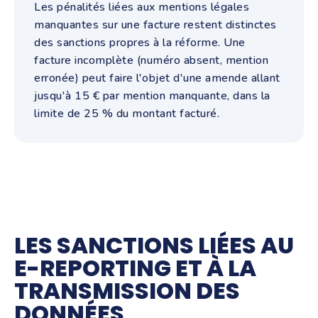
Les pénalités liées aux mentions légales
manquantes sur une facture restent distinctes
des sanctions propres à la réforme. Une
facture incomplète (numéro absent, mention
erronée) peut faire l'objet d'une amende allant
jusqu'à 15 € par mention manquante, dans la
limite de 25 % du montant facturé.
LES SANCTIONS LIÉES AU
E-REPORTING ET À LA
TRANSMISSION DES
DONNÉES