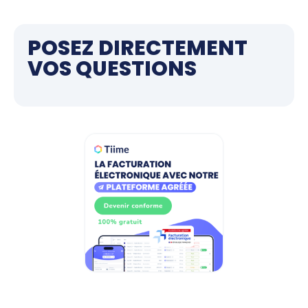
POSEZ DIRECTEMENT
VOS QUESTIONS