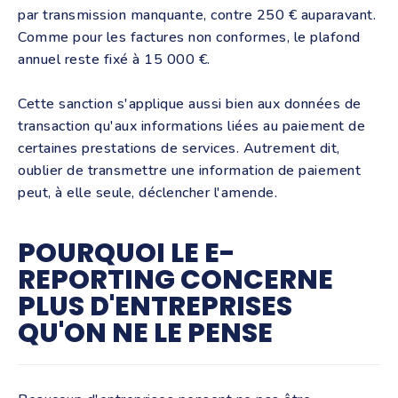
par transmission manquante, contre 250 € auparavant.
Comme pour les factures non conformes, le plafond
annuel reste fixé à 15 000 €.
Cette sanction s'applique aussi bien aux données de
transaction qu'aux informations liées au paiement de
certaines prestations de services. Autrement dit,
oublier de transmettre une information de paiement
peut, à elle seule, déclencher l'amende.
POURQUOI LE E-
REPORTING CONCERNE
PLUS D'ENTREPRISES
QU'ON NE LE PENSE