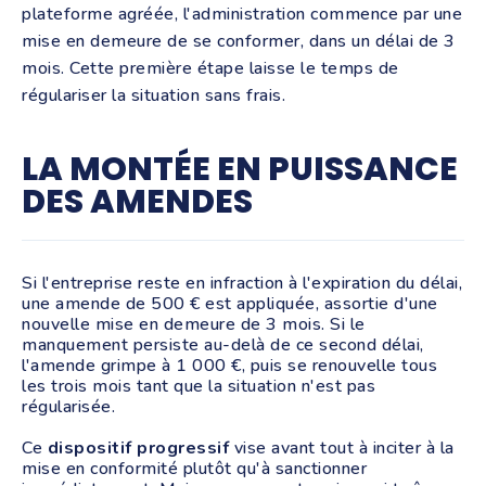
plateforme agréée, l'administration commence par une
mise en demeure de se conformer, dans un délai de 3
mois. Cette première étape laisse le temps de
régulariser la situation sans frais.
LA MONTÉE EN PUISSANCE
DES AMENDES
Si l'entreprise reste en infraction à l'expiration du délai,
une amende de 500 € est appliquée, assortie d'une
nouvelle mise en demeure de 3 mois. Si le
manquement persiste au-delà de ce second délai,
l'amende grimpe à 1 000 €, puis se renouvelle tous
les trois mois tant que la situation n'est pas
régularisée.
Ce
dispositif progressif
vise avant tout à inciter à la
mise en conformité plutôt qu'à sanctionner