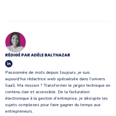
RÉDIGÉ PAR ADÈLE BALTHAZAR
Passionnée de mots depuis toujours, je suis
aujourd'hui rédactrice web spécialisée dans l'univers
SaaS. Ma mission ? Transformer le jargon technique en
contenu clair et accessible. De la facturation
électronique à la gestion d'entreprise, je décrypte les
sujets complexes pour faire gagner du temps aux
entrepreneurs.