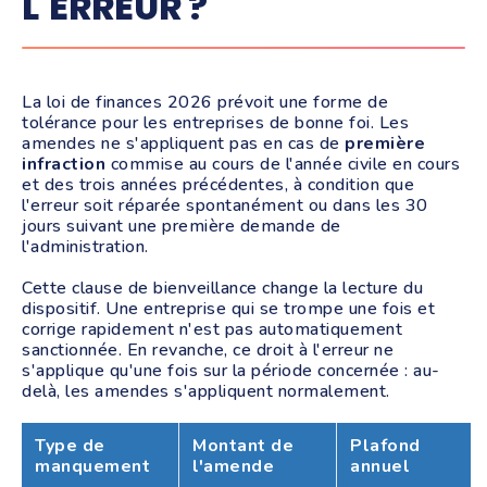
L'ERREUR ?
La loi de finances 2026 prévoit une forme de
tolérance pour les entreprises de bonne foi. Les
amendes ne s'appliquent pas en cas de
première
infraction
commise au cours de l'année civile en cours
et des trois années précédentes, à condition que
l'erreur soit réparée spontanément ou dans les 30
jours suivant une première demande de
l'administration.
Cette clause de bienveillance change la lecture du
dispositif. Une entreprise qui se trompe une fois et
corrige rapidement n'est pas automatiquement
sanctionnée. En revanche, ce droit à l'erreur ne
s'applique qu'une fois sur la période concernée : au-
delà, les amendes s'appliquent normalement.
Type de
Montant de
Plafond
manquement
l'amende
annuel