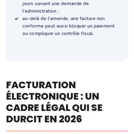
jours suivant une demande de
l'administration ;
au-delà de l'amende, une facture non
conforme peut aussi bloquer un paiement
ou compliquer un contrôle fiscal.
FACTURATION
ÉLECTRONIQUE : UN
CADRE LÉGAL QUI SE
DURCIT EN 2026