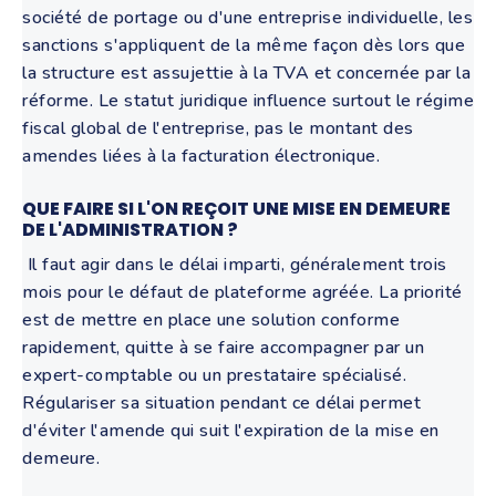
société de portage ou d'une entreprise individuelle, les
sanctions s'appliquent de la même façon dès lors que
la structure est assujettie à la TVA et concernée par la
réforme. Le statut juridique influence surtout le régime
fiscal global de l'entreprise, pas le montant des
amendes liées à la facturation électronique.
QUE FAIRE SI L'ON REÇOIT UNE MISE EN DEMEURE
DE L'ADMINISTRATION ?
Il faut agir dans le délai imparti, généralement trois
mois pour le défaut de plateforme agréée. La priorité
est de mettre en place une solution conforme
rapidement, quitte à se faire accompagner par un
expert-comptable ou un prestataire spécialisé.
Régulariser sa situation pendant ce délai permet
d'éviter l'amende qui suit l'expiration de la mise en
demeure.