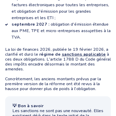
factures électroniques pour toutes les entreprises,
et obligation d'émission pour les grandes
entreprises et les ETI ;
septembre 2027 :
obligation d'émission étendue
aux PME, TPE et micro-entreprises assujetties à la
TVA.
La loi de finances 2026, publiée le 19 février 2026, a
clarifié et durci le
régime de
sanctions applicable
à
ces deux obligations. L'article 1788 D du Code général
des impôts encadre désormais le montant des
amendes.
Concrètement, les anciens montants prévus par la
première version de la réforme ont été revus à la
hausse pour donner plus de poids à l'obligation.
💡 Bon à savoir
Les sanctions ne sont pas une nouveauté. Elles
existaient déjà dans le texte initial de la