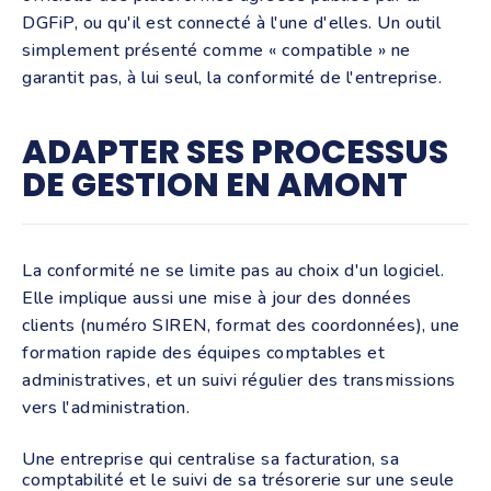
DGFiP, ou qu'il est connecté à l'une d'elles. Un outil
simplement présenté comme « compatible » ne
garantit pas, à lui seul, la conformité de l'entreprise.
ADAPTER SES PROCESSUS
DE GESTION EN AMONT
La conformité ne se limite pas au choix d'un logiciel.
Elle implique aussi une mise à jour des données
clients (numéro SIREN, format des coordonnées), une
formation rapide des équipes comptables et
administratives, et un suivi régulier des transmissions
vers l'administration.
Une entreprise qui centralise sa facturation, sa
comptabilité et le suivi de sa trésorerie sur une seule