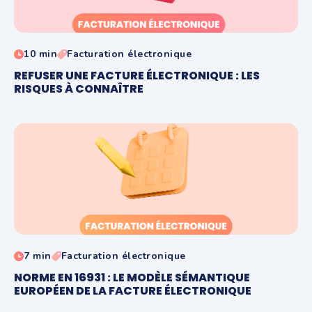
10 min
Facturation électronique
REFUSER UNE FACTURE ÉLECTRONIQUE : LES
RISQUES À CONNAÎTRE
7 min
Facturation électronique
NORME EN 16931 : LE MODÈLE SÉMANTIQUE
EUROPÉEN DE LA FACTURE ÉLECTRONIQUE