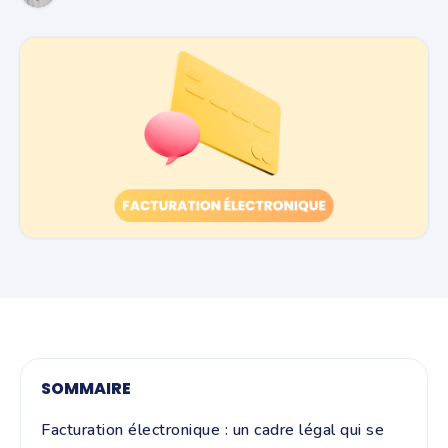
SOMMAIRE
Facturation électronique : un cadre légal qui se