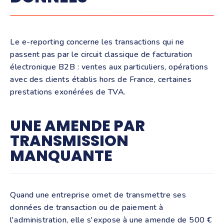
Le e-reporting concerne les transactions qui ne
passent pas par le circuit classique de facturation
électronique B2B : ventes aux particuliers, opérations
avec des clients établis hors de France, certaines
prestations exonérées de TVA.
UNE AMENDE PAR
TRANSMISSION
MANQUANTE
Quand une entreprise omet de transmettre ses
données de transaction ou de paiement à
l'administration, elle s'expose à une amende de 500 €