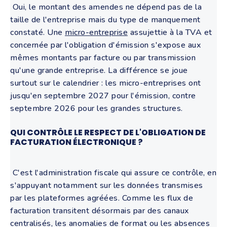
Oui, le montant des amendes ne dépend pas de la
taille de l'entreprise mais du type de manquement
constaté. Une
micro-entreprise
assujettie à la TVA et
concernée par l'obligation d'émission s'expose aux
mêmes montants par facture ou par transmission
qu'une grande entreprise. La différence se joue
surtout sur le calendrier : les micro-entreprises ont
jusqu'en septembre 2027 pour l'émission, contre
septembre 2026 pour les grandes structures.
QUI CONTRÔLE LE RESPECT DE L'OBLIGATION DE
FACTURATION ÉLECTRONIQUE ?
C'est l'administration fiscale qui assure ce contrôle, en
s'appuyant notamment sur les données transmises
par les plateformes agréées. Comme les flux de
facturation transitent désormais par des canaux
centralisés, les anomalies de format ou les absences