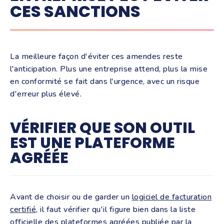
CES SANCTIONS
La meilleure façon d'éviter ces amendes reste
l'anticipation. Plus une entreprise attend, plus la mise
en conformité se fait dans l'urgence, avec un risque
d'erreur plus élevé.
VÉRIFIER QUE SON OUTIL
EST UNE PLATEFORME
AGRÉÉE
Avant de choisir ou de garder un
logiciel de facturation
certifié
, il faut vérifier qu'il figure bien dans la liste
officielle des plateformes agréées publiée par la