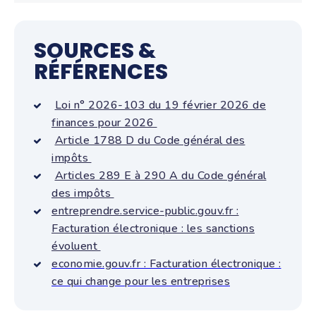
SOURCES &
RÉFÉRENCES
Loi n° 2026-103 du 19 février 2026 de
finances pour 2026
Article 1788 D du Code général des
impôts
Articles 289 E à 290 A du Code général
des impôts
entreprendre.service-public.gouv.fr :
Facturation électronique : les sanctions
évoluent
economie.gouv.fr : Facturation électronique :
ce qui change pour les entreprises