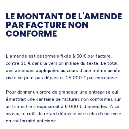
LE MONTANT DE L'AMENDE
PAR FACTURE NON
CONFORME
L'amende est désormais fixée à 50 € par facture,
contre 15 € dans la version initiale du texte. Le total
des amendes appliquées au cours d'une même année
civile ne peut pas dépasser 15 000 € par entreprise.
Pour donner un ordre de grandeur, une entreprise qui
émettrait une centaine de factures non conformes sur
un trimestre s'exposerait à 5 000 € d'amendes. À ce
niveau, le coût du retard dépasse vite celui d'une mise
en conformité anticipée.