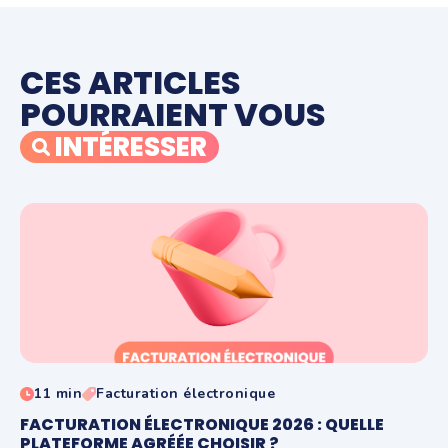
CES ARTICLES
POURRAIENT VOUS
INTÉRESSER
11 min
Facturation électronique
FACTURATION ÉLECTRONIQUE 2026 : QUELLE
PLATEFORME AGRÉÉE CHOISIR ?