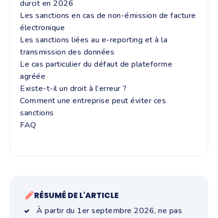
durcit en 2026
Les sanctions en cas de non-émission de facture
électronique
Les sanctions liées au e-reporting et à la
transmission des données
Le cas particulier du défaut de plateforme
agréée
Existe-t-il un droit à l'erreur ?
Comment une entreprise peut éviter ces
sanctions
FAQ
RÉSUMÉ DE L'ARTICLE
À partir du 1er septembre 2026, ne pas