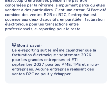
Beaucoup d'entreprises pensent ne pas être
concernées par la réforme, simplement parce qu'elles
vendent à des particuliers. C'est une erreur. Si l'activité
combine des ventes B2B et B2C, l'entreprise est
soumise aux deux dispositifs en parallèle : facturation
électronique pour les transactions entre
professionnels, e-reporting pour le reste.
💡 Bon à savoir
Le e-reporting suit le même
calendrier
que la
facturation électronique : septembre 2026
pour les grandes entreprises et ETI,
septembre 2027 pour les PME, TPE et micro-
entreprises. Aucune entreprise réalisant des
ventes B2C ne peut y échapper.