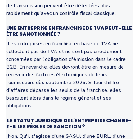
de transmission peuvent être détectées plus
rapidement qu'avec un contrôle fiscal classique.
UNE ENTREPRISE EN FRANCHISE DE TVA PEUT-ELLE
ÊTRE SANCTIONNÉE ?
Les entreprises en franchise en base de TVA ne
collectent pas de TVA et ne sont pas directement
concernées par l'obligation d'émission dans le cadre
B2B. En revanche, elles devront être en mesure de
recevoir des factures électroniques de leurs
fournisseurs dès septembre 2026. Si leur chiffre
d'affaires dépasse les seuils de la franchise, elles
basculent alors dans le régime général et ses
obligations.
LE STATUT JURIDIQUE DE L'ENTREPRISE CHANGE-
T-IL LES RÈGLES DE SANCTION ?
Non. Qu'il s'agisse d'une SASU, d'une EURL, d'une