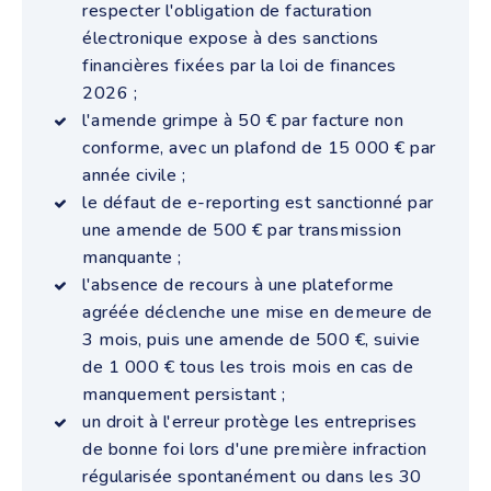
respecter l'obligation de facturation
électronique expose à des sanctions
financières fixées par la loi de finances
2026 ;
l'amende grimpe à 50 € par facture non
conforme, avec un plafond de 15 000 € par
année civile ;
le défaut de e-reporting est sanctionné par
une amende de 500 € par transmission
manquante ;
l'absence de recours à une plateforme
agréée déclenche une mise en demeure de
3 mois, puis une amende de 500 €, suivie
de 1 000 € tous les trois mois en cas de
manquement persistant ;
un droit à l'erreur protège les entreprises
de bonne foi lors d'une première infraction
régularisée spontanément ou dans les 30