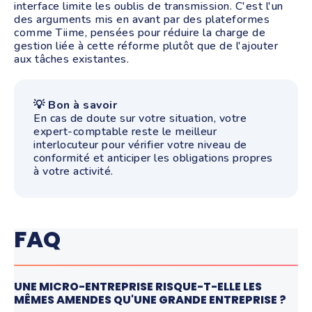
interface limite les oublis de transmission. C'est l'un
des arguments mis en avant par des plateformes
comme Tiime, pensées pour réduire la charge de
gestion liée à cette réforme plutôt que de l'ajouter
aux tâches existantes.
💡 Bon à savoir
En cas de doute sur votre situation, votre
expert-comptable reste le meilleur
interlocuteur pour vérifier votre niveau de
conformité et anticiper les obligations propres
à votre activité.
FAQ
UNE MICRO-ENTREPRISE RISQUE-T-ELLE LES
MÊMES AMENDES QU'UNE GRANDE ENTREPRISE ?