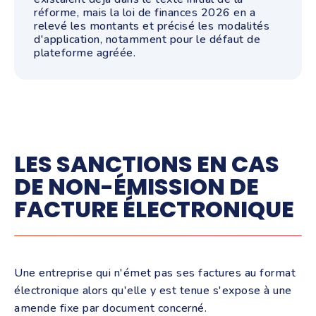
réforme, mais la loi de finances 2026 en a
relevé les montants et précisé les modalités
d'application, notamment pour le défaut de
plateforme agréée.
LES SANCTIONS EN CAS
DE NON-ÉMISSION DE
FACTURE ÉLECTRONIQUE
Une entreprise qui n'émet pas ses factures au format
électronique alors qu'elle y est tenue s'expose à une
amende fixe par document concerné.