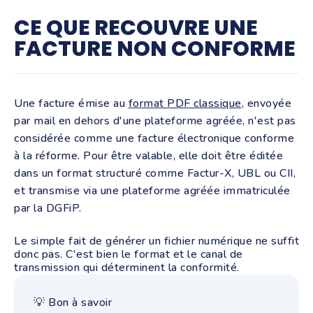
CE QUE RECOUVRE UNE
FACTURE NON CONFORME
Une facture émise au
format PDF classique
, envoyée
par mail en dehors d'une plateforme agréée, n'est pas
considérée comme une facture électronique conforme
à la réforme. Pour être valable, elle doit être éditée
dans un format structuré comme Factur-X, UBL ou CII,
et transmise via une plateforme agréée immatriculée
par la DGFiP.
Le simple fait de géné
rer un fichier numérique ne suffit
donc pas. C'est bien le format et le canal de
transmission qui déterminent la conformité.
💡 Bon à savoir