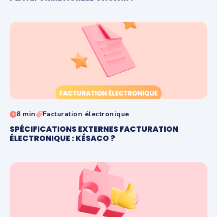
8 min
Facturation électronique
SPÉCIFICATIONS EXTERNES FACTURATION
ÉLECTRONIQUE : KÉSACO ?