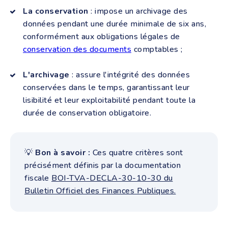
La conservation
: impose un archivage des
données pendant une durée minimale de six ans,
conformément aux obligations légales de
conservation des documents
comptables ;
L'archivage
: assure l'intégrité des données
conservées dans le temps, garantissant leur
lisibilité et leur exploitabilité pendant toute la
durée de conservation obligatoire.
💡
Bon à savoir :
Ces quatre critères sont
précisément définis par la documentation
fiscale
BOI-TVA-DECLA-30-10-30 du
Bulletin Officiel des Finances Publiques.