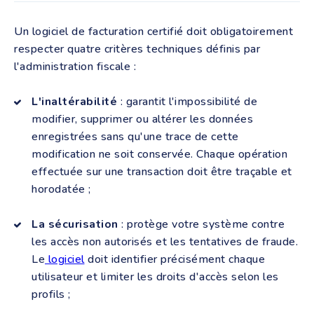
Un logiciel de facturation certifié doit obligatoirement
respecter quatre critères techniques définis par
l'administration fiscale :
L'inaltérabilité
: garantit l'impossibilité de
modifier, supprimer ou altérer les données
enregistrées sans qu'une trace de cette
modification ne soit conservée. Chaque opération
effectuée sur une transaction doit être traçable et
horodatée ;
La sécurisation
: protège votre système contre
les accès non autorisés et les tentatives de fraude.
Le
logiciel
doit identifier précisément chaque
utilisateur et limiter les droits d'accès selon les
profils ;