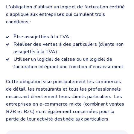
L'obligation d'utiliser un logiciel de facturation certifié
s'applique aux entreprises qui cumulent trois
conditions :
Être assujetties à la TVA ;
Réaliser des ventes à des particuliers (clients non
assujettis à la TVA) ;
Utiliser un logiciel de caisse ou un logiciel de
facturation intégrant une fonction d'encaissement.
Cette obligation vise principalement les commerces
de détail, les restaurants et tous les professionnels
encaissant directement leurs clients particuliers. Les
entreprises en e-commerce mixte (combinant ventes
B2B et B2C) sont également concernées pour la
partie de leur activité destinée aux particuliers.