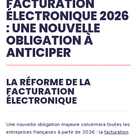
FACTURATION
ÉLECTRONIQUE 2026
: UNE NOUVELLE
OBLIGATION À
ANTICIPER
LA RÉFORME DE LA
FACTURATION
ÉLECTRONIQUE
Une nouvelle obligation majeure concernera toutes les
entreprises françaises à partir de 2026 : la
facturation