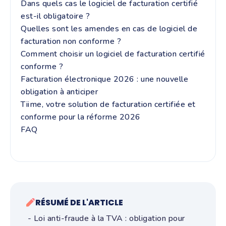
Dans quels cas le logiciel de facturation certifié
est-il obligatoire ?
Quelles sont les amendes en cas de logiciel de
facturation non conforme ?
Comment choisir un logiciel de facturation certifié
conforme ?
Facturation électronique 2026 : une nouvelle
obligation à anticiper
Tiime, votre solution de facturation certifiée et
conforme pour la réforme 2026
FAQ
RÉSUMÉ DE L'ARTICLE
- Loi anti-fraude à la TVA : obligation pour