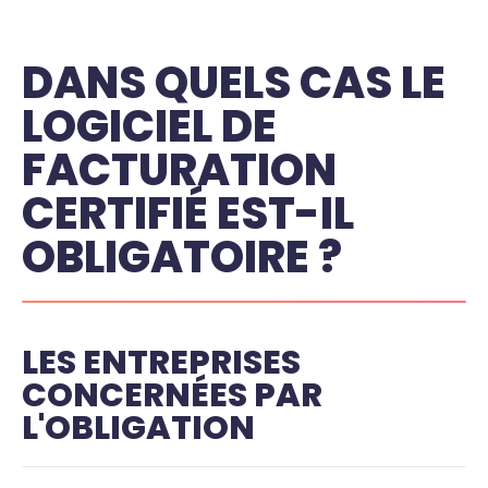
DANS QUELS CAS LE
LOGICIEL DE
FACTURATION
CERTIFIÉ EST-IL
OBLIGATOIRE ?
LES ENTREPRISES
CONCERNÉES PAR
L'OBLIGATION