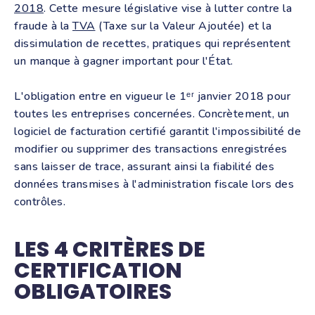
2018
. Cette mesure législative vise à lutter contre la
fraude à la
TVA
(Taxe sur la Valeur Ajoutée) et la
dissimulation de recettes, pratiques qui représentent
un manque à gagner important pour l'État.
L'obligation entre en vigueur le 1ᵉʳ janvier 2018 pour
toutes les entreprises concernées. Concrètement, un
logiciel de facturation certifié garantit l'impossibilité de
modifier ou supprimer des transactions enregistrées
sans laisser de trace, assurant ainsi la fiabilité des
données transmises à l'administration fiscale lors des
contrôles.
LES 4 CRITÈRES DE
CERTIFICATION
OBLIGATOIRES