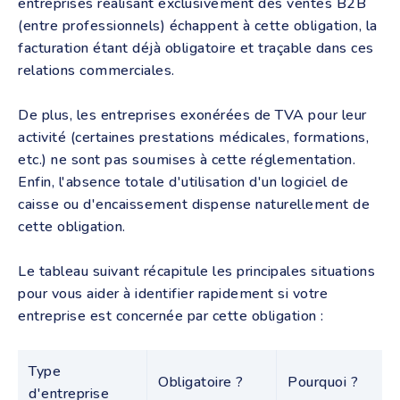
entreprises réalisant exclusivement des ventes B2B
(entre professionnels) échappent à cette obligation, la
facturation étant déjà obligatoire et traçable dans ces
relations commerciales.
De plus, les entreprises exonérées de TVA pour leur
activité (certaines prestations médicales, formations,
etc.) ne sont pas soumises à cette réglementation.
Enfin, l'absence totale d'utilisation d'un logiciel de
caisse ou d'encaissement dispense naturellement de
cette obligation.
Le tableau suivant récapitule les principales situations
pour vous aider à identifier rapidement si votre
entreprise est concernée par cette obligation :
Type
Obligatoire ?
Pourquoi ?
d'entreprise