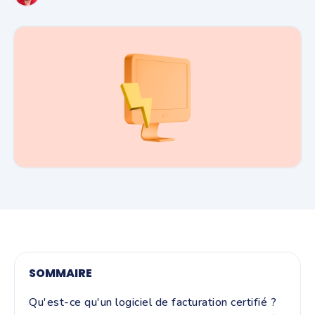
SOMMAIRE
Qu'est-ce qu'un logiciel de facturation certifié ?