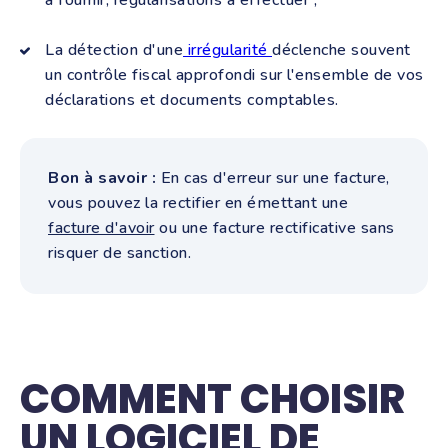
à fournir, régularisations à effectuer ;
La détection d'une
irrégularité
déclenche souvent
un contrôle fiscal approfondi sur l'ensemble de vos
déclarations et documents comptables.
Bon à savoir :
En cas d'erreur sur une facture,
vous pouvez la rectifier en émettant une
facture d'avoir
ou une facture rectificative sans
risquer de sanction.
COMMENT CHOISIR
UN LOGICIEL DE