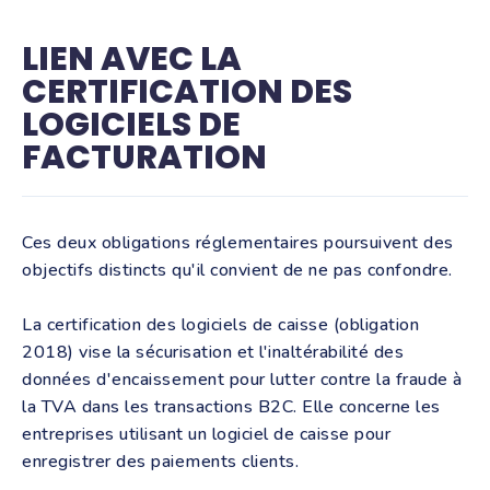
LIEN AVEC LA
CERTIFICATION DES
LOGICIELS DE
FACTURATION
Ces deux obligations réglementaires poursuivent des
objectifs distincts qu'il convient de ne pas confondre.
La certification des logiciels de caisse (obligation
2018) vise la sécurisation et l'inaltérabilité des
données d'encaissement pour lutter contre la fraude à
la TVA dans les transactions B2C. Elle concerne les
entreprises utilisant un logiciel de caisse pour
enregistrer des paiements clients.