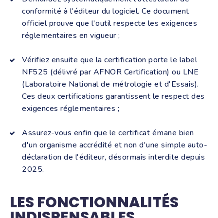
conformité à l'éditeur du logiciel. Ce document
officiel prouve que l'outil respecte les exigences
réglementaires en vigueur ;
Vérifiez ensuite que la certification porte le label
NF525 (délivré par AFNOR Certification) ou LNE
(Laboratoire National de métrologie et d'Essais).
Ces deux certifications garantissent le respect des
exigences réglementaires ;
Assurez-vous enfin que le certificat émane bien
d'un organisme accrédité et non d'une simple auto-
déclaration de l'éditeur, désormais interdite depuis
2025.
LES FONCTIONNALITÉS
INDISPENSABLES