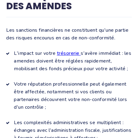
DES AMENDES
Les sanctions financières ne constituent qu'une partie
des risques encourus en cas de non-conformité.
L'impact sur votre
trésorerie
s'avère immédiat : les
amendes doivent être réglées rapidement,
mobilisant des fonds précieux pour votre activité ;
Votre réputation professionnelle peut également
être affectée, notamment si vos clients ou
partenaires découvrent votre non-conformité lors
d'un contrôle ;
Les complexités administratives se multiplient :
échanges avec l'administration fiscale, justifications