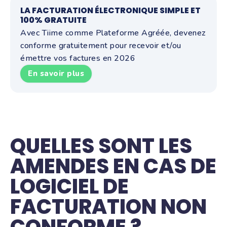
LA FACTURATION ÉLECTRONIQUE SIMPLE ET
100% GRATUITE
Avec Tiime comme Plateforme Agréée, devenez
conforme gratuitement pour recevoir et/ou
émettre vos factures en 2026
En savoir plus
QUELLES SONT LES
AMENDES EN CAS DE
LOGICIEL DE
FACTURATION NON