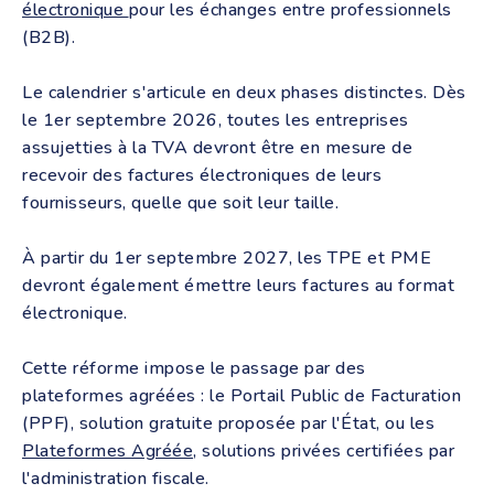
électronique
pour les échanges entre professionnels
(B2B).
Le calendrier s'articule en deux phases distinctes. Dès
le 1er septembre 2026, toutes les entreprises
assujetties à la TVA devront être en mesure de
recevoir des factures électroniques de leurs
fournisseurs, quelle que soit leur taille.
À partir du 1er septembre 2027, les TPE et PME
devront également émettre leurs factures au format
électronique.
Cette réforme impose le passage par des
plateformes agréées : le Portail Public de Facturation
(PPF), solution gratuite proposée par l'État, ou les
Plateformes
Agréée
, solutions privées certifiées par
l'administration fiscale.