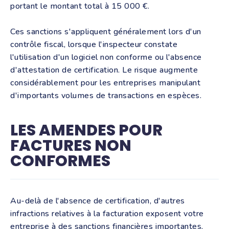
portant le montant total à 15 000 €.
Ces sanctions s'appliquent généralement lors d'un
contrôle fiscal, lorsque l'inspecteur constate
l'utilisation d'un logiciel non conforme ou l'absence
d'attestation de certification. Le risque augmente
considérablement pour les entreprises manipulant
d'importants volumes de transactions en espèces.
LES AMENDES POUR
FACTURES NON
CONFORMES
Au-delà de l'absence de certification, d'autres
infractions relatives à la facturation exposent votre
entreprise à des sanctions financières importantes.