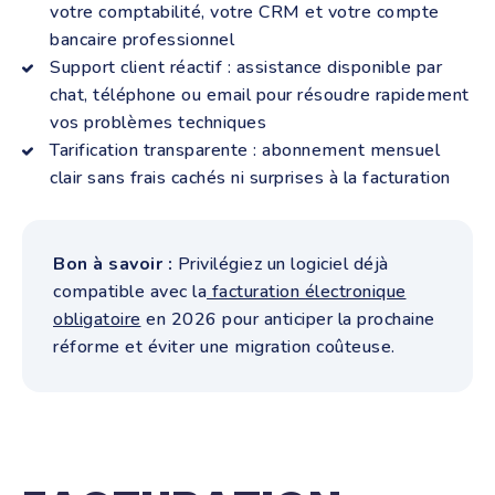
votre comptabilité, votre CRM et votre compte
bancaire professionnel
Support client réactif : assistance disponible par
chat, téléphone ou email pour résoudre rapidement
vos problèmes techniques
Tarification transparente : abonnement mensuel
clair sans frais cachés ni surprises à la facturation
Bon à savoir :
Privilégiez un logiciel déjà
compatible avec la
facturation électronique
obligatoire
en 2026 pour anticiper la prochaine
réforme et éviter une migration coûteuse.