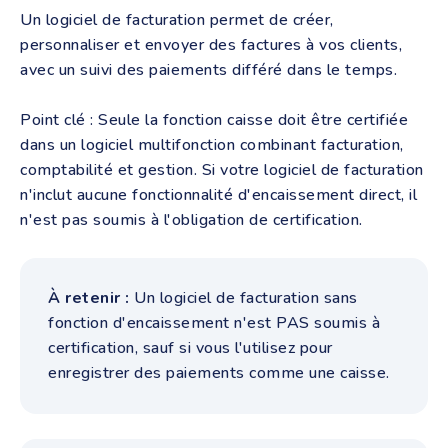
Un logiciel de facturation permet de créer,
personnaliser et envoyer des factures à vos clients,
avec un suivi des paiements différé dans le temps.
Point clé : Seule la fonction caisse doit être certifiée
dans un logiciel multifonction combinant facturation,
comptabilité et gestion. Si votre logiciel de facturation
n'inclut aucune fonctionnalité d'encaissement direct, il
n'est pas soumis à l'obligation de certification.
À retenir :
Un logiciel de facturation sans
fonction d'encaissement n'est PAS soumis à
certification, sauf si vous l'utilisez pour
enregistrer des paiements comme une caisse.