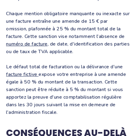
Chaque mention obligatoire manquante ou inexacte sur
une facture entraîne une amende de 15 € par
omission, plafonnée à 25 % du montant total de la
facture. Cette sanction vise notamment l'absence de
numéro de facture
, de date, d'identification des parties
ou de taux de TVA applicable.
Le défaut total de facturation ou la délivrance d'une
facture fictive
expose votre entreprise à une amende
égale à 50 % du montant de la transaction. Cette
sanction peut être réduite à 5 % du montant si vous
apportez la preuve d'une comptabilisation régulière
dans les 30 jours suivant la mise en demeure de
l'administration fiscale.
CONSÉQUENCES AU-DELÀ