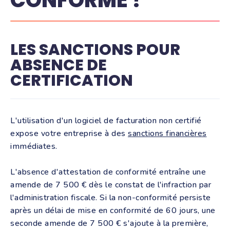
CONFORME ?
LES SANCTIONS POUR
ABSENCE DE
CERTIFICATION
L'utilisation d'un logiciel de facturation non certifié
expose votre entreprise à des
sanctions financières
immédiates.
L'absence d'attestation de conformité entraîne une
amende de 7 500 € dès le constat de l'infraction par
l'administration fiscale. Si la non-conformité persiste
après un délai de mise en conformité de 60 jours, une
seconde amende de 7 500 € s'ajoute à la première,