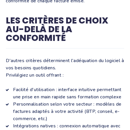
conformité de chaque facture émise.
LES CRITÈRES DE CHOIX
AU-DELÀ DE LA
CONFORMITÉ
D'autres critères déterminent l'adéquation du logiciel à
vos besoins quotidiens.
Privilégiez un outil offrant :
Facilité d'utilisation : interface intuitive permettant
une prise en main rapide sans formation complexe
Personnalisation selon votre secteur : modèles de
factures adaptés à votre activité (BTP, conseil, e-
commerce, etc.)
Intégrations natives : connexion automatique avec