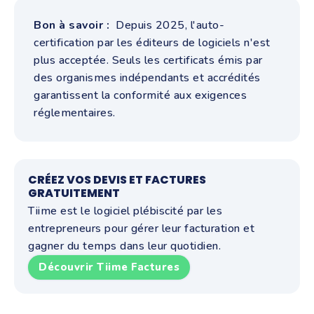
Bon à savoir :
Depuis 2025, l'auto-
certification par les éditeurs de logiciels n'est
plus acceptée. Seuls les certificats émis par
des organismes indépendants et accrédités
garantissent la conformité aux exigences
réglementaires.
CRÉEZ VOS DEVIS ET FACTURES
GRATUITEMENT
Tiime est le logiciel plébiscité par les
entrepreneurs pour gérer leur facturation et
gagner du temps dans leur quotidien.
Découvrir Tiime Factures