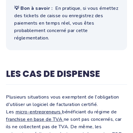
💡 Bon à savoir :
En pratique, si vous émettez
des tickets de caisse ou enregistrez des
paiements en temps réel, vous êtes
probablement concerné par cette
réglementation.
LES CAS DE DISPENSE
Plusieurs situations vous exemptent de l'obligation
d'utiliser un logiciel de facturation certifié.
Les
micro-entrepreneurs
bénéficiant du régime de
franchise en base de TVA
ne sont pas concernés, car
ils ne collectent pas de TVA. De même, les