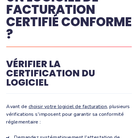
FACTURATION
CERTIFIÉ CONFORME
?
VÉRIFIER LA
CERTIFICATION DU
LOGICIEL
Avant de
choisir votre logiciel de facturation
, plusieurs
vérifications s'imposent pour garantir sa conformité
réglementaire :
Demandez systématiquement l'attestation de