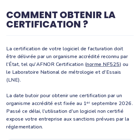
COMMENT OBTENIR LA
CERTIFICATION ?
La certification de votre logiciel de facturation doit
être délivrée par un organisme accrédité reconnu par
l'État, tel qu'AFNOR Certification (
norme NF525
) ou
le Laboratoire National de métrologie et d'Essais
(LNE).
La date butoir pour obtenir une certification par un
organisme accrédité est fixée au 1ᵉʳ septembre 2026.
Passé ce délai, l'utilisation d'un logiciel non certifié
expose votre entreprise aux sanctions prévues par la
réglementation.