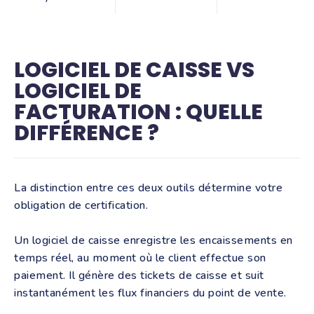
LOGICIEL DE CAISSE VS
LOGICIEL DE
FACTURATION : QUELLE
DIFFÉRENCE ?
La distinction entre ces deux outils détermine votre
obligation de certification.
Un logiciel de caisse enregistre les encaissements en
temps réel, au moment où le client effectue son
paiement. Il génère des tickets de caisse et suit
instantanément les flux financiers du point de vente.