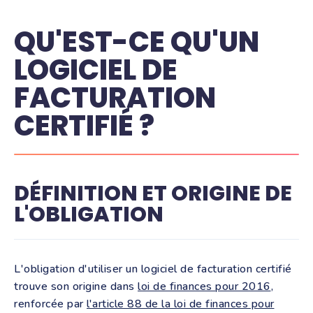
QU'EST-CE QU'UN
LOGICIEL DE
FACTURATION
CERTIFIÉ ?
DÉFINITION ET ORIGINE DE
L'OBLIGATION
L'obligation d'utiliser un logiciel de facturation certifié
trouve son origine dans
loi de finances pour 2016
,
renforcée par
l'article 88 de la loi de finances pour