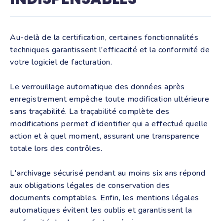
Au-delà de la certification, certaines fonctionnalités
techniques garantissent l'efficacité et la conformité de
votre logiciel de facturation.
Le verrouillage automatique des données après
enregistrement empêche toute modification ultérieure
sans traçabilité. La traçabilité complète des
modifications permet d'identifier qui a effectué quelle
action et à quel moment, assurant une transparence
totale lors des contrôles.
L'archivage sécurisé pendant au moins six ans répond
aux obligations légales de conservation des
documents comptables. Enfin, les mentions légales
automatiques évitent les oublis et garantissent la