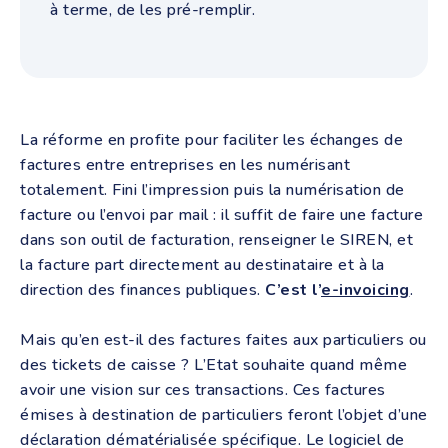
à terme, de les pré-remplir.
La réforme en profite pour faciliter les échanges de
factures entre entreprises en les numérisant
totalement. Fini l’impression puis la numérisation de
facture ou l’envoi par mail : il suffit de faire une facture
dans son outil de facturation, renseigner le SIREN, et
la facture part directement au destinataire et à la
direction des finances publiques.
C’est l’
e-invoicing
.
Mais qu’en est-il des factures faites aux particuliers ou
des tickets de caisse ? L’Etat souhaite quand même
avoir une vision sur ces transactions. Ces factures
émises à destination de particuliers feront l’objet d’une
déclaration dématérialisée spécifique. Le logiciel de