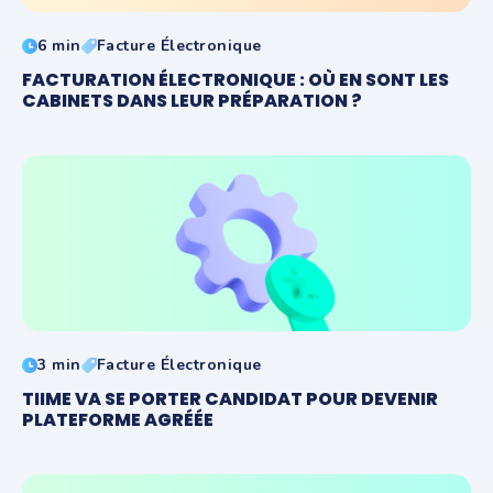
6 min
Facture Électronique
FACTURATION ÉLECTRONIQUE : OÙ EN SONT LES
CABINETS DANS LEUR PRÉPARATION ?
3 min
Facture Électronique
TIIME VA SE PORTER CANDIDAT POUR DEVENIR
PLATEFORME AGRÉÉE