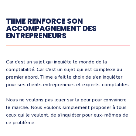
TIIME RENFORCE SON
ACCOMPAGNEMENT DES
ENTREPRENEURS
Car c’est un sujet qui inquiète le monde de la
comptabilité. Car c’est un sujet qui est complexe au
premier abord. Tiime a fait le choix de s’en inquiéter
pour ses clients entrepreneurs et experts-comptables.
Nous ne voulons pas jouer sur la peur pour convaincre
le marché. Nous voulons simplement proposer à tous
ceux qui le veulent, de s’inquiéter pour eux-mêmes de
ce problème.