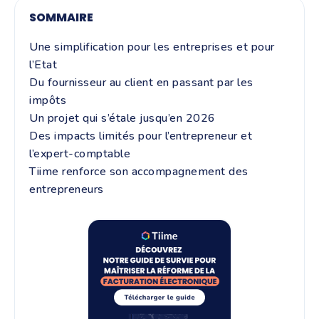
SOMMAIRE
Une simplification pour les entreprises et pour
l’Etat
Du fournisseur au client en passant par les
impôts
Un projet qui s’étale jusqu’en 2026
Des impacts limités pour l’entrepreneur et
l’expert-comptable
Tiime renforce son accompagnement des
entrepreneurs