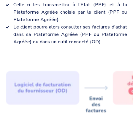
Celle-ci les transmettra à l’Etat (PPF) et à la
Plateforme Agréée choisie par le client (PPF ou
Plateforme Agréée).
Le client pourra alors consulter ses factures d’achat
dans sa Plateforme Agréée (PPF ou Plateforme
Agréée) ou dans un outil connecté (OD).