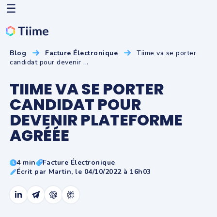
☰
Blog
Facture Électronique
Tiime va se porter
candidat pour devenir ...
TIIME VA SE PORTER
CANDIDAT POUR
DEVENIR PLATEFORME
AGRÉÉE
4 min
Facture Électronique
Écrit par Martin, le 04/10/2022 à 16h03