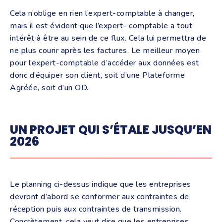
Cela n’oblige en rien l’expert-comptable à changer,
mais il est évident que l’expert- comptable a tout
intérêt à être au sein de ce flux. Cela lui permettra de
ne plus courir après les factures. Le meilleur moyen
pour l’expert-comptable d’accéder aux données est
donc d’équiper son client, soit d’une Plateforme
Agréée, soit d’un OD.
UN PROJET QUI S’ÉTALE JUSQU’EN
2026
Le planning ci-dessus indique que les entreprises
devront d’abord se conformer aux contraintes de
réception puis aux contraintes de transmission.
Concrètement, cela veut dire que les entreprises