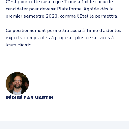
C’est pour cette raison que Tiime a fait le choix de
candidater pour devenir Plateforme Agréée dès le
premier semestre 2023, comme l’Etat le permettra.
Ce positionnement permettra aussi à Tiime d’aider les
experts-comptables à proposer plus de services à
leurs clients.
RÉDIGÉ PAR MARTIN