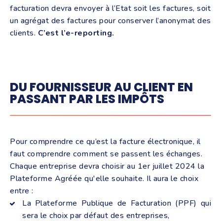
facturation devra envoyer à l’Etat soit les factures, soit
un agrégat des factures pour conserver l’anonymat des
clients.
C’est l’e-reporting.
DU FOURNISSEUR AU CLIENT EN
PASSANT PAR LES IMPÔTS
Pour comprendre ce qu’est la facture électronique, il
faut comprendre comment se passent les échanges.
Chaque entreprise devra choisir au 1er juillet 2024 la
Plateforme Agréée qu'elle souhaite. Il aura le choix
entre :
La Plateforme Publique de Facturation (PPF) qui
sera le choix par défaut des entreprises,