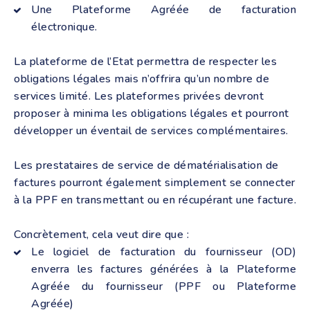
Une Plateforme Agréée de facturation
électronique.
La plateforme de l’Etat permettra de respecter les
obligations légales mais n’offrira qu’un nombre de
services limité. Les plateformes privées devront
proposer à minima les obligations légales et pourront
développer un éventail de services complémentaires.
Les prestataires de service de dématérialisation de
factures pourront également simplement se connecter
à la PPF en transmettant ou en récupérant une facture.
Concrètement, cela veut dire que :
Le logiciel de facturation du fournisseur (OD)
enverra les factures générées à la Plateforme
Agréée du fournisseur (PPF ou Plateforme
Agréée)