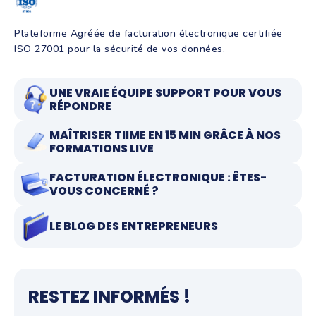
Plateforme Agréée de facturation électronique certifiée
ISO 27001 pour la sécurité de vos données.
UNE VRAIE ÉQUIPE SUPPORT POUR VOUS
RÉPONDRE
MAÎTRISER TIIME EN 15 MIN GRÂCE À NOS
FORMATIONS LIVE
FACTURATION ÉLECTRONIQUE : ÊTES-
VOUS CONCERNÉ ?
LE BLOG DES ENTREPRENEURS
RESTEZ INFORMÉS !