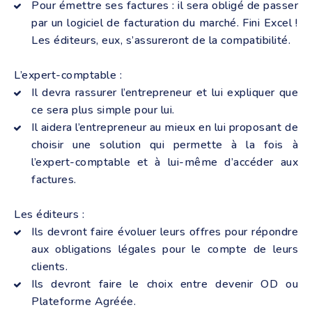
Pour émettre ses factures : il sera obligé de passer
par un logiciel de facturation du marché. Fini Excel !
Les éditeurs, eux, s’assureront de la compatibilité.
L’expert-comptable :
Il devra rassurer l’entrepreneur et lui expliquer que
ce sera plus simple pour lui.
Il aidera l’entrepreneur au mieux en lui proposant de
choisir une solution qui permette à la fois à
l’expert-comptable et à lui-même d’accéder aux
factures.
Les éditeurs :
Ils devront faire évoluer leurs offres pour répondre
aux obligations légales pour le compte de leurs
clients.
Ils devront faire le choix entre devenir OD ou
Plateforme Agréée.