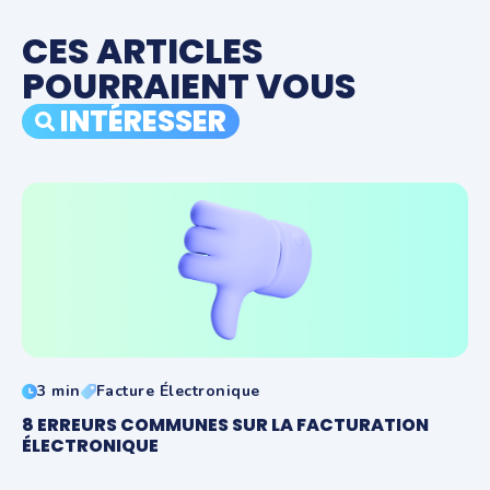
CES ARTICLES
POURRAIENT VOUS
INTÉRESSER
3 min
Facture Électronique
8 ERREURS COMMUNES SUR LA FACTURATION
ÉLECTRONIQUE