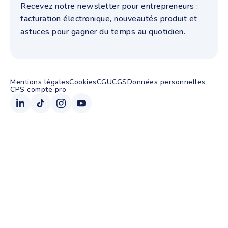
Recevez notre newsletter pour entrepreneurs :
facturation électronique, nouveautés produit et
astuces pour gagner du temps au quotidien.
Mentions légales
Cookies
CGU
CGS
Données personnelles
CPS compte pro