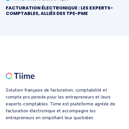
FACTURATION ÉLECTRONIQUE : LES EXPERTS-
COMPTABLES, ALLIÉS DES TPE-PME
Solution française de facturation, comptabilité et
compte pro pensée pour les entrepreneurs et leurs
experts-comptables. Tiime est plateforme agréée de
facturation électronique et accompagne les
entrepreneurs en simplifiant leur quotidien.