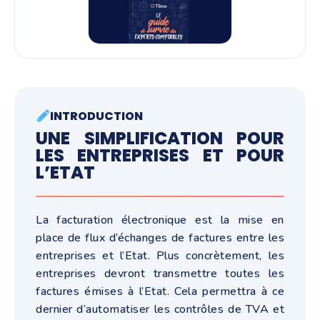
INTRODUCTION
UNE SIMPLIFICATION POUR
LES ENTREPRISES ET POUR
L’ETAT
La facturation électronique est la mise en
place de flux d’échanges de factures entre les
entreprises et l’Etat. Plus concrètement, les
entreprises devront transmettre toutes les
factures émises à l’Etat. Cela permettra à ce
dernier d’automatiser les contrôles de TVA et