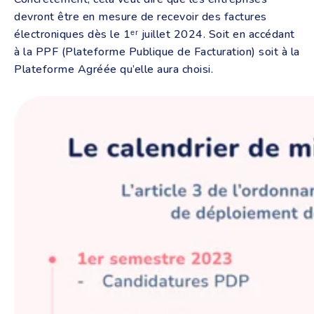
devront être en mesure de recevoir des factures
électroniques dès le 1ᵉʳ juillet 2024. Soit en accédant
à la PPF (Plateforme Publique de Facturation) soit à la
Plateforme Agréée qu’elle aura choisi.