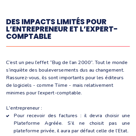
DES IMPACTS LIMITÉS POUR
L’ENTREPRENEUR ET L’EXPERT-
COMPTABLE
C’est un peu l’effet “Bug de l’an 2000”. Tout le monde
s’inquiète des bouleversements dus au changement.
Rassurez-vous, ils sont importants pour les éditeurs
de logiciels - comme Tiime - mais relativement
minimes pour l’expert-comptable.
L'entrepreneur :
Pour recevoir des factures : il devra choisir une
Plateforme Agréée. S’il ne choisit pas une
plateforme privée, il aura par défaut celle de l’Etat.