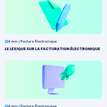
4 min
Facture Électronique
LE LEXIQUE SUR LA FACTURATION ÉLECTRONIQUE
4 min
Facture Électronique