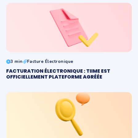
3 min
Facture Électronique
FACTURATION ÉLECTRONIQUE : TIIME EST
OFFICIELLEMENT PLATEFORME AGRÉÉE