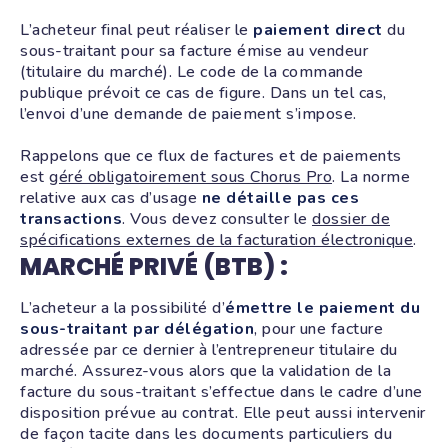
L’acheteur final peut réaliser le
paiement direct
du
sous-traitant pour sa facture émise au vendeur
(titulaire du marché). Le code de la commande
publique prévoit ce cas de figure. Dans un tel cas,
l’envoi d’une demande de paiement s’impose.
Rappelons que ce flux de factures et de paiements
est
géré obligatoirement sous Chorus Pro
. La norme
relative aux cas d’usage
ne détaille pas ces
transactions
. Vous devez consulter le
dossier de
spécifications externes de la facturation électronique
.
MARCHÉ PRIVÉ (BTB) :
L’acheteur a la possibilité d’
émettre le paiement du
sous-traitant par délégation
, pour une facture
adressée par ce dernier à l’entrepreneur titulaire du
marché. Assurez-vous alors que la validation de la
facture du sous-traitant s’effectue dans le cadre d’une
disposition prévue au contrat. Elle peut aussi intervenir
de façon tacite dans les documents particuliers du