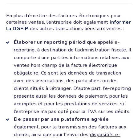
En plus d’émettre des factures électroniques pour
certaines ventes, l’entreprise doit également
informer
la DGFiP
des autres transactions liées aux ventes :
Élaborer un reporting périodique
appelé
e-
reporting
, à destination de l’administration fiscale. Il
comporte d’une part les informations relatives aux
ventes hors champ de la facture électronique
obligatoire. Ce sont les données de transaction
avec des associations, des particuliers ou des
clients situés à l’étranger. D’autre part, l’e-reporting
présente aussi les données de paiement, pour les
acomptes et pour les prestations de services, si
l’entreprise n’a pas opté pour la TVA sur les débits.
De passer par une plateforme agréée
également, pour la transmission des factures aux
clients, ainsi que pour l'envoi des
dispositifs e-