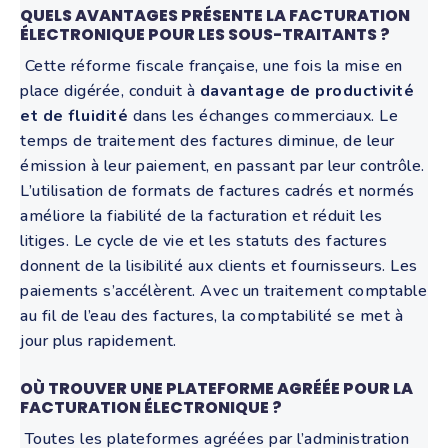
QUELS AVANTAGES PRÉSENTE LA FACTURATION
ÉLECTRONIQUE POUR LES SOUS-TRAITANTS ?
Cette réforme fiscale française, une fois la mise en
place digérée, conduit à
davantage de productivité
et de fluidité
dans les échanges commerciaux. Le
temps de traitement des factures diminue, de leur
émission à leur paiement, en passant par leur contrôle.
L’utilisation de formats de factures cadrés et normés
améliore la fiabilité de la facturation et réduit les
litiges. Le cycle de vie et les statuts des factures
donnent de la lisibilité aux clients et fournisseurs. Les
paiements s’accélèrent. Avec un traitement comptable
au fil de l’eau des factures, la comptabilité se met à
jour plus rapidement.
OÙ TROUVER UNE PLATEFORME AGRÉÉE POUR LA
FACTURATION ÉLECTRONIQUE ?
Toutes les plateformes agréées par l’administration