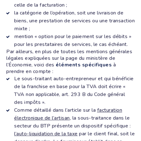
celle de la facturation ;
la catégorie de l’opération, soit une livraison de
biens, une prestation de services ou une transaction
mixte ;
mention « option pour le paiement sur les débits »
pour les prestataires de services, le cas échéant.
Par ailleurs, en plus de toutes les mentions générales
légales expliquées sur la page du ministère de
l’Économie, voici des
éléments spécifiques
à
prendre en compte :
Le sous-traitant auto-entrepreneur et qui bénéficie
de la franchise en base pour la TVA doit écrire «
TVA non applicable, art. 293 B du Code général
des impôts ».
Comme détaillé dans l’article sur la
facturation
électronique de l’artisan
, la sous-traitance dans le
secteur du BTP présente un dispositif spécifique :
l’auto-liquidation de la taxe
par le client final, soit le