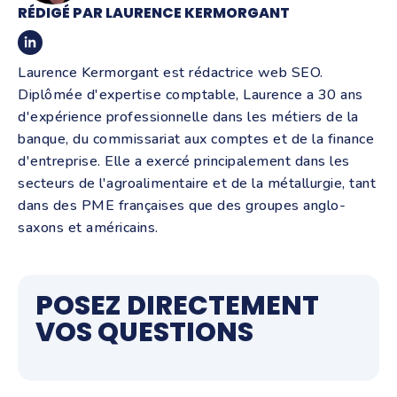
RÉDIGÉ PAR LAURENCE KERMORGANT
Laurence Kermorgant est rédactrice web SEO.
Diplômée d'expertise comptable, Laurence a 30 ans
d'expérience professionnelle dans les métiers de la
banque, du commissariat aux comptes et de la finance
d'entreprise. Elle a exercé principalement dans les
secteurs de l'agroalimentaire et de la métallurgie, tant
dans des PME françaises que des groupes anglo-
saxons et américains.
POSEZ DIRECTEMENT
VOS QUESTIONS