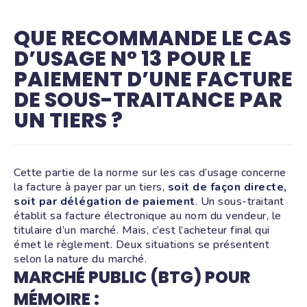
QUE RECOMMANDE LE CAS
D’USAGE N° 13 POUR LE
PAIEMENT D’UNE FACTURE
DE SOUS-TRAITANCE PAR
UN TIERS ?
Cette partie de la norme sur les cas d’usage concerne
la facture à payer par un tiers,
soit de façon directe,
soit par délégation de paiement
. Un sous-traitant
établit sa facture électronique au nom du vendeur, le
titulaire d’un marché. Mais, c’est l’acheteur final qui
émet le règlement. Deux situations se présentent
selon la nature du marché.
MARCHÉ PUBLIC (BTG) POUR
MÉMOIRE :