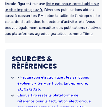
fiscale figurent sur une
liste nationale consultable sur
le site impots.gouv.fr.
Diverses publications aident
aussi à classer les PA selon la taille de l’entreprise, le
canal de distribution, le secteur d’activité, etc. Vous
pouvez également consulter des publications relatives
aux
plateformes agréées gratuites, comme Tiime
.
SOURCES &
RÉFÉRENCES
«
Facturation électronique : les sanctions
évoluent », Service Public Entreprendre,
20/02/2026
.
Chorus Pro reste la plateforme de
référence pour la facturation électronique