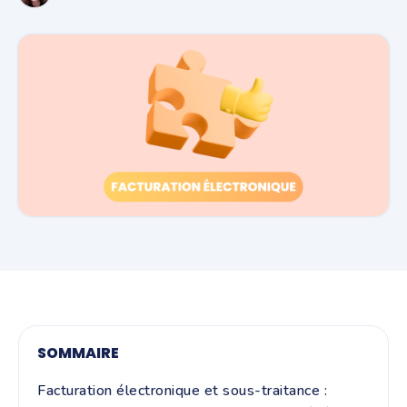
SOMMAIRE
Facturation électronique et sous-traitance :