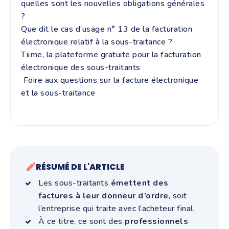
quelles sont les nouvelles obligations générales
?
Que dit le cas d’usage n° 13 de la facturation
électronique relatif à la sous-traitance ?
Tiime, la plateforme gratuite pour la facturation
électronique des sous-traitants
Foire aux questions sur la facture électronique
et la sous-traitance
RÉSUMÉ DE L'ARTICLE
Les sous-traitants
émettent des
factures à leur donneur d’ordre
, soit
l’entreprise qui traite avec l’acheteur final.
À ce titre, ce sont des
professionnels