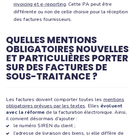
invoicing et e-reporting
. Cette PA peut être
différente ou non de celle choisie pour la réception
des factures fournisseurs.
QUELLES MENTIONS
OBLIGATOIRES NOUVELLES
ET PARTICULIÈRES PORTER
SUR DES FACTURES DE
SOUS-TRAITANCE ?
Les factures doivent comporter toutes les
mentions
obligatoires prévues par les textes
. Elles
évoluent
avec la réforme
de la facturation électronique. Ainsi,
il convient désormais d’ajouter :
le numéro SIREN du client ;
l’adresse de livraison des biens, si elle diffère de