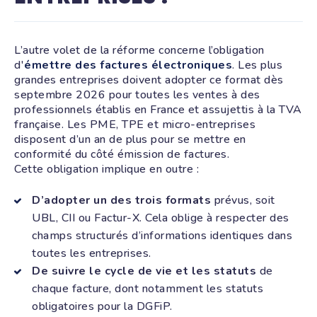
L’autre volet de la réforme concerne l’obligation
d'
émettre des factures électroniques
. Les plus
grandes entreprises doivent adopter ce format dès
septembre 2026 pour toutes les ventes à des
professionnels établis en France et assujettis à la TVA
française. Les PME, TPE et micro-entreprises
disposent d’un an de plus pour se mettre en
conformité du côté émission de factures.
Cette obligation implique en outre :
D’adopter un des trois formats
prévus, soit
UBL, CII ou Factur-X. Cela oblige à respecter des
champs structurés d’informations identiques dans
toutes les entreprises.
De suivre le cycle de vie et les statuts
de
chaque facture, dont notamment les statuts
obligatoires pour la DGFiP.