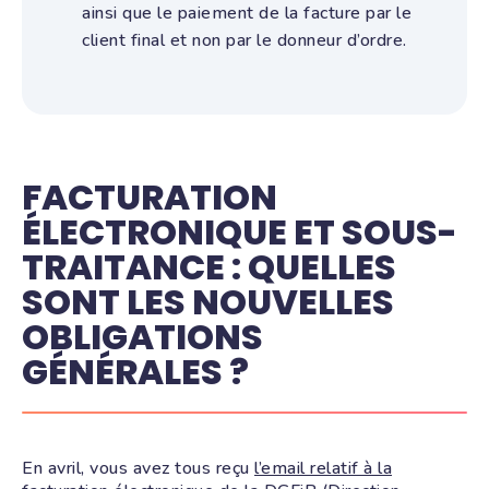
ainsi que le paiement de la facture par le
client final et non par le donneur d’ordre.
FACTURATION
ÉLECTRONIQUE ET SOUS-
TRAITANCE : QUELLES
SONT LES NOUVELLES
OBLIGATIONS
GÉNÉRALES ?
En avril, vous avez tous reçu
l’email relatif à la