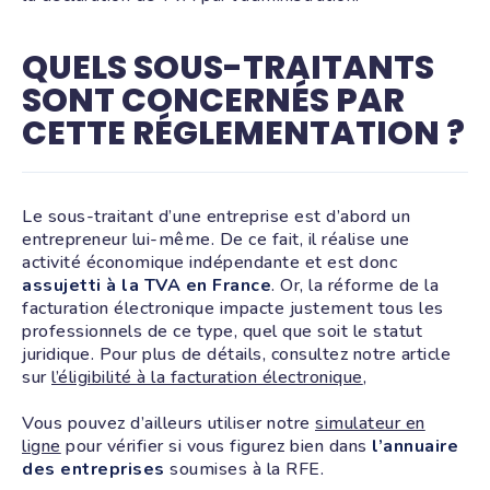
QUELS SOUS-TRAITANTS
SONT CONCERNÉS PAR
CETTE RÉGLEMENTATION ?
Le sous-traitant d’une entreprise est d’abord un
entrepreneur lui-même. De ce fait, il réalise une
activité économique indépendante et est donc
assujetti à la TVA en France
. Or, la réforme de la
facturation électronique impacte justement tous les
professionnels de ce type, quel que soit le statut
juridique. Pour plus de détails, consultez notre article
sur
l’éligibilité à la facturation électronique
,
Vous pouvez d’ailleurs utiliser notre
simulateur en
ligne
pour vérifier si vous figurez bien dans
l’annuaire
des entreprises
soumises à la RFE.