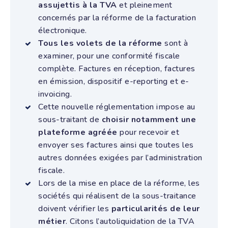
assujettis à la TVA
et pleinement
concernés par la réforme de la facturation
électronique.
Tous les volets de la réforme
sont à
examiner, pour une conformité fiscale
complète. Factures en réception, factures
en émission, dispositif e-reporting et e-
invoicing.
Cette nouvelle réglementation impose au
sous-traitant de
choisir notamment une
plateforme agréée
pour recevoir et
envoyer ses factures ainsi que toutes les
autres données exigées par l’administration
fiscale.
Lors de la mise en place de la réforme, les
sociétés qui réalisent de la sous-traitance
doivent vérifier les
particularités de leur
métier
. Citons l’autoliquidation de la TVA