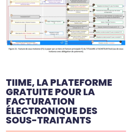
TIIME, LA PLATEFORME
GRATUITE POUR LA
FACTURATION
ÉLECTRONIQUE DES
SOUS-TRAITANTS