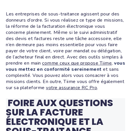
Les entreprises de sous-traitance agissent pour des
donneurs d’ordre. Si vous réalisez ce type de missions,
la réforme de la facturation électronique vous
concerne pleinement. Même si le suivi administratif
des devis et factures reste une tâche accessoire, elle
n’en demeure pas moins essentielle pour vous faire
payer de votre client, voire par mandat ou délégation,
de l’acheteur final en direct. Avec des outils simples à
prendre en main
comme ceux que propose Tiime
,
vous
vous mettez en conformité sereinement
et sans
complexité. Vous pouvez alors vous consacrer à vos
missions clients. En outre, Tiime vous offre également
sur sa plateforme
votre assurance RC Pro
.
FOIRE AUX QUESTIONS
SUR LA FACTURE
ÉLECTRONIQUE ET LA
SOUS-TRAITANCE