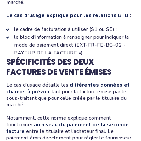
marché.
Le cas d’usage explique pour les relations BTB
:
le cadre de facturation à utiliser (S1 ou S5) ;
le bloc d’information à renseigner pour indiquer le
mode de paiement direct (EXT-FR-FE-BG-02 -
PAYEUR DE LA FACTURE »).
SPÉCIFICITÉS DES DEUX
FACTURES DE VENTE ÉMISES
Le cas d’usage détaille les
différentes données et
champs à prévoir
tant pour la facture émise par le
sous-traitant que pour celle créée par le titulaire du
marché.
Notamment, cette norme explique comment
fonctionner
au niveau du paiement de la seconde
facture
entre le titulaire et l’acheteur final. Le
paiement émis directement pour régler le fournisseur