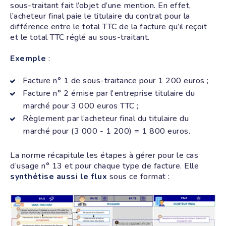
sous-traitant fait l’objet d’une mention. En effet,
l’acheteur final paie le titulaire du contrat pour la
différence entre le total TTC de la facture qu’il reçoit
et le total TTC réglé au sous-traitant.
Exemple
:
Facture n° 1 de sous-traitance pour 1 200 euros ;
Facture n° 2 émise par l'entreprise titulaire du
marché pour 3 000 euros TTC ;
Règlement par l’acheteur final du titulaire du
marché pour (3 000 - 1 200) = 1 800 euros.
La norme récapitule les étapes à gérer pour le cas
d’usage n° 13 et pour chaque type de facture. Elle
synthétise aussi le flux
sous ce format :