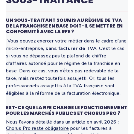
UN SOUS-TRAITANT SOUMIS AU RÉGIME DE TVA
DE LA FRANCHISE EN BASE DOIT-IL SE METTRE EN
CONFORMITÉ AVEC LA RFE ?
Vous pouvez exercer votre métier dans le cadre d’une
micro-entreprise,
sans facturer de TVA
. C’est le cas
si vous ne dépassez pas le plafond de chiffre
d’affaires autorisé pour le régime de la franchise en
base. Dans ce cas, vous n’êtes pas redevable de la
taxe, mais restez toutefois assujetti. Or, tous les
professionnels assujettis à la TVA française sont
éligibles à la réforme de la facturation électronique.
EST-CE QUE LA RFE CHANGE LE FONCTIONNEMENT
POUR LES MARCHÉS PUBLICS ET CHORUS PRO ?
Nous l’avons détaillé dans un article en avril 2026 :
Chorus Pro reste obligatoire
pour les factures à