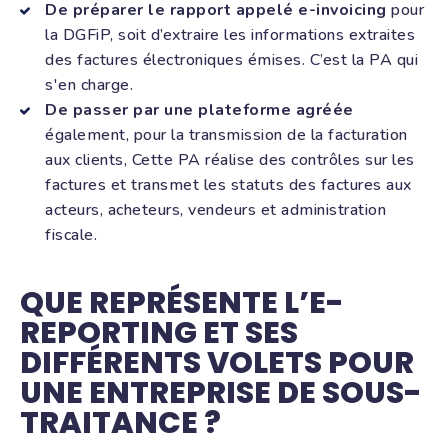
De préparer le rapport appelé e-invoicing
pour
la DGFiP, soit d’extraire les informations extraites
des factures électroniques émises. C’est la PA qui
s'en charge.
De passer par une plateforme agréée
également, pour la transmission de la facturation
aux clients, Cette PA réalise des contrôles sur les
factures et transmet les statuts des factures aux
acteurs, acheteurs, vendeurs et administration
fiscale.
QUE REPRÉSENTE L’E-
REPORTING ET SES
DIFFÉRENTS VOLETS POUR
UNE ENTREPRISE DE SOUS-
TRAITANCE ?