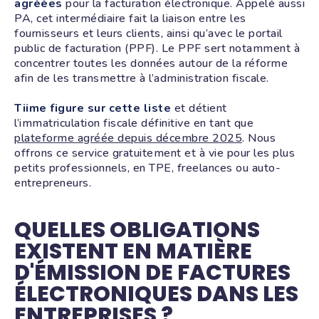
agréées
pour la facturation électronique. Appelé aussi
PA, cet intermédiaire fait la liaison entre les
fournisseurs et leurs clients, ainsi qu’avec le portail
public de facturation (PPF). Le PPF sert notamment à
concentrer toutes les données autour de la réforme
afin de les transmettre à l’administration fiscale.
Tiime figure sur cette liste
et détient
l’immatriculation fiscale définitive en tant que
plateforme agréée depuis décembre 2025
. Nous
offrons ce service gratuitement et à vie pour les plus
petits professionnels, en TPE, freelances ou auto-
entrepreneurs.
QUELLES OBLIGATIONS
EXISTENT EN MATIÈRE
D'ÉMISSION DE FACTURES
ÉLECTRONIQUES DANS LES
ENTREPRISES ?