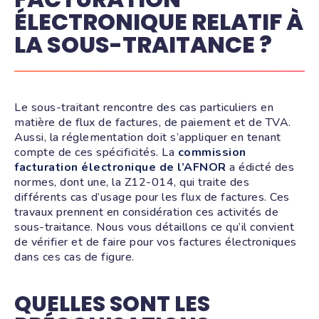
ÉLECTRONIQUE RELATIF À
LA SOUS-TRAITANCE ?
Le sous-traitant rencontre des cas particuliers en
matière de flux de factures, de paiement et de TVA.
Aussi, la réglementation doit s’appliquer en tenant
compte de ces spécificités. La
commission
facturation électronique de l’AFNOR
a édicté des
normes, dont une, la Z12-014, qui traite des
différents cas d’usage pour les flux de factures. Ces
travaux prennent en considération ces activités de
sous-traitance. Nous vous détaillons ce qu’il convient
de vérifier et de faire pour vos factures électroniques
dans ces cas de figure.
QUELLES SONT LES