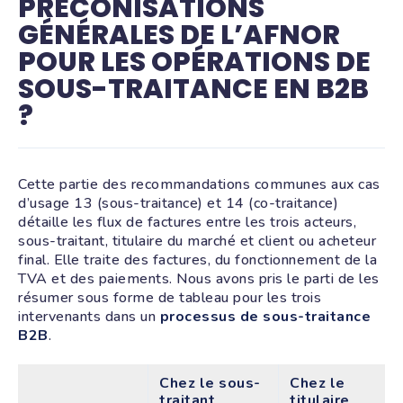
PRÉCONISATIONS
GÉNÉRALES DE L’AFNOR
POUR LES OPÉRATIONS DE
SOUS-TRAITANCE EN B2B
?
Cette partie des recommandations communes aux cas
d’usage 13 (sous-traitance) et 14 (co-traitance)
détaille les flux de factures entre les trois acteurs,
sous-traitant, titulaire du marché et client ou acheteur
final. Elle traite des factures, du fonctionnement de la
TVA et des paiements. Nous avons pris le parti de les
résumer sous forme de tableau pour les trois
intervenants dans un
processus de sous-traitance
B2B
.
Chez le sous-
Chez le
traitant
titulaire