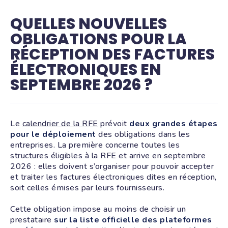
QUELLES NOUVELLES
OBLIGATIONS POUR LA
RÉCEPTION DES FACTURES
ÉLECTRONIQUES EN
SEPTEMBRE 2026 ?
Le
calendrier de la RFE
prévoit
deux grandes étapes
pour le déploiement
des obligations dans les
entreprises. La première concerne toutes les
structures éligibles à la RFE et arrive en septembre
2026 : elles doivent s’organiser pour pouvoir accepter
et traiter les factures électroniques dites en réception,
soit celles émises par leurs fournisseurs.
Cette obligation impose au moins de choisir un
prestataire
sur la liste officielle des plateformes