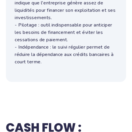
indique que l'entreprise génère assez de
liquidités pour financer son exploitation et ses
investissements.
- Pilotage : outil indispensable pour anticiper
les besoins de financement et éviter les
cessations de paiement.
- Indépendance : le suivi régulier permet de
réduire la dépendance aux crédits bancaires à
court terme.
CASH FLOW :