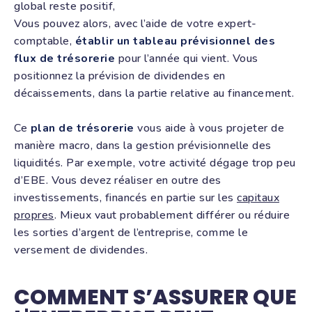
global reste positif,
Vous pouvez alors, avec l’aide de votre expert-
comptable,
établir un tableau prévisionnel des
flux de trésorerie
pour l’année qui vient. Vous
positionnez la prévision de dividendes en
décaissements, dans la partie relative au financement.
Ce
plan de trésorerie
vous aide à vous projeter de
manière macro, dans la gestion prévisionnelle des
liquidités. Par exemple, votre activité dégage trop peu
d’EBE. Vous devez réaliser en outre des
investissements, financés en partie sur les
capitaux
propres
. Mieux vaut probablement différer ou réduire
les sorties d’argent de l’entreprise, comme le
versement de dividendes.
COMMENT S’ASSURER QUE