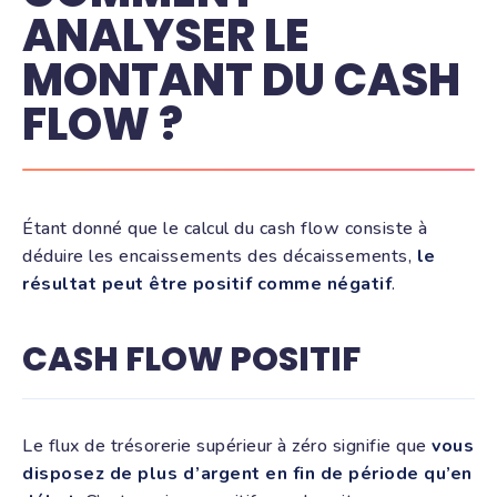
ANALYSER LE
MONTANT DU CASH
FLOW ?
Étant donné que le calcul du cash flow consiste à
déduire les encaissements des décaissements,
le
résultat peut être positif comme négatif
.
CASH FLOW POSITIF
Le flux de trésorerie supérieur à zéro signifie que
vous
disposez de plus d’argent en fin de période qu’en