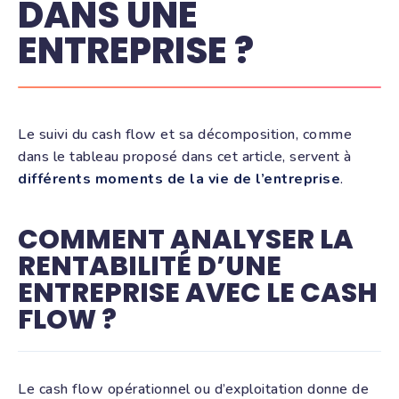
DANS UNE
ENTREPRISE ?
Le suivi du cash flow et sa décomposition, comme
dans le tableau proposé dans cet article, servent à
différents moments de la vie de l’entreprise
.
COMMENT ANALYSER LA
RENTABILITÉ D’UNE
ENTREPRISE AVEC LE CASH
FLOW ?
Le cash flow opérationnel ou d’exploitation donne de