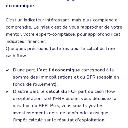
économique
.
C’est un indicateur intéressant, mais plus complexe à
comprendre. Le mieux est de vous rapprocher de votre
mentor, votre expert-comptable, pour approfondir cet
indicateur financier.
Quelques précisions toutefois pour le calcul du free
cash flow :
D’une part,
l’actif économique
correspond à la
somme des immobilisations et du BFR (besoin en
fonds de roulement).
D’autre part, le
calcul du FCF
part du cash flow
d’exploitation, soit l’EBE duquel vous déduisez la
variation du BFR. Puis, vous soustrayez les
investissements nets de la période, ainsi que
l’impôt calculé sur le résultat d'exploitation.