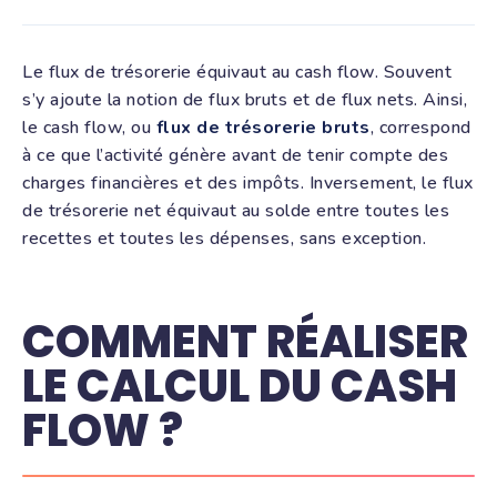
Le flux de trésorerie équivaut au cash flow. Souvent
s’y ajoute la notion de flux bruts et de flux nets. Ainsi,
le cash flow, ou
flux de trésorerie bruts
, correspond
à ce que l’activité génère avant de tenir compte des
charges financières et des impôts. Inversement, le flux
de trésorerie net équivaut au solde entre toutes les
recettes et toutes les dépenses, sans exception.
COMMENT RÉALISER
LE CALCUL DU CASH
FLOW ?