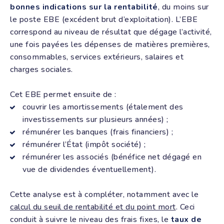
bonnes indications sur la rentabilité
, du moins sur
le poste EBE (excédent brut d’exploitation). L’EBE
correspond au niveau de résultat que dégage l’activité,
une fois payées les dépenses de matières premières,
consommables, services extérieurs, salaires et
charges sociales.
Cet EBE permet ensuite de :
couvrir les amortissements (étalement des
investissements sur plusieurs années) ;
rémunérer les banques (frais financiers) ;
rémunérer l’État (impôt société) ;
rémunérer les associés (bénéfice net dégagé en
vue de dividendes éventuellement).
Cette analyse est à compléter, notamment avec le
calcul du seuil de rentabilité et du point mort
. Ceci
conduit à suivre le niveau des frais fixes, le
taux de