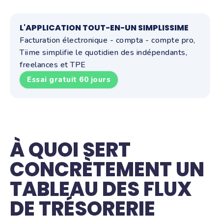
L'APPLICATION TOUT-EN-UN SIMPLISSIME
Facturation électronique - compta - compte pro,
Tiime simplifie le quotidien des indépendants,
freelances et TPE
Essai gratuit 60 jours
À QUOI SERT
CONCRÈTEMENT UN
TABLEAU DES FLUX
DE TRÉSORERIE