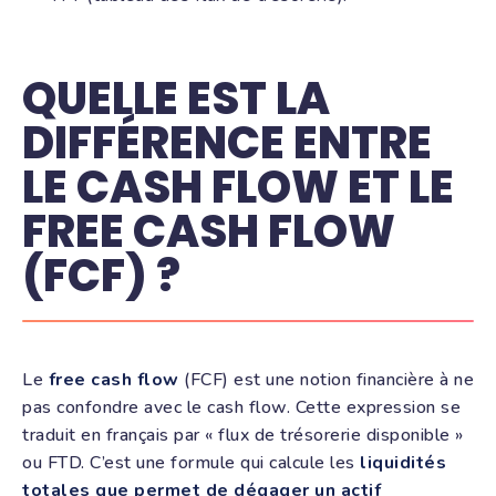
QUELLE EST LA
DIFFÉRENCE ENTRE
LE CASH FLOW ET LE
FREE CASH FLOW
(FCF) ?
Le
free cash flow
(FCF) est une notion financière à ne
pas confondre avec le cash flow. Cette expression se
traduit en français par « flux de trésorerie disponible »
ou FTD. C’est une formule qui calcule les
liquidités
totales que permet de dégager un actif