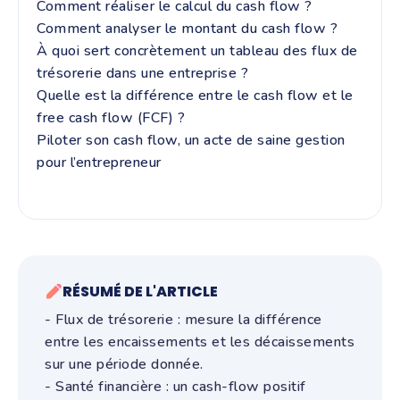
Comment réaliser le calcul du cash flow ?
Comment analyser le montant du cash flow ?
À quoi sert concrètement un tableau des flux de
trésorerie dans une entreprise ?
Quelle est la différence entre le cash flow et le
free cash flow (FCF) ?
Piloter son cash flow, un acte de saine gestion
pour l’entrepreneur
RÉSUMÉ DE L'ARTICLE
- Flux de trésorerie : mesure la différence
entre les encaissements et les décaissements
sur une période donnée.
- Santé financière : un cash-flow positif