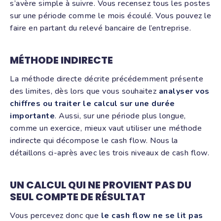
s’avère simple à suivre. Vous recensez tous les postes
sur une période comme le mois écoulé. Vous pouvez le
faire en partant du relevé bancaire de l’entreprise.
MÉTHODE INDIRECTE
La méthode directe décrite précédemment présente
des limites, dès lors que vous souhaitez
analyser vos
chiffres ou traiter le calcul sur une durée
importante
. Aussi, sur une période plus longue,
comme un exercice, mieux vaut utiliser une méthode
indirecte qui décompose le cash flow.
Nous la
détaillons ci-après avec les trois niveaux de cash flow.
UN CALCUL QUI NE PROVIENT PAS DU
SEUL COMPTE DE RÉSULTAT
Vous percevez donc que
le cash flow ne se lit pas