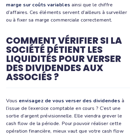
marge sur coûts variables
ainsi que le chiffre
d’affaires. Ces éléments servent d’ailleurs à surveiller
ou à fixer sa marge commerciale correctement.
COMMENT VÉRIFIER SI LA
SOCIÉTÉ DÉTIENT LES
LIQUIDITÉS POUR VERSER
DES DIVIDENDES AUX
ASSOCIÉS ?
Vous
envisagez de vous verser des dividendes
à
l’issue de l’exercice comptable en cours ? C’est une
sortie d’argent prévisionnelle. Elle viendra grever le
cash flow de la période. Pour pouvoir réaliser cette
opération financière, mieux vaut que votre cash flow