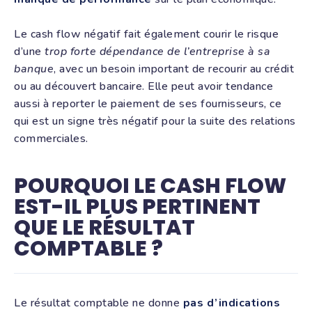
Le cash flow négatif fait également courir le risque
d’une
trop forte dépendance de l’entreprise à sa
banque
, avec un besoin important de recourir au crédit
ou au découvert bancaire. Elle peut avoir tendance
aussi à reporter le paiement de ses fournisseurs, ce
qui est un signe très négatif pour la suite des relations
commerciales.
POURQUOI LE CASH FLOW
EST-IL PLUS PERTINENT
QUE LE RÉSULTAT
COMPTABLE ?
Le résultat comptable ne donne
pas d’indications