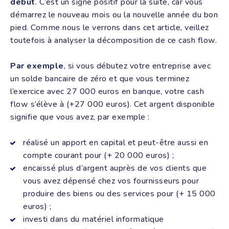
début
. C’est un signe positif pour la suite, car vous
démarrez le nouveau mois ou la nouvelle année du bon
pied. Comme nous le verrons dans cet article, veillez
toutefois à analyser la décomposition de ce cash flow.
Par exemple
, si vous débutez votre entreprise avec
un solde bancaire de zéro et que vous terminez
l’exercice avec 27 000 euros en banque, votre cash
flow s’élève à (+27 000 euros). Cet argent disponible
signifie que vous avez, par exemple :
réalisé un apport en capital et peut-être aussi en
compte courant pour (+ 20 000 euros) ;
encaissé plus d’argent auprès de vos clients que
vous avez dépensé chez vos fournisseurs pour
produire des biens ou des services pour (+ 15 000
euros) ;
investi dans du matériel informatique