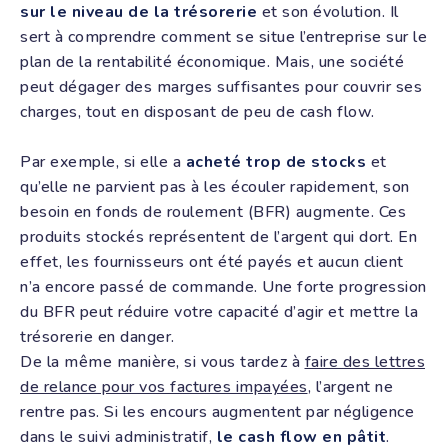
sur le niveau de la trésorerie
et son évolution. Il
sert à comprendre comment se situe l’entreprise sur le
plan de la rentabilité économique. Mais, une société
peut dégager des marges suffisantes pour couvrir ses
charges, tout en disposant de peu de cash flow.
Par exemple, si elle a
acheté trop de stocks
et
qu’elle ne parvient pas à les écouler rapidement, son
besoin en fonds de roulement (BFR) augmente. Ces
produits stockés représentent de l’argent qui dort. En
effet, les fournisseurs ont été payés et aucun client
n’a encore passé de commande. Une forte progression
du BFR peut réduire votre capacité d’agir et mettre la
trésorerie en danger.
De la même manière, si vous tardez à
faire des lettres
de relance pour vos factures impayées
, l’argent ne
rentre pas. Si les encours augmentent par négligence
dans le suivi administratif,
le cash flow en pâtit
.