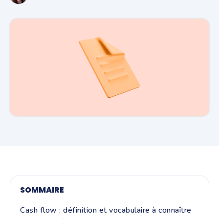
SOMMAIRE
Cash flow : définition et vocabulaire à connaître