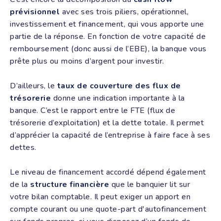
prévisionnel
avec ses trois piliers, opérationnel,
investissement et financement, qui vous apporte une
partie de la réponse. En fonction de votre capacité de
remboursement (donc aussi de l’EBE), la banque vous
prête plus ou moins d’argent pour investir.
D’ailleurs, le
taux de couverture des flux de
trésorerie
donne une indication importante à la
banque. C’est le rapport entre le FTE (flux de
trésorerie d’exploitation) et la dette totale. Il permet
d’apprécier la capacité de l’entreprise à faire face à ses
dettes.
Le niveau de financement accordé dépend également
de la
structure financière
que le banquier lit sur
votre bilan comptable. Il peut exiger un apport en
compte courant ou une quote-part d'autofinancement