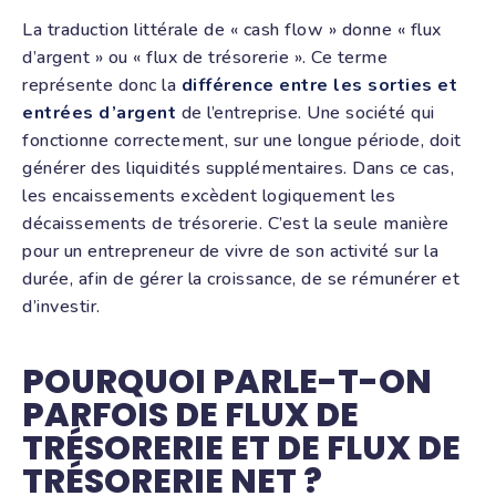
La traduction littérale de « cash flow » donne « flux
d’argent » ou « flux de trésorerie ». Ce terme
représente donc la
différence entre les sorties et
entrées d’argent
de l’entreprise. Une société qui
fonctionne correctement, sur une longue période, doit
générer des liquidités supplémentaires. Dans ce cas,
les encaissements excèdent logiquement les
décaissements de trésorerie. C’est la seule manière
pour un entrepreneur de vivre de son activité sur la
durée, afin de gérer la croissance, de se rémunérer et
d’investir.
POURQUOI PARLE-T-ON
PARFOIS DE FLUX DE
TRÉSORERIE ET DE FLUX DE
TRÉSORERIE NET ?