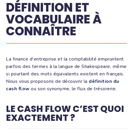
DÉFINITION ET
VOCABULAIRE À
CONNAÎTRE
La finance d'entreprise et la comptabilité empruntent
parfois des termes à la langue de Shakespeare, même
si pourtant des mots équivalents existent en français.
Nous vous proposons de découvrir la
définition du
cash flow
ou son synonyme, le flux de trésorerie.
LE CASH FLOW C’EST QUOI
EXACTEMENT ?