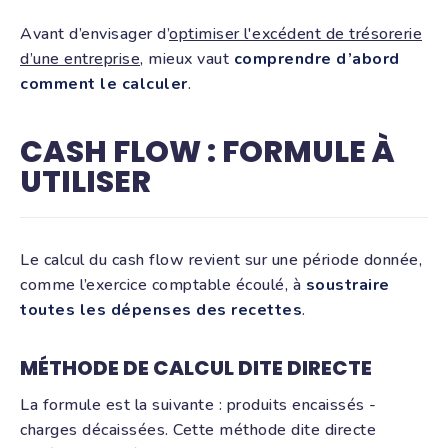
Avant d’envisager d’
optimiser l'excédent de trésorerie
d’une entreprise
, mieux vaut
comprendre d’abord
comment le calculer
.
CASH FLOW : FORMULE À
UTILISER
Le calcul du cash flow revient sur une période donnée,
comme l’exercice comptable écoulé, à
soustraire
toutes les dépenses des recettes
.
MÉTHODE DE CALCUL DITE DIRECTE
La formule est la suivante : produits encaissés -
charges décaissées. Cette méthode dite directe