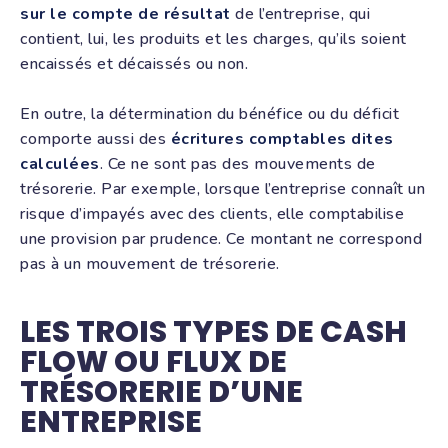
sur le compte de résultat
de l’entreprise, qui
contient, lui, les produits et les charges, qu’ils soient
encaissés et décaissés ou non.
En outre, la détermination du bénéfice ou du déficit
comporte aussi des
écritures comptables dites
calculées
. Ce ne sont pas des mouvements de
trésorerie. Par exemple, lorsque l’entreprise connaît un
risque d’impayés avec des clients, elle comptabilise
une provision par prudence. Ce montant ne correspond
pas à un mouvement de trésorerie.
LES TROIS TYPES DE CASH
FLOW OU FLUX DE
TRÉSORERIE D’UNE
ENTREPRISE