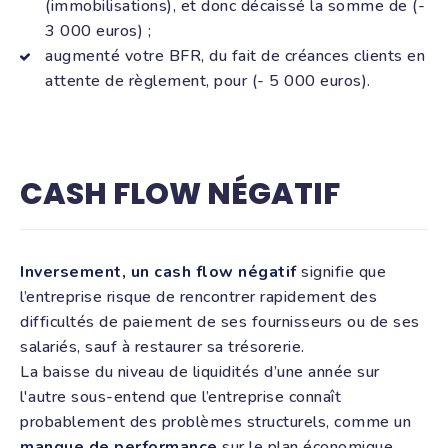
(immobilisations), et donc décaissé la somme de (-
3 000 euros) ;
augmenté votre BFR, du fait de créances clients en
attente de règlement, pour (- 5 000 euros).
CASH FLOW NÉGATIF
Inversement, un cash flow négatif
signifie que
l’entreprise risque de rencontrer rapidement des
difficultés de paiement de ses fournisseurs ou de ses
salariés, sauf à restaurer sa trésorerie.
La baisse du niveau de liquidités d’une année sur
l'autre sous-entend que l’entreprise connaît
probablement des problèmes structurels, comme un
manque de performance
sur le plan économique.