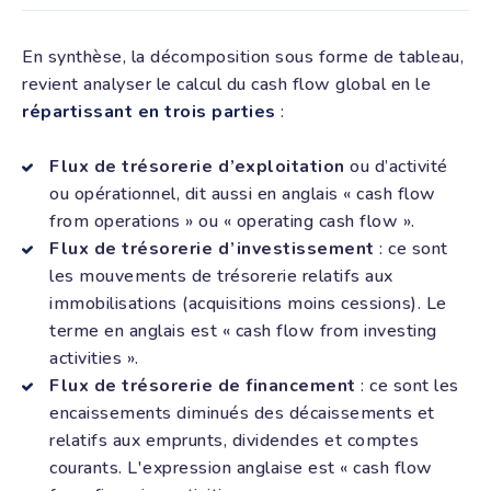
En synthèse, la décomposition sous forme de tableau,
revient analyser le calcul du cash flow global en le
répartissant en trois parties
:
Flux de trésorerie d’exploitation
ou d’activité
ou opérationnel, dit aussi en anglais « cash flow
from operations » ou « operating cash flow ».
Flux de trésorerie d’investissement
: ce sont
les mouvements de trésorerie relatifs aux
immobilisations (acquisitions moins cessions). Le
terme en anglais est « cash flow from investing
activities ».
Flux de trésorerie de financement
: ce sont les
encaissements diminués des décaissements et
relatifs aux emprunts, dividendes et comptes
courants. L'expression anglaise est « cash flow