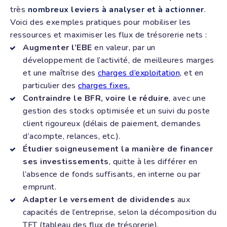
très
nombreux leviers à analyser et à actionner
.
Voici des exemples pratiques pour mobiliser les
ressources et maximiser les flux de trésorerie nets :
Augmenter l’EBE
en valeur, par un
développement de l’activité, de meilleures marges
et une maîtrise des
charges d’exploitation
, et en
particulier des
charges fixes.
Contraindre le BFR, voire le réduire
, avec une
gestion des stocks optimisée et un suivi du poste
client rigoureux (délais de paiement, demandes
d’acompte, relances, etc.).
Étudier soigneusement la manière de financer
ses investissements
, quitte à les différer en
l’absence de fonds suffisants, en interne ou par
emprunt.
Adapter le versement de dividendes
aux
capacités de l’entreprise, selon la décomposition du
TFT (tableau des flux de trésorerie).