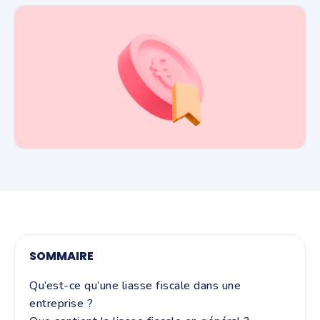
SOMMAIRE
Qu’est-ce qu’une liasse fiscale dans une
entreprise ?