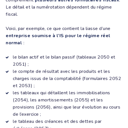
comprennent
plusieurs autres formulaires fiscaux
.
Le détail et la numérotation dépendent du régime
fiscal.
Voici, par exemple, ce que contient la liasse d’une
entreprise soumise à l’IS pour le régime réel
normal
:
le bilan actif et le bilan passif (tableaux 2050 et
2051) ;
le compte de résultat avec les produits et les
charges issus de la comptabilité (formulaires 2052
et 2053) ;
les tableaux qui détaillent les immobilisations
(2054), les amortissements (2055) et les
provisions (2056), ainsi que leur évolution au cours
de l’exercice ;
le tableau des créances et des dettes par