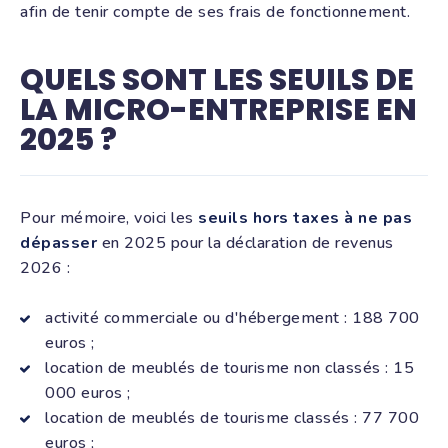
afin de tenir compte de ses frais de fonctionnement.
QUELS SONT LES SEUILS DE
LA MICRO-ENTREPRISE EN
2025 ?
Pour mémoire, voici les
seuils hors taxes à ne pas
dépasser
en 2025 pour la déclaration de revenus
2026 :
activité commerciale ou d'hébergement : 188 700
euros ;
location de meublés de tourisme non classés : 15
000 euros ;
location de meublés de tourisme classés : 77 700
euros ;