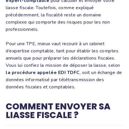
expert-comptable
pour calculer et envoyer votre
liasse fiscale. Toutefois, comme expliqué
précédemment, la fiscalité reste un domaine
complexe qui comporte des risques pour les non
professionnels.
Pour une TPE, mieux vaut recourir à un cabinet
d’expertise comptable, tant pour établir les comptes
annuels que pour préparer les déclarations fiscales.
Vous lui confiez la mission de déposer la liasse, selon
la procédure appelée EDI TDFC
, soit un échange de
données informatisé par télétransmission des
données fiscales et comptables.
COMMENT ENVOYER SA
LIASSE FISCALE ?