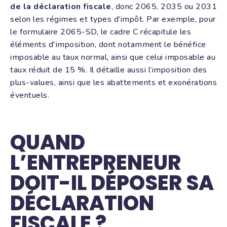
de la déclaration fiscale
, donc 2065, 2035 ou 2031
selon les régimes et types d’impôt. Par exemple, pour
le formulaire 2065-SD, le cadre C récapitule les
éléments d'imposition, dont notamment le bénéfice
imposable au taux normal, ainsi que celui imposable au
taux réduit de 15 %. Il détaille aussi l’imposition des
plus-values, ainsi que les abattements et exonérations
éventuels.
QUAND
L’ENTREPRENEUR
DOIT-IL DÉPOSER SA
DÉCLARATION
FISCALE ?