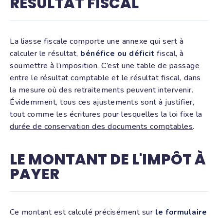
RÉSULTAT FISCAL
La liasse fiscale comporte une annexe qui sert à
calculer le résultat,
bénéfice ou déficit
fiscal, à
soumettre à l’imposition. C’est une table de passage
entre le résultat comptable et le résultat fiscal, dans
la mesure où des retraitements peuvent intervenir.
Évidemment, tous ces ajustements sont à justifier,
tout comme les écritures pour lesquelles la loi fixe la
durée de conservation des documents comptables
.
LE MONTANT DE L'IMPÔT À
PAYER
Ce montant est calculé précisément sur
le formulaire