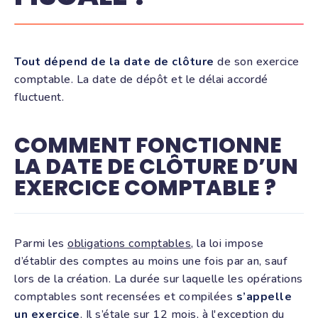
Tout dépend de la date de clôture
de son exercice
comptable. La date de dépôt et le délai accordé
fluctuent.
COMMENT FONCTIONNE
LA DATE DE CLÔTURE D’UN
EXERCICE COMPTABLE ?
Parmi les
obligations comptables
, la loi impose
d’établir des comptes au moins une fois par an, sauf
lors de la création. La durée sur laquelle les opérations
comptables sont recensées et compilées
s’appelle
un exercice
. Il s’étale sur 12 mois, à l'exception du