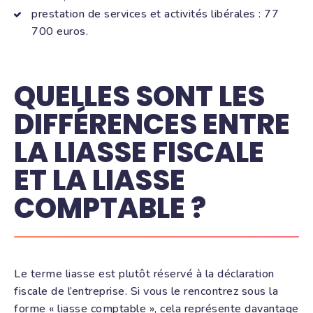
prestation de services et activités libérales : 77
700 euros.
QUELLES SONT LES
DIFFÉRENCES ENTRE
LA LIASSE FISCALE
ET LA LIASSE
COMPTABLE ?
Le terme liasse est plutôt réservé à la déclaration
fiscale de l’entreprise. Si vous le rencontrez sous la
forme « liasse comptable », cela représente davantage