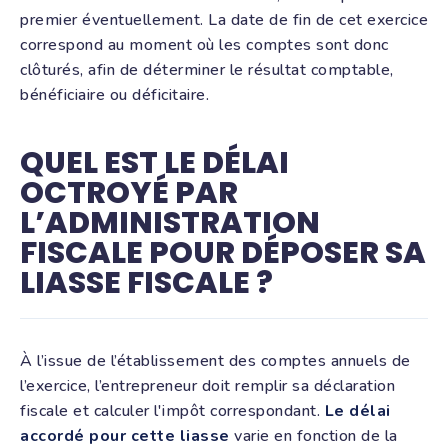
premier éventuellement. La date de fin de cet exercice
correspond au moment où les comptes sont donc
clôturés, afin de déterminer le résultat comptable,
bénéficiaire ou déficitaire.
QUEL EST LE DÉLAI
OCTROYÉ PAR
L’ADMINISTRATION
FISCALE POUR DÉPOSER SA
LIASSE FISCALE ?
À l’issue de l’établissement des comptes annuels de
l’exercice, l’entrepreneur doit remplir sa déclaration
fiscale et calculer l'impôt correspondant.
Le délai
accordé pour cette liasse
varie en fonction de la