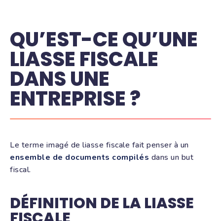
QU’EST-CE QU’UNE
LIASSE FISCALE
DANS UNE
ENTREPRISE ?
Le terme imagé de liasse fiscale fait penser à un
ensemble de documents compilés
dans un but
fiscal.
DÉFINITION DE LA LIASSE
FISCALE