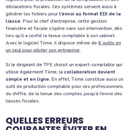
déclarations fiscales. Ces systèmes servent aussi à
générer les fichiers pour
l’envoi au format EDI de la
liasse
. Pour le chef d’entreprise, cette gestion
financière et fiscale s’opère sans son intervention, dès
lors qu’il a confié la tenue comptable à son cabinet.
Avec le logiciel Tiime, il dispose même de
6 outils en
un seul pour piloter son entreprise
.
Si le dirigeant de TPE choisit un expert-comptable qui
utilise également Tiime, la
collaboration devient
simple et en ligne
. En effet, Tiime constitue aussi un
outil de production comptable pour ces professionnels
du chiffre, de la tenue des comptes jusqu’à l’envoi des
liasses fiscales.
QUELLES ERREURS
COURANTES ÉVITER EN