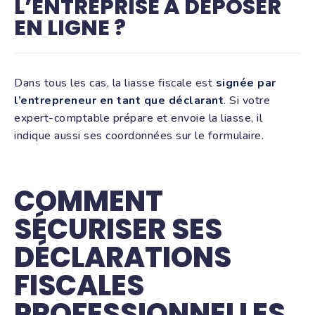
L’ENTREPRISE À DÉPOSER
EN LIGNE ?
Dans tous les cas, la liasse fiscale est
signée par
l’entrepreneur en tant que déclarant
. Si votre
expert-comptable prépare et envoie la liasse, il
indique aussi ses coordonnées sur le formulaire.
COMMENT
SÉCURISER SES
DÉCLARATIONS
FISCALES
PROFESSIONNELLES