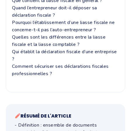
Que contient la liasse fiscale en général ?
Quand l’entrepreneur doit-il déposer sa
déclaration fiscale ?
Pourquoi l’établissement d’une liasse fiscale ne
concerne-t-il pas l’auto-entrepreneur ?
Quelles sont les différences entre la liasse
fiscale et la liasse comptable ?
Qui établit la déclaration fiscale d’une entreprise
?
Comment sécuriser ses déclarations fiscales
professionnelles ?
RÉSUMÉ DE L'ARTICLE
- Définition : ensemble de documents