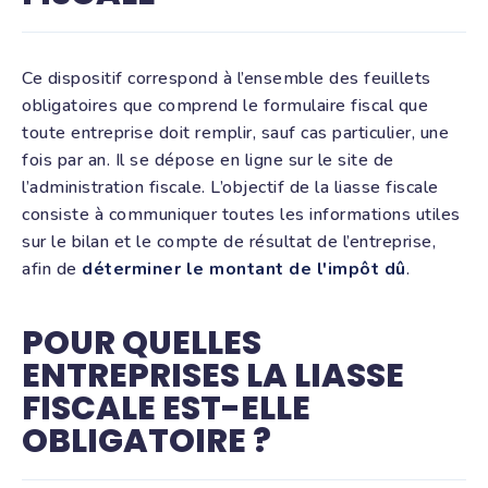
Ce dispositif correspond à l’ensemble des feuillets
obligatoires que comprend le formulaire fiscal que
toute entreprise doit remplir, sauf cas particulier, une
fois par an. Il se dépose en ligne sur le site de
l’administration fiscale. L’objectif de la liasse fiscale
consiste à communiquer toutes les informations utiles
sur le bilan et le compte de résultat de l’entreprise,
afin de
déterminer le montant de l'impôt dû
.
POUR QUELLES
ENTREPRISES LA LIASSE
FISCALE EST-ELLE
OBLIGATOIRE ?