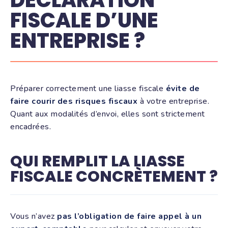
DÉCLARATION
FISCALE D’UNE
ENTREPRISE ?
Préparer correctement une liasse fiscale
évite de
faire courir des risques fiscaux
à votre entreprise.
Quant aux modalités d’envoi, elles sont strictement
encadrées.
QUI REMPLIT LA LIASSE
FISCALE CONCRÈTEMENT ?
Vous n’avez
pas l’obligation de faire appel à un