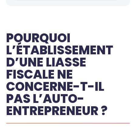
POURQUOI
L’ÉTABLISSEMENT
D’UNE LIASSE
FISCALE NE
CONCERNE-T-IL
PAS L’AUTO-
ENTREPRENEUR ?