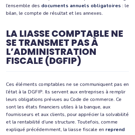
l’ensemble des
documents annuels obligatoires
: le
bilan, le compte de résultat et les annexes.
LA LIASSE COMPTABLE NE
SE TRANSMET PAS À
L’ADMINISTRATION
FISCALE (DGFIP)
Ces éléments comptables ne se communiquent pas en
l’état à la DGFIP. Ils servent aux entreprises à remplir
leurs obligations prévues au Code de commerce. Ce
sont les états financiers utiles à la banque, aux
fournisseurs et aux clients, pour apprécier la solvabilité
et la rentabilité d’une structure. Toutefois, comme
expliqué précédemment, la liasse fiscale en
reprend