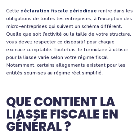
Cette
déclaration fiscale périodique
rentre dans les
obligations de toutes les entreprises, à l’exception des
micro-entreprises qui suivent un schéma différent.
Quelle que soit l’activité ou la taille de votre structure,
vous devez respecter ce dispositif pour chaque
exercice comptable. Toutefois, le formulaire à utiliser
pour la liasse varie selon votre régime fiscal.
Notamment, certains allègements existent pour les
entités soumises au régime réel simplifié.
QUE CONTIENT LA
LIASSE FISCALE EN
GÉNÉRAL ?