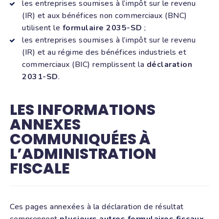
les entreprises soumises à l’impôt sur le revenu
(IR) et aux bénéfices non commerciaux (BNC)
utilisent le
formulaire 2035-SD
;
les entreprises soumises à l’impôt sur le revenu
(IR) et au régime des bénéfices industriels et
commerciaux (BIC) remplissent la
déclaration
2031-SD
.
LES INFORMATIONS
ANNEXES
COMMUNIQUÉES À
L’ADMINISTRATION
FISCALE
Ces pages annexées à la déclaration de résultat