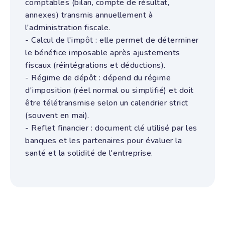
comptables (bilan, compte de résultat,
annexes) transmis annuellement à
l'administration fiscale.
- Calcul de l'impôt : elle permet de déterminer
le bénéfice imposable après ajustements
fiscaux (réintégrations et déductions).
- Régime de dépôt : dépend du régime
d'imposition (réel normal ou simplifié) et doit
être télétransmise selon un calendrier strict
(souvent en mai).
- Reflet financier : document clé utilisé par les
banques et les partenaires pour évaluer la
santé et la solidité de l'entreprise.