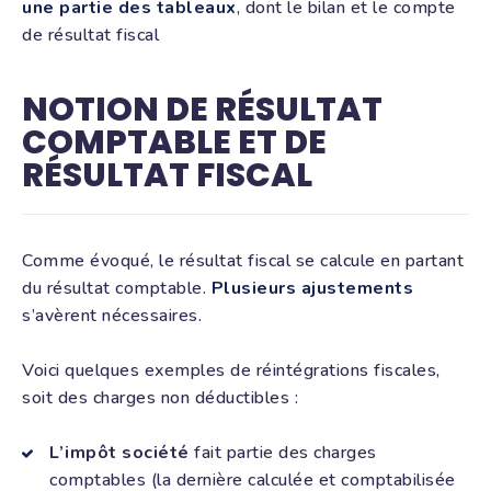
une partie des tableaux
, dont le bilan et le compte
de résultat fiscal
NOTION DE RÉSULTAT
COMPTABLE ET DE
RÉSULTAT FISCAL
Comme évoqué, le résultat fiscal se calcule en partant
du résultat comptable.
Plusieurs ajustements
s’avèrent nécessaires.
Voici quelques exemples de réintégrations fiscales,
soit des charges non déductibles :
L’impôt société
fait partie des charges
comptables (la dernière calculée et comptabilisée