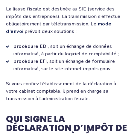
La liasse fiscale est destinée au SIE (service des
impôts des entreprises). La transmission s’effectue
obligatoirement par télétransmission. Le
mode
d’envoi
prévoit deux solutions :
procédure EDI
, soit un échange de données
informatisé, à partir du logiciel de comptabilité ;
procédure EFI
, soit un échange de formulaire
informatisé, sur le site internet impots.gouv.
Si vous confiez l’établissement de la déclaration à
votre cabinet comptable, il prend en charge sa
transmission à l’administration fiscale.
QUI SIGNE LA
DÉCLARATION D’IMPÔT DE