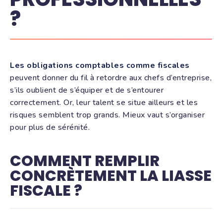
?
Les obligations comptables comme fiscales
peuvent donner du fil à retordre aux chefs d’entreprise,
s’ils oublient de s’équiper et de s’entourer
correctement. Or, leur talent se situe ailleurs et les
risques semblent trop grands. Mieux vaut s’organiser
pour plus de sérénité.
COMMENT REMPLIR
CONCRÈTEMENT LA LIASSE
FISCALE ?