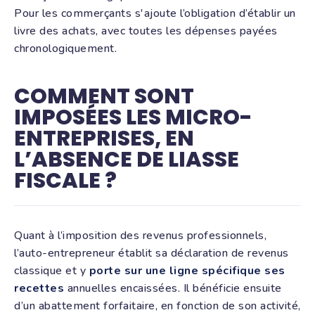
Pour les commerçants s'ajoute l’obligation d’établir un
livre des achats, avec toutes les dépenses payées
chronologiquement.
COMMENT SONT
IMPOSÉES LES MICRO-
ENTREPRISES, EN
L’ABSENCE DE LIASSE
FISCALE ?
Quant à l’imposition des revenus professionnels,
l’auto-entrepreneur établit sa déclaration de revenus
classique et y
porte sur une ligne spécifique ses
recettes
annuelles encaissées. Il bénéficie ensuite
d’un abattement forfaitaire, en fonction de son activité,