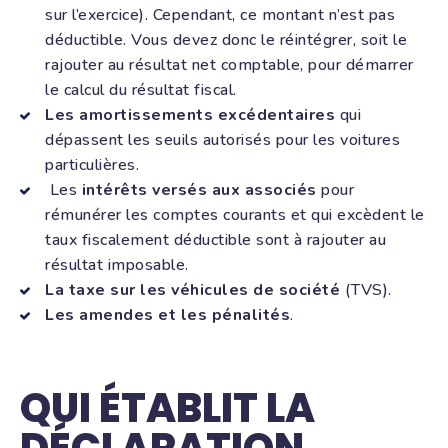
sur l’exercice). Cependant, ce montant n’est pas
déductible. Vous devez donc le réintégrer, soit le
rajouter au résultat net comptable, pour démarrer
le calcul du résultat fiscal.
Les amortissements excédentaires
qui
dépassent les seuils autorisés pour les voitures
particulières.
Les
intérêts versés aux associés
pour
rémunérer les comptes courants et qui excèdent le
taux fiscalement déductible sont à rajouter au
résultat imposable.
La taxe sur les véhicules de société
(TVS).
Les amendes et les pénalités
.
QUI ÉTABLIT LA