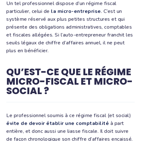
Un tel professionnel dispose d’un régime fiscal
particulier, celui de
la micro-entreprise
. C’est un
système réservé aux plus petites structures et qui
présente des obligations administratives, comptables
et fiscales allégées. Si l’auto-entrepreneur franchit les
seuils légaux de chiffre d’affaires annuel, il ne peut
plus en bénéficier.
QU’EST-CE QUE LE RÉGIME
MICRO-FISCAL ET MICRO-
SOCIAL ?
Le professionnel soumis à ce régime fiscal (et social)
évite de devoir établir une comptabilité
à part
entière, et donc aussi une liasse fiscale. Il doit suivre
de façon chronologique son chiffre d’affaires encaissé.