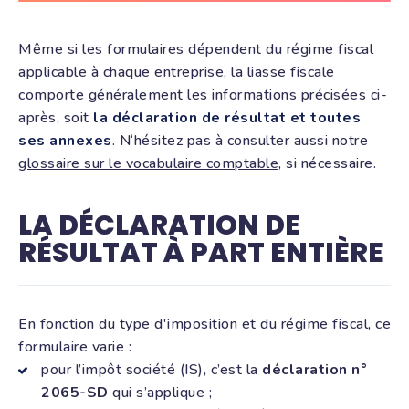
Même si les formulaires dépendent du régime fiscal
applicable à chaque entreprise, la liasse fiscale
comporte généralement les informations précisées ci-
après, soit
la déclaration de résultat et toutes
ses annexes
. N‘hésitez pas à consulter aussi notre
glossaire sur le vocabulaire comptable
, si nécessaire.
LA DÉCLARATION DE
RÉSULTAT À PART ENTIÈRE
En fonction du type d'imposition et du régime fiscal, ce
formulaire varie :
pour l’impôt société (IS), c’est la
déclaration n°
2065-SD
qui s’applique ;