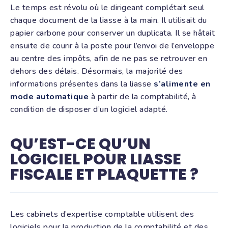
Le temps est révolu où le dirigeant complétait seul
chaque document de la liasse à la main. Il utilisait du
papier carbone pour conserver un duplicata. Il se hâtait
ensuite de courir à la poste pour l’envoi de l’enveloppe
au centre des impôts, afin de ne pas se retrouver en
dehors des délais. Désormais, la majorité des
informations présentes dans la liasse
s’alimente en
mode automatique
à partir de la comptabilité, à
condition de disposer d’un logiciel adapté.
QU’EST-CE QU’UN
LOGICIEL POUR LIASSE
FISCALE ET PLAQUETTE ?
Les cabinets d’expertise comptable utilisent des
logiciels pour la production de la comptabilité et des