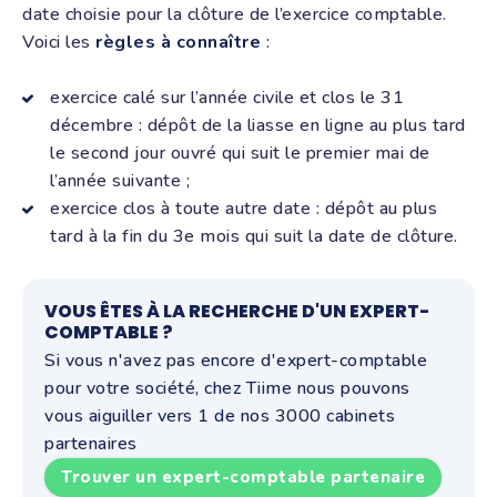
date choisie pour la clôture de l’exercice comptable.
Voici les
règles à connaître
:
exercice calé sur l’année civile et clos le 31
décembre : dépôt de la liasse en ligne au plus tard
le second jour ouvré qui suit le premier mai de
l’année suivante ;
exercice clos à toute autre date : dépôt au plus
tard à la fin du 3e mois qui suit la date de clôture.
VOUS ÊTES À LA RECHERCHE D'UN EXPERT-
COMPTABLE ?
Si vous n'avez pas encore d'expert-comptable
pour votre société, chez Tiime nous pouvons
vous aiguiller vers 1 de nos 3000 cabinets
partenaires
Trouver un expert-comptable partenaire