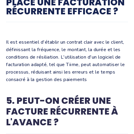
PLACE UNE FACTURATION
RÉCURRENTE EFFICACE ?
Il est essentiel d'établir un contrat clair avec le client,
définissant la fréquence, le montant, la durée et les
conditions de résiliation. L'utilisation d'un logiciel de
facturation adapté, tel que Tiime, peut automatiser le
processus, réduisant ainsi les erreurs et le temps
consacré à la gestion des paiements
5. PEUT-ON CRÉER UNE
FACTURE RÉCURRENTE À
L'AVANCE ?