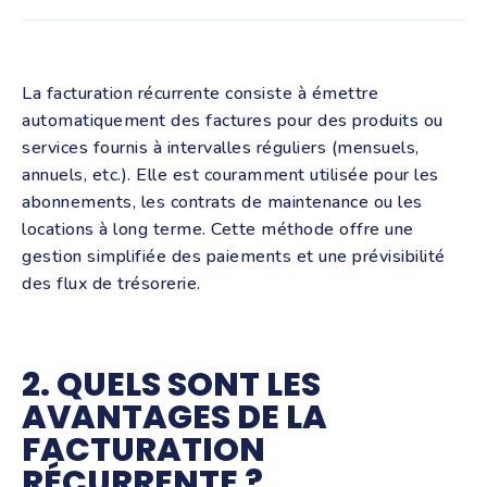
La facturation récurrente consiste à émettre
automatiquement des factures pour des produits ou
services fournis à intervalles réguliers (mensuels,
annuels, etc.).
Elle est couramment utilisée pour les
abonnements, les contrats de maintenance ou les
locations à long terme.
Cette méthode offre une
gestion simplifiée des paiements et une prévisibilité
des flux de trésorerie.
2. QUELS SONT LES
AVANTAGES DE LA
FACTURATION
RÉCURRENTE ?