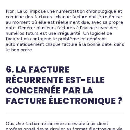
Non. La loi impose une numérotation chronologique et
continue des factures : chaque facture doit être émise
au moment où elle est réellement due, avec sa propre
date. Générer plusieurs factures à l'avance avec des
numéros futurs est une irrégularité. Un logiciel de
facturation contourne le problème en générant
automatiquement chaque facture à la bonne date, dans
le bon ordre.
6. LA FACTURE
RÉCURRENTE EST-ELLE
CONCERNÉE PAR LA
FACTURE ÉLECTRONIQUE ?
Oui. Une facture récurrente adressée à un client
professionnel devra circuler au format électronique via