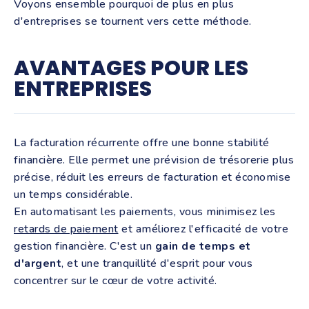
Voyons ensemble pourquoi de plus en plus
d'entreprises se tournent vers cette méthode.
AVANTAGES POUR LES
ENTREPRISES
La facturation récurrente offre une bonne stabilité
financière. Elle permet une prévision de trésorerie plus
précise, réduit les erreurs de facturation et économise
un temps considérable.
En automatisant les paiements, vous minimisez les
retards de paiement
et améliorez l'efficacité de votre
gestion financière. C'est un
gain de temps et
d'argent
, et une tranquillité d'esprit pour vous
concentrer sur le cœur de votre activité.