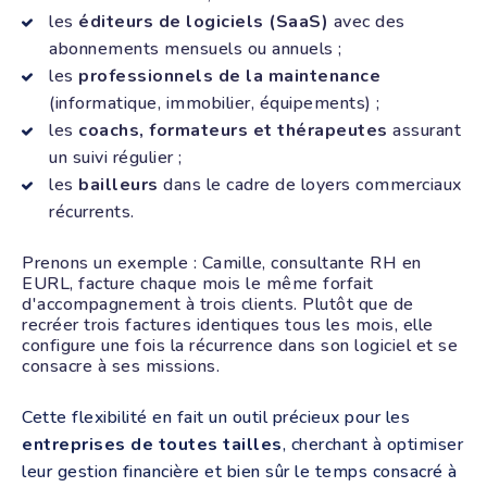
les
éditeurs de logiciels (SaaS)
avec des
abonnements mensuels ou annuels ;
les
professionnels de la maintenance
(informatique, immobilier, équipements) ;
les
coachs, formateurs et thérapeutes
assurant
un suivi régulier ;
les
bailleurs
dans le cadre de loyers commerciaux
récurrents.
Prenons un exemple : Camille, consultante RH en
EURL, facture chaque mois le même forfait
d'accompagnement à trois clients. Plutôt que de
recréer trois factures identiques tous les mois, elle
configure une fois la récurrence dans son logiciel et se
consacre à ses missions.
Cette flexibilité en fait un outil précieux pour les
entreprises de toutes tailles
, cherchant à optimiser
leur gestion financière et bien sûr le temps consacré à