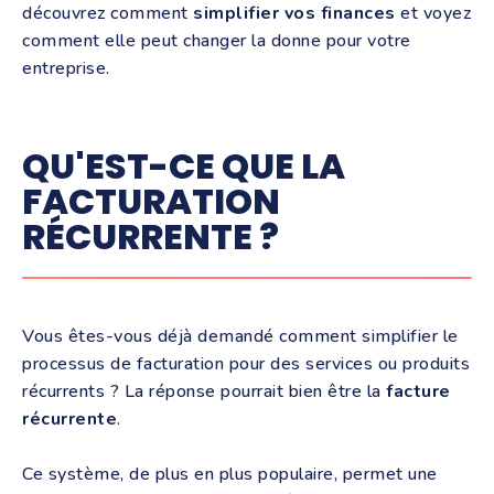
découvrez comment
simplifier vos finances
et voyez
comment elle peut changer la donne pour votre
entreprise.
QU'EST-CE QUE LA
FACTURATION
RÉCURRENTE ?
Vous êtes-vous déjà demandé comment simplifier le
processus de facturation pour des services ou produits
récurrents ? La réponse pourrait bien être la
facture
récurrente
.
Ce système, de plus en plus populaire, permet une