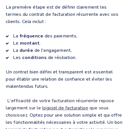
La première étape est de définir clairement les
termes du contrat de facturation récurrente avec vos
clients. Cela inclut :
La
fréquence
des paiements,
Le
montant
,
La
durée
de l'engagement,
Les
conditions
de résiliation.
Un contrat bien défini et transparent est essentiel
pour établir une relation de confiance et éviter les
malentendus futurs.
L'efficacité de votre facturation récurrente repose
largement sur le
logiciel de facturation
que vous
choisissez.
Optez pour une solution simple et qui offre
les fonctionnalités nécessaires à votre activité. Un bon