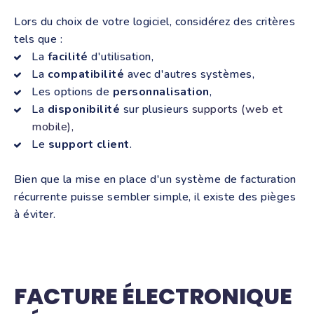
Lors du choix de votre logiciel, considérez des critères
tels que :
La
facilité
d'utilisation,
La
compatibilité
avec d'autres systèmes,
Les options de
personnalisation
,
La
disponibilité
sur plusieurs
supports (web et
mobile),
Le
support
client
.
Bien que la mise en place d'un système de facturation
récurrente puisse sembler simple, il existe des pièges
à éviter.
FACTURE ÉLECTRONIQUE