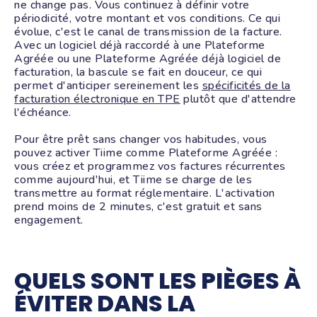
ne change pas. Vous continuez à définir votre
périodicité, votre montant et vos conditions. Ce qui
évolue, c'est le canal de transmission de la facture.
Avec un logiciel déjà raccordé à une Plateforme
Agréée ou une Plateforme Agréée déjà logiciel de
facturation, la bascule se fait en douceur, ce qui
permet d'anticiper sereinement les
spécificités de la
facturation électronique en TPE
plutôt que d'attendre
l'échéance.
Pour être prêt sans changer vos habitudes, vous
pouvez activer Tiime comme Plateforme Agréée :
vous créez et programmez vos factures récurrentes
comme aujourd'hui, et Tiime se charge de les
transmettre au format réglementaire. L'activation
prend moins de 2 minutes, c'est gratuit et sans
engagement.
QUELS SONT LES PIÈGES À
ÉVITER DANS LA