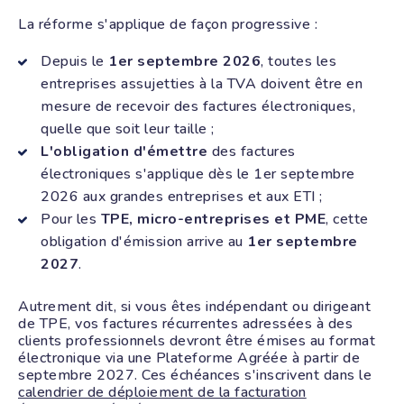
La réforme s'applique de façon progressive :
Depuis le
1er septembre 2026
, toutes les
entreprises assujetties à la TVA doivent être en
mesure de recevoir des factures électroniques,
quelle que soit leur taille ;
L'obligation d'émettre
des factures
électroniques s'applique dès le 1er septembre
2026 aux grandes entreprises et aux ETI ;
Pour les
TPE, micro-entreprises et PME
, cette
obligation d'émission arrive au
1er septembre
2027
.
Autrement dit, si vous êtes indépendant ou dirigeant
de TPE, vos factures récurrentes adressées à des
clients professionnels devront être émises au format
électronique via une Plateforme Agréée à partir de
septembre 2027. Ces échéances s'inscrivent dans le
calendrier de déploiement de la facturation