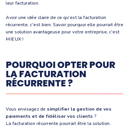
leur facturation.
Avoir une idée claire de ce qu'est la facturation
récurrente, c'est bien. Savoir pourquoi elle pourrait être
une solution avantageuse pour votre entreprise, c'est
MIEUX !
POURQUOI OPTER POUR
LA FACTURATION
RÉCURRENTE ?
Vous envisagez de
simplifier la gestion de vos
paiements et de fidéliser vos clients
?
La facturation récurrente pourrait être la solution.