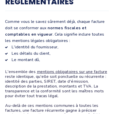
RÉGLEMENTAIRES
Comme vous le savez sûrement déjà, chaque facture
doit se conformer aux
nor
mes fiscales et
comptables en vigueur
. Cela signifie inclure toutes
les mentions légales obligatoires :
L'identité du fournisseur,
Les détails du client,
Le montant dû,
L'ensemble des
mentions obligatoires sur une facture
reste identique, qu'elle soit ponctuelle ou récurrente :
identité des parties, SIRET, date d'émission,
description de la prestation, montants et TVA. La
transparence et la conformité sont les maîtres mots
pour éviter tout tracas légal.
Au-delà de ces mentions communes à toutes les
factures, une facture récurrente gagne à préciser