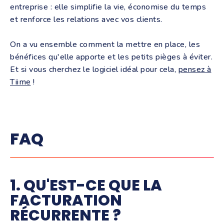
entreprise : elle simplifie la vie, économise du temps
et renforce les relations avec vos clients.
On a vu ensemble comment la mettre en place, les
bénéfices qu'elle apporte et les petits pièges à éviter.
Et si vous cherchez le logiciel idéal pour cela,
pensez à
Tiime
!
FAQ
1. QU'EST-CE QUE LA
FACTURATION
RÉCURRENTE ?