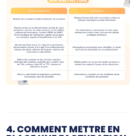
4. COMMENT METTRE EN