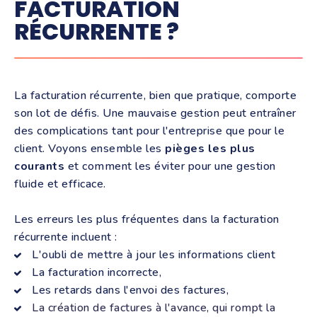
FACTURATION
RÉCURRENTE ?
La facturation récurrente, bien que pratique, comporte
son lot de défis. Une mauvaise gestion peut entraîner
des complications tant pour l'entreprise que pour le
client. Voyons ensemble les
pièges les plus
courants
et comment les éviter pour une gestion
fluide et efficace.
Les erreurs les plus fréquentes dans la facturation
récurrente incluent :
L'oubli de mettre à jour les informations client
La facturation incorrecte,
Les retards dans l'envoi des factures,
La création de factures à l'avance, qui rompt la