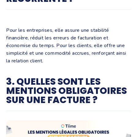
Pour les entreprises, elle assure une stabilité
financière, réduit les erreurs de facturation et
économise du temps. Pour les clients, elle offre une
simplicité et une commodité accrues, renforçant ainsi
la relation clien
t.
3. QUELLES SONT LES
MENTIONS OBLIGATOIRES
SUR UNE FACTURE ?