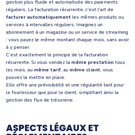
gestion plus fluide et automatisée des paiements
réguliers. La facturation récurrente, c'est l'art de
facturer automatiquement
les mêmes produits ou
services à intervalles réguliers. Imaginez un
abonnement à un magazine ou un service de streaming
: vous payez le même montant chaque mois, sans avoir
à y penser.
C'est exactement le principe de la facturation
récurrente. Si vous vendez la
même prestation
tous
les mois, au
même tarif
, au
même client
, vous
pouvez la mettre en place.
Elle offre une prévisibilité et une régularité tant pour
le fournisseur que pour le client, simplifiant ainsi la
gestion des flux de trésorerie.
ASPECTS LÉGAUX ET