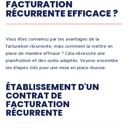
FACTURATION
RÉCURRENTE EFFICACE ?
Vous êtes convaincu par les avantages de la
facturation récurrente, mais comment la mettre en
place de manière efficace ? Cela nécessite une
planification et des outils adaptés. Voyons ensemble
les étapes clés pour une mise en place réussie.
ÉTABLISSEMENT D'UN
CONTRAT DE
FACTURATION
RÉCURRENTE