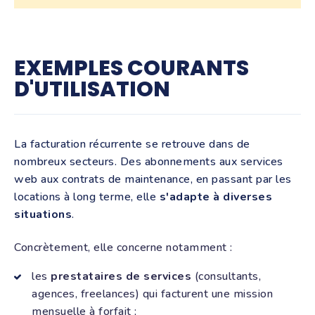
EXEMPLES COURANTS
D'UTILISATION
La facturation récurrente se retrouve dans de
nombreux secteurs. Des abonnements aux services
web aux contrats de maintenance, en passant par les
locations à long terme, elle
s'adapte à diverses
situations
.
Concrètement, elle concerne notamment :
les
prestataires de services
(consultants,
agences, freelances) qui facturent une mission
mensuelle à forfait ;