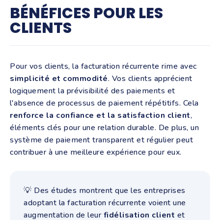
BÉNÉFICES POUR LES
CLIENTS
Pour vos clients, la facturation récurrente rime avec
simplicité et commodité
. Vos clients apprécient
logiquement la prévisibilité des paiements et
l'absence de processus de paiement répétitifs. Cela
renforce la confiance et la satisfaction client
,
éléments clés pour une relation durable. De plus, un
système de paiement transparent et régulier peut
contribuer à une meilleure expérience pour eux.
💡 Des études montrent que les entreprises
adoptant la facturation récurrente voient une
augmentation de leur
fidélisation
client
et