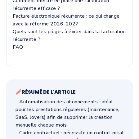
Comment mettre en place une facturation
récurrente efficace ?
Facture électronique récurrente : ce qui change
avec la réforme 2026-2027
Quels sont les pièges à éviter dans la facturation
récurrente ?
FAQ
RÉSUMÉ DE L'ARTICLE
- Automatisation des abonnements : idéal
pour les prestations régulières (maintenance,
SaaS, loyers) afin de supprimer la création
manuelle chaque mois.
- Cadre contractuel : nécessite un contrat initial