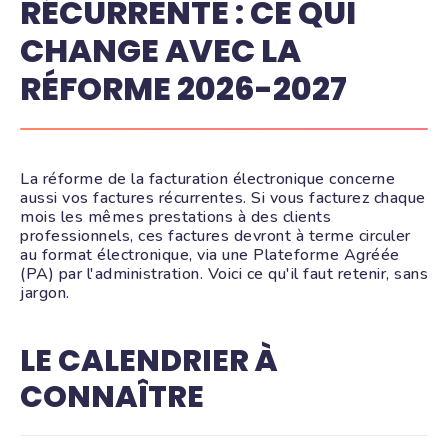
RÉCURRENTE : CE QUI
CHANGE AVEC LA
RÉFORME 2026-2027
La réforme de la facturation électronique concerne
aussi vos factures récurrentes. Si vous facturez chaque
mois les mêmes prestations à des clients
professionnels, ces factures devront à terme circuler
au format électronique, via une Plateforme Agréée
(PA) par l'administration. Voici ce qu'il faut retenir, sans
jargon.
LE CALENDRIER À
CONNAÎTRE