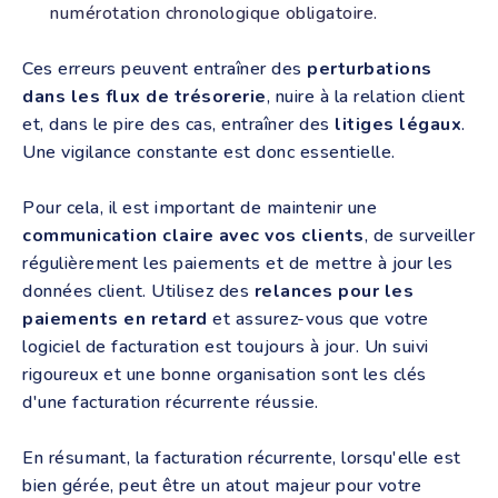
numérotation chronologique obligatoire.
Ces erreurs peuvent entraîner des
perturbations
dans les flux de trésorerie
, nuire à la relation client
et, dans le pire des cas, entraîner des
litiges
légaux
.
Une vigilance constante est donc essentielle.
Pour cela, il est important de maintenir une
communication claire avec vos clients
, de surveiller
régulièrement les paiements et de mettre à jour les
données client. Utilisez des
relances pour les
paiements en retard
et assurez-vous que votre
logiciel de facturation est toujours à jour. Un suivi
rigoureux et une bonne organisation sont les clés
d'une facturation récurrente réussie.
En résumant, la facturation récurrente, lorsqu'elle est
bien gérée, peut être un atout majeur pour votre