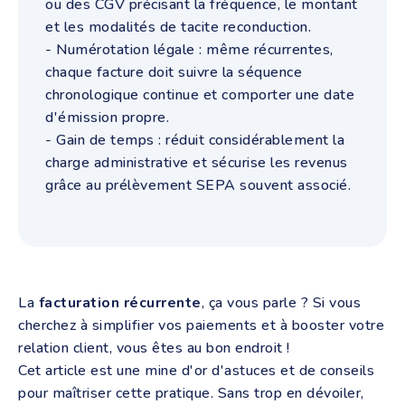
ou des CGV précisant la fréquence, le montant
et les modalités de tacite reconduction.
- Numérotation légale : même récurrentes,
chaque facture doit suivre la séquence
chronologique continue et comporter une date
d'émission propre.
- Gain de temps : réduit considérablement la
charge administrative et sécurise les revenus
grâce au prélèvement SEPA souvent associé.
La
facturation récurrente
, ça vous parle ? Si vous
cherchez à simplifier vos paiements et à booster votre
relation client, vous êtes au bon endroit !
Cet article est une mine d'or d'astuces et de conseils
pour maîtriser cette pratique. Sans trop en dévoiler,