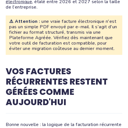
électronique
, étalé entre 2026 et 2027 selon la taille
de l'entreprise.
⚠️ Attention :
une vraie facture électronique n'est
pas un simple PDF envoyé par e-mail. Il s'agit d'un
fichier au format structuré, transmis via une
Plateforme Agréée. Vérifiez dès maintenant que
votre outil de facturation est compatible, pour
éviter une migration coûteuse au dernier moment.
VOS FACTURES
RÉCURRENTES RESTENT
GÉRÉES COMME
AUJOURD'HUI
Bonne nouvelle : la logique de la facturation récurrente