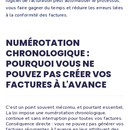
logiciel de facturation peut automatiser le processus,
vous faire gagner du temps et réduire les erreurs liées
à la conformité des factures.
NUMÉROTATION
CHRONOLOGIQUE :
POURQUOI VOUS NE
POUVEZ PAS CRÉER VOS
FACTURES À L'AVANCE
C'est un point souvent méconnu, et pourtant essentiel.
La loi impose une numérotation chronologique,
continue et sans interruption pour toutes vos factures.
Conséquence directe : vous ne pouvez pas générer vos
factures récurrentes à l'avance en leur attribuant des