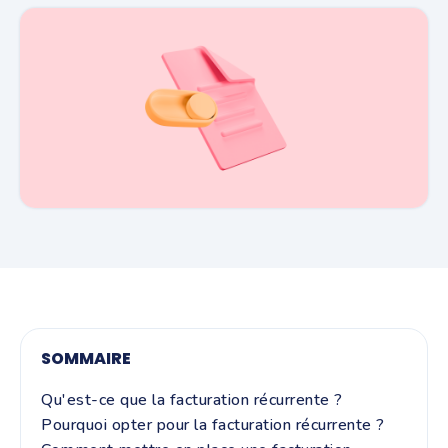
SOMMAIRE
Qu'est-ce que la facturation récurrente ?
Pourquoi opter pour la facturation récurrente ?