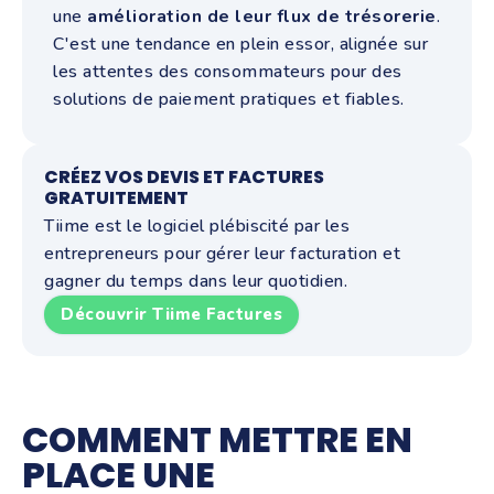
une
amélioration
de
leur
flux
de
trésorerie
.
C'est une tendance en plein essor, alignée sur
les attentes des consommateurs pour des
solutions de paiement pratiques et fiables.
CRÉEZ VOS DEVIS ET FACTURES
GRATUITEMENT
Tiime est le logiciel plébiscité par les
entrepreneurs pour gérer leur facturation et
gagner du temps dans leur quotidien.
Découvrir Tiime Factures
COMMENT METTRE EN
PLACE UNE