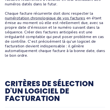
numéros datés dans le futur.
Chaque facture récurrente doit donc respecter la
numérotation chronologique de vos factures
en étant
émise au moment où elle est réellement due, avec sa
propre date d'émission et le numéro suivant dans la
séquence. Créer des factures anticipées est une
irrégularité comptable qui peut poser problème en cas
de contrôle. C'est précisément là qu'un logiciel de
facturation devient indispensable : il génère
automatiquement chaque facture à la bonne date, dans
le bon ordre.
CRITÈRES DE SÉLECTION
D'UN LOGICIEL DE
FACTURATION