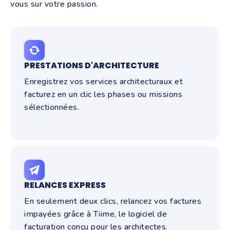
vous sur votre passion.
PRESTATIONS D'ARCHITECTURE
Enregistrez vos services architecturaux et
facturez en un clic les phases ou missions
sélectionnées.
RELANCES EXPRESS
En seulement deux clics, relancez vos factures
impayées grâce à Tiime, le logiciel de
facturation conçu pour les architectes.