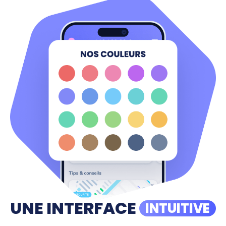
UNE INTERFACE
INTUITIVE