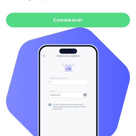
Commencer