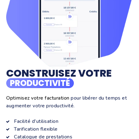
CONSTRUISEZ VOTRE
PRODUCTIVITÉ
Optimisez votre facturation
pour libérer du temps et
augmenter votre productivité.
Facilité d'utilisation
Tarification flexible
Catalogue de prestations