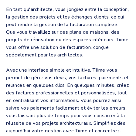
En tant qu'architecte, vous jonglez entre la conception,
la gestion des projets et les échanges clients, ce qui
peut rendre la gestion de la facturation complexe.
Que vous travailliez sur des plans de maisons, des
projets de rénovation ou des espaces intérieurs, Tiime
vous offre une solution de facturation, conçue
spécialement pour les architectes.
Avec une interface simple et intuitive, Tiime vous
permet de gérer vos devis, vos factures, paiements et
relances en quelques clics. En quelques minutes, créez
des factures professionnelles et personnalisées, tout
en centralisant vos informations. Vous pourrez ainsi
suivre vos paiements facilement et éviter les erreurs,
vous laissant plus de temps pour vous consacrer à la
réussite de vos projets architecturaux. Simplifiez dès
aujourd'hui votre gestion avec Tiime et concentrez-