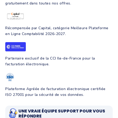
gratuitement dans toutes nos offres.
Récompensée par Capital, catégorie Meilleure Plateforme
en Ligne Comptabilité 2026-2027.
Partenaire exclusif de la CCI Ile-de-France pour la
facturation électronique.
Plateforme Agréée de facturation électronique certifiée
ISO 27001 pour la sécurité de vos données.
UNE VRAIE ÉQUIPE SUPPORT POUR VOUS
RÉPONDRE