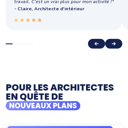
travail. C’est un vrai plus pour mon activité !"
- Claire, Architecte d'intérieur
POUR LES ARCHITECTES
EN QUÊTE DE
NOUVEAUX PLANS