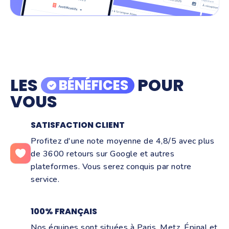
LES
POUR
BÉNÉFICES
VOUS
SATISFACTION CLIENT
Profitez d'une note moyenne de 4,8/5 avec plus
de 3600 retours sur Google et autres
plateformes. Vous serez conquis par notre
service.
100% FRANÇAIS
Nos équipes sont situées à Paris, Metz, Épinal et