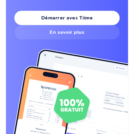
Démarrer avec Tiime
En savoir plus