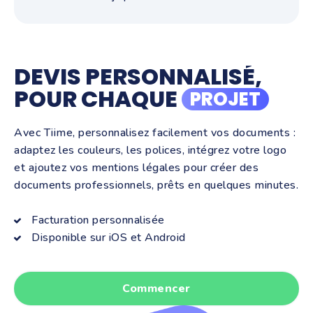
DEVIS PERSONNALISÉ,
POUR CHAQUE
PROJET
Avec Tiime, personnalisez facilement vos documents :
adaptez les couleurs, les polices, intégrez votre logo
et ajoutez vos mentions légales pour créer des
documents professionnels, prêts en quelques minutes.
Facturation personnalisée
Disponible sur iOS et Android
Commencer