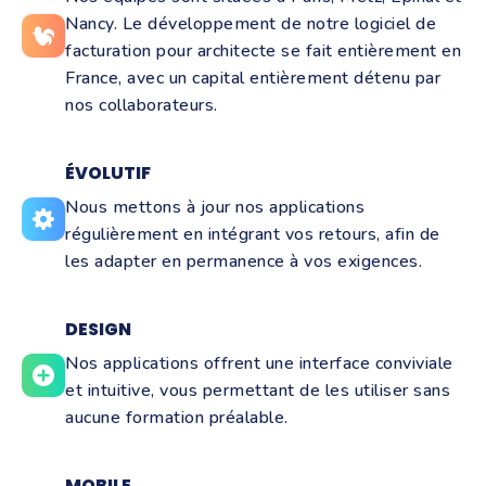
Nancy. Le développement de notre logiciel de
facturation pour architecte se fait entièrement en
France, avec un capital entièrement détenu par
nos collaborateurs.
ÉVOLUTIF
Nous mettons à jour nos applications
régulièrement en intégrant vos retours, afin de
les adapter en permanence à vos exigences.
DESIGN
Nos applications offrent une interface conviviale
et intuitive, vous permettant de les utiliser sans
aucune formation préalable.
MOBILE