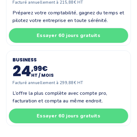
Facturé annuellement à 215,88€ HT
Préparez votre comptabilité, gagnez du temps et
pilotez votre entreprise en toute sérénité.
Essayer 60 jours gratuits
BUSINESS
24
,99€
HT / MOIS
Facturé annuellement à 299,88€ HT
L’offre la plus complète avec compte pro,
facturation et compta au même endroit.
Essayer 60 jours gratuits