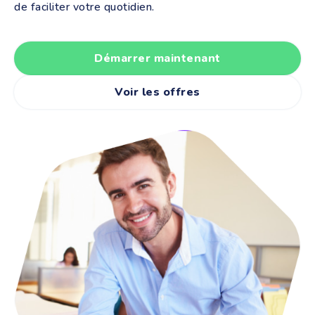
de faciliter votre quotidien.
Démarrer maintenant
Voir les offres