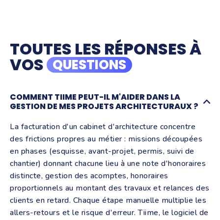
TOUTES LES RÉPONSES À
VOS
QUESTIONS
COMMENT TIIME PEUT-IL M'AIDER DANS LA
GESTION DE MES PROJETS ARCHITECTURAUX ?
La facturation d'un cabinet d'architecture concentre
des frictions propres au métier : missions découpées
en phases (esquisse, avant-projet, permis, suivi de
chantier) donnant chacune lieu à une note d'honoraires
distincte, gestion des acomptes, honoraires
proportionnels au montant des travaux et relances des
clients en retard. Chaque étape manuelle multiplie les
allers-retours et le risque d'erreur. Tiime, le logiciel de