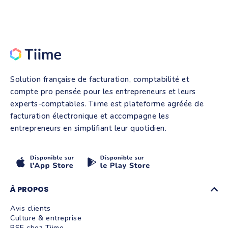
Solution française de facturation, comptabilité et
compte pro pensée pour les entrepreneurs et leurs
experts-comptables. Tiime est plateforme agréée de
facturation électronique et accompagne les
entrepreneurs en simplifiant leur quotidien.
À PROPOS
Avis clients
Culture & entreprise
RSE chez Tiime