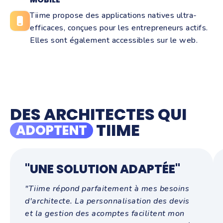
Tiime propose des applications natives ultra-
efficaces, conçues pour les entrepreneurs actifs.
Elles sont également accessibles sur le web.
DES ARCHITECTES QUI
TIIME
ADOPTENT
"UNE SOLUTION ADAPTÉE"
"Tiime répond parfaitement à mes besoins
d'architecte. La personnalisation des devis
et la gestion des acomptes facilitent mon