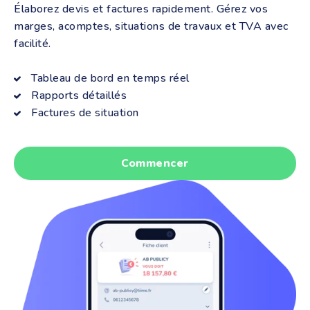
Élaborez devis et factures rapidement. Gérez vos
marges, acomptes, situations de travaux et TVA avec
facilité.
Tableau de bord en temps réel
Rapports détaillés
Factures de situation
Commencer