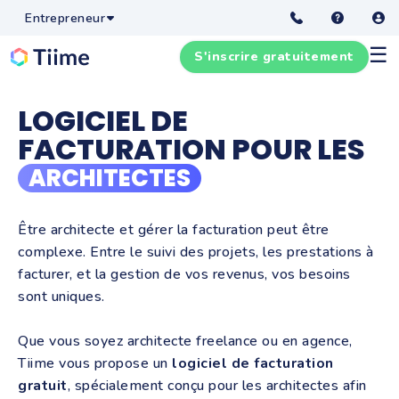
Entrepreneur
☰
S'inscrire gratuitement
LOGICIEL DE
FACTURATION POUR LES
ARCHITECTES
Être architecte et gérer la facturation peut être
complexe. Entre le suivi des projets, les prestations à
facturer, et la gestion de vos revenus, vos besoins
sont uniques.
Que vous soyez architecte freelance ou en agence,
Tiime vous propose un
logiciel de facturation
gratuit
, spécialement conçu pour les architectes afin