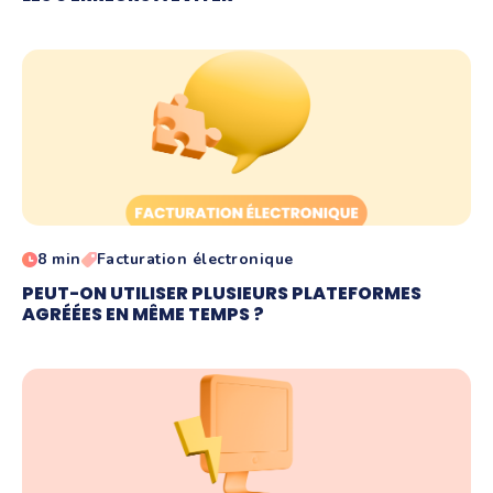
8 min
Facturation électronique
PEUT-ON UTILISER PLUSIEURS PLATEFORMES
AGRÉÉES EN MÊME TEMPS ?