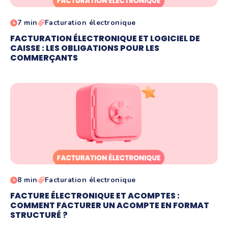
7 min
Facturation électronique
FACTURATION ÉLECTRONIQUE ET LOGICIEL DE
CAISSE : LES OBLIGATIONS POUR LES
COMMERÇANTS
8 min
Facturation électronique
FACTURE ÉLECTRONIQUE ET ACOMPTES :
COMMENT FACTURER UN ACOMPTE EN FORMAT
STRUCTURÉ ?