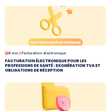
8 min
Facturation électronique
FACTURATION ÉLECTRONIQUE POUR LES
PROFESSIONS DE SANTÉ : EXONÉRATION TVA ET
OBLIGATIONS DE RÉCEPTION