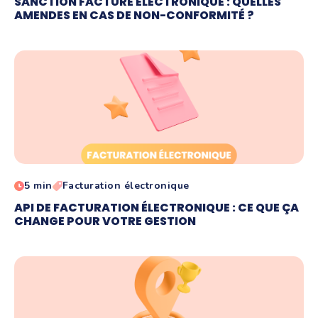
SANCTION FACTURE ÉLECTRONIQUE : QUELLES
AMENDES EN CAS DE NON-CONFORMITÉ ?
5 min
Facturation électronique
API DE FACTURATION ÉLECTRONIQUE : CE QUE ÇA
CHANGE POUR VOTRE GESTION