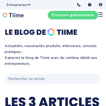
Entrepreneur
☰
S'inscrire gratuitement
LE BLOG DE
TIIME
Actualités, nouveautés produits, interviews, conseils
pratiques...
Explorez le blog de Tiime avec du contenu dédié aux
entrepreneurs.
LES 3 ARTICLES