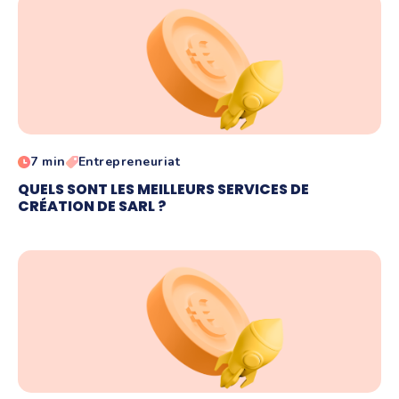
7 min
Entrepreneuriat
QUELS SONT LES MEILLEURS SERVICES DE
CRÉATION DE SARL ?