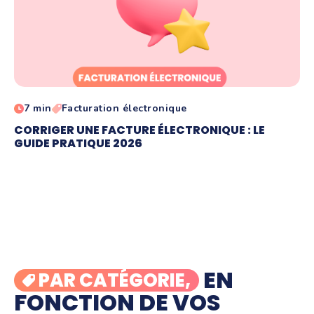
7 min
Facturation électronique
CORRIGER UNE FACTURE ÉLECTRONIQUE : LE
GUIDE PRATIQUE 2026
EN
PAR CATÉGORIE,
FONCTION DE VOS