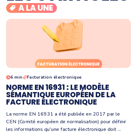
A LA UNE
6 min
Facturation électronique
NORME EN 16931 : LE MODÈLE
SÉMANTIQUE EUROPÉEN DE LA
FACTURE ÉLECTRONIQUE
La norme EN 16931 a été publiée en 2017 par le
CEN (Comité européen de normalisation) pour définir
les informations qu'une facture électronique doit ...