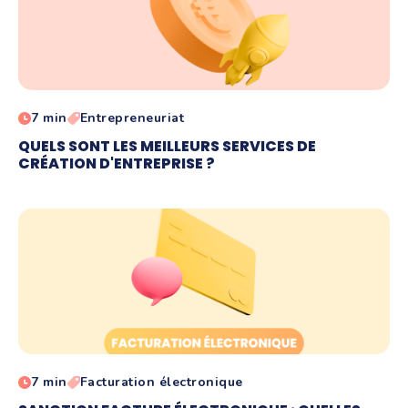
7 min
Entrepreneuriat
QUELS SONT LES MEILLEURS SERVICES DE
CRÉATION D'ENTREPRISE ?
7 min
Facturation électronique