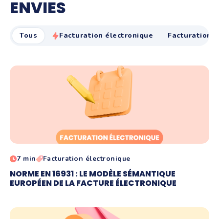
ENVIES
Tous
Facturation électronique
Facturation
7 min
Facturation électronique
NORME EN 16931 : LE MODÈLE SÉMANTIQUE
EUROPÉEN DE LA FACTURE ÉLECTRONIQUE