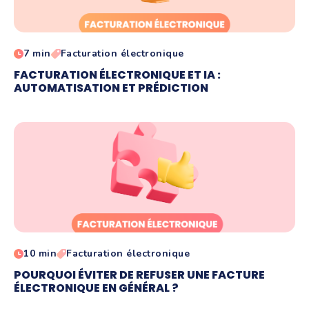
7 min
Facturation électronique
FACTURATION ÉLECTRONIQUE ET IA :
AUTOMATISATION ET PRÉDICTION
10 min
Facturation électronique
POURQUOI ÉVITER DE REFUSER UNE FACTURE
ÉLECTRONIQUE EN GÉNÉRAL ?