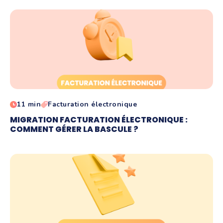
11 min
Facturation électronique
MIGRATION FACTURATION ÉLECTRONIQUE :
COMMENT GÉRER LA BASCULE ?