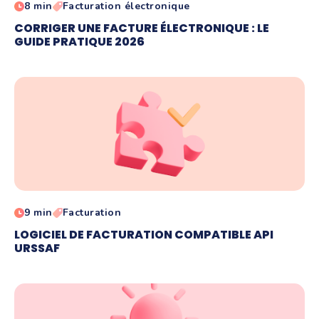
8 min
Facturation électronique
CORRIGER UNE FACTURE ÉLECTRONIQUE : LE
GUIDE PRATIQUE 2026
9 min
Facturation
LOGICIEL DE FACTURATION COMPATIBLE API
URSSAF