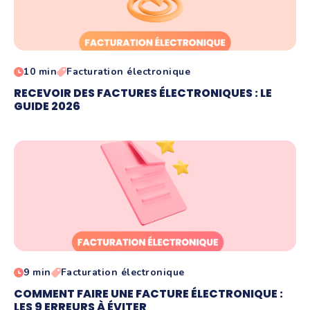
10 min
Facturation électronique
RECEVOIR DES FACTURES ÉLECTRONIQUES : LE
GUIDE 2026
9 min
Facturation électronique
COMMENT FAIRE UNE FACTURE ÉLECTRONIQUE :
LES 9 ERREURS À ÉVITER