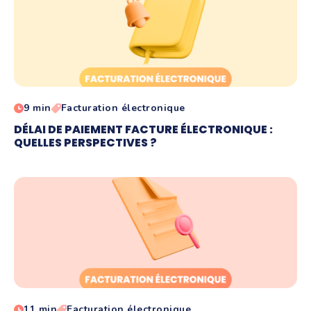
9 min
Facturation électronique
DÉLAI DE PAIEMENT FACTURE ÉLECTRONIQUE :
QUELLES PERSPECTIVES ?
11 min
Facturation électronique