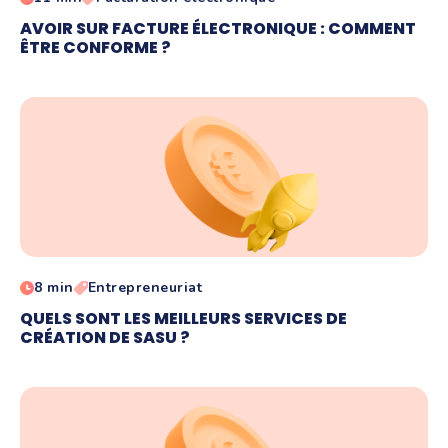
AVOIR SUR FACTURE ÉLECTRONIQUE : COMMENT
ÊTRE CONFORME ?
8 min
Entrepreneuriat
QUELS SONT LES MEILLEURS SERVICES DE
CRÉATION DE SASU ?