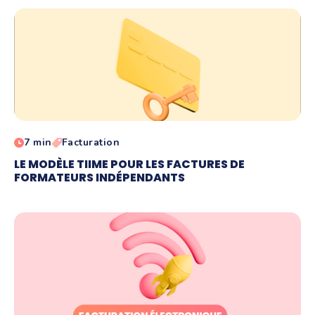
7 min
Facturation
LE MODÈLE TIIME POUR LES FACTURES DE
FORMATEURS INDÉPENDANTS