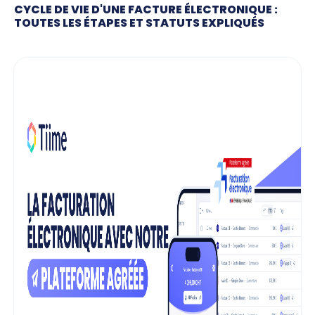
CYCLE DE VIE D'UNE FACTURE ÉLECTRONIQUE :
TOUTES LES ÉTAPES ET STATUTS EXPLIQUÉS