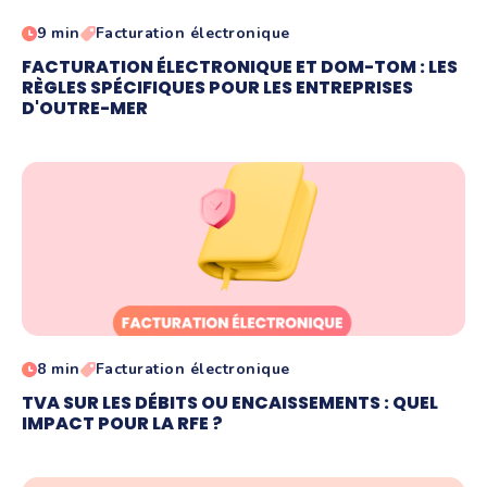
9 min
Facturation électronique
FACTURATION ÉLECTRONIQUE ET DOM-TOM : LES
RÈGLES SPÉCIFIQUES POUR LES ENTREPRISES
D'OUTRE-MER
8 min
Facturation électronique
TVA SUR LES DÉBITS OU ENCAISSEMENTS : QUEL
IMPACT POUR LA RFE ?