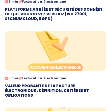
6 min
Facturation électronique
PLATEFORME AGRÉÉE ET SÉCURITÉ DES DONNÉES :
CE QUE VOUS DEVEZ VÉRIFIER (ISO 27001,
SECNUMCLOUD, RGPD)
9 min
Facturation électronique
VALEUR PROBANTE DE LA FACTURE
ÉLECTRONIQUE : DÉFINITION, CRITÈRES ET
OBLIGATIONS