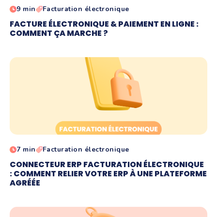
9 min
Facturation électronique
FACTURE ÉLECTRONIQUE & PAIEMENT EN LIGNE :
COMMENT ÇA MARCHE ?
7 min
Facturation électronique
CONNECTEUR ERP FACTURATION ÉLECTRONIQUE
: COMMENT RELIER VOTRE ERP À UNE PLATEFORME
AGRÉÉE