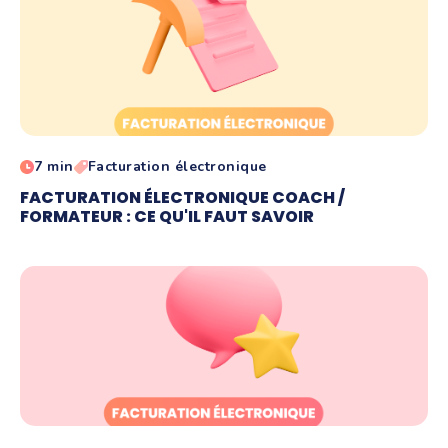
7 min
Facturation électronique
FACTURATION ÉLECTRONIQUE COACH /
FORMATEUR : CE QU'IL FAUT SAVOIR