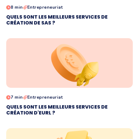
8 min
Entrepreneuriat
QUELS SONT LES MEILLEURS SERVICES DE
CRÉATION DE SAS ?
7 min
Entrepreneuriat
QUELS SONT LES MEILLEURS SERVICES DE
CRÉATION D'EURL ?