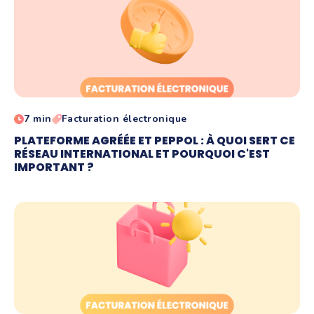
7 min
Facturation électronique
PLATEFORME AGRÉÉE ET PEPPOL : À QUOI SERT CE
RÉSEAU INTERNATIONAL ET POURQUOI C'EST
IMPORTANT ?