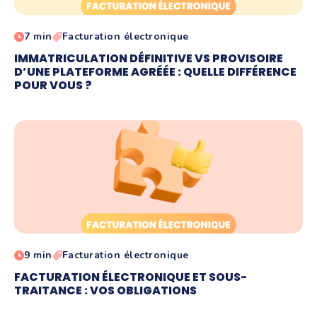
7 min
Facturation électronique
IMMATRICULATION DÉFINITIVE VS PROVISOIRE
D’UNE PLATEFORME AGRÉÉE : QUELLE DIFFÉRENCE
POUR VOUS ?
9 min
Facturation électronique
FACTURATION ÉLECTRONIQUE ET SOUS-
TRAITANCE : VOS OBLIGATIONS