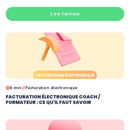
Lire l'article
6 min
Facturation électronique
FACTURATION ÉLECTRONIQUE COACH /
FORMATEUR : CE QU'IL FAUT SAVOIR