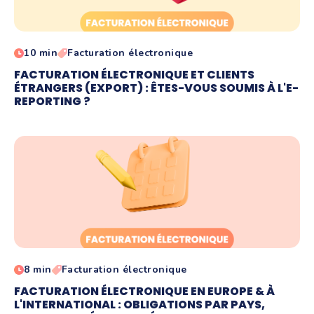
10 min
Facturation électronique
FACTURATION ÉLECTRONIQUE ET CLIENTS
ÉTRANGERS (EXPORT) : ÊTES-VOUS SOUMIS À L'E-
REPORTING ?
8 min
Facturation électronique
FACTURATION ÉLECTRONIQUE EN EUROPE & À
L'INTERNATIONAL : OBLIGATIONS PAR PAYS,