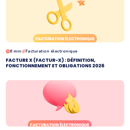
8 min
Facturation électronique
FACTURE X (FACTUR-X) : DÉFINITION,
FONCTIONNEMENT ET OBLIGATIONS 2026