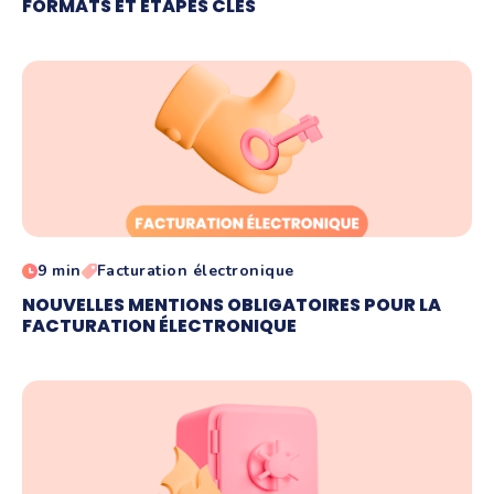
FORMATS ET ÉTAPES CLÉS
9 min
Facturation électronique
NOUVELLES MENTIONS OBLIGATOIRES POUR LA
FACTURATION ÉLECTRONIQUE