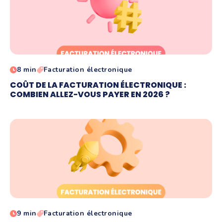
8 min
Facturation électronique
COÛT DE LA FACTURATION ÉLECTRONIQUE :
COMBIEN ALLEZ-VOUS PAYER EN 2026 ?
9 min
Facturation électronique