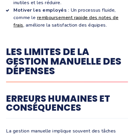
inutiles et les réduire.
Motiver les employés
: Un processus fluide,
comme le
remboursement rapide des notes de
frais
, améliore la satisfaction des équipes.
LES LIMITES DE LA
GESTION MANUELLE DES
DÉPENSES
ERREURS HUMAINES ET
CONSÉQUENCES
La gestion manuelle implique souvent des tâches