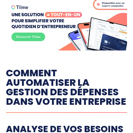
COMMENT
AUTOMATISER LA
GESTION DES DÉPENSES
DANS VOTRE ENTREPRISE
ANALYSE DE VOS BESOINS