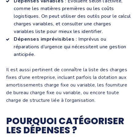
Dépenses variables
: Évoluent selon l’activité,
comme les matières premières ou les coûts
logistiques. On peut utiliser des outils pour le calcul
charges variables, et consulter une charges
variables liste pour mieux les identifier.
Dépenses imprévisibles
: Imprévus ou
réparations d’urgence qui nécessitent une gestion
anticipée.
Il est aussi pertinent de connaître la liste des charges
fixes d'une entreprise, incluant parfois la dotation aux
amortissements charge fixe ou variable, les fourniture
de bureau charge fixe ou variable, ou encore toute
charge de structure liée à l’organisation.
POURQUOI CATÉGORISER
LES DÉPENSES ?