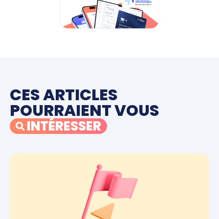
CES ARTICLES
POURRAIENT VOUS
INTÉRESSER