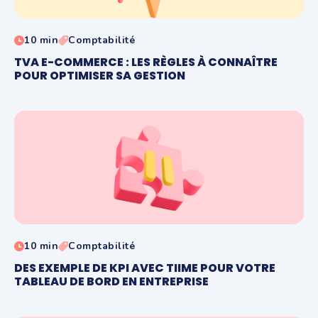
10 min
Comptabilité
TVA E-COMMERCE : LES RÈGLES À CONNAÎTRE
POUR OPTIMISER SA GESTION
10 min
Comptabilité
DES EXEMPLE DE KPI AVEC TIIME POUR VOTRE
TABLEAU DE BORD EN ENTREPRISE