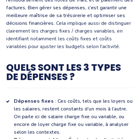
remboursement des notes de frais, et le paiement des
factures. Bien gérer ses dépenses, c’est garantir une
meilleure maîtrise de sa trésorerie et optimiser ses
décisions financières.
Cela implique aussi de distinguer
clairement les charges fixes / charges variables, en
identifiant notamment les coûts fixes et coûts
variables pour ajuster les budgets selon l'activité.
QUELS SONT LES 3 TYPES
DE DÉPENSES ?
Dépenses fixes
: Ces coûts, tels que les loyers ou
les salaires, restent constants d’un mois à l’autre.
On parle ici de salaire charge fixe ou variable, ou
encore de loyer charge fixe ou variable, à analyser
selon les contextes.