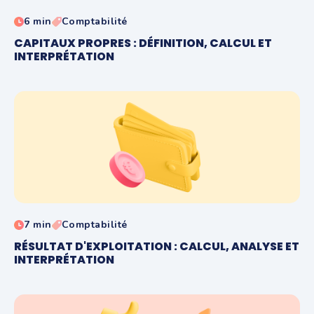
6 min
Comptabilité
CAPITAUX PROPRES : DÉFINITION, CALCUL ET
INTERPRÉTATION
7 min
Comptabilité
RÉSULTAT D'EXPLOITATION : CALCUL, ANALYSE ET
INTERPRÉTATION