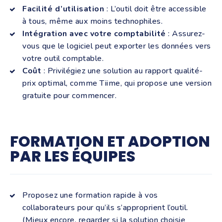
Facilité d’utilisation
: L’outil doit être accessible
à tous, même aux moins technophiles.
Intégration avec votre comptabilité
: Assurez-
vous que le logiciel peut exporter les données vers
votre outil comptable.
Coût
: Privilégiez une solution au rapport qualité-
prix optimal, comme Tiime, qui propose une version
gratuite pour commencer.
FORMATION ET ADOPTION
PAR LES ÉQUIPES
Proposez une formation rapide à vos
collaborateurs pour qu’ils s’approprient l’outil.
(Mieux encore, regarder si la solution choisie