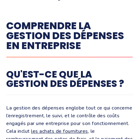
COMPRENDRE LA
GESTION DES DÉPENSES
EN ENTREPRISE
QU'EST-CE QUE LA
GESTION DES DÉPENSES ?
La gestion des dépenses englobe tout ce qui concerne
l’enregistrement, le suivi, et le contrôle des coûts
engagés par une entreprise pour son fonctionnement.
Cela inclut
les achats de fournitures
, le