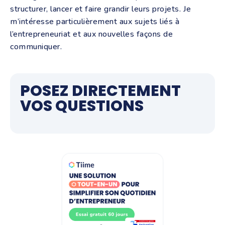
structurer, lancer et faire grandir leurs projets. Je
m’intéresse particulièrement aux sujets liés à
l’entrepreneuriat et aux nouvelles façons de
communiquer.
POSEZ DIRECTEMENT
VOS QUESTIONS