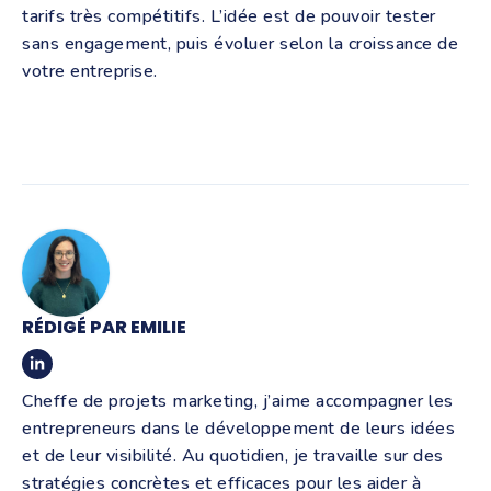
tarifs très compétitifs. L’idée est de pouvoir tester
sans engagement, puis évoluer selon la croissance de
votre entreprise.
RÉDIGÉ PAR EMILIE
Cheffe de projets marketing, j’aime accompagner les
entrepreneurs dans le développement de leurs idées
et de leur visibilité. Au quotidien, je travaille sur des
stratégies concrètes et efficaces pour les aider à