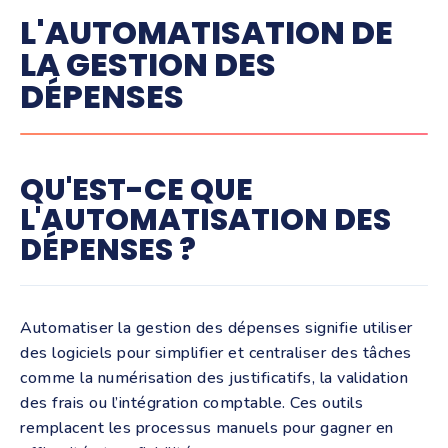
L'AUTOMATISATION DE
LA GESTION DES
DÉPENSES
QU'EST-CE QUE
L'AUTOMATISATION DES
DÉPENSES ?
Automatiser la gestion des dépenses signifie utiliser
des logiciels pour simplifier et centraliser des tâches
comme la numérisation des justificatifs, la validation
des frais ou l’intégration comptable. Ces outils
remplacent les processus manuels pour gagner en