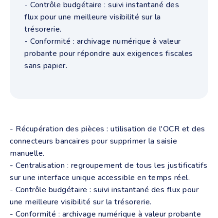
- Contrôle budgétaire : suivi instantané des
flux pour une meilleure visibilité sur la
trésorerie.
- Conformité : archivage numérique à valeur
probante pour répondre aux exigences fiscales
sans papier.
- Récupération des pièces : utilisation de l'OCR et des
connecteurs bancaires pour supprimer la saisie
manuelle.
- Centralisation : regroupement de tous les justificatifs
sur une interface unique accessible en temps réel.
- Contrôle budgétaire : suivi instantané des flux pour
une meilleure visibilité sur la trésorerie.
- Conformité : archivage numérique à valeur probante