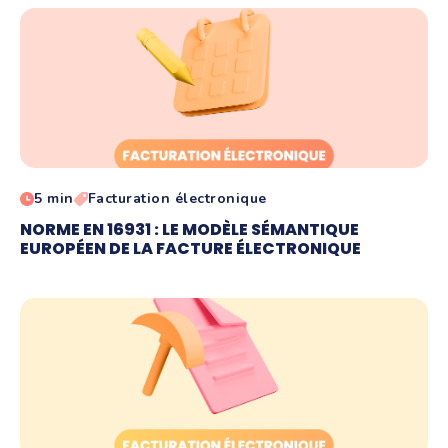
5 min
Facturation électronique
NORME EN 16931 : LE MODÈLE SÉMANTIQUE
EUROPÉEN DE LA FACTURE ÉLECTRONIQUE