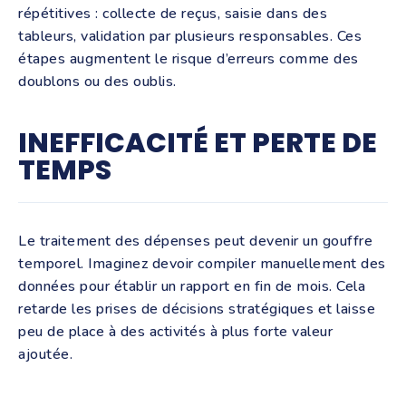
répétitives : collecte de reçus, saisie dans des
tableurs, validation par plusieurs responsables. Ces
étapes augmentent le risque d’erreurs comme des
doublons ou des oublis.
INEFFICACITÉ ET PERTE DE
TEMPS
Le traitement des dépenses peut devenir un gouffre
temporel. Imaginez devoir compiler manuellement des
données pour établir un rapport en fin de mois. Cela
retarde les prises de décisions stratégiques et laisse
peu de place à des activités à plus forte valeur
ajoutée.