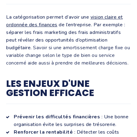
La catégorisation permet d’avoir une
vision claire et
ordonnée des finances
de l’entreprise. Par exemple :
séparer les frais marketing des frais administratifs
peut révéler des opportunités d’optimisation
budgétaire.
Savoir si une amortissement charge fixe ou
variable change selon le type de bien ou service
concerné aide aussi à prendre de meilleures décisions.
LES ENJEUX D'UNE
GESTION EFFICACE
Prévenir les difficultés financières
: Une bonne
organisation évite les surprises de trésorerie.
Renforcer la rentabilité
: Détecter les coûts