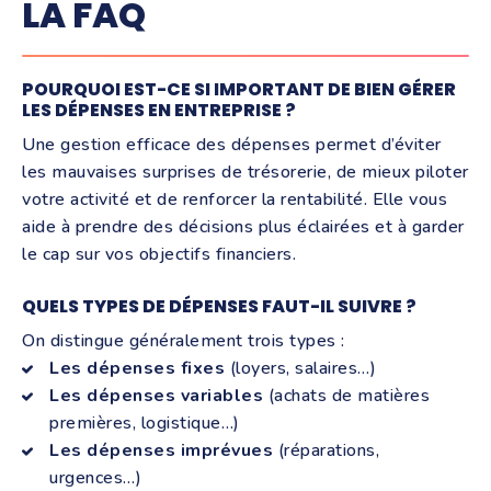
LA FAQ
POURQUOI EST-CE SI IMPORTANT DE BIEN GÉRER
LES DÉPENSES EN ENTREPRISE ?
Une gestion efficace des dépenses permet d’éviter
les mauvaises surprises de trésorerie, de mieux piloter
votre activité et de renforcer la rentabilité. Elle vous
aide à prendre des décisions plus éclairées et à garder
le cap sur vos objectifs financiers.
QUELS TYPES DE DÉPENSES FAUT-IL SUIVRE ?
On distingue généralement trois types :
Les dépenses fixes
(loyers, salaires…)
Les dépenses variables
(achats de matières
premières, logistique…)
Les dépenses imprévues
(réparations,
urgences…)