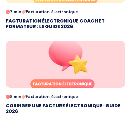
7 min
Facturation électronique
FACTURATION ÉLECTRONIQUE COACH ET
FORMATEUR : LE GUIDE 2026
8 min
Facturation électronique
CORRIGER UNE FACTURE ÉLECTRONIQUE : GUIDE
2026