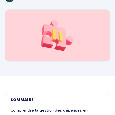
SOMMAIRE
Comprendre la gestion des dépenses en