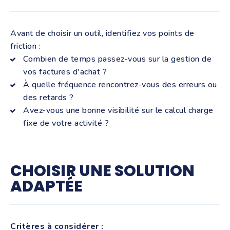
Avant de choisir un outil, identifiez vos points de
friction :
Combien de temps passez-vous sur la gestion de
vos factures d'achat ?
À quelle fréquence rencontrez-vous des erreurs ou
des retards ?
Avez-vous une bonne visibilité sur le calcul charge
fixe de votre activité ?
CHOISIR UNE SOLUTION
ADAPTÉE
Critères à considérer :