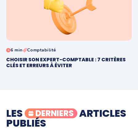
6 min
Comptabilité
CHOISIR SON EXPERT-COMPTABLE : 7 CRITÈRES
CLÉS ET ERREURS À ÉVITER
LES
ARTICLES
DERNIERS
PUBLIÉS