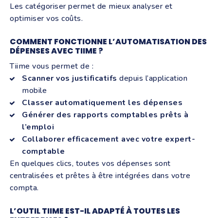
Les catégoriser permet de mieux analyser et
optimiser vos coûts.
COMMENT FONCTIONNE L’AUTOMATISATION DES
DÉPENSES AVEC TIIME ?
Tiime vous permet de :
Scanner vos justificatifs
depuis l’application
mobile
Classer automatiquement les dépenses
Générer des rapports comptables prêts à
l’emploi
Collaborer efficacement avec votre expert-
comptable
En quelques clics, toutes vos dépenses sont
centralisées et prêtes à être intégrées dans votre
compta.
L’OUTIL TIIME EST-IL ADAPTÉ À TOUTES LES