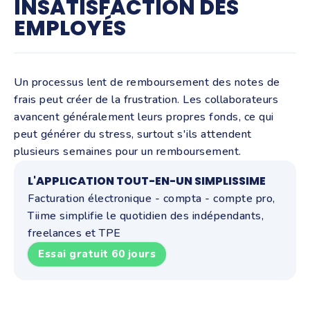
INSATISFACTION DES
EMPLOYÉS
Un processus lent de remboursement des notes de
frais peut créer de la frustration. Les collaborateurs
avancent généralement leurs propres fonds, ce qui
peut générer du stress, surtout s'ils attendent
plusieurs semaines pour un remboursement.
L'APPLICATION TOUT-EN-UN SIMPLISSIME
Facturation électronique - compta - compte pro,
Tiime simplifie le quotidien des indépendants,
freelances et TPE
Essai gratuit 60 jours