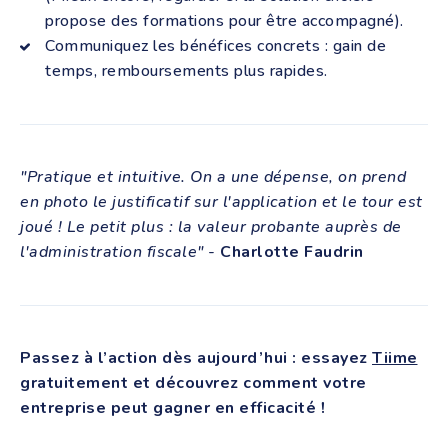
propose des formations pour être accompagné).
Communiquez les bénéfices concrets : gain de
temps, remboursements plus rapides.
"Pratique et intuitive. On a une dépense, on prend
en photo le justificatif sur l'application et le tour est
joué ! Le petit plus : la valeur probante auprès de
l'administration fiscale"
-
Charlotte Faudrin
Passez à l’action dès aujourd’hui : essayez
Tiime
gratuitement et découvrez comment votre
entreprise peut gagner en efficacité !