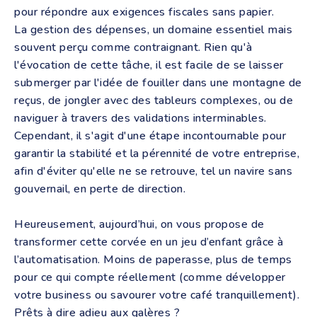
pour répondre aux exigences fiscales sans papier.
La gestion des dépenses, un domaine essentiel mais
souvent perçu comme contraignant. Rien qu'à
l'évocation de cette tâche, il est facile de se laisser
submerger par l'idée de fouiller dans une montagne de
reçus, de jongler avec des tableurs complexes, ou de
naviguer à travers des validations interminables.
Cependant, il s'agit d'une étape incontournable pour
garantir la stabilité et la pérennité de votre entreprise,
afin d'éviter qu'elle ne se retrouve, tel un navire sans
gouvernail, en perte de direction.
Heureusement, aujourd’hui, on vous propose de
transformer cette corvée en un jeu d’enfant grâce à
l’automatisation. Moins de paperasse, plus de temps
pour ce qui compte réellement (comme développer
votre business ou savourer votre café tranquillement).
Prêts à dire adieu aux galères ?