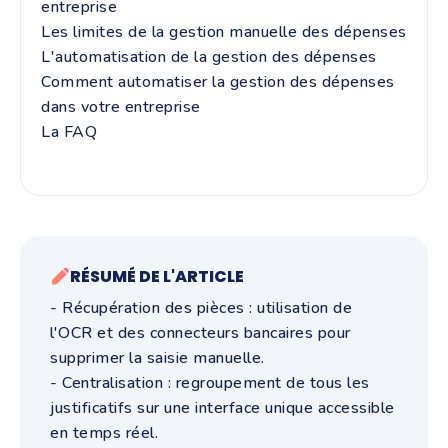
entreprise
Les limites de la gestion manuelle des dépenses
L'automatisation de la gestion des dépenses
Comment automatiser la gestion des dépenses
dans votre entreprise
La FAQ
RÉSUMÉ DE L'ARTICLE
- Récupération des pièces : utilisation de
l'OCR et des connecteurs bancaires pour
supprimer la saisie manuelle.
- Centralisation : regroupement de tous les
justificatifs sur une interface unique accessible
en temps réel.