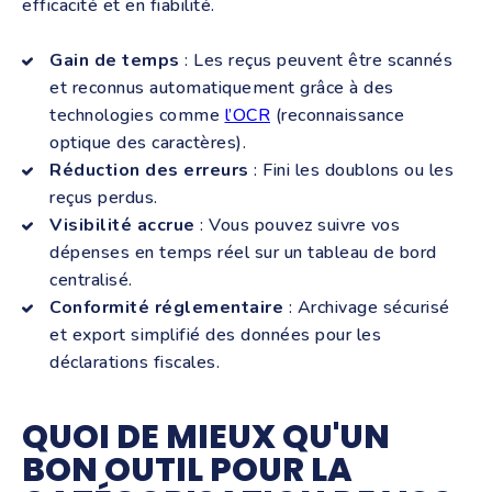
efficacité et en fiabilité.
Gain de temps
: Les reçus peuvent être scannés
et reconnus automatiquement grâce à des
technologies comme
l’OCR
(reconnaissance
optique des caractères).
Réduction des erreurs
: Fini les doublons ou les
reçus perdus.
Visibilité accrue
: Vous pouvez suivre vos
dépenses en temps réel sur un tableau de bord
centralisé.
Conformité réglementaire
: Archivage sécurisé
et export simplifié des données pour les
déclarations fiscales.
QUOI DE MIEUX QU'UN
BON OUTIL POUR LA