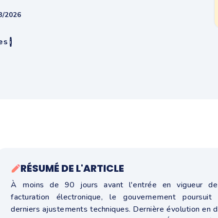
08/2026
es
i
RÉSUMÉ DE L'ARTICLE
À moins de 90 jours avant l'entrée en vigueur de
facturation électronique, le gouvernement poursuit 
derniers ajustements techniques. Dernière évolution en 