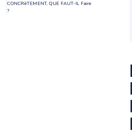
CONCRèTEMENT, QUE FAUT-IL Faire
?