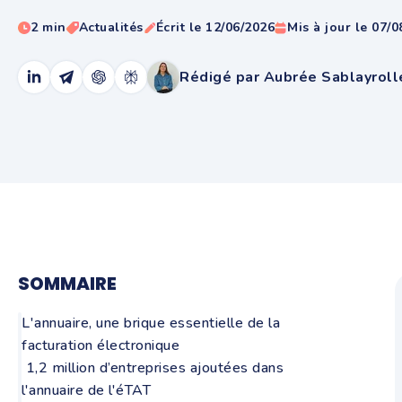
2 min
Actualités
Écrit le 12/06/2026
Mis à jour le 07/
Rédigé par Aubrée Sablayroll
SOMMAIRE
L'annuaire, une brique essentielle de la
facturation électronique
1,2 million d’entreprises ajoutées dans
l'annuaire de l'éTAT