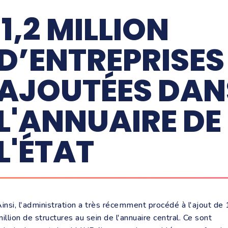
1,2 MILLION
D’ENTREPRISES
AJOUTÉES DAN
L'ANNUAIRE DE
L'ÉTAT
insi, l'administration a très récemment procédé à l'ajout de 
illion de structures au sein de l'annuaire central. Ce sont