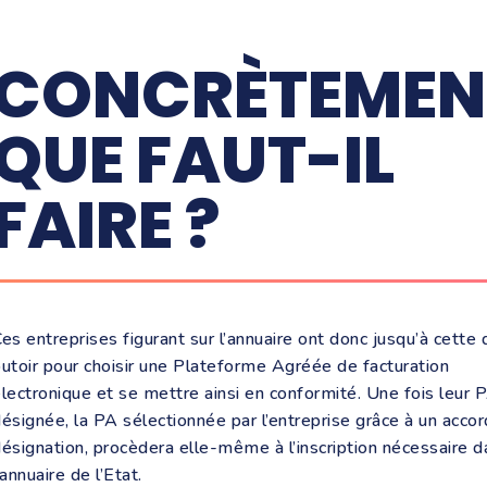
CONCRÈTEMEN
QUE FAUT-IL
FAIRE ?
es entreprises figurant sur l’annuaire ont donc jusqu’à cette 
utoir pour choisir une Plateforme Agréée de facturation
lectronique et se mettre ainsi en conformité. Une fois leur 
ésignée, la PA sélectionnée par l’entreprise grâce à un acco
ésignation, procèdera elle-même à l’inscription nécessaire d
’annuaire de l’Etat.