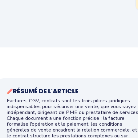
RÉSUMÉ DE L'ARTICLE
Factures, CGV, contrats sont les trois piliers juridiques
indispensables pour sécuriser une vente, que vous soyez
indépendant, dirigeant de PME ou prestataire de services
Chaque document a une fonction précise : la facture
formalise l’opération et le paiement, les conditions
générales de vente encadrent la relation commerciale, et
le contrat structure les prestations complexes ou sur