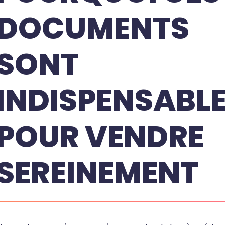
DOCUMENTS
SONT
INDISPENSABL
POUR VENDRE
SEREINEMENT