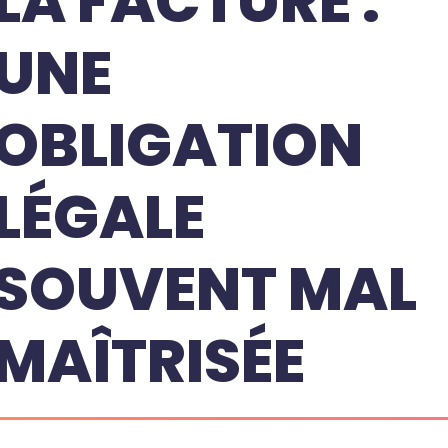
LA FACTURE :
UNE
OBLIGATION
LÉGALE
SOUVENT MAL
MAÎTRISÉE