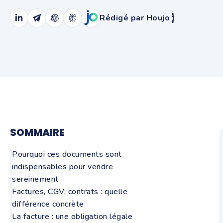
Rédigé par Houjo
i
SOMMAIRE
Pourquoi ces documents sont
indispensables pour vendre
sereinement
Factures, CGV, contrats : quelle
différence concrète
La facture : une obligation légale