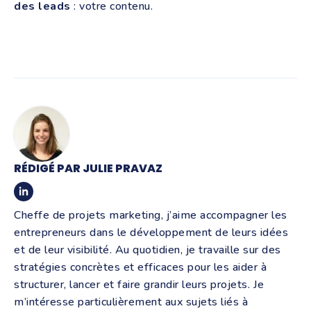
des leads
: votre contenu.
RÉDIGÉ PAR JULIE PRAVAZ
Cheffe de projets marketing, j’aime accompagner les
entrepreneurs dans le développement de leurs idées
et de leur visibilité. Au quotidien, je travaille sur des
stratégies concrètes et efficaces pour les aider à
structurer, lancer et faire grandir leurs projets. Je
m’intéresse particulièrement aux sujets liés à