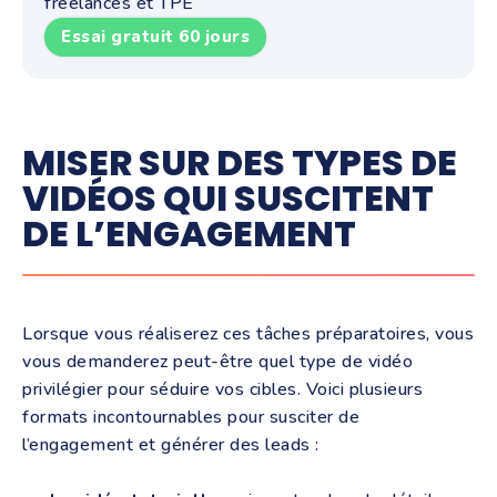
freelances et TPE
Essai gratuit 60 jours
MISER SUR DES TYPES DE
VIDÉOS QUI SUSCITENT
DE L’ENGAGEMENT
Lorsque vous réaliserez ces tâches préparatoires, vous
vous demanderez peut-être quel type de vidéo
privilégier pour séduire vos cibles. Voici plusieurs
formats incontournables pour susciter de
l’engagement et générer des leads :