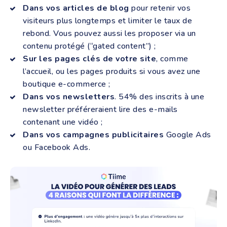
Dans vos articles de blog
pour retenir vos
visiteurs plus longtemps et limiter le taux de
rebond. Vous pouvez aussi les proposer via un
contenu protégé (“gated content”) ;
Sur les pages clés de votre site
, comme
l’accueil, ou les pages produits si vous avez une
boutique e-commerce ;
Dans vos newsletters
. 54% des inscrits à une
newsletter préféreraient lire des e-mails
contenant une vidéo ;
Dans vos campagnes publicitaires
Google Ads
ou Facebook Ads.