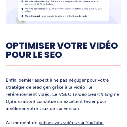
OPTIMISER VOTRE VIDÉO
POUR LE SEO
Enfin, dernier aspect à ne pas négliger pour votre
stratégie de lead gen grâce à la vidéo : le
référencement vidéo. Le VSEO (
Video Search Engine
Optimization
) constitue un excellent levier pour
améliorer votre taux de conversion.
Au moment de
publier vos vidéos sur YouTube
,