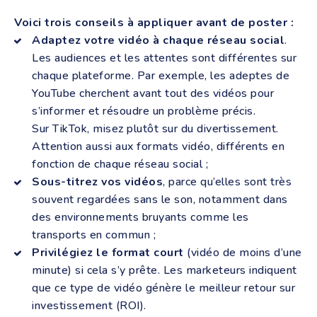
Voici trois conseils à appliquer avant de poster :
Adaptez votre vidéo à chaque réseau social
.
Les audiences et les attentes sont différentes sur
chaque plateforme. Par exemple, les adeptes de
YouTube cherchent avant tout des vidéos pour
s’informer et résoudre un problème précis.
Sur TikTok, misez plutôt sur du divertissement.
Attention aussi aux formats vidéo, différents en
fonction de chaque réseau social ;
Sous-titrez vos vidéos
, parce qu’elles sont très
souvent regardées sans le son, notamment dans
des environnements bruyants comme les
transports en commun ;
Privilégiez le format court
(vidéo de moins d’une
minute) si cela s’y prête. Les marketeurs indiquent
que ce type de vidéo génère le meilleur retour sur
investissement (ROI).