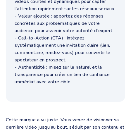
vidéos courtes et dynamiques pour capter
l'attention rapidement sur les réseaux sociaux.
- Valeur ajoutée : apportez des réponses
concrètes aux problématiques de votre
audience pour asseoir votre autorité d'expert.
- Call-to-Action (CTA) : intégrez
systématiquement une invitation claire (lien,
commentaire, rendez-vous) pour convertir le
spectateur en prospect.
- Authenticité : misez sur le naturel et la
transparence pour créer un lien de confiance
immédiat avec votre cible.
Cette marque a vu juste. Vous venez de visionner sa
dernière vidéo jusqu’au bout, séduit par son contenu et