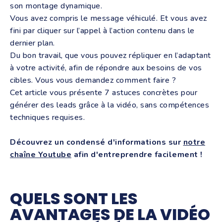
son montage dynamique.
Vous avez compris le message véhiculé. Et vous avez
fini par cliquer sur l’appel à l’action contenu dans le
dernier plan.
Du bon travail, que vous pouvez répliquer en l’adaptant
à votre activité, afin de répondre aux besoins de vos
cibles. Vous vous demandez comment faire ?
Cet article vous présente 7 astuces concrètes pour
générer des leads grâce à la vidéo, sans compétences
techniques requises.
Découvrez un condensé d'informations sur
notre
chaîne Youtube
afin d'entreprendre facilement !
QUELS SONT LES
AVANTAGES DE LA VIDÉO