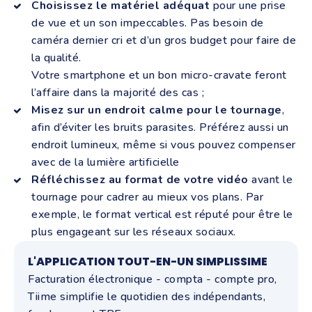
Choisissez le matériel adéquat
pour une prise
de vue et un son impeccables. Pas besoin de
caméra dernier cri et d’un gros budget pour faire de
la qualité.
Votre smartphone et un bon micro-cravate feront
l’affaire dans la majorité des cas ;
Misez sur un endroit calme pour le tournage
,
afin d’éviter les bruits parasites. Préférez aussi un
endroit lumineux, même si vous pouvez compenser
avec de la lumière artificielle
Réfléchissez au format de votre vidéo
avant le
tournage pour cadrer au mieux vos plans. Par
exemple, le format vertical est réputé pour être le
plus engageant sur les réseaux sociaux.
L'APPLICATION TOUT-EN-UN SIMPLISSIME
Facturation électronique - compta - compte pro,
Tiime simplifie le quotidien des indépendants,