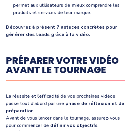
permet aux utilisateurs de mieux comprendre les
produits et services de leur marque.
Découvrez à présent 7 astuces concrètes pour
générer des leads grâce à la vidéo.
PRÉPARER VOTRE VIDÉO
AVANT LE TOURNAGE
La réussite et l’efficacité de vos prochaines vidéos
passe tout d’abord par une
phase de réflexion et de
préparation
.
Avant de vous lancer dans le tournage, assurez-vous
pour commencer de
définir vos objectifs