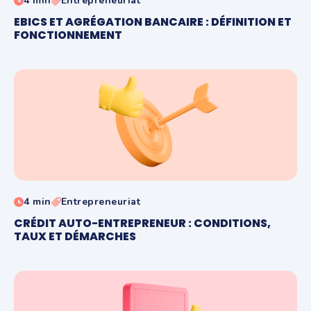
4 min
Entrepreneuriat
EBICS ET AGRÉGATION BANCAIRE : DÉFINITION ET
FONCTIONNEMENT
4 min
Entrepreneuriat
CRÉDIT AUTO-ENTREPRENEUR : CONDITIONS,
TAUX ET DÉMARCHES