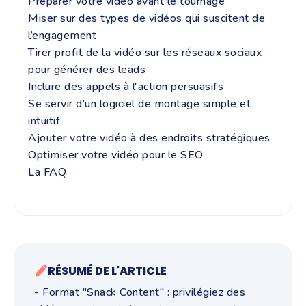
Préparer votre vidéo avant le tournage
Miser sur des types de vidéos qui suscitent de
l’engagement
Tirer profit de la vidéo sur les réseaux sociaux
pour générer des leads
Inclure des appels à l'action persuasifs
Se servir d’un logiciel de montage simple et
intuitif
Ajouter votre vidéo à des endroits stratégiques
Optimiser votre vidéo pour le SEO
La FAQ
RÉSUMÉ DE L'ARTICLE
- Format "Snack Content" : privilégiez des