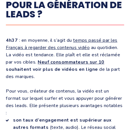
POUR LA GÉNÉRATION DE
LEADS ?
4h37
: en moyenne, il s’agit du
temps passé par les
Français à regarder des contenus vidéo
au quotidien.
La vidéo est tendance. Elle plaît et elle est réclamée
par vos cibles.
Neuf consommateurs sur 10
souhaitent voir plus de vidéos en ligne
de la part
des marques.
Pour vous, créateur de contenus, la vidéo est un
format sur lequel surfer et vous appuyer pour générer
des leads. Elle présente plusieurs avantages notables
:
son taux d’engagement est supérieur aux
autres formats
(texte, audio). Le réseau social