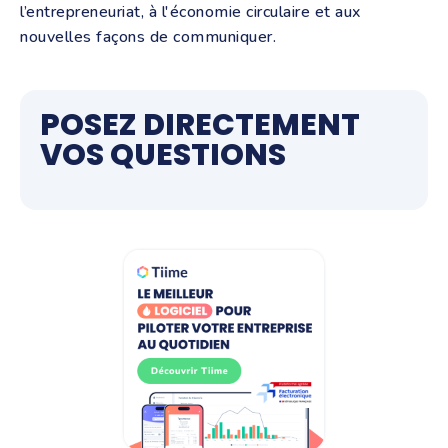
l’entrepreneuriat, à l'économie circulaire et aux
nouvelles façons de communiquer.
POSEZ DIRECTEMENT
VOS QUESTIONS