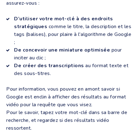
assurez-vous :
D’utiliser votre mot-clé à des endroits
stratégiques
comme le titre, la description et les
tags (balises), pour plaire à l'algorithme de Google
;
De concevoir une miniature optimisée
pour
inciter au clic ;
De créer des transcriptions
au format texte et
des sous-titres.
Pour information, vous pouvez en amont savoir si
Google est enclin à afficher des résultats au format
vidéo pour la requête que vous visez.
Pour le savoir, tapez votre mot-clé dans sa barre de
recherche, et regardez si des résultats vidéo
ressortent.