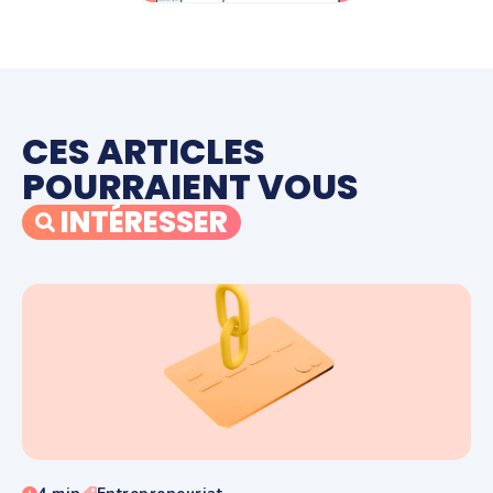
CES ARTICLES
POURRAIENT VOUS
INTÉRESSER