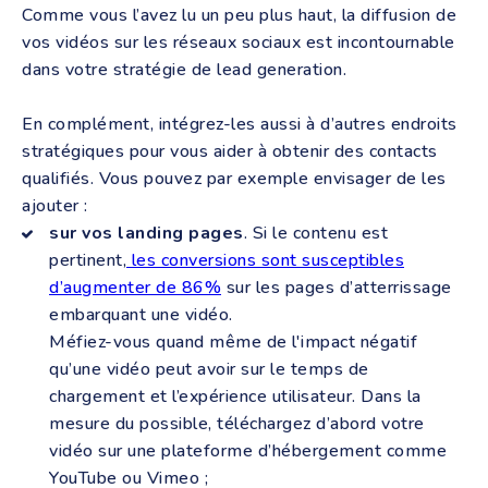
Comme vous l’avez lu un peu plus haut, la diffusion de
vos vidéos sur les réseaux sociaux est incontournable
dans votre stratégie de lead generation.
En complément, intégrez-les aussi à d’autres endroits
stratégiques pour vous aider à obtenir des contacts
qualifiés. Vous pouvez par exemple envisager de les
ajouter :
sur vos landing pages
. Si le contenu est
pertinent,
les conversions sont susceptibles
d’augmenter de 86%
sur les pages d’atterrissage
embarquant une vidéo.
Méfiez-vous quand même de l'impact négatif
qu’une vidéo peut avoir sur le temps de
chargement et l’expérience utilisateur. Dans la
mesure du possible, téléchargez d’abord votre
vidéo sur une plateforme d’hébergement comme
YouTube ou Vimeo ;