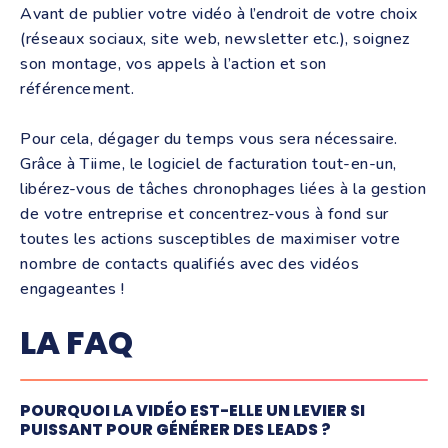
Avant de publier votre vidéo à l’endroit de votre choix
(réseaux sociaux, site web, newsletter etc.), soignez
son montage, vos appels à l’action et son
référencement.
Pour cela, dégager du temps vous sera nécessaire.
Grâce à Tiime, le logiciel de facturation tout-en-un,
libérez-vous de tâches chronophages liées à la gestion
de votre entreprise et concentrez-vous à fond sur
toutes les actions susceptibles de maximiser votre
nombre de contacts qualifiés avec des vidéos
engageantes !
LA FAQ
POURQUOI LA VIDÉO EST-ELLE UN LEVIER SI
PUISSANT POUR GÉNÉRER DES LEADS ?