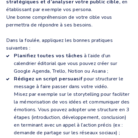
stratégiques et d’analyser votre public cible,
en
établissant par exemple vos persona.
Une bonne compréhension de votre cible vous
permettra de répondre à ses besoins.
Dans la foulée, appliquez les bonnes pratiques
suivantes :
Planifiez toutes vos tâches
à l’aide d’un
calendrier éditorial que vous pouvez créer sur
Google Agenda, Trello, Notion ou Asana ;
Rédigez un script persuasif
pour structurer le
message à faire passer dans votre vidéo.
Misez par exemple sur le storytelling pour faciliter
la mémorisation de vos idées et communiquer des
émotions. Vous pouvez adopter une structure en 3
étapes (introduction, développement, conclusion)
en terminant avec un appel à l’action précis (ex :
demande de partage sur les réseaux sociaux) ;