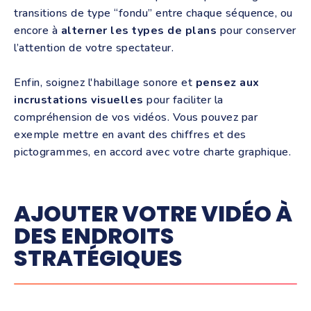
transitions de type “fondu” entre chaque séquence, ou
encore à
alterner les types de plans
pour conserver
l’attention de votre spectateur.
Enfin, soignez l'habillage sonore et
pensez aux
incrustations visuelles
pour faciliter la
compréhension de vos vidéos. Vous pouvez par
exemple mettre en avant des chiffres et des
pictogrammes, en accord avec votre charte graphique.
AJOUTER VOTRE VIDÉO À
DES ENDROITS
STRATÉGIQUES