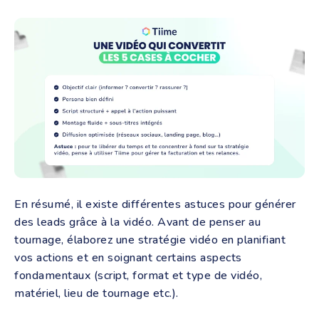
En résumé, il existe différentes astuces pour générer
des leads grâce à la vidéo. Avant de penser au
tournage, élaborez une stratégie vidéo en planifiant
vos actions et en soignant certains aspects
fondamentaux (script, format et type de vidéo,
matériel, lieu de tournage etc.).