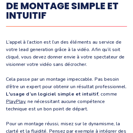
DE MONTAGE SIMPLE ET
INTUITIF
L’appel à l’action est l’un des éléments au service de
votre lead generation grâce à la vidéo. Afin qu’il soit
cliqué, vous devez donner envie à votre spectateur de
visionner votre vidéo sans décrocher.
Cela passe par un montage impeccable. Pas besoin
d’être un expert pour obtenir un résultat professionnel.
L'usage d’un logiciel simple et intuitif
, comme
PlayPlay
, ne nécessitant aucune compétence
technique est un bon point de départ.
Pour un montage réussi, misez sur le dynamisme, la
clarté et la fluidité. Pensez par exemple à intégrer des