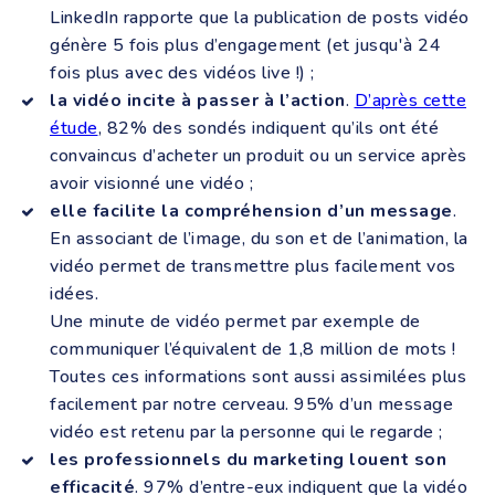
LinkedIn rapporte que la publication de posts vidéo
génère 5 fois plus d’engagement (et jusqu'à 24
fois plus avec des vidéos live !) ;
la vidéo incite à passer à l’action
.
D’après cette
étude
, 82% des sondés indiquent qu’ils ont été
convaincus d’acheter un produit ou un service après
avoir visionné une vidéo ;
elle facilite la compréhension d’un message
.
En associant de l’image, du son et de l’animation, la
vidéo permet de transmettre plus facilement vos
idées.
Une minute de vidéo permet par exemple de
communiquer l’équivalent de 1,8 million de mots !
Toutes ces informations sont aussi assimilées plus
facilement par notre cerveau. 95% d’un message
vidéo est retenu par la personne qui le regarde ;
les professionnels du marketing louent son
efficacité
. 97% d’entre-eux indiquent que la vidéo