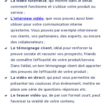
La vidéo tutorielle
, qui montre dans le détail
comment fonctionne et s’utilise votre produit ou
service ;
L’interview vidéo
, que vous pouvez aussi bien
utiliser pour votre communication interne
qu’externe. Vous pouvez par exemple interviewer
vos clients, vos partenaires, des experts, ou encore
des collaborateurs ;
Le témoignage client
, idéal pour renforcer la
preuve sociale et rassurer vos prospects, friands
de connaître l’efficacité de votre produit/service.
Dans l’idéal, un bon témoignage client doit apporter
des preuves de l’efficacité de votre produit ;
La vidéo en direct
, qui peut vous permettre de
présenter les coulisses d’un événement, mettre en
place une série de questions-réponses etc.
Le teaser vidéo
qui, de par son format court, peut
favoriser la viralité de votre contenu.