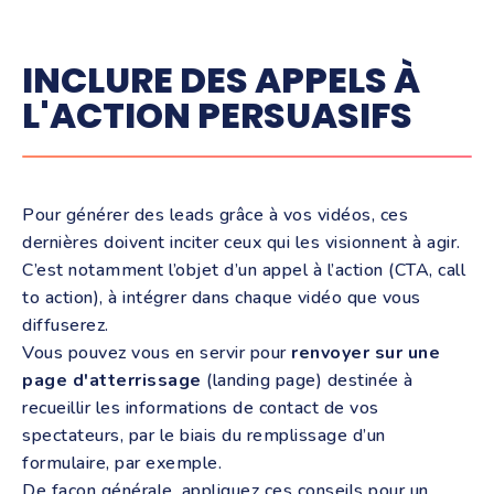
INCLURE DES APPELS À
L'ACTION PERSUASIFS
Pour générer des leads grâce à vos vidéos, ces
dernières doivent inciter ceux qui les visionnent à agir.
C’est notamment l’objet d’un appel à l’action (CTA, call
to action), à intégrer dans chaque vidéo que vous
diffuserez.
Vous pouvez vous en servir pour
renvoyer sur une
page d'atterrissage
(landing page) destinée à
recueillir les informations de contact de vos
spectateurs, par le biais du remplissage d’un
formulaire, par exemple.
De façon générale, appliquez ces conseils pour un