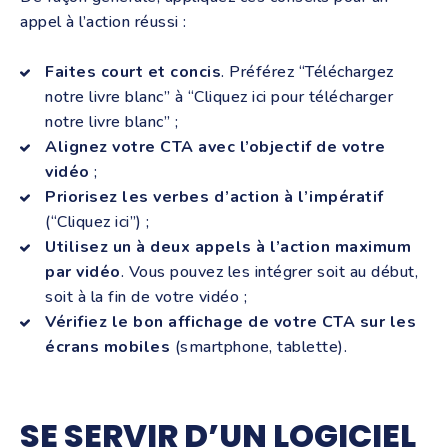
appel à l’action réussi :
Faites court et concis
. Préférez “Téléchargez
notre livre blanc” à “Cliquez ici pour télécharger
notre livre blanc” ;
Alignez votre CTA avec l’objectif de votre
vidéo
;
Priorisez les verbes d’action à l’impératif
(“Cliquez ici”) ;
Utilisez un à deux appels à l’action maximum
par vidéo
. Vous pouvez les intégrer soit au début,
soit à la fin de votre vidéo ;
Vérifiez le bon affichage de votre CTA sur les
écrans mobiles
(smartphone, tablette).
SE SERVIR D’UN LOGICIEL