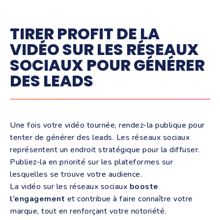
TIRER PROFIT DE LA
VIDÉO SUR LES RÉSEAUX
SOCIAUX POUR GÉNÉRER
DES LEADS
Une fois votre vidéo tournée, rendez-la publique pour
tenter de générer des leads. Les réseaux sociaux
représentent un endroit stratégique pour la diffuser.
Publiez-la en priorité sur les plateformes sur
lesquelles se trouve votre audience.
La vidéo sur les réseaux sociaux
booste
l’engagement
et contribue à faire connaître votre
marque, tout en renforçant votre notoriété.