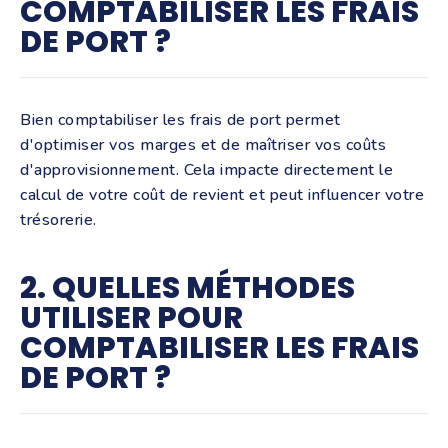
COMPTABILISER LES FRAIS
DE PORT ?
Bien comptabiliser les frais de port permet
d'optimiser vos marges et de maîtriser vos coûts
d'approvisionnement. Cela impacte directement le
calcul de votre coût de revient et peut influencer votre
trésorerie.
2. QUELLES MÉTHODES
UTILISER POUR
COMPTABILISER LES FRAIS
DE PORT ?