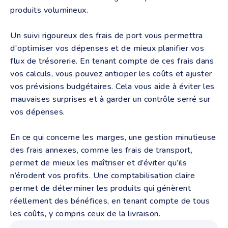
produits volumineux.
Un suivi rigoureux des frais de port vous permettra
d'optimiser vos dépenses et de mieux planifier vos
flux de trésorerie. En tenant compte de ces frais dans
vos calculs, vous pouvez anticiper les coûts et ajuster
vos prévisions budgétaires. Cela vous aide à éviter les
mauvaises surprises et à garder un contrôle serré sur
vos dépenses.
En ce qui concerne les marges, une gestion minutieuse
des frais annexes, comme les frais de transport,
permet de mieux les maîtriser et d’éviter qu’ils
n’érodent vos profits. Une comptabilisation claire
permet de déterminer les produits qui génèrent
réellement des bénéfices, en tenant compte de tous
les coûts, y compris ceux de la livraison.