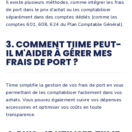
Il existe plusieurs méthodes, comme intégrer les frais
de port dans le prix d’achat ou les comptabiliser
séparément dans des comptes dédiés (comme les
comptes 601, 608, 624 du Plan Comptable Général).
3. COMMENT TIIME PEUT-
IL M'AIDER À GÉRER MES
FRAIS DE PORT ?
Tiime simplifie la gestion de vos frais de port en vous
permettant de les comptabiliser facilement dans vos
achats. Vous pouvez également suivre vos dépenses
accessoires et optimiser vos coûts en toute
transparence.