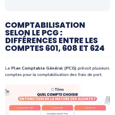
COMPTABILISATION
SELON LE PCG :
DIFFÉRENCES ENTRE LES
COMPTES 601, 608 ET 624
Le
Plan Comptable Général (PCG)
prévoit plusieurs
comptes pour la comptabilisation des frais de port.