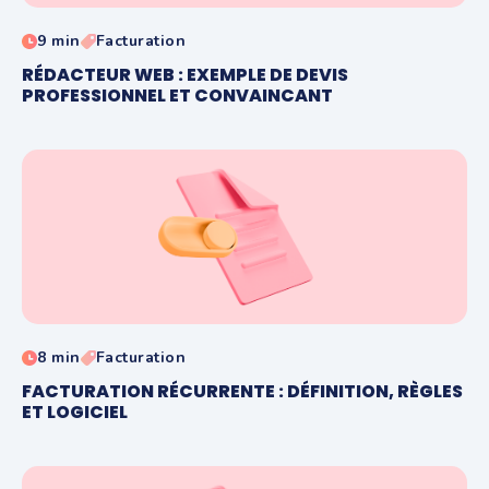
9 min
Facturation
RÉDACTEUR WEB : EXEMPLE DE DEVIS
PROFESSIONNEL ET CONVAINCANT
8 min
Facturation
FACTURATION RÉCURRENTE : DÉFINITION, RÈGLES
ET LOGICIEL