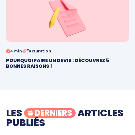
4 min
Facturation
POURQUOI FAIRE UN DEVIS : DÉCOUVREZ 5
BONNES RAISONS !
LES
ARTICLES
DERNIERS
PUBLIÉS