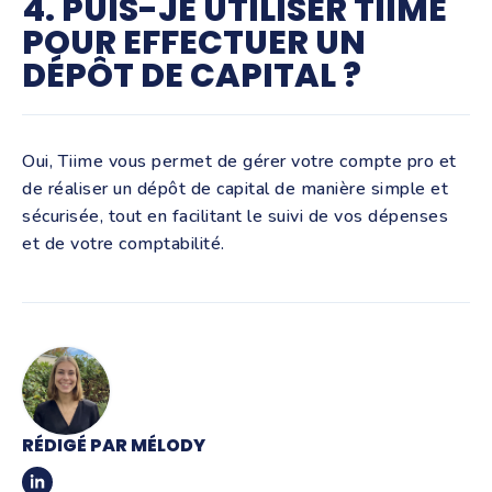
4. PUIS-JE UTILISER TIIME
POUR EFFECTUER UN
DÉPÔT DE CAPITAL ?
Oui, Tiime vous permet de gérer votre compte pro et
de réaliser un dépôt de capital de manière simple et
sécurisée, tout en facilitant le suivi de vos dépenses
et de votre comptabilité.
RÉDIGÉ PAR MÉLODY