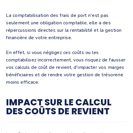
La comptabilisation des frais de port n'est pas
seulement une obligation comptable, elle a des
répercussions directes sur la rentabilité et la gestion
financière de votre entreprise.
En effet, si vous négligez ces coûts ou les
comptabilisez incorrectement, vous risquez de fausser
vos calculs de coût de revient, d'impacter vos marges
bénéficiaires et de rendre votre gestion de trésorerie
moins efficace.
IMPACT SUR LE CALCUL
DES COÛTS DE REVIENT