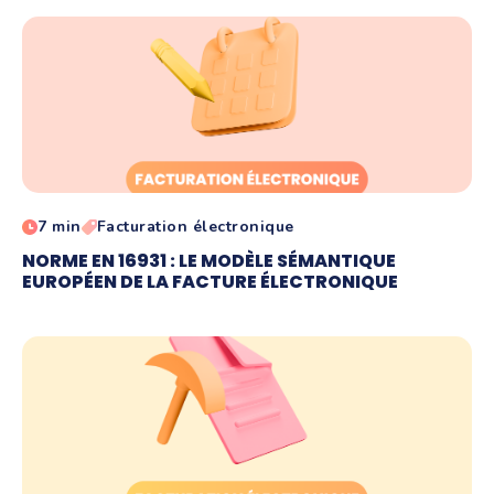
7 min
Facturation électronique
NORME EN 16931 : LE MODÈLE SÉMANTIQUE
EUROPÉEN DE LA FACTURE ÉLECTRONIQUE