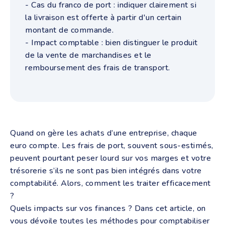
- Cas du franco de port : indiquer clairement si
la livraison est offerte à partir d'un certain
montant de commande.
- Impact comptable : bien distinguer le produit
de la vente de marchandises et le
remboursement des frais de transport.
Quand on gère les achats d’une entreprise, chaque
euro compte. Les frais de port, souvent sous-estimés,
peuvent pourtant peser lourd sur vos marges et votre
trésorerie s’ils ne sont pas bien intégrés dans votre
comptabilité. Alors, comment les traiter efficacement
?
Quels impacts sur vos finances ? Dans cet article, on
vous dévoile toutes les méthodes pour comptabiliser