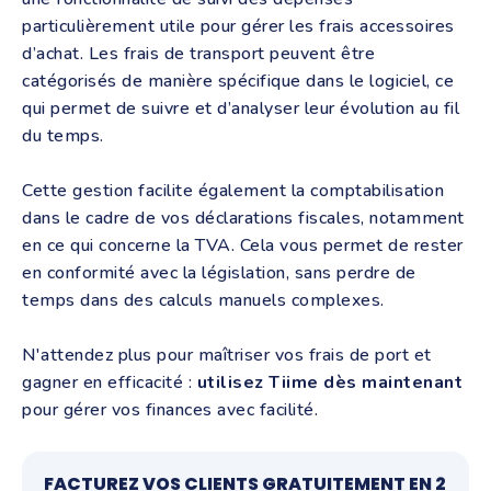
particulièrement utile pour gérer les frais accessoires
d’achat. Les frais de transport peuvent être
catégorisés de manière spécifique dans le logiciel, ce
qui permet de suivre et d’analyser leur évolution au fil
du temps.
Cette gestion facilite également la comptabilisation
dans le cadre de vos déclarations fiscales, notamment
en ce qui concerne la TVA. Cela vous permet de rester
en conformité avec la législation, sans perdre de
temps dans des calculs manuels complexes.
N'attendez plus pour maîtriser vos frais de port et
gagner en efficacité :
utilisez Tiime dès maintenant
pour gérer vos finances avec facilité.
FACTUREZ VOS CLIENTS GRATUITEMENT EN 2