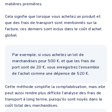
matières premières.
Cela signifie que lorsque vous achetez un produit et
que des frais de transport sont mentionnés sur la
facture, ces derniers sont inclus dans le coût d'achat
global.
Par exemple, si vous achetez un lot de
marchandises pour 500 €, et que les frais de
port sont de 20 €, vous enregistrez l'ensemble
de l'achat comme une dépense de 520 €.
Cette méthode simplifie la comptabilisation, mais elle
peut aussi rendre plus difficile l'analyse des frais de
transport à long terme, puisqu'ils sont noyés dans le
coût total des marchandises.