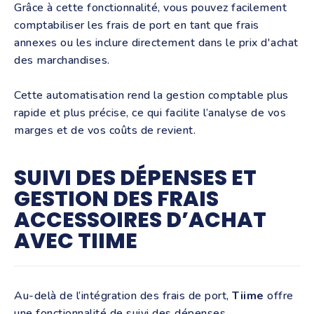
Grâce à cette fonctionnalité, vous pouvez facilement
comptabiliser les frais de port en tant que frais
annexes ou les inclure directement dans le prix d'achat
des marchandises.
Cette automatisation rend la gestion comptable plus
rapide et plus précise, ce qui facilite l’analyse de vos
marges et de vos coûts de revient.
SUIVI DES DÉPENSES ET
GESTION DES FRAIS
ACCESSOIRES D’ACHAT
AVEC TIIME
Au-delà de l’intégration des frais de port,
Tiime
offre
une fonctionnalité de suivi des dépenses