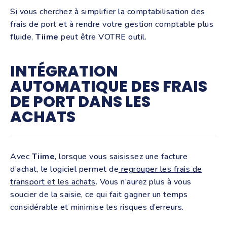
Si vous cherchez à simplifier la comptabilisation des
frais de port et à rendre votre gestion comptable plus
fluide,
Tiime
peut être VOTRE outil.
INTÉGRATION
AUTOMATIQUE DES FRAIS
DE PORT DANS LES
ACHATS
Avec
Tiime
, lorsque vous saisissez une facture
d’achat, le logiciel permet de
regrouper les frais de
transport et les achats
. Vous n’aurez plus à vous
soucier de la saisie, ce qui fait gagner un temps
considérable et minimise les risques d’erreurs.