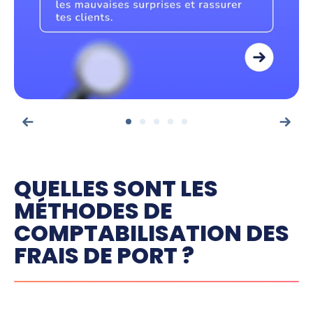
QUELLES SONT LES
MÉTHODES DE
COMPTABILISATION DES
FRAIS DE PORT ?