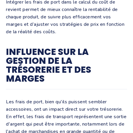
Intégrer les frais de port dans le calcul du coût de
revient permet de mieux connaître la rentabilité de
chaque produit, de suivre plus efficacement vos
marges et d’ajuster vos stratégies de prix en fonction
de la réalité des coûts.
INFLUENCE SUR LA
GESTION DE LA
TRÉSORERIE ET DES
MARGES
Les frais de port, bien qu'ils puissent sembler
accessoires, ont un impact direct sur votre trésorerie.
En effet, les frais de transport représentent une sortie
d'argent qui peut être importante, notamment lors de
l'achat de marchandises en grande quantité ou de