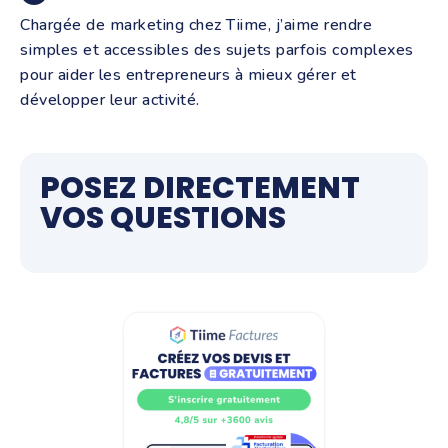
Chargée de marketing chez Tiime, j’aime rendre
simples et accessibles des sujets parfois complexes
pour aider les entrepreneurs à mieux gérer et
développer leur activité.
POSEZ DIRECTEMENT
VOS QUESTIONS