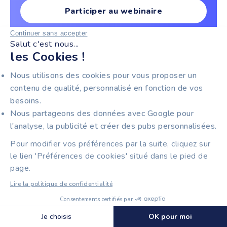
Participer au webinaire
Continuer sans accepter
Salut c'est nous...
les Cookies !
Nous utilisons des cookies pour vous proposer un
contenu de qualité, personnalisé en fonction de vos
besoins.
Nous partageons des données avec Google pour
l'analyse, la publicité et créer des pubs personnalisées.
Pour modifier vos préférences par la suite, cliquez sur
le lien 'Préférences de cookies' situé dans le pied de
page.
Lire la politique de confidentialité
Consentements certifiés par
Découvrir Tiime Factures
🍪 Cookies
Je choisis
OK pour moi