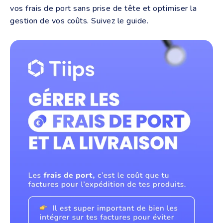
vos frais de port sans prise de tête et optimiser la
gestion de vos coûts. Suivez le guide.