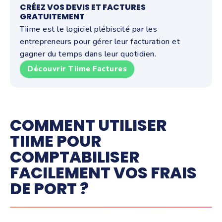
CRÉEZ VOS DEVIS ET FACTURES
GRATUITEMENT
Tiime est le logiciel plébiscité par les
entrepreneurs pour gérer leur facturation et
gagner du temps dans leur quotidien.
Découvrir Tiime Factures
COMMENT UTILISER
TIIME POUR
COMPTABILISER
FACILEMENT VOS FRAIS
DE PORT ?