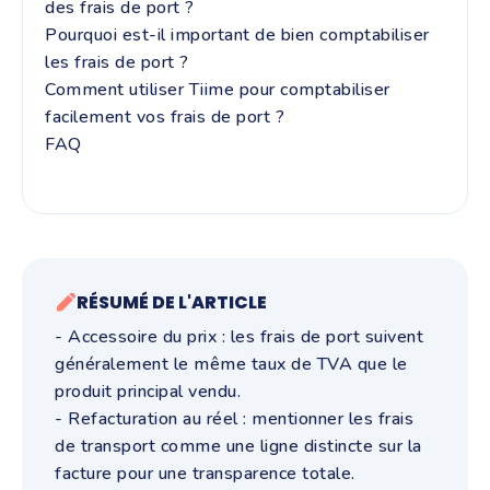
des frais de port ?
Pourquoi est-il important de bien comptabiliser
les frais de port ?
Comment utiliser Tiime pour comptabiliser
facilement vos frais de port ?
FAQ
RÉSUMÉ DE L'ARTICLE
- Accessoire du prix : les frais de port suivent
généralement le même taux de TVA que le
produit principal vendu.
- Refacturation au réel : mentionner les frais
de transport comme une ligne distincte sur la
facture pour une transparence totale.