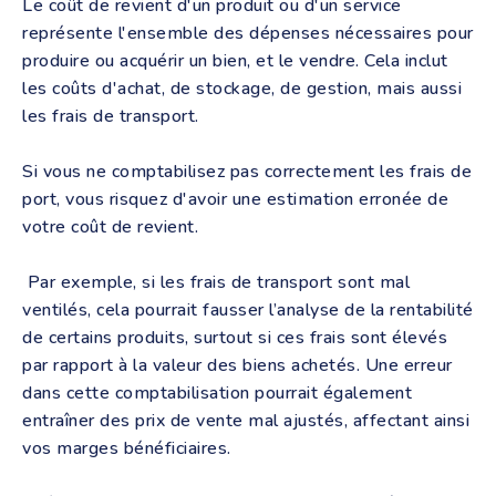
Le coût de revient d'un produit ou d'un service
représente l'ensemble des dépenses nécessaires pour
produire ou acquérir un bien, et le vendre. Cela inclut
les coûts d'achat, de stockage, de gestion, mais aussi
les frais de transport.
Si vous ne comptabilisez pas correctement les frais de
port, vous risquez d'avoir une estimation erronée de
votre coût de revient.
Par exemple, si les frais de transport sont mal
ventilés, cela pourrait fausser l’analyse de la rentabilité
de certains produits, surtout si ces frais sont élevés
par rapport à la valeur des biens achetés. Une erreur
dans cette comptabilisation pourrait également
entraîner des prix de vente mal ajustés, affectant ainsi
vos marges bénéficiaires.