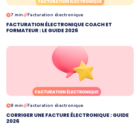
7 min
Facturation électronique
FACTURATION ÉLECTRONIQUE COACH ET
FORMATEUR : LE GUIDE 2026
8 min
Facturation électronique
CORRIGER UNE FACTURE ÉLECTRONIQUE : GUIDE
2026