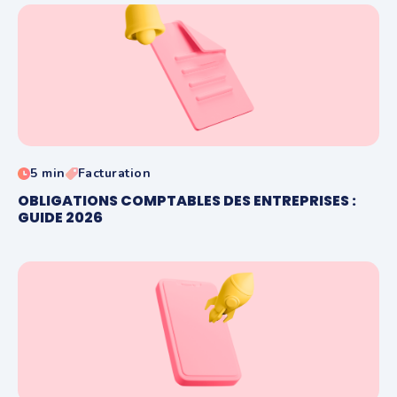
5 min
Facturation
OBLIGATIONS COMPTABLES DES ENTREPRISES :
GUIDE 2026