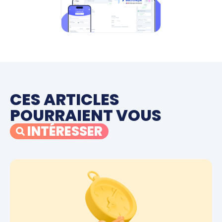
CES ARTICLES
POURRAIENT VOUS
INTÉRESSER