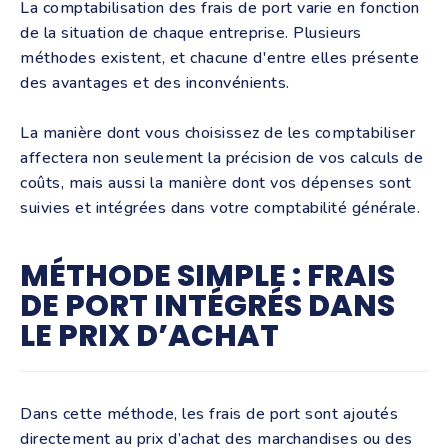
La comptabilisation des frais de port varie en fonction
de la situation de chaque entreprise. Plusieurs
méthodes existent, et chacune d'entre elles présente
des avantages et des inconvénients.
La manière dont vous choisissez de les comptabiliser
affectera non seulement la précision de vos calculs de
coûts, mais aussi la manière dont vos dépenses sont
suivies et intégrées dans votre comptabilité générale.
MÉTHODE SIMPLE : FRAIS
DE PORT INTÉGRÉS DANS
LE PRIX D’ACHAT
Dans cette méthode, les frais de port sont ajoutés
directement au prix d’achat des marchandises ou des