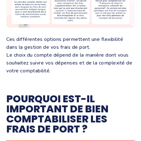
Ces différentes options permettent une flexibilité
dans la gestion de vos frais de port.
Le choix du compte dépend de la manière dont vous
souhaitez suivre vos dépenses et de la complexité de
votre comptabilité.
POURQUOI EST-IL
IMPORTANT DE BIEN
COMPTABILISER LES
FRAIS DE PORT ?