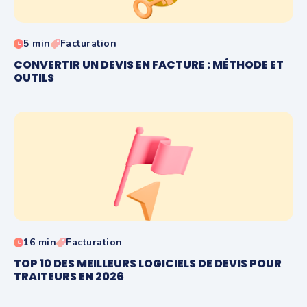
5 min
Facturation
CONVERTIR UN DEVIS EN FACTURE : MÉTHODE ET
OUTILS
16 min
Facturation
TOP 10 DES MEILLEURS LOGICIELS DE DEVIS POUR
TRAITEURS EN 2026