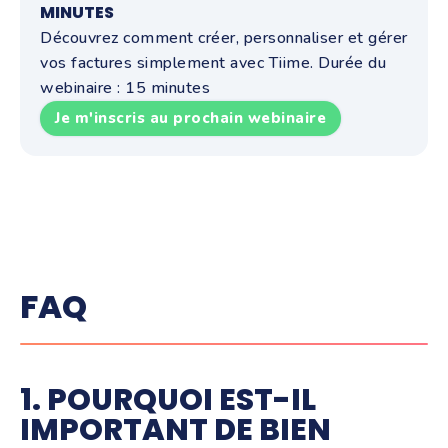
MINUTES
Découvrez comment créer, personnaliser et gérer
vos factures simplement avec Tiime. Durée du
webinaire : 15 minutes
Je m'inscris au prochain webinaire
FAQ
1. POURQUOI EST-IL
IMPORTANT DE BIEN