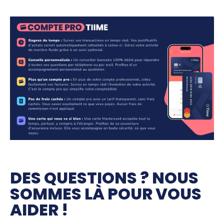
DES QUESTIONS ? NOUS
SOMMES LÀ POUR VOUS
AIDER !