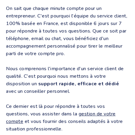
On sait que chaque minute compte pour un
entrepreneur. C'est pourquoi l'équipe du service client,
100% basée en France, est disponible 6 jours sur 7
pour répondre à toutes vos questions. Que ce soit par
téléphone, email ou chat, vous bénéficiez d'un
accompagnement personnalisé pour tirer le meilleur
parti de votre compte pro.
Nous comprenons l'importance d'un service client de
qualité. C'est pourquoi nous mettons à votre
disposition un
support rapide, efficace et dédié
avec un conseiller personnel.
Ce dernier est là pour répondre à toutes vos
questions, vous assister dans la
gestion de votre
compte
et vous fournir des conseils adaptés à votre
situation professionnelle.