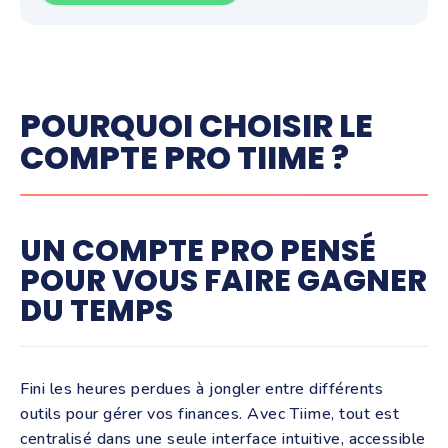
POURQUOI CHOISIR LE
COMPTE PRO TIIME ?
UN COMPTE PRO PENSÉ
POUR VOUS FAIRE GAGNER
DU TEMPS
Fini les heures perdues à jongler entre différents
outils pour gérer vos finances. Avec Tiime, tout est
centralisé dans une seule interface intuitive, accessible