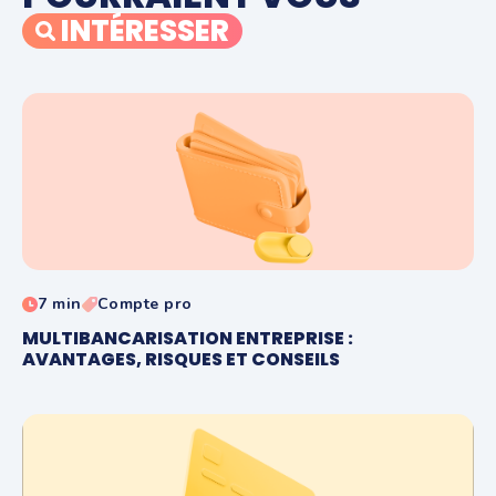
INTÉRESSER
7 min
Compte pro
MULTIBANCARISATION ENTREPRISE :
AVANTAGES, RISQUES ET CONSEILS