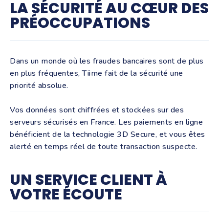
LA SÉCURITÉ AU CŒUR DES
PRÉOCCUPATIONS
Dans un monde où les fraudes bancaires sont de plus
en plus fréquentes, Tiime fait de la sécurité une
priorité absolue.
Vos données sont chiffrées et stockées sur des
serveurs sécurisés en France. Les paiements en ligne
bénéficient de la technologie 3D Secure, et vous êtes
alerté en temps réel de toute transaction suspecte.
UN SERVICE CLIENT À
VOTRE ÉCOUTE