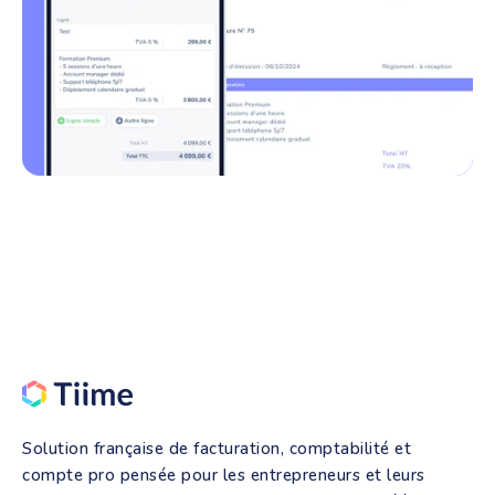
Solution française de facturation, comptabilité et
compte pro pensée pour les entrepreneurs et leurs