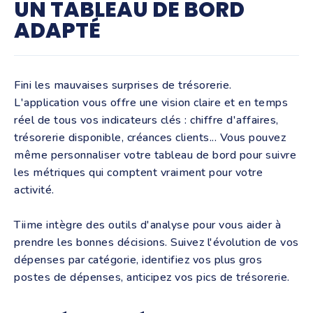
UN TABLEAU DE BORD
ADAPTÉ
Fini les mauvaises surprises de trésorerie.
L'application vous offre une vision claire et en temps
réel de tous vos indicateurs clés : chiffre d'affaires,
trésorerie disponible, créances clients... Vous pouvez
même personnaliser votre tableau de bord pour suivre
les métriques qui comptent vraiment pour votre
activité.
Tiime intègre des outils d'analyse pour vous aider à
prendre les bonnes décisions. Suivez l'évolution de vos
dépenses par catégorie, identifiez vos plus gros
postes de dépenses, anticipez vos pics de trésorerie.