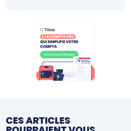
CES ARTICLES
POURRAIENT VOUS