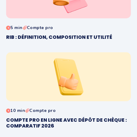
5 min
Compte pro
RIB : DÉFINITION, COMPOSITION ET UTILITÉ
10 min
Compte pro
COMPTE PRO EN LIGNE AVEC DÉPÔT DE CHÈQUE :
COMPARATIF 2026