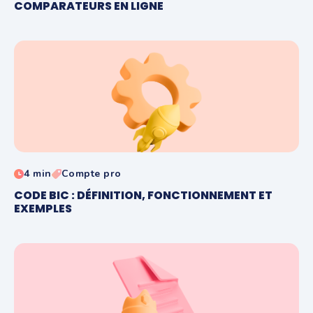
COMPARATEURS EN LIGNE
4 min
Compte pro
CODE BIC : DÉFINITION, FONCTIONNEMENT ET
EXEMPLES