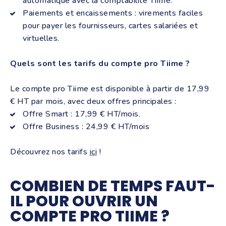
automatique avec la comptabilité Tiime.
Paiements et encaissements : virements faciles
pour payer les fournisseurs, cartes salariées et
virtuelles.
Quels sont les tarifs du compte pro Tiime ?
Le compte pro Tiime est disponible à partir de 17,99
€ HT par mois, avec deux offres principales :
Offre Smart : 17,99 € HT/mois.
Offre Business : 24,99 € HT/mois
Découvrez nos tarifs
ici
!
COMBIEN DE TEMPS FAUT-
IL POUR OUVRIR UN
COMPTE PRO TIIME ?