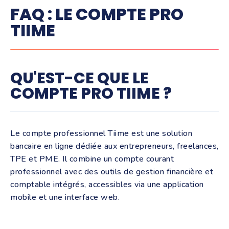
FAQ : LE COMPTE PRO
TIIME
QU'EST-CE QUE LE
COMPTE PRO TIIME ?
Le compte professionnel Tiime est une solution
bancaire en ligne dédiée aux entrepreneurs, freelances,
TPE et PME. Il combine un compte courant
professionnel avec des outils de gestion financière et
comptable intégrés, accessibles via une application
mobile et une interface web.