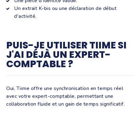
Une pièce d'identité valide.
Un extrait K-bis ou une déclaration de début
d'activité.
PUIS-JE UTILISER TIIME SI
J'AI DÉJÀ UN EXPERT-
COMPTABLE ?
Oui, Tiime offre une synchronisation en temps réel
avec votre expert-comptable, permettant une
collaboration fluide et un gain de temps significatif.