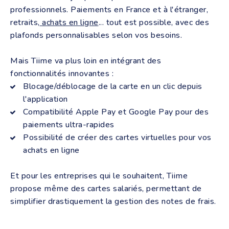
professionnels. Paiements en France et à l'étranger,
retraits,
achats en ligne
... tout est possible, avec des
plafonds personnalisables selon vos besoins.
Mais Tiime va plus loin en intégrant des
fonctionnalités innovantes :
Blocage/déblocage de la carte en un clic depuis
l'application
Compatibilité Apple Pay et Google Pay pour des
paiements ultra-rapides
Possibilité de créer des cartes virtuelles pour vos
achats en ligne
Et pour les entreprises qui le souhaitent, Tiime
propose même des cartes salariés, permettant de
simplifier drastiquement la gestion des notes de frais.