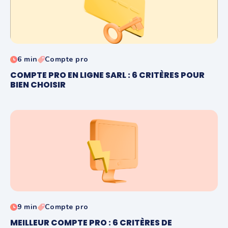
6 min
Compte pro
COMPTE PRO EN LIGNE SARL : 6 CRITÈRES POUR
BIEN CHOISIR
9 min
Compte pro
MEILLEUR COMPTE PRO : 6 CRITÈRES DE