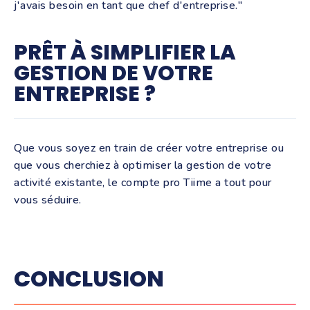
j'avais besoin en tant que chef d'entreprise."
PRÊT À SIMPLIFIER LA
GESTION DE VOTRE
ENTREPRISE ?
Que vous soyez en train de créer votre entreprise ou
que vous cherchiez à optimiser la gestion de votre
activité existante, le compte pro Tiime a tout pour
vous séduire.
CONCLUSION