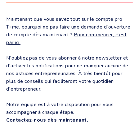
Maintenant que vous savez tout sur le compte pro
Tiime, pourquoi ne pas faire une demande d'ouverture
de compte dès maintenant ?
Pour commencer, c'est
par ici.
N'oubliez pas de vous abonner à notre newsletter et
d'activer les notifications pour ne manquer aucune de
nos astuces entrepreneuriales. À très bientôt pour
plus de conseils qui faciliteront votre quotidien
d'entrepreneur.
Notre équipe est à votre disposition pour vous
accompagner à chaque étape.
Contactez-nous dès maintenant.