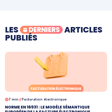
LES
ARTICLES
DERNIERS
PUBLIÉS
7 min
Facturation électronique
NORME EN 16931 : LE MODÈLE SÉMANTIQUE
EUROPÉEN DE LA FACTURE ÉLECTRONIQUE