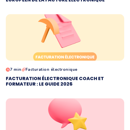
7 min
Facturation électronique
FACTURATION ÉLECTRONIQUE COACH ET
FORMATEUR : LE GUIDE 2026