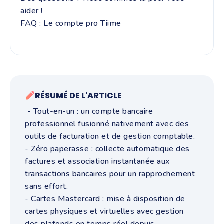
aider !
FAQ : Le compte pro Tiime
RÉSUMÉ DE L'ARTICLE
- Tout-en-un : un compte bancaire
professionnel fusionné nativement avec des
outils de facturation et de gestion comptable.
- Zéro paperasse : collecte automatique des
factures et association instantanée aux
transactions bancaires pour un rapprochement
sans effort.
- Cartes Mastercard : mise à disposition de
cartes physiques et virtuelles avec gestion