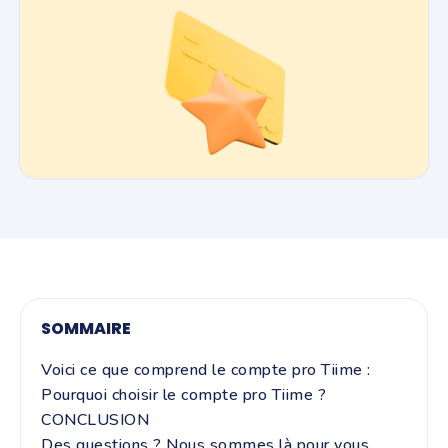
SOMMAIRE
Voici ce que comprend le compte pro Tiime :
Pourquoi choisir le compte pro Tiime ?
CONCLUSION
Des questions ? Nous sommes là pour vous