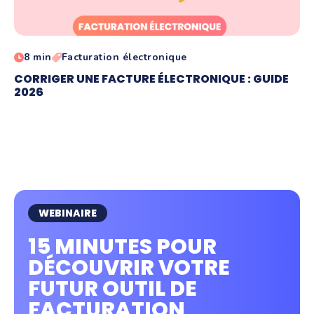
8 min
Facturation électronique
CORRIGER UNE FACTURE ÉLECTRONIQUE : GUIDE
2026
WEBINAIRE
15 MINUTES POUR
DÉCOUVRIR VOTRE
FUTUR OUTIL DE
FACTURATION