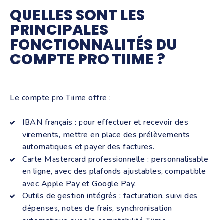
QUELLES SONT LES
PRINCIPALES
FONCTIONNALITÉS DU
COMPTE PRO TIIME ?
Le compte pro Tiime offre :
IBAN français : pour effectuer et recevoir des
virements, mettre en place des prélèvements
automatiques et payer des factures.
Carte Mastercard professionnelle : personnalisable
en ligne, avec des plafonds ajustables, compatible
avec Apple Pay et Google Pay.
Outils de gestion intégrés : facturation, suivi des
dépenses, notes de frais, synchronisation