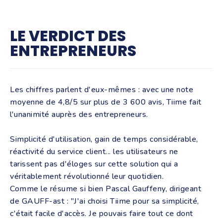
LE VERDICT DES
ENTREPRENEURS
Les chiffres parlent d'eux-mêmes : avec une note
moyenne de 4,8/5 sur plus de 3 600 avis, Tiime fait
l'unanimité auprès des entrepreneurs.
Simplicité d'utilisation, gain de temps considérable,
réactivité du service client... les utilisateurs ne
tarissent pas d'éloges sur cette solution qui a
véritablement révolutionné leur quotidien.
Comme le résume si bien Pascal Gauffeny, dirigeant
de GAUFF-ast : "J'ai choisi Tiime pour sa simplicité,
c'était facile d'accès. Je pouvais faire tout ce dont