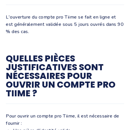
L'ouverture du compte pro Tiime se fait en ligne et
est généralement validée sous 5 jours ouvrés dans 90
% des cas.
QUELLES PIÈCES
JUSTIFICATIVES SONT
NÉCESSAIRES POUR
OUVRIR UN COMPTE PRO
TIIME ?
Pour ouvrir un compte pro Tiime, il est nécessaire de
fournir :