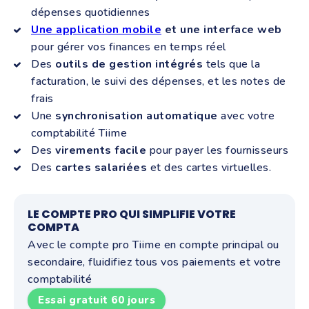
dépenses quotidiennes
Une application mobile
et une interface web
pour gérer vos finances en temps réel
Des
outils de gestion intégrés
tels que la
facturation, le suivi des dépenses, et les notes de
frais
Une
synchronisation automatique
avec votre
comptabilité Tiime
Des
virements facile
pour payer les fournisseurs
Des
cartes salariées
et des cartes virtuelles.
LE COMPTE PRO QUI SIMPLIFIE VOTRE
COMPTA
Avec le compte pro Tiime en compte principal ou
secondaire, fluidifiez tous vos paiements et votre
comptabilité
Essai gratuit 60 jours