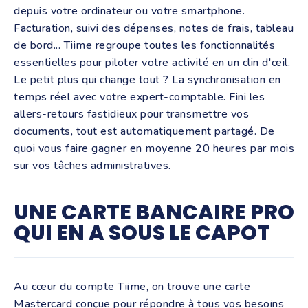
depuis votre ordinateur ou votre smartphone.
Facturation, suivi des dépenses, notes de frais, tableau
de bord... Tiime regroupe toutes les fonctionnalités
essentielles pour piloter votre activité en un clin d'œil.
Le petit plus qui change tout ? La synchronisation en
temps réel avec votre expert-comptable. Fini les
allers-retours fastidieux pour transmettre vos
documents, tout est automatiquement partagé. De
quoi vous faire gagner en moyenne 20 heures par mois
sur vos tâches administratives.
UNE CARTE BANCAIRE PRO
QUI EN A SOUS LE CAPOT
Au cœur du compte Tiime, on trouve une carte
Mastercard conçue pour répondre à tous vos besoins