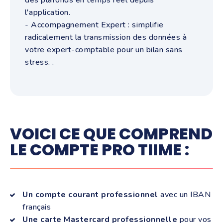
des plafonds en temps réel depuis
l'application.
- Accompagnement Expert : simplifie
radicalement la transmission des données à
votre expert-comptable pour un bilan sans
stress.
.
VOICI CE QUE COMPREND
LE COMPTE PRO TIIME :
Un compte courant professionnel
avec un IBAN
français
Une carte Mastercard professionnelle
pour vos