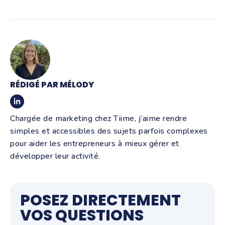
RÉDIGÉ PAR MÉLODY
Chargée de marketing chez Tiime, j’aime rendre
simples et accessibles des sujets parfois complexes
pour aider les entrepreneurs à mieux gérer et
développer leur activité.
POSEZ DIRECTEMENT
VOS QUESTIONS