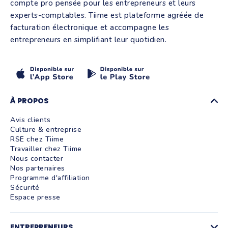
compte pro pensée pour les entrepreneurs et leurs
experts-comptables. Tiime est plateforme agréée de
facturation électronique et accompagne les
entrepreneurs en simplifiant leur quotidien.
À PROPOS
Avis clients
Culture & entreprise
RSE chez Tiime
Travailler chez Tiime
Nous contacter
Nos partenaires
Programme d'affiliation
Sécurité
Espace presse
ENTREPRENEURS