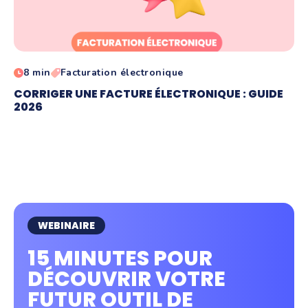
8 min
Facturation électronique
CORRIGER UNE FACTURE ÉLECTRONIQUE : GUIDE
2026
WEBINAIRE
15 MINUTES POUR
DÉCOUVRIR VOTRE
FUTUR OUTIL DE