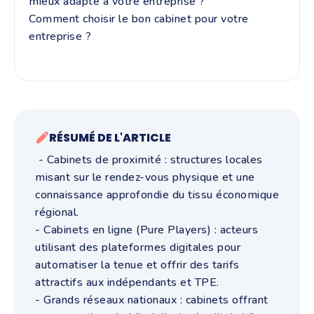
mieux adapté à votre entreprise ?
Comment choisir le bon cabinet pour votre
entreprise ?
RÉSUMÉ DE L'ARTICLE
- Cabinets de proximité : structures locales
misant sur le rendez-vous physique et une
connaissance approfondie du tissu économique
régional.
- Cabinets en ligne (Pure Players) : acteurs
utilisant des plateformes digitales pour
automatiser la tenue et offrir des tarifs
attractifs aux indépendants et TPE.
- Grands réseaux nationaux : cabinets offrant