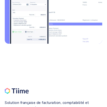
Solution française de facturation, comptabilité et