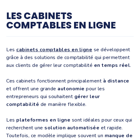
LES CABINETS
COMPTABLES EN LIGNE
Les
cabinets comptables en ligne
se développent
grâce à des solutions de comptabilité qui permettent
aux clients de gérer leur comptabilité
en temps réel
.
Ces cabinets fonctionnent principalement
à distance
et offrent une grande
autonomie
pour les
entrepreneurs qui souhaitent
gérer leur
comptabilité
de manière flexible.
Les
plateformes en ligne
sont idéales pour ceux qui
recherchent une
solution automatisée
et rapide.
Toutefois, ce modèle implique souvent un
manque de