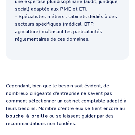
une expertise pluridisciplinaire (audit, juridique,
social) adaptée aux PME et ETI.
- Spécialistes métiers : cabinets dédiés à des
secteurs spécifiques (médical, BTP,
agriculture) maîtrisant les particularités
réglementaires de ces domaines.
Cependant, bien que le besoin soit évident, de
nombreux dirigeants d’entreprise ne savent pas
comment sélectionner un cabinet comptable adapté à
leurs besoins. Nombre d'entre eux se fient encore au
bouche-à-oreille
ou se laissent guider par des
recommandations non fondées.