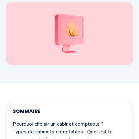
SOMMAIRE
Pourquoi choisir un cabinet comptable ?
Types de cabinets comptables : Quel est le