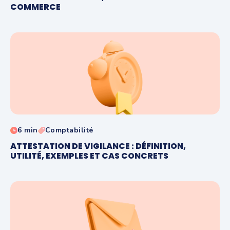
COMMERCE
6 min
Comptabilité
ATTESTATION DE VIGILANCE : DÉFINITION,
UTILITÉ, EXEMPLES ET CAS CONCRETS