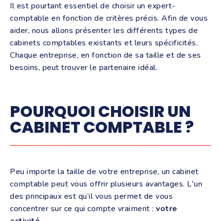
Il est pourtant essentiel de choisir un expert-
comptable en fonction de critères précis. Afin de vous
aider, nous allons présenter les différents types de
cabinets comptables existants et leurs spécificités.
Chaque entreprise, en fonction de sa taille et de ses
besoins, peut trouver le partenaire idéal.
POURQUOI CHOISIR UN
CABINET COMPTABLE ?
Peu importe la taille de votre entreprise, un cabinet
comptable peut vous offrir plusieurs avantages. L'un
des principaux est qu’il vous permet de vous
concentrer sur ce qui compte vraiment :
votre