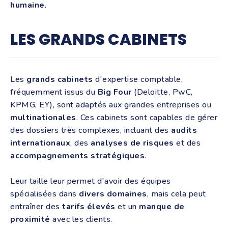
humaine
.
LES GRANDS CABINETS
Les
grands cabinets
d'expertise comptable,
fréquemment issus du
Big Four
(Deloitte, PwC,
KPMG, EY), sont adaptés aux grandes entreprises ou
multinationales
. Ces cabinets sont capables de gérer
des dossiers très complexes, incluant des
audits
internationaux
, des
analyses de risques
et des
accompagnements stratégiques
.
Leur taille leur permet d'avoir des équipes
spécialisées dans
divers domaines
, mais cela peut
entraîner des
tarifs élevés
et un
manque de
proximité
avec les clients.