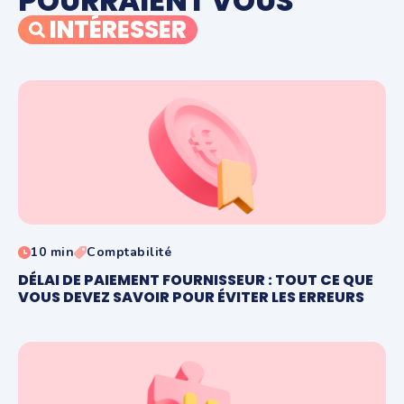
POURRAIENT VOUS
INTÉRESSER
10 min
Comptabilité
DÉLAI DE PAIEMENT FOURNISSEUR : TOUT CE QUE
VOUS DEVEZ SAVOIR POUR ÉVITER LES ERREURS