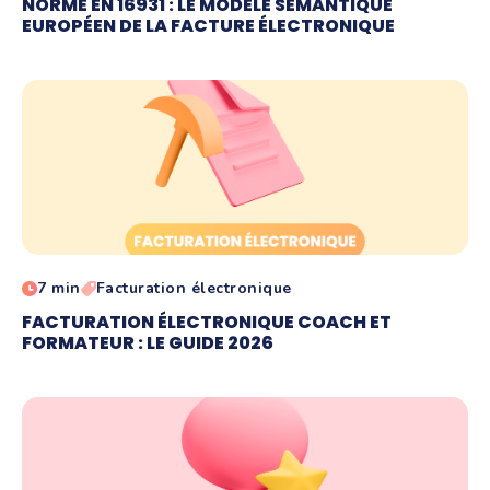
NORME EN 16931 : LE MODÈLE SÉMANTIQUE
EUROPÉEN DE LA FACTURE ÉLECTRONIQUE
7 min
Facturation électronique
FACTURATION ÉLECTRONIQUE COACH ET
FORMATEUR : LE GUIDE 2026