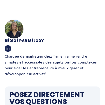
RÉDIGÉ PAR MÉLODY
Chargée de marketing chez Tiime, j’aime rendre
simples et accessibles des sujets parfois complexes
pour aider les entrepreneurs à mieux gérer et
développer leur activité.
POSEZ DIRECTEMENT
VOS QUESTIONS