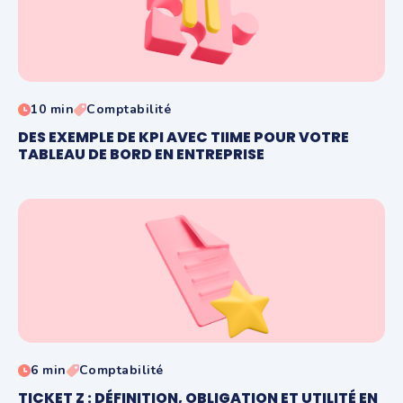
10 min
Comptabilité
DES EXEMPLE DE KPI AVEC TIIME POUR VOTRE
TABLEAU DE BORD EN ENTREPRISE
6 min
Comptabilité
TICKET Z : DÉFINITION, OBLIGATION ET UTILITÉ EN