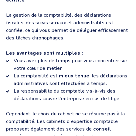
activité
.
La gestion de la comptabilité, des déclarations
fiscales, des suivis sociaux et administratifs est
confiée, ce qui vous permet de déléguer efficacement
des tâches chronophages.
Les avantages sont multiples :
Vous avez plus de temps pour vous concentrer sur
votre cœur de métier.
La comptabilité est
mieux tenue
, les déclarations
administratives sont effectuées à temps.
La responsabilité du comptable vis-à-vis des
déclarations couvre l'entreprise en cas de litige.
Cependant, le choix du cabinet ne se résume pas à la
comptabilité. Les cabinets d'expertise comptable
proposent également des services de
conseil