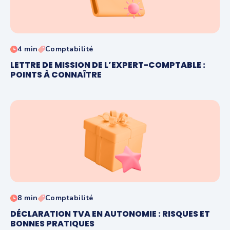
4 min
Comptabilité
LETTRE DE MISSION DE L’EXPERT-COMPTABLE :
POINTS À CONNAÎTRE
8 min
Comptabilité
DÉCLARATION TVA EN AUTONOMIE : RISQUES ET
BONNES PRATIQUES