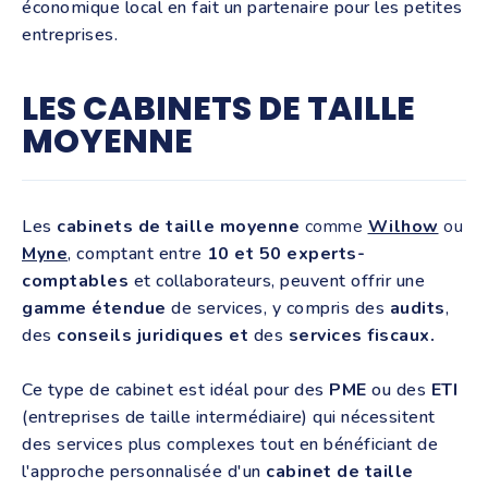
économique local en fait un partenaire pour les petites
entreprises.
LES CABINETS DE TAILLE
MOYENNE
Les
cabinets de taille moyenne
comme
Wilhow
ou
Myne
, comptant entre
10 et 50 experts-
comptables
et collaborateurs, peuvent offrir une
gamme étendue
de services, y compris des
audits
,
des
conseils juridiques et
des
services fiscaux.
Ce type de cabinet est idéal pour des
PME
ou des
ETI
(entreprises de taille intermédiaire) qui nécessitent
des services plus complexes tout en bénéficiant de
l'approche personnalisée d'un
cabinet de taille