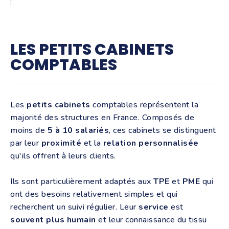
:
LES PETITS CABINETS
COMPTABLES
Les
petits cabinets
comptables représentent la
majorité des structures en France. Composés de
moins de
5 à 10 salariés
, ces cabinets se distinguent
par leur
proximité
et la
relation personnalisée
qu'ils offrent à leurs clients.
Ils sont particulièrement adaptés aux
TPE
et
PME
qui
ont des besoins relativement simples et qui
recherchent un suivi régulier. Leur
service
est
souvent plus humain
et leur connaissance du tissu