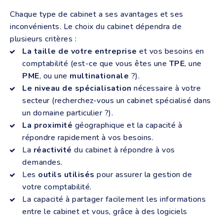
Chaque type de cabinet a ses avantages et ses
inconvénients. Le choix du cabinet dépendra de
plusieurs critères :
La taille de votre entreprise
et vos besoins en
comptabilité (est-ce que vous êtes une
TPE
, une
PME
, ou une
multinationale
?).
Le niveau de spécialisation
nécessaire à votre
secteur (recherchez-vous un cabinet spécialisé dans
un domaine particulier ?).
La proximité
géographique et la capacité à
répondre rapidement à vos besoins.
La
réactivité
du cabinet à répondre à vos
demandes.
Les
outils utilisés
pour assurer la gestion de
votre comptabilité.
La capacité à partager facilement les informations
entre le cabinet et vous, grâce à des logiciels