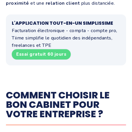
proximité
et une
relation client
plus distanciée.
L'APPLICATION TOUT-EN-UN SIMPLISSIME
Facturation électronique - compta - compte pro,
Tiime simplifie le quotidien des indépendants,
freelances et TPE
Essai gratuit 60 jours
COMMENT CHOISIR LE
BON CABINET POUR
VOTRE ENTREPRISE ?