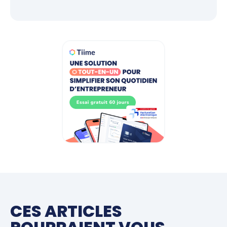
CES ARTICLES