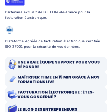
Partenaire exclusif de la CCI Ile-de-France pour la
facturation électronique.
Plateforme Agréée de facturation électronique certifiée
ISO 27001 pour la sécurité de vos données.
UNE VRAIE ÉQUIPE SUPPORT POUR VOUS
RÉPONDRE
MAÎTRISER TIIME EN 15 MIN GRÂCE À NOS
FORMATIONS LIVE
FACTURATION ÉLECTRONIQUE : ÊTES-
VOUS CONCERNÉ ?
LE BLOG DES ENTREPRENEURS