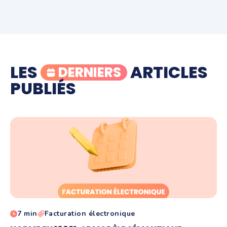
LES
ARTICLES
DERNIERS
PUBLIÉS
7 min
Facturation électronique