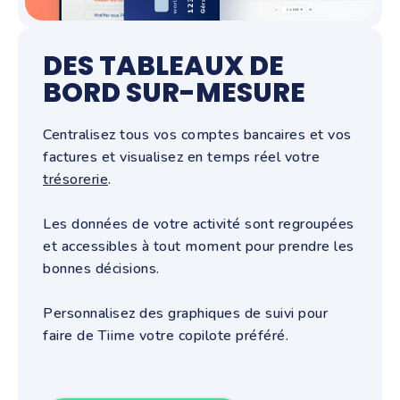
DES TABLEAUX DE
BORD SUR-MESURE
Centralisez tous vos comptes bancaires et vos
factures et visualisez en temps réel votre
trésorerie
.
Les données de votre activité sont regroupées
et accessibles à tout moment pour prendre les
bonnes décisions.
Personnalisez des graphiques de suivi pour
faire de Tiime votre copilote préféré.