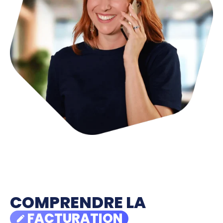
COMPRENDRE LA
FACTURATION