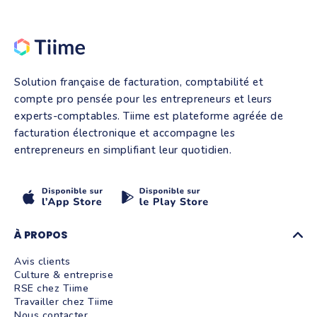
Solution française de facturation, comptabilité et
compte pro pensée pour les entrepreneurs et leurs
experts-comptables. Tiime est plateforme agréée de
facturation électronique et accompagne les
entrepreneurs en simplifiant leur quotidien.
À PROPOS
Avis clients
Culture & entreprise
RSE chez Tiime
Travailler chez Tiime
Nous contacter