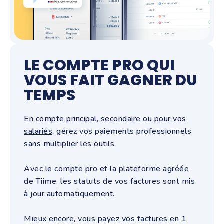
LE COMPTE PRO QUI
VOUS FAIT GAGNER DU
TEMPS
En
compte principal, secondaire ou pour vos
salariés
, gérez vos paiements professionnels
sans multiplier les outils.
Avec le compte pro et la plateforme agréée
de Tiime, les statuts de vos factures sont mis
à jour automatiquement.
Mieux encore, vous payez vos factures en 1