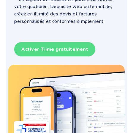
votre quotidien.
Depuis le web ou le mobile,
créez en illimité des
devis
et factures
personnalisés et conformes simplement.
Activer Tiime gratuitement