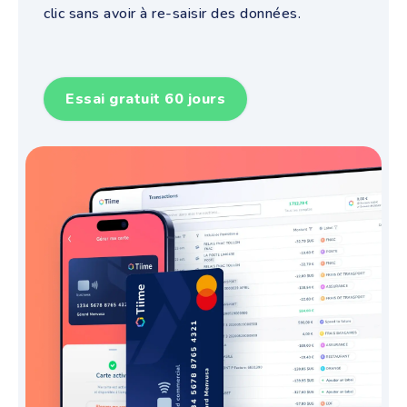
clic sans avoir à re-saisir des données.
Essai gratuit 60 jours