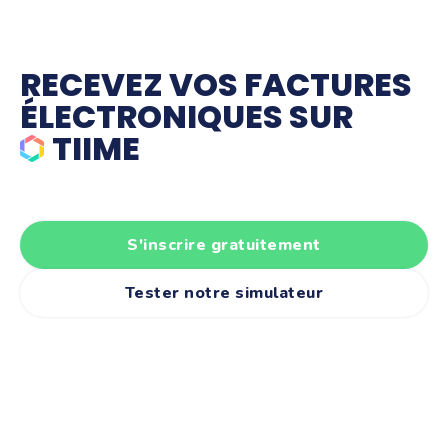
RECEVEZ VOS FACTURES
ÉLECTRONIQUES SUR
TIIME
S'inscrire gratuitement
Tester notre simulateur