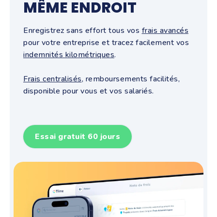
MÊME ENDROIT
Enregistrez sans effort tous vos
frais avancés
pour votre entreprise et tracez facilement vos
indemnités kilométriques
.
Frais centralisés
, remboursements facilités,
disponible pour vous et vos salariés.
Essai gratuit 60 jours