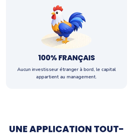
100% FRANÇAIS
Aucun investisseur étranger à bord, le capital
appartient au management.
UNE APPLICATION TOUT-