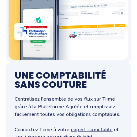
UNE COMPTABILITÉ
SANS COUTURE
Centralisez l'ensemble de vos flux sur Tiime
grâce à la Plateforme Agréée et remplissez
facilement toutes vos obligations comptables.
Connectez Tiime à votre
expert-comptable
et