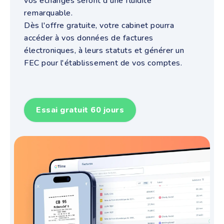
vos échanges seront d'une fluidité
remarquable.
Dès l'offre gratuite, votre cabinet pourra
accéder à vos données de factures
électroniques, à leurs statuts et générer un
FEC pour l'établissement de vos comptes.
Essai gratuit 60 jours