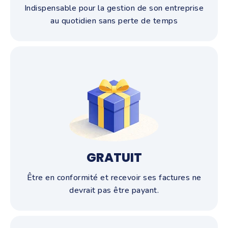
Indispensable pour la gestion de son entreprise
au quotidien sans perte de temps
GRATUIT
Être en conformité et recevoir ses factures ne
devrait pas être payant.