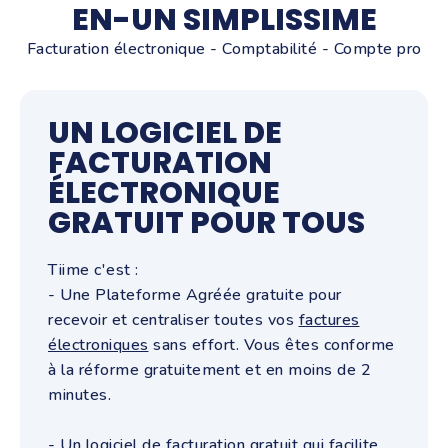
EN-UN SIMPLISSIME
Facturation électronique - Comptabilité - Compte pro
UN LOGICIEL DE
FACTURATION
ÉLECTRONIQUE
GRATUIT POUR TOUS
Tiime c'est :
- Une Plateforme Agréée gratuite pour
recevoir et centraliser toutes vos
factures
électroniques
sans effort.
Vous êtes conforme
à la réforme gratuitement et en moins de 2
minutes.
- Un
logiciel de facturation gratuit
qui facilite