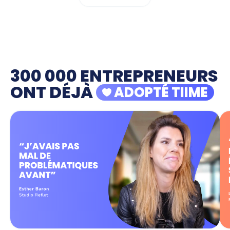
300 000 ENTREPRENEURS
ONT DÉJÀ
ADOPTÉ TIIME