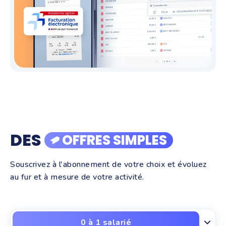
DES
OFFRES SIMPLES
Souscrivez à l'abonnement de votre choix et évoluez
au fur et à mesure de votre activité.
0 à 1 salarié