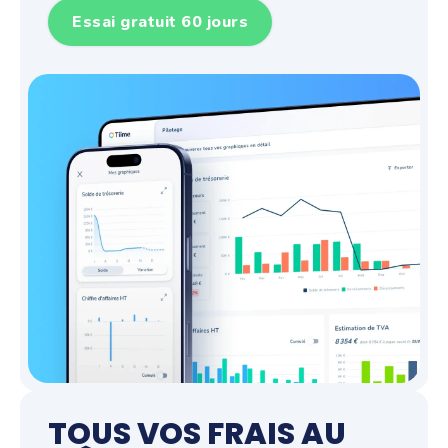
Essai gratuit 60 jours
TOUS VOS FRAIS AU