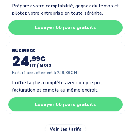
Préparez votre comptabilité, gagnez du temps et
pilotez votre entreprise en toute sérénité.
Essayer 60 jours gratuits
BUSINESS
24
,99€
HT / MOIS
Facturé annuellement à 299,88€ HT
L’offre la plus complète avec compte pro,
facturation et compta au même endroit.
Essayer 60 jours gratuits
Voir les tarifs