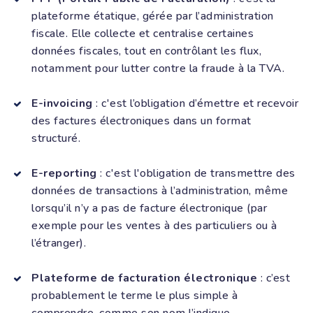
plateforme étatique, gérée par l’administration
fiscale. Elle collecte et centralise certaines
données fiscales, tout en contrôlant les flux,
notamment pour lutter contre la fraude à la TVA.
E-invoicing
: c'est l’obligation d’émettre et recevoir
des factures électroniques dans un format
structuré.
E-reporting
: c'est l'obligation de transmettre des
données de transactions à l’administration, même
lorsqu’il n’y a pas de facture électronique (par
exemple pour les ventes à des particuliers ou à
l’étranger).
Plateforme de facturation électronique
: c’est
probablement le terme le plus simple à
comprendre, comme son nom l’indique.