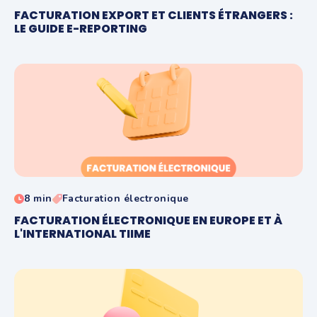
FACTURATION EXPORT ET CLIENTS ÉTRANGERS :
LE GUIDE E-REPORTING
8 min
Facturation électronique
FACTURATION ÉLECTRONIQUE EN EUROPE ET À
L'INTERNATIONAL TIIME