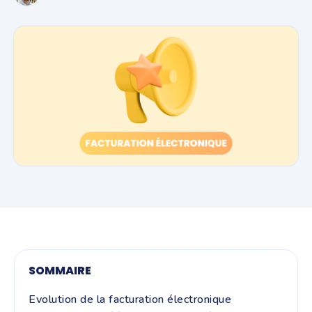
SOMMAIRE
Evolution de la facturation électronique