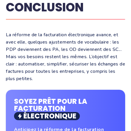
CONCLUSION
La réforme de la facturation électronique avance, et
avec elle, quelques ajustements de vocabulaire : les
PDP deviennent des PA, les OD deviennent des SC...
Mais vos besoins restent les mêmes. L’objectif est
clair : automatiser, simplifier, sécuriser les échanges de
factures pour toutes les entreprises, y compris les
plus petites.
SOYEZ PRÊT POUR LA
FACTURATION
ÉLECTRONIQUE
Anticipez la réforme de la
facturation