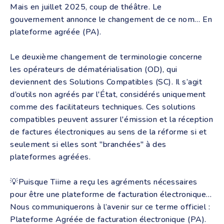
Mais en juillet 2025, coup de théâtre. Le
gouvernement annonce le changement de ce nom… En
plateforme agréée (PA).
Le deuxième changement de terminologie concerne
les opérateurs de dématérialisation (OD), qui
deviennent des Solutions Compatibles (SC). Il s’agit
d’outils non agréés par l'État, considérés uniquement
comme des facilitateurs techniques. Ces solutions
compatibles peuvent assurer l'émission et la réception
de factures électroniques au sens de la réforme si et
seulement si elles sont "branchées" à des
plateformes agréées.
💡Puisque Tiime a reçu les agréments nécessaires
pour être une plateforme de facturation électronique…
Nous communiquerons à l’avenir sur ce terme officiel :
Plateforme Agréée de facturation électronique (PA).