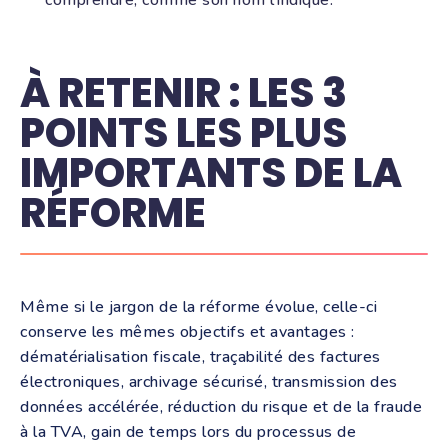
À RETENIR : LES 3
POINTS LES PLUS
IMPORTANTS DE LA
RÉFORME
Même si le jargon de la réforme évolue, celle-ci
conserve les mêmes objectifs et avantages :
dématérialisation fiscale, traçabilité des factures
électroniques, archivage sécurisé, transmission des
données accélérée, réduction du risque et de la fraude
à la TVA, gain de temps lors du processus de