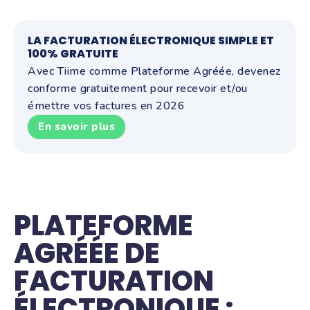
LA FACTURATION ÉLECTRONIQUE SIMPLE ET
100% GRATUITE
Avec Tiime comme Plateforme Agréée, devenez
conforme gratuitement pour recevoir et/ou
émettre vos factures en 2026
En savoir plus
PLATEFORME
AGRÉÉE DE
FACTURATION
ÉLECTRONIQUE :