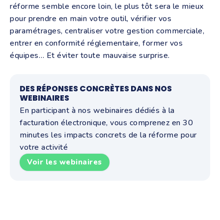
réforme semble encore loin, le plus tôt sera le mieux
pour prendre en main votre outil, vérifier vos
paramétrages, centraliser votre gestion commerciale,
entrer en conformité réglementaire, former vos
équipes… Et éviter toute mauvaise surprise.
DES RÉPONSES CONCRÈTES DANS NOS
WEBINAIRES
En participant à nos webinaires dédiés à la
facturation électronique, vous comprenez en 30
minutes les impacts concrets de la réforme pour
votre activité
Voir les webinaires