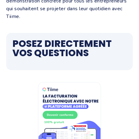
démonstration concrète pour tous les entrepreneurs
qui souhaitent se projeter dans leur quotidien avec
Tiime.
POSEZ DIRECTEMENT
VOS QUESTIONS