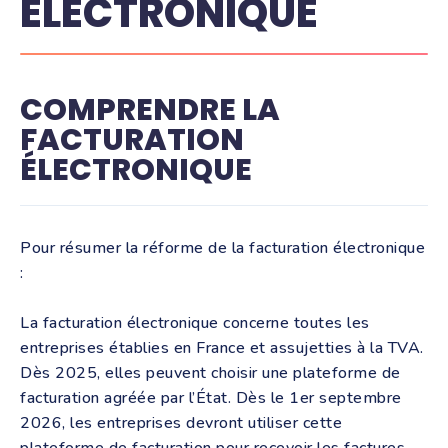
ÉLECTRONIQUE
COMPRENDRE LA
FACTURATION
ÉLECTRONIQUE
Pour résumer la réforme de la facturation électronique
:
La facturation électronique concerne toutes les
entreprises établies en France et assujetties à la TVA.
Dès 2025, elles peuvent choisir une plateforme de
facturation agréée par l’État. Dès le 1er septembre
2026, les entreprises devront utiliser cette