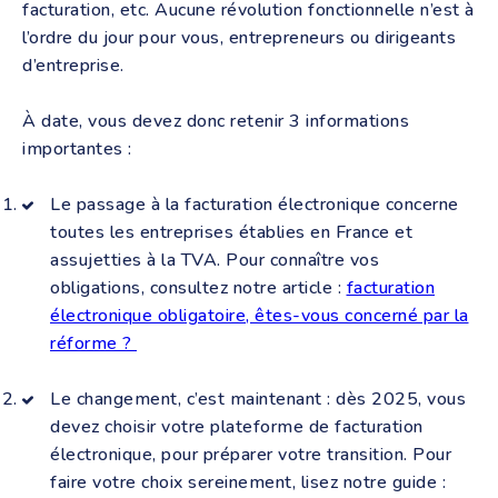
facturation, etc. Aucune révolution fonctionnelle n’est à
l’ordre du jour pour vous, entrepreneurs ou dirigeants
d’entreprise.
À date, vous devez donc retenir 3 informations
importantes :
Le passage à la facturation électronique concerne
toutes les entreprises établies en France et
assujetties à la TVA. Pour connaître vos
obligations, consultez notre article :
facturation
électronique obligatoire, êtes-vous concerné par la
réforme ?
Le changement, c’est maintenant : dès 2025, vous
devez choisir votre plateforme de facturation
électronique, pour préparer votre transition. Pour
faire votre choix sereinement, lisez notre guide :