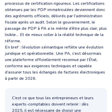
processus de certification rigoureux. Les certifications
obtenues par les PDP immatriculées deviennent donc
des agréments officiels, délivrés par l'administration
fiscale après un audit. Selon le gouvernement, le
passage de PDP à PA a le mérite d’être plus clair, plus
lisible… Et de mieux coller à la réalité technique de la
réforme.
En bref : l’évolution sémantique reflète une évolution
juridique et opérationnelle. Une PA, c’est désormais
une plateforme officiellement reconnue par l’État,
conforme aux exigences techniques et capable
d’assurer tous les échanges de factures électroniques
à partir de 2026.
C’est ce que tous les entrepreneurs et leurs
experts-comptables doivent retenir : dès
2025, il est nécessaire de choisir une