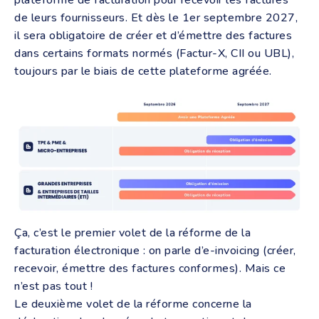
plateforme de facturation pour recevoir les factures
de leurs fournisseurs. Et dès le 1er septembre 2027,
il sera obligatoire de créer et d’émettre des factures
dans certains formats normés (Factur-X, CII ou UBL),
toujours par le biais de cette plateforme agréée.
Ça, c’est le premier volet de la réforme de la
facturation électronique : on parle d’e-invoicing (créer,
recevoir, émettre des factures conformes). Mais ce
n’est pas tout !
Le deuxième volet de la réforme concerne la