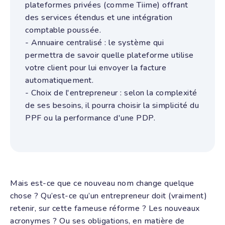
plateformes privées (comme Tiime) offrant
des services étendus et une intégration
comptable poussée.
- Annuaire centralisé : le système qui
permettra de savoir quelle plateforme utilise
votre client pour lui envoyer la facture
automatiquement.
- Choix de l'entrepreneur : selon la complexité
de ses besoins, il pourra choisir la simplicité du
PPF ou la performance d'une PDP.
Mais est-ce que ce nouveau nom change quelque
chose ? Qu’est-ce qu’un entrepreneur doit (vraiment)
retenir, sur cette fameuse réforme ? Les nouveaux
acronymes ? Ou ses obligations, en matière de