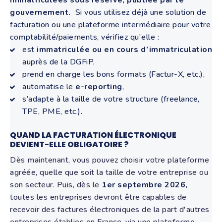
gouvernement.
Si vous utilisez déjà une solution de
facturation ou une plateforme intermédiaire pour votre
comptabilité/paiements, vérifiez qu'elle :
est
immatriculée ou en cours d’immatriculation
auprès de la DGFiP,
prend en charge les bons formats (Factur-X, etc.),
automatise le
e-reporting
,
s’adapte à la taille de votre structure (freelance,
TPE, PME, etc.).
QUAND LA FACTURATION ÉLECTRONIQUE
DEVIENT-ELLE OBLIGATOIRE ?
Dès maintenant, vous pouvez choisir votre plateforme
agréée, quelle que soit la taille de votre entreprise ou
son secteur. Puis, dès le
1er septembre 2026,
toutes les entreprises devront être capables de
recevoir des factures électroniques de la part d'autres
entreprises établies en France, via une plateforme