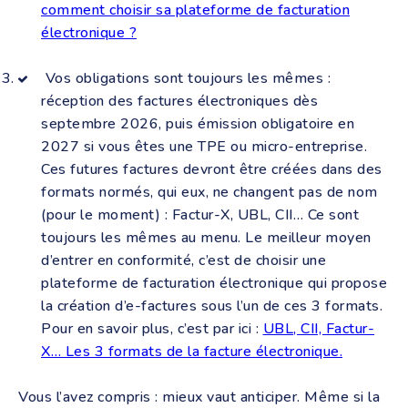
comment choisir sa plateforme de facturation
électronique ?
Vos obligations sont toujours les mêmes :
réception des factures électroniques dès
septembre 2026, puis émission obligatoire en
2027 si vous êtes une TPE ou micro-entreprise.
Ces futures factures devront être créées dans des
formats normés, qui eux, ne changent pas de nom
(pour le moment) : Factur-X, UBL, CII… Ce sont
toujours les mêmes au menu. Le meilleur moyen
d’entrer en conformité, c’est de choisir une
plateforme de facturation électronique qui propose
la création d’e-factures sous l’un de ces 3 formats.
Pour en savoir plus, c’est par ici :
UBL, CII, Factur-
X… Les 3 formats de la facture électronique.
Vous l’avez compris : mieux vaut anticiper. Même si la