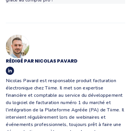
RÉDIGÉ PAR NICOLAS PAVARD
Nicolas Pavard est responsable produit facturation
électronique chez Tiime. Il met son expertise
financière et comptable au service du développement
du logiciel de facturation numéro 1 du marché et
l'intégration de la Plateforme Agréée (PA) de Tiime. Il
intervient régulièrement lors de webinaires et
événements professionnels, toujours prêt à faire une