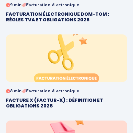
9 min
Facturation électronique
FACTURATION ÉLECTRONIQUE DOM-TOM :
RÈGLES TVA ET OBLIGATIONS 2026
8 min
Facturation électronique
FACTURE X (FACTUR-X) : DÉFINITION ET
OBLIGATIONS 2026