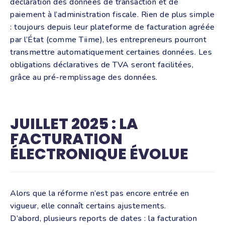
déclaration des données de transaction et de
paiement à l’administration fiscale. Rien de plus simple
: toujours depuis leur plateforme de facturation agréée
par l’État (comme Tiime), les entrepreneurs pourront
transmettre automatiquement certaines données. Les
obligations déclaratives de TVA seront facilitées,
grâce au pré-remplissage des données.
JUILLET 2025 : LA
FACTURATION
ÉLECTRONIQUE ÉVOLUE
Alors que la réforme n’est pas encore entrée en
vigueur, elle connaît certains ajustements.
D’abord, plusieurs reports de dates : la facturation