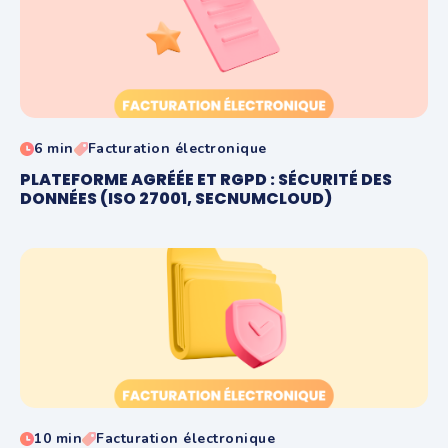
6 min
Facturation électronique
PLATEFORME AGRÉÉE ET RGPD : SÉCURITÉ DES
DONNÉES (ISO 27001, SECNUMCLOUD)
10 min
Facturation électronique