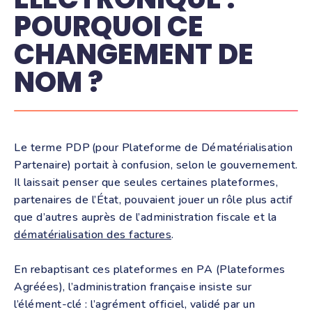
POURQUOI CE
CHANGEMENT DE
NOM ?
Le terme PDP (pour Plateforme de Dématérialisation
Partenaire) portait à confusion, selon le gouvernement.
Il laissait penser que seules certaines plateformes,
partenaires de l’État, pouvaient jouer un rôle plus actif
que d’autres auprès de l’administration fiscale et la
dématérialisation des factures
.
En rebaptisant ces plateformes en PA (Plateformes
Agréées), l’administration française insiste sur
l’élément-clé : l’agrément officiel, validé par un