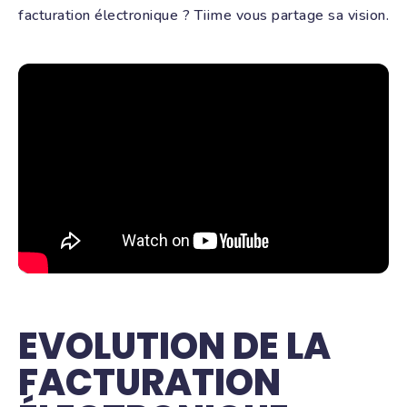
facturation électronique ? Tiime vous partage sa vision.
EVOLUTION DE LA
FACTURATION