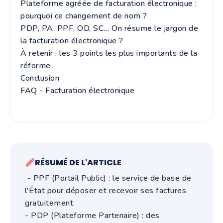
Plateforme agréée de facturation électronique :
pourquoi ce changement de nom ?
PDP, PA, PPF, OD, SC… On résume le jargon de
la facturation électronique ?
À retenir : les 3 points les plus importants de la
réforme
Conclusion
FAQ - Facturation électronique
RÉSUMÉ DE L'ARTICLE
- PPF (Portail Public) : le service de base de
l'État pour déposer et recevoir ses factures
gratuitement.
- PDP (Plateforme Partenaire) : des