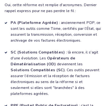
Oui, cette réforme est remplie d'acronymes. Dernier
rappel express pour ne pas perdre le fil :
PA (Plateforme Agréée)
: anciennement PDP, ce
sont les outils comme Tiime, certifiés par l’État, qui
assurent la transmission, réception, conversion et
archivage de vos factures électroniques.
SC (Solutions Compatibles)
: là encore, il s'agit
d'une évolution. Les
Opérateurs de
Dématérialisation (OD)
deviennent les
Solutions Compatibles (SC)
. Ces outils peuvent
assurer l'émission et la réception de factures
électroniques au sens de la réforme si et
seulement si elles sont "branchées" à des
plateformes agréées.
PPF (Portail Public de Facturation)
: c’est la