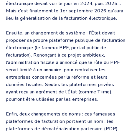
électronique devait voir le jour en 2024, puis 2025…
Mais c’est finalement le 1er septembre 2026 qu’aura
lieu la généralisation de la facturation électronique.
Ensuite, un changement de système : l’État devait
proposer sa propre plateforme publique de facturation
électronique (le fameux PPF, portail public de
facturation). Renonçant à ce projet ambitieux,
l’administration fiscale a annoncé que le rôle du PPF
serait limité à un annuaire, pour centraliser les
entreprises concernées par la réforme et leurs
données fiscales. Seules les plateformes privées
ayant reçu un agrément de l’État (comme Tiime),
pourront être utilisées par les entreprises.
Enfin, deux changements de noms : ces fameuses
plateformes de facturation portaient un nom : les
plateformes de dématérialisation partenaire (PDP).