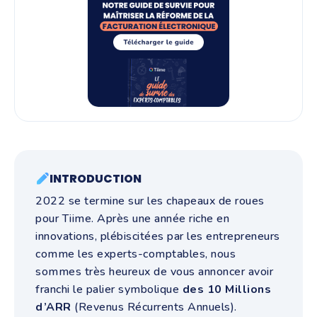
INTRODUCTION
2022 se termine sur les chapeaux de roues
pour Tiime. Après une année riche en
innovations, plébiscitées par les entrepreneurs
comme les experts-comptables, nous
sommes très heureux de vous annoncer avoir
franchi le palier symbolique
des 10 Millions
d’ARR
(Revenus Récurrents Annuels).