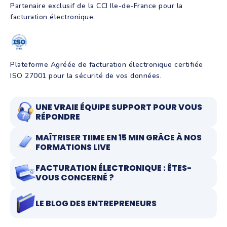
Partenaire exclusif de la CCI Ile-de-France pour la
facturation électronique.
Plateforme Agréée de facturation électronique certifiée
ISO 27001 pour la sécurité de vos données.
UNE VRAIE ÉQUIPE SUPPORT POUR VOUS
RÉPONDRE
MAÎTRISER TIIME EN 15 MIN GRÂCE À NOS
FORMATIONS LIVE
FACTURATION ÉLECTRONIQUE : ÊTES-
VOUS CONCERNÉ ?
LE BLOG DES ENTREPRENEURS