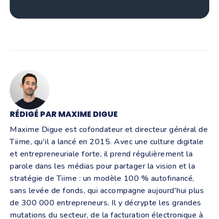
RÉDIGÉ PAR MAXIME DIGUE
Maxime Digue est cofondateur et directeur général de
Tiime, qu'il a lancé en 2015. Avec une culture digitale
et entrepreneuriale forte, il prend régulièrement la
parole dans les médias pour partager la vision et la
stratégie de Tiime : un modèle 100 % autofinancé,
sans levée de fonds, qui accompagne aujourd'hui plus
de 300 000 entrepreneurs. Il y décrypte les grandes
mutations du secteur, de la facturation électronique à