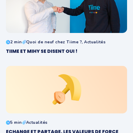
2 min
Quoi de neuf chez Tiime ?, Actualités
TIIME ET MIHY SE DISENT OUI !
5 min
Actualités
ECHANGE ET PARTAGE, LES VALEURS DE FORCE