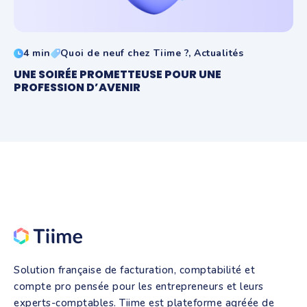
4 min
Quoi de neuf chez Tiime ?, Actualités
UNE SOIRÉE PROMETTEUSE POUR UNE
PROFESSION D’AVENIR
Solution française de facturation, comptabilité et
compte pro pensée pour les entrepreneurs et leurs
experts-comptables. Tiime est plateforme agréée de