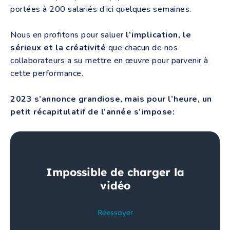
portées à 200 salariés d’ici quelques semaines.
Nous en profitons pour saluer
l’implication, le
sérieux et la créativité
que chacun de nos
collaborateurs a su mettre en œuvre pour parvenir à
cette performance.
2023 s’annonce grandiose, mais pour l’heure, un
petit récapitulatif de l’année s’impose: