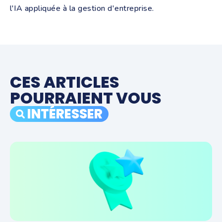
l'IA appliquée à la gestion d'entreprise.
CES ARTICLES
POURRAIENT VOUS
INTÉRESSER