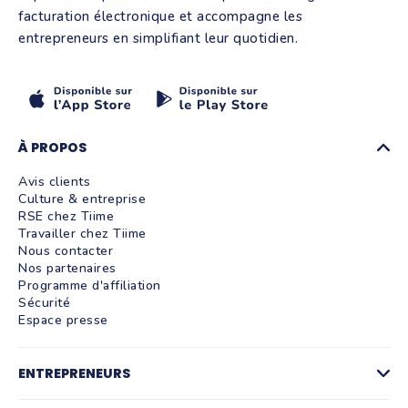
facturation électronique et accompagne les
entrepreneurs en simplifiant leur quotidien.
À PROPOS
Avis clients
Culture & entreprise
RSE chez Tiime
Travailler chez Tiime
Nous contacter
Nos partenaires
Programme d'affiliation
Sécurité
Espace presse
ENTREPRENEURS
Factures