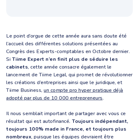
Le point d’orgue de cette année aura sans doute été
l’accueil des différentes solutions présentées au
Congrès des Experts-comptables en Octobre dernier.
Si
Tiime Expert n’en finit plus de séduire les
cabinets
, cette année consacre également le
lancement de Tiime Legal, qui promet de révolutionner
les créations d’entreprises ainsi que le juridique, et
Tiime Business,
un compte pro hyper pratique déjà
adopté par plus de 10 000 entrepreneurs
.
Il nous semblait important de partager avec vous ce
résultat qui est autofinancé
.
Toujours indépendant,
toujours 100% made in France, et toujours plus
nombreux
, puisque les équipes devraient être