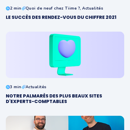
2 min
Quoi de neuf chez Tiime ?, Actualités
LE SUCCÈS DES RENDEZ-VOUS DU CHIFFRE 2021
3 min
Actualités
NOTRE PALMARÈS DES PLUS BEAUX SITES
D'EXPERTS-COMPTABLES