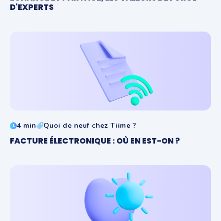
D'EXPERTS
4 min
Quoi de neuf chez Tiime ?
FACTURE ÉLECTRONIQUE : OÙ EN EST-ON ?