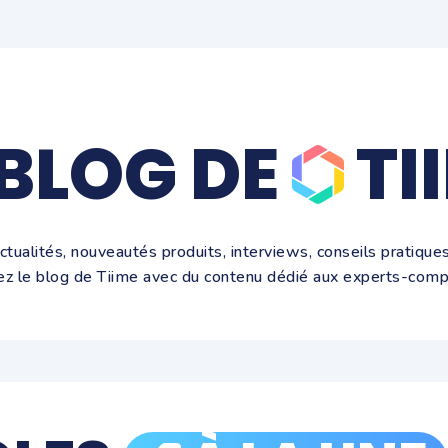
 BLOG DE
TI
ctualités, nouveautés produits, interviews, conseils pratiques.
ez le blog de Tiime avec du contenu dédié aux experts-comp