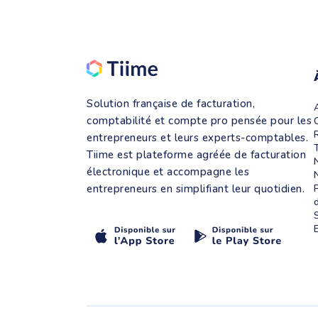
Solution française de facturation,
comptabilité et compte pro pensée pour les
entrepreneurs et leurs experts-comptables.
Tiime est plateforme agréée de facturation
électronique et accompagne les
entrepreneurs en simplifiant leur quotidien.
d