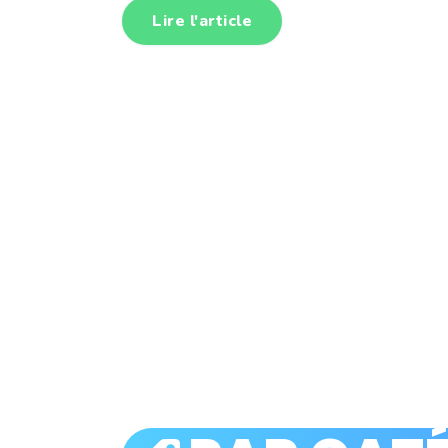
Lire l'article