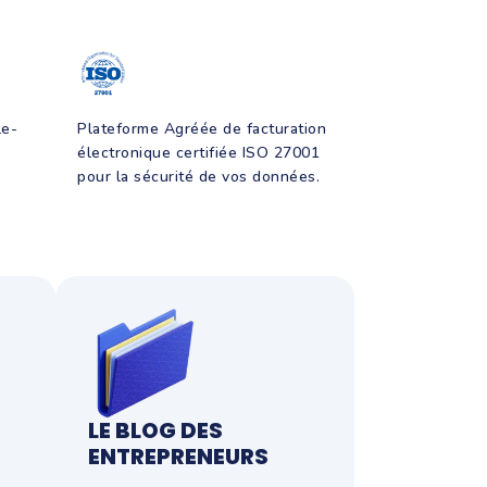
le-
Plateforme Agréée de facturation
électronique certifiée ISO 27001
pour la sécurité de vos données.
LE BLOG DES
ENTREPRENEURS