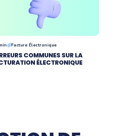
min
Facture Électronique
ERREURS COMMUNES SUR LA
CTURATION ÉLECTRONIQUE