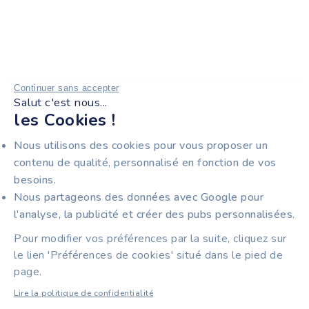
Continuer sans accepter
Salut c'est nous...
les Cookies !
Nous utilisons des cookies pour vous proposer un
contenu de qualité, personnalisé en fonction de vos
besoins.
Nous partageons des données avec Google pour
l'analyse, la publicité et créer des pubs personnalisées.
Pour modifier vos préférences par la suite, cliquez sur
le lien 'Préférences de cookies' situé dans le pied de
page.
Lire la politique de confidentialité