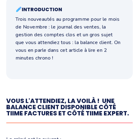
INTRODUCTION
Trois nouveautés au programme pour le mois
de Novembre : le journal des ventes, la
gestion des comptes clos et un gros sujet
que vous attendiez tous : la balance client. On
vous en parle dans cet article à lire en 2
minutes chrono !
VOUS L'ATTENDIEZ, LA VOILÀ ! UNE
BALANCE CLIENT DISPONIBLE CÔTÉ
TIIME FACTURES ET CÔTÉ TIIME EXPERT.