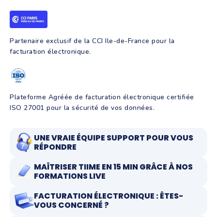
Partenaire exclusif de la CCI Ile-de-France pour la
facturation électronique.
Plateforme Agréée de facturation électronique certifiée
ISO 27001 pour la sécurité de vos données.
UNE VRAIE ÉQUIPE SUPPORT POUR VOUS
RÉPONDRE
MAÎTRISER TIIME EN 15 MIN GRÂCE À NOS
FORMATIONS LIVE
FACTURATION ÉLECTRONIQUE : ÊTES-
VOUS CONCERNÉ ?