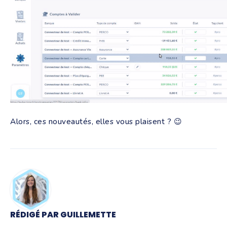
Alors, ces nouveautés, elles vous plaisent ? 😉
RÉDIGÉ PAR GUILLEMETTE