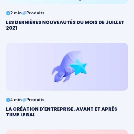
2 min
Produits
LES DERNIÈRES NOUVEAUTÉS DU MOIS DE JUILLET
2021
4 min
Produits
LA CRÉATION D'ENTREPRISE, AVANT ET APRÈS
TIIME LEGAL