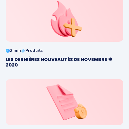
2 min
Produits
LES DERNIÈRES NOUVEAUTÉS DE NOVEMBRE 🍁
2020