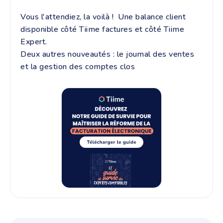
Vous l'attendiez, la voilà ! Une balance client
disponible côté Tiime factures et côté Tiime
Expert.
Deux autres nouveautés : le journal des ventes
et la gestion des comptes clos