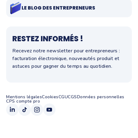
LE BLOG DES ENTREPRENEURS
RESTEZ INFORMÉS !
Recevez notre newsletter pour entrepreneurs :
facturation électronique, nouveautés produit et
astuces pour gagner du temps au quotidien.
Mentions légales
Cookies
CGU
CGS
Données personnelles
CPS compte pro