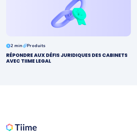
2 min
Produits
RÉPONDRE AUX DÉFIS JURIDIQUES DES CABINETS
AVEC TIIME LEGAL