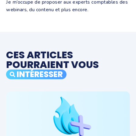
Je m’occupe de proposer aux experts comptables des
webinars, du contenu et plus encore.
CES ARTICLES
POURRAIENT VOUS
INTÉRESSER