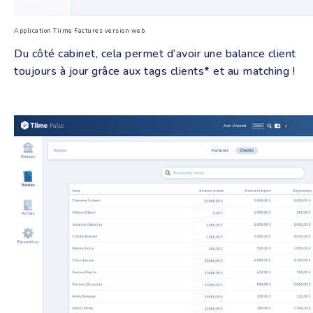
Application Tiime Factures version web
Du côté cabinet, cela permet d’avoir une balance client
toujours à jour grâce aux tags clients
*
et au matching !