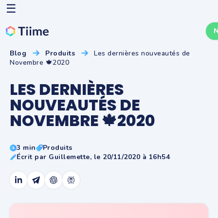
☰
N
Blog
Produits
Les dernières nouveautés de
Novembre 🍁2020
LES DERNIÈRES
NOUVEAUTÉS DE
NOVEMBRE 🍁2020
3 min
Produits
Écrit par Guillemette, le 20/11/2020 à 16h54