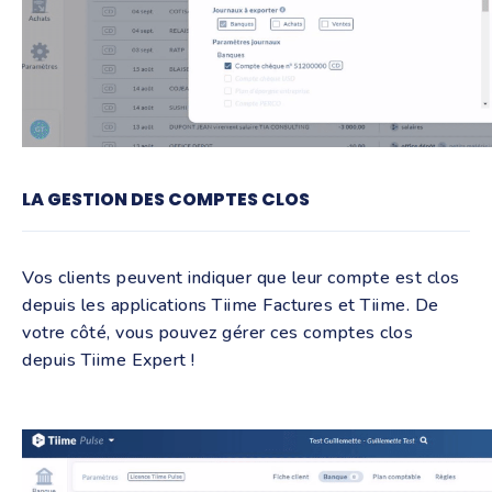
LA GESTION DES COMPTES CLOS
Vos clients peuvent indiquer que leur compte est clos
depuis les applications Tiime Factures et Tiime. De
votre côté, vous pouvez gérer ces comptes clos
depuis Tiime Expert !