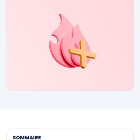
SOMMAIRE