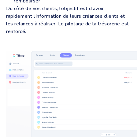
rembourser
Du côté de vos clients, l’objectif est d’avoir
rapidement l’information de leurs créances clients et
les relances à réaliser. Le pilotage de la trésorerie est
renforcé.