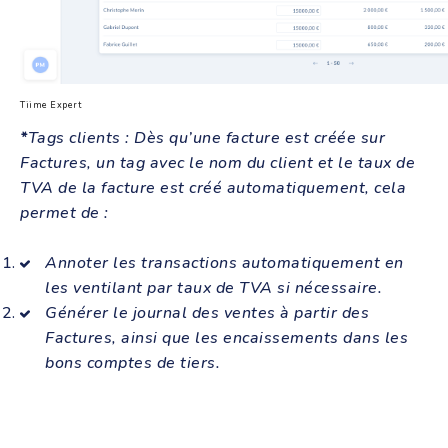
Tiime Expert
*
Tags clients : Dès qu’une facture est créée sur
Factures, un tag avec le nom du client et le taux de
TVA de la facture est créé automatiquement, cela
permet de :
Annoter les transactions automatiquement en
les ventilant par taux de TVA si nécessaire.
Générer le journal des ventes à partir des
Factures, ainsi que les encaissements dans les
bons comptes de tiers.