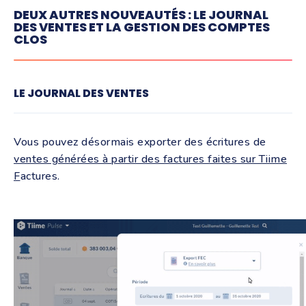
DEUX AUTRES NOUVEAUTÉS : LE JOURNAL
DES VENTES ET LA GESTION DES COMPTES
CLOS
LE JOURNAL DES VENTES
Vous pouvez désormais exporter des écritures de
ventes générées à partir des factures faites sur Tiime
F
actures.